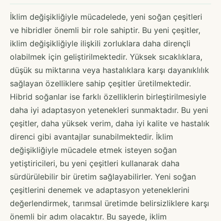
İklim değişikliğiyle mücadelede, yeni soğan çeşitleri
ve hibridler önemli bir role sahiptir. Bu yeni çeşitler,
iklim değişikliğiyle ilişkili zorluklara daha dirençli
olabilmek için geliştirilmektedir. Yüksek sıcaklıklara,
düşük su miktarına veya hastalıklara karşı dayanıklılık
sağlayan özelliklere sahip çeşitler üretilmektedir.
Hibrid soğanlar ise farklı özelliklerin birleştirilmesiyle
daha iyi adaptasyon yetenekleri sunmaktadır. Bu yeni
çeşitler, daha yüksek verim, daha iyi kalite ve hastalık
direnci gibi avantajlar sunabilmektedir. İklim
değişikliğiyle mücadele etmek isteyen soğan
yetiştiricileri, bu yeni çeşitleri kullanarak daha
sürdürülebilir bir üretim sağlayabilirler. Yeni soğan
çeşitlerini denemek ve adaptasyon yeteneklerini
değerlendirmek, tarımsal üretimde belirsizliklere karşı
önemli bir adım olacaktır. Bu sayede, iklim