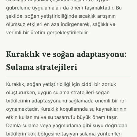
gübreleme uygulamaları da önem taşımaktadır. Bu
şekilde, soğan yetiştiriciliğinde sıcaklık artışının
olumsuz etkileri en aza indirgenerek, sağlıklı ve
verimli bir üretim gerçekleştirilebilir.
Kuraklık ve soğan adaptasyonu:
Sulama stratejileri
Kuraklık, soğan yetiştiriciliği için ciddi bir zorluk
oluştururken, uygun sulama stratejileri soğan
bitkilerinin adaptasyonunu sağlamada önemli bir rol
oynamaktadır. Kuraklık koşullarında su kaynaklarının
etkin kullanımı ve su tasarrufu büyük önem taşır.
Damla sulama veya yağmurlama gibi suyu doğrudan
bitkilerin kök bölgesine taşıyan sulama yöntemleri