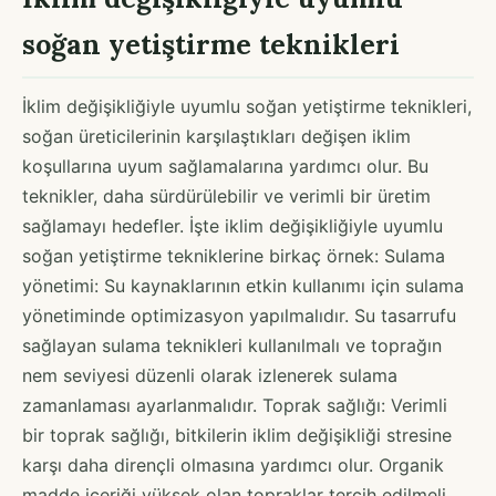
soğan yetiştirme teknikleri
İklim değişikliğiyle uyumlu soğan yetiştirme teknikleri,
soğan üreticilerinin karşılaştıkları değişen iklim
koşullarına uyum sağlamalarına yardımcı olur. Bu
teknikler, daha sürdürülebilir ve verimli bir üretim
sağlamayı hedefler. İşte iklim değişikliğiyle uyumlu
soğan yetiştirme tekniklerine birkaç örnek: Sulama
yönetimi: Su kaynaklarının etkin kullanımı için sulama
yönetiminde optimizasyon yapılmalıdır. Su tasarrufu
sağlayan sulama teknikleri kullanılmalı ve toprağın
nem seviyesi düzenli olarak izlenerek sulama
zamanlaması ayarlanmalıdır. Toprak sağlığı: Verimli
bir toprak sağlığı, bitkilerin iklim değişikliği stresine
karşı daha dirençli olmasına yardımcı olur. Organik
madde içeriği yüksek olan topraklar tercih edilmeli,