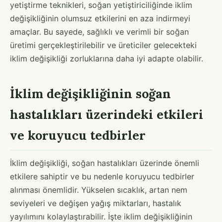
yetiştirme teknikleri, soğan yetiştiriciliğinde iklim
değişikliğinin olumsuz etkilerini en aza indirmeyi
amaçlar. Bu sayede, sağlıklı ve verimli bir soğan
üretimi gerçekleştirilebilir ve üreticiler gelecekteki
iklim değişikliği zorluklarına daha iyi adapte olabilir.
İklim değişikliğinin soğan
hastalıkları üzerindeki etkileri
ve koruyucu tedbirler
İklim değişikliği, soğan hastalıkları üzerinde önemli
etkilere sahiptir ve bu nedenle koruyucu tedbirler
alınması önemlidir. Yükselen sıcaklık, artan nem
seviyeleri ve değişen yağış miktarları, hastalık
yayılımını kolaylaştırabilir. İşte iklim değişikliğinin