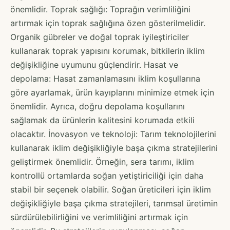
önemlidir. Toprak sağlığı: Toprağın verimliliğini
artırmak için toprak sağlığına özen gösterilmelidir.
Organik gübreler ve doğal toprak iyileştiriciler
kullanarak toprak yapısını korumak, bitkilerin iklim
değişikliğine uyumunu güçlendirir. Hasat ve
depolama: Hasat zamanlamasını iklim koşullarına
göre ayarlamak, ürün kayıplarını minimize etmek için
önemlidir. Ayrıca, doğru depolama koşullarını
sağlamak da ürünlerin kalitesini korumada etkili
olacaktır. İnovasyon ve teknoloji: Tarım teknolojilerini
kullanarak iklim değişikliğiyle başa çıkma stratejilerini
geliştirmek önemlidir. Örneğin, sera tarımı, iklim
kontrollü ortamlarda soğan yetiştiriciliği için daha
stabil bir seçenek olabilir. Soğan üreticileri için iklim
değişikliğiyle başa çıkma stratejileri, tarımsal üretimin
sürdürülebilirliğini ve verimliliğini artırmak için