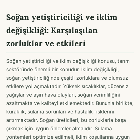
Soğan yetiştiriciliği ve iklim
değişikliği: Karşılaşılan
zorluklar ve etkileri
Soğan yetiştiriciliği ve iklim değişikliği konusu, tarım
sektöründe önemli bir konudur. İklim değişikliği,
soğan yetiştiriciliğinde çeşitli zorluklara ve olumsuz
etkilere yol açmaktadır. Yüksek sıcaklıklar, düzensiz
yağışlar ve aşırı hava olayları, soğan verimliliğini
azaltmakta ve kaliteyi etkilemektedir. Bununla birlikte,
kuraklık, sulama sorunları ve hastalık risklerini
artırmaktadır. Soğan üreticileri, bu zorluklarla başa
çıkmak için uygun önlemler almalıdır. Sulama
yöntemleri optimize edilmeli, iklim koşullarına uygun