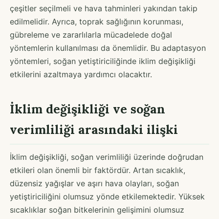
çeşitler seçilmeli ve hava tahminleri yakından takip
edilmelidir. Ayrıca, toprak sağlığının korunması,
gübreleme ve zararlılarla mücadelede doğal
yöntemlerin kullanılması da önemlidir. Bu adaptasyon
yöntemleri, soğan yetiştiriciliğinde iklim değişikliği
etkilerini azaltmaya yardımcı olacaktır.
İklim değişikliği ve soğan
verimliliği arasındaki ilişki
İklim değişikliği, soğan verimliliği üzerinde doğrudan
etkileri olan önemli bir faktördür. Artan sıcaklık,
düzensiz yağışlar ve aşırı hava olayları, soğan
yetiştiriciliğini olumsuz yönde etkilemektedir. Yüksek
sıcaklıklar soğan bitkelerinin gelişimini olumsuz