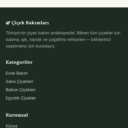
🌿 Çiçek Bakımları
Türkiye'nin çiçek bakım ansiklopedisi. Bilinen tüm çiçekler için
sulama, ışık, toprak ve çoğaltma rehberleri — bitkilerinizi
yaşatmanız için buradayız.
Kategoriler
Evde Bakım
Saksı Çiçekleri
Balkon Çiçekleri
Egzotik Çiçekler
Kurumsal
Künye