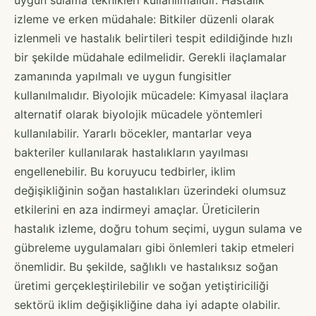
izleme ve erken müdahale: Bitkiler düzenli olarak
izlenmeli ve hastalık belirtileri tespit edildiğinde hızlı
bir şekilde müdahale edilmelidir. Gerekli ilaçlamalar
zamanında yapılmalı ve uygun fungisitler
kullanılmalıdır. Biyolojik mücadele: Kimyasal ilaçlara
alternatif olarak biyolojik mücadele yöntemleri
kullanılabilir. Yararlı böcekler, mantarlar veya
bakteriler kullanılarak hastalıkların yayılması
engellenebilir. Bu koruyucu tedbirler, iklim
değişikliğinin soğan hastalıkları üzerindeki olumsuz
etkilerini en aza indirmeyi amaçlar. Üreticilerin
hastalık izleme, doğru tohum seçimi, uygun sulama ve
gübreleme uygulamaları gibi önlemleri takip etmeleri
önemlidir. Bu şekilde, sağlıklı ve hastalıksız soğan
üretimi gerçekleştirilebilir ve soğan yetiştiriciliği
sektörü iklim değişikliğine daha iyi adapte olabilir.