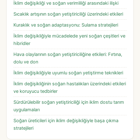
İklim değişikliği ve soğan verimliliği arasındaki ilişki
Sıcaklık artışının soğan yetiştiriciliği üzerindeki etkileri
Kuraklık ve soğan adaptasyonu: Sulama stratejileri
İklim değişikliğiyle mücadelede yeni soğan çeşitleri ve
hibridler
Hava olaylarının soğan yetiştiriciliğine etkileri: Fırtına,
dolu ve don
İklim değişikliğiyle uyumlu soğan yetiştirme teknikleri
İklim değişikliğinin soğan hastalıkları üzerindeki etkileri
ve koruyucu tedbirler
Sürdürülebilir soğan yetiştiriciliği için iklim dostu tarım
uygulamaları
Soğan üreticileri için iklim değişikliğiyle başa çıkma
stratejileri