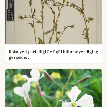
Roka yetiştiriciliği ile ilgili bilinmeyen ilginç
gerçekler.