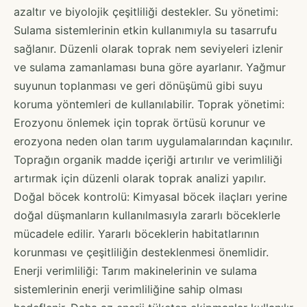
azaltır ve biyolojik çeşitliliği destekler. Su yönetimi:
Sulama sistemlerinin etkin kullanımıyla su tasarrufu
sağlanır. Düzenli olarak toprak nem seviyeleri izlenir
ve sulama zamanlaması buna göre ayarlanır. Yağmur
suyunun toplanması ve geri dönüşümü gibi suyu
koruma yöntemleri de kullanılabilir. Toprak yönetimi:
Erozyonu önlemek için toprak örtüsü korunur ve
erozyona neden olan tarım uygulamalarından kaçınılır.
Toprağın organik madde içeriği artırılır ve verimliliği
artırmak için düzenli olarak toprak analizi yapılır.
Doğal böcek kontrolü: Kimyasal böcek ilaçları yerine
doğal düşmanların kullanılmasıyla zararlı böceklerle
mücadele edilir. Yararlı böceklerin habitatlarının
korunması ve çeşitliliğin desteklenmesi önemlidir.
Enerji verimliliği: Tarım makinelerinin ve sulama
sistemlerinin enerji verimliliğine sahip olması