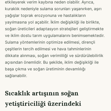
etkileyerek verim kaybına neden olabilir. Ayrıca,
kuraklık nedeniyle sulama sorunları yaşanırken, aşırı
yağışlar toprak erozyonuna ve hastalıkların
yayılmasına yol açabilir. İklim değişikliği ile birlikte,
soğan üreticileri adaptasyon stratejileri geliştirmekte
ve iklim dostu tarım uygulamalarını benimsemektedir.
Sulama yöntemlerinin optimize edilmesi, dirençli
çeşitlerin tercih edilmesi ve hava tahminlerinin
dikkate alınması, soğan verimliliği ve sürdürülebilirlik
açısından önemlidir. Bu şekilde, iklim değişikliği ile
başa çıkma ve soğan üretiminin devamlılığı
sağlanabilir.
Sıcaklık artışının soğan
yetiştiriciliği üzerindeki