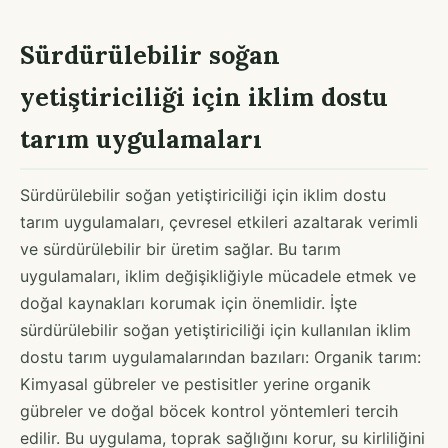
Sürdürülebilir soğan
yetiştiriciliği için iklim dostu
tarım uygulamaları
Sürdürülebilir soğan yetiştiriciliği için iklim dostu
tarım uygulamaları, çevresel etkileri azaltarak verimli
ve sürdürülebilir bir üretim sağlar. Bu tarım
uygulamaları, iklim değişikliğiyle mücadele etmek ve
doğal kaynakları korumak için önemlidir. İşte
sürdürülebilir soğan yetiştiriciliği için kullanılan iklim
dostu tarım uygulamalarından bazıları: Organik tarım:
Kimyasal gübreler ve pestisitler yerine organik
gübreler ve doğal böcek kontrol yöntemleri tercih
edilir. Bu uygulama, toprak sağlığını korur, su kirliliğini