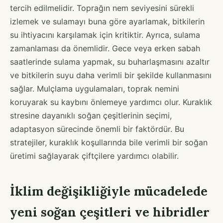
tercih edilmelidir. Toprağın nem seviyesini sürekli
izlemek ve sulamayı buna göre ayarlamak, bitkilerin
su ihtiyacını karşılamak için kritiktir. Ayrıca, sulama
zamanlaması da önemlidir. Gece veya erken sabah
saatlerinde sulama yapmak, su buharlaşmasını azaltır
ve bitkilerin suyu daha verimli bir şekilde kullanmasını
sağlar. Mulçlama uygulamaları, toprak nemini
koruyarak su kaybını önlemeye yardımcı olur. Kuraklık
stresine dayanıklı soğan çeşitlerinin seçimi,
adaptasyon sürecinde önemli bir faktördür. Bu
stratejiler, kuraklık koşullarında bile verimli bir soğan
üretimi sağlayarak çiftçilere yardımcı olabilir.
İklim değişikliğiyle mücadelede
yeni soğan çeşitleri ve hibridler