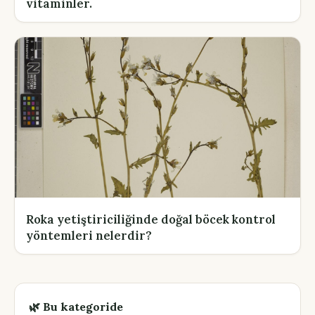
vitaminler.
Roka yetiştiriciliğinde doğal böcek kontrol
yöntemleri nelerdir?
🌿 Bu kategoride