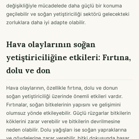
değişikliğiyle mücadelede daha güçlü bir konuma
geçilebilir ve soğan yetiştiriciliği sektörü gelecekteki
zorluklara daha iyi adapte olabilir.
Hava olaylarının soğan
yetiştiriciliğine etkileri: Fırtına,
dolu ve don
Hava olaylarının, özellikle fırtına, dolu ve donun
soğan yetiştiriciliği üzerinde önemli etkileri vardır.
Fırtınalar, soğan bitkelerinin yapısını ve gelişimini
olumsuz yönde etkileyebilir. Güçlü rüzgarlar bitkilerin
köklerini zarar verebilir ve bitkilerin devrilmesine
neden olabilir. Dolu yağışları ise soğan yapraklarına
ve gövdelerine zarar verebilir, bitki dokusunda hasar