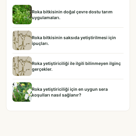
Roka bitkisinin doğal çevre dostu tarım
uygulamaları.
Roka bitkisinin saksıda yetiştirilmesi için
ipuçları.
Roka yetiştiriciliği ile ilgili bilinmeyen ilginç
gerçekler.
Roka yetiştiriciliği için en uygun sera
koşulları nasıl sağlanır?