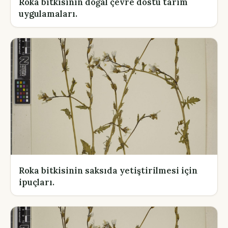
Roka bitkisinin doğal çevre dostu tarım
uygulamaları.
Roka bitkisinin saksıda yetiştirilmesi için
ipuçları.