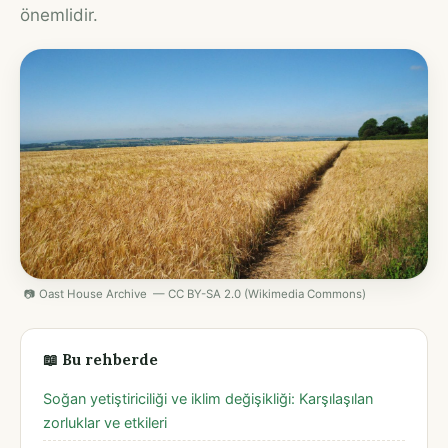
önemlidir.
📷 Oast House Archive — CC BY-SA 2.0 (Wikimedia Commons)
📖 Bu rehberde
Soğan yetiştiriciliği ve iklim değişikliği: Karşılaşılan
zorluklar ve etkileri