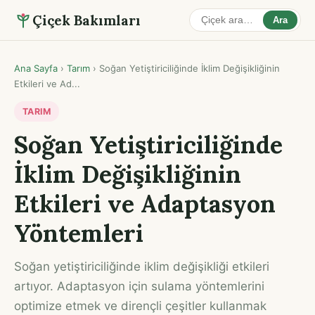
Çiçek Bakımları
Ara
Ana Sayfa
›
Tarım
›
Soğan Yetiştiriciliğinde İklim Değişikliğinin
Etkileri ve Ad...
TARIM
Soğan Yetiştiriciliğinde
İklim Değişikliğinin
Etkileri ve Adaptasyon
Yöntemleri
Soğan yetiştiriciliğinde iklim değişikliği etkileri
artıyor. Adaptasyon için sulama yöntemlerini
optimize etmek ve dirençli çeşitler kullanmak