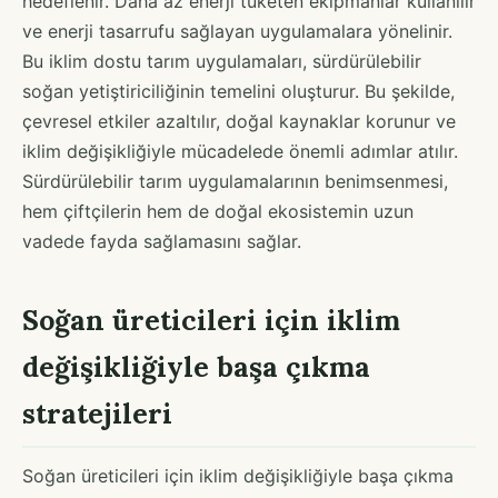
hedeflenir. Daha az enerji tüketen ekipmanlar kullanılır
ve enerji tasarrufu sağlayan uygulamalara yönelinir.
Bu iklim dostu tarım uygulamaları, sürdürülebilir
soğan yetiştiriciliğinin temelini oluşturur. Bu şekilde,
çevresel etkiler azaltılır, doğal kaynaklar korunur ve
iklim değişikliğiyle mücadelede önemli adımlar atılır.
Sürdürülebilir tarım uygulamalarının benimsenmesi,
hem çiftçilerin hem de doğal ekosistemin uzun
vadede fayda sağlamasını sağlar.
Soğan üreticileri için iklim
değişikliğiyle başa çıkma
stratejileri
Soğan üreticileri için iklim değişikliğiyle başa çıkma