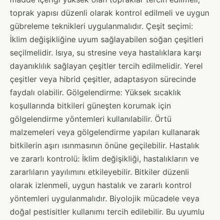
toprak yapısı düzenli olarak kontrol edilmeli ve uygun
gübreleme teknikleri uygulanmalıdır. Çeşit seçimi:
İklim değişikliğine uyum sağlayabilen soğan çeşitleri
seçilmelidir. Isıya, su stresine veya hastalıklara karşı
dayanıklılık sağlayan çeşitler tercih edilmelidir. Yerel
çeşitler veya hibrid çeşitler, adaptasyon sürecinde
faydalı olabilir. Gölgelendirme: Yüksek sıcaklık
koşullarında bitkileri güneşten korumak için
gölgelendirme yöntemleri kullanılabilir. Örtü
malzemeleri veya gölgelendirme yapıları kullanarak
bitkilerin aşırı ısınmasının önüne geçilebilir. Hastalık
ve zararlı kontrolü: İklim değişikliği, hastalıkların ve
zararlıların yayılımını etkileyebilir. Bitkiler düzenli
olarak izlenmeli, uygun hastalık ve zararlı kontrol
yöntemleri uygulanmalıdır. Biyolojik mücadele veya
doğal pestisitler kullanımı tercih edilebilir. Bu uyumlu