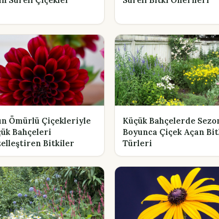
n Ömürlü Çiçekleriyle
Küçük Bahçelerde Sezo
ük Bahçeleri
Boyunca Çiçek Açan Bit
elleştiren Bitkiler
Türleri