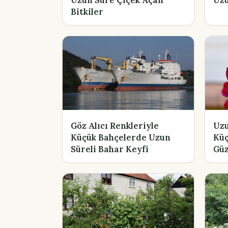
Bitkiler
Göz Alıcı Renkleriyle
Uzu
Küçük Bahçelerde Uzun
Küç
Süreli Bahar Keyfi
Güz