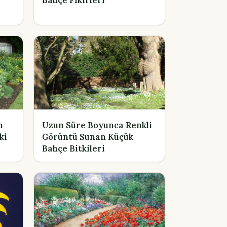
n
Uzun Süre Boyunca Renkli
ki
Görüntü Sunan Küçük
Bahçe Bitkileri