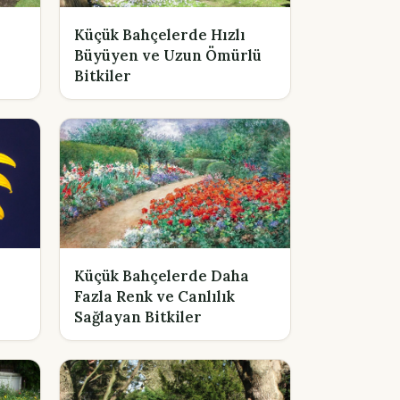
Küçük Bahçelerde Hızlı
i
Büyüyen ve Uzun Ömürlü
Bitkiler
Küçük Bahçelerde Daha
Fazla Renk ve Canlılık
Sağlayan Bitkiler