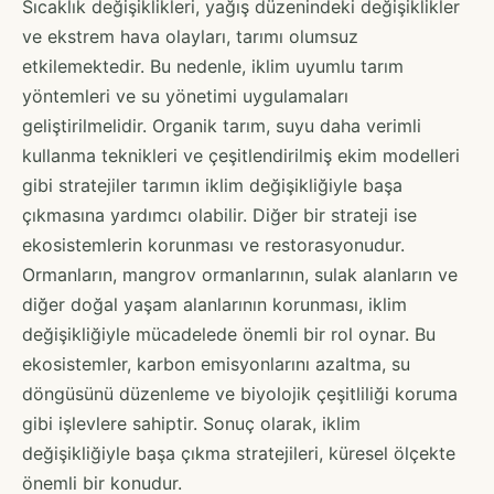
Sıcaklık değişiklikleri, yağış düzenindeki değişiklikler
ve ekstrem hava olayları, tarımı olumsuz
etkilemektedir. Bu nedenle, iklim uyumlu tarım
yöntemleri ve su yönetimi uygulamaları
geliştirilmelidir. Organik tarım, suyu daha verimli
kullanma teknikleri ve çeşitlendirilmiş ekim modelleri
gibi stratejiler tarımın iklim değişikliğiyle başa
çıkmasına yardımcı olabilir. Diğer bir strateji ise
ekosistemlerin korunması ve restorasyonudur.
Ormanların, mangrov ormanlarının, sulak alanların ve
diğer doğal yaşam alanlarının korunması, iklim
değişikliğiyle mücadelede önemli bir rol oynar. Bu
ekosistemler, karbon emisyonlarını azaltma, su
döngüsünü düzenleme ve biyolojik çeşitliliği koruma
gibi işlevlere sahiptir. Sonuç olarak, iklim
değişikliğiyle başa çıkma stratejileri, küresel ölçekte
önemli bir konudur.