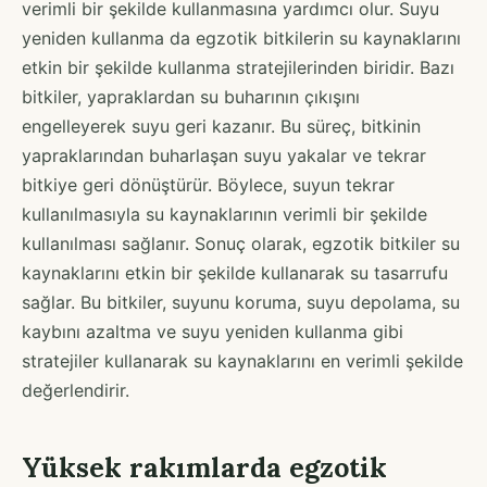
verimli bir şekilde kullanmasına yardımcı olur. Suyu
yeniden kullanma da egzotik bitkilerin su kaynaklarını
etkin bir şekilde kullanma stratejilerinden biridir. Bazı
bitkiler, yapraklardan su buharının çıkışını
engelleyerek suyu geri kazanır. Bu süreç, bitkinin
yapraklarından buharlaşan suyu yakalar ve tekrar
bitkiye geri dönüştürür. Böylece, suyun tekrar
kullanılmasıyla su kaynaklarının verimli bir şekilde
kullanılması sağlanır. Sonuç olarak, egzotik bitkiler su
kaynaklarını etkin bir şekilde kullanarak su tasarrufu
sağlar. Bu bitkiler, suyunu koruma, suyu depolama, su
kaybını azaltma ve suyu yeniden kullanma gibi
stratejiler kullanarak su kaynaklarını en verimli şekilde
değerlendirir.
Yüksek rakımlarda egzotik