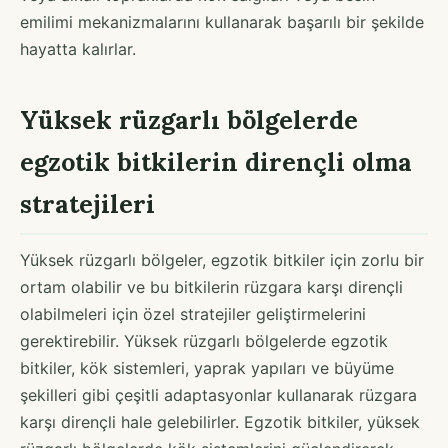
emilimi mekanizmalarını kullanarak başarılı bir şekilde
hayatta kalırlar.
Yüksek rüzgarlı bölgelerde
egzotik bitkilerin dirençli olma
stratejileri
Yüksek rüzgarlı bölgeler, egzotik bitkiler için zorlu bir
ortam olabilir ve bu bitkilerin rüzgara karşı dirençli
olabilmeleri için özel stratejiler geliştirmelerini
gerektirebilir. Yüksek rüzgarlı bölgelerde egzotik
bitkiler, kök sistemleri, yaprak yapıları ve büyüme
şekilleri gibi çeşitli adaptasyonlar kullanarak rüzgara
karşı dirençli hale gelebilirler. Egzotik bitkiler, yüksek