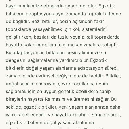
kaybını minimize etmelerine yardımcı olur. Egzotik
bitkilerin adaptasyonu aynı zamanda toprak türlerine
de bağlıdır. Bazı bitkiler, besin açısından fakir
topraklarda yaşayabilmek için kök sistemlerini
geliştirirken, bazıları da tuzlu veya alkali topraklarda
hayatta kalabilmek için özel mekanizmalara sahiptir.
Bu adaptasyonlar, bitkilerin besin alımını ve su
dengesini sağlamalarına yardımcı olur. Egzotik
bitkilerin doğal yaşam alanlarına adaptasyon süreci,
zaman içinde evrimsel değişimlere de tabidir. Bitkiler,
doğal seçilim süreciyle, çevre koşullarına uyum
sağlamak için en uygun genetik özelliklere sahip
bireylerin hayatta kalmasını ve üremesini sağlar. Bu
şekilde, egzotik bitkiler, yeni yaşam alanlarında daha
iyi rekabet edebilir ve hayatta kalabilir. Sonuç olarak,
egzotik bitkilerin doğal yaşam alanlarına