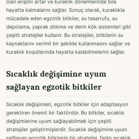
olan erişimi artar ve kuraklık dönemlerinde bile
hayatta kalmalarını sağlar. Sonuç olarak, kuraklıkla
mücadele eden egzotik bitkiler, su tasarrufu, su
depolama, yaprak dökme ve derin kök sistemleri gibi
çeşitli stratejiler kullanır. Bu stratejiler, bitkilerin su
kaynaklarını verimli bir şekilde kullanmasını sağlar ve
kuraklık koşullarında hayatta kalabilmelerini sağlar.
Sıcaklık değişimine uyum
sağlayan egzotik bitkiler
Sıcaklık değişimleri, egzotik bitkiler için adaptasyon
gerektiren önemli bir faktördür. Bu bitkiler, sıcaklık
değişimlerine uyum sağlayabilmek için çeşitli
stratejiler geliştirmişlerdir. Sıcaklık değişimine uyum
sağlayan egzotik bitkilerin bir stratejisi, farklı sıcaklık