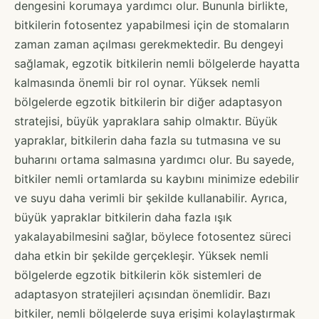
dengesini korumaya yardımcı olur. Bununla birlikte,
bitkilerin fotosentez yapabilmesi için de stomaların
zaman zaman açılması gerekmektedir. Bu dengeyi
sağlamak, egzotik bitkilerin nemli bölgelerde hayatta
kalmasında önemli bir rol oynar. Yüksek nemli
bölgelerde egzotik bitkilerin bir diğer adaptasyon
stratejisi, büyük yapraklara sahip olmaktır. Büyük
yapraklar, bitkilerin daha fazla su tutmasına ve su
buharını ortama salmasına yardımcı olur. Bu sayede,
bitkiler nemli ortamlarda su kaybını minimize edebilir
ve suyu daha verimli bir şekilde kullanabilir. Ayrıca,
büyük yapraklar bitkilerin daha fazla ışık
yakalayabilmesini sağlar, böylece fotosentez süreci
daha etkin bir şekilde gerçekleşir. Yüksek nemli
bölgelerde egzotik bitkilerin kök sistemleri de
adaptasyon stratejileri açısından önemlidir. Bazı
bitkiler, nemli bölgelerde suya erişimi kolaylaştırmak