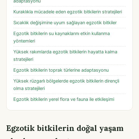
adaptasyonu
Kuraklıkla mücadele eden egzotik bitkilerin stratejileri
Sıcaklık değişimine uyum sağlayan egzotik bitkiler
Egzotik bitkilerin su kaynaklarını etkin kullanma
yöntemleri
Yüksek rakımlarda egzotik bitkilerin hayatta kalma
stratejileri
Egzotik bitkilerin toprak türlerine adaptasyonu
Yüksek rüzgarlı bölgelerde egzotik bitkilerin dirençli
olma stratejileri
Egzotik bitkilerin yerel flora ve fauna ile etkileşimi
Egzotik bitkilerin doğal yaşam