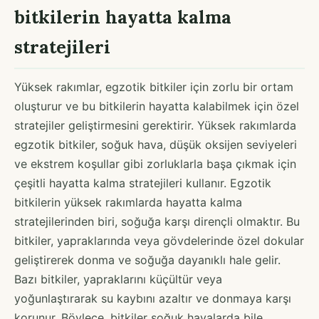
bitkilerin hayatta kalma
stratejileri
Yüksek rakımlar, egzotik bitkiler için zorlu bir ortam
oluşturur ve bu bitkilerin hayatta kalabilmek için özel
stratejiler geliştirmesini gerektirir. Yüksek rakımlarda
egzotik bitkiler, soğuk hava, düşük oksijen seviyeleri
ve ekstrem koşullar gibi zorluklarla başa çıkmak için
çeşitli hayatta kalma stratejileri kullanır. Egzotik
bitkilerin yüksek rakımlarda hayatta kalma
stratejilerinden biri, soğuğa karşı dirençli olmaktır. Bu
bitkiler, yapraklarında veya gövdelerinde özel dokular
geliştirerek donma ve soğuğa dayanıklı hale gelir.
Bazı bitkiler, yapraklarını küçültür veya
yoğunlaştırarak su kaybını azaltır ve donmaya karşı
korunur. Böylece, bitkiler soğuk havalarda bile