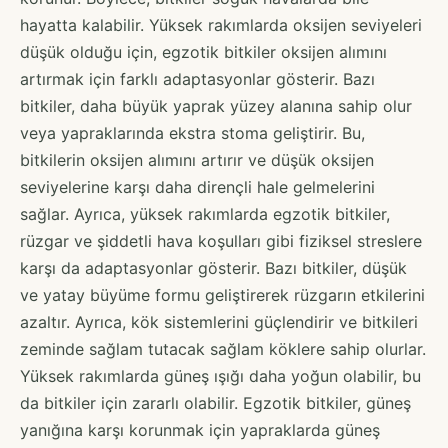
hayatta kalabilir. Yüksek rakımlarda oksijen seviyeleri
düşük olduğu için, egzotik bitkiler oksijen alımını
artırmak için farklı adaptasyonlar gösterir. Bazı
bitkiler, daha büyük yaprak yüzey alanına sahip olur
veya yapraklarında ekstra stoma geliştirir. Bu,
bitkilerin oksijen alımını artırır ve düşük oksijen
seviyelerine karşı daha dirençli hale gelmelerini
sağlar. Ayrıca, yüksek rakımlarda egzotik bitkiler,
rüzgar ve şiddetli hava koşulları gibi fiziksel streslere
karşı da adaptasyonlar gösterir. Bazı bitkiler, düşük
ve yatay büyüme formu geliştirerek rüzgarın etkilerini
azaltır. Ayrıca, kök sistemlerini güçlendirir ve bitkileri
zeminde sağlam tutacak sağlam köklere sahip olurlar.
Yüksek rakımlarda güneş ışığı daha yoğun olabilir, bu
da bitkiler için zararlı olabilir. Egzotik bitkiler, güneş
yanığına karşı korunmak için yapraklarda güneş