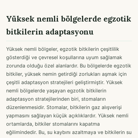
Yüksek nemli bölgelerde egzotik
bitkilerin adaptasyonu
Yüksek nemli bölgeler, egzotik bitkilerin çeşitlilik
gösterdiği ve çevresel koşullarına uyum sağlamak
zorunda olduğu özel alanlardır. Bu bölgelerde egzotik
bitkiler, yüksek nemin getirdiği zorlukları aşmak için
çeşitli adaptasyon stratejileri geliştirmiştir. Yüksek
nemli bölgelerde yaşayan egzotik bitkilerin
adaptasyon stratejilerinden biri, stomaların
düzenlenmesidir. Stomalar, bitkilerin gaz alışverişi
yapmasını sağlayan küçük açıklıklardır. Yüksek nemli
ortamlarda, bitkiler stomalarını kapatma
eğilimindedir. Bu, su kaybını azaltmaya ve bitkilerin su