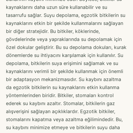
kaynaklarını daha uzun süre kullanabilir ve su
tasarrufu sağlar. Suyu depolama, egzotik bitkilerin su
kaynaklarını etkin bir şekilde kullanmalarını sağlayan
bir diğer stratejidir. Bu bitkiler, köklerinde,
gövdelerinde veya yapraklarında su depolamak için
özel dokular geliştirir. Bu su depolama dokuları, kurak
dönemlerde su ihtiyacını karşılamak için kullanılır. Su
depolama, bitkilerin suya erişimini sağlamak ve su
kaynaklarını verimli bir şekilde kullanmak için önemli
bir adaptasyon mekanizmasıdır. Su kaybını azaltma
da egzotik bitkilerin su kaynaklarını etkin kullanma
yöntemlerinden biridir. Bitkiler, stomaları kontrol
ederek su kaybını azaltır. Stomalar, bitkilerin gaz
alışverişini sağlayan açıklıklardır. Egzotik bitkiler,
stomalarını kapatma veya azaltma eğilimindedir. Bu,
su kaybını minimize etmeye ve bitkilerin suyu daha