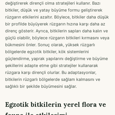
değiştirerek dirençli olma stratejileri kullanır. Bazı
bitkiler, düşük ve yatay büyüme formu geliştirerek
rüzgarın etkilerini azaltır. Böylece, bitkiler daha düşük
bir profilde büyüyerek rüzgarın hızına karşı daha az
direnç gösterir. Ayrıca, bitkilerin sapları daha kalın ve
güçlü olabilir, böylece rüzgarın bitkileri kırmasını veya
bükmesini önler. Sonuç olarak, yüksek rüzgarlı
bölgelerde egzotik bitkiler, kök sistemlerini
güçlendirme, yaprak yapılarını değiştirme ve büyüme
şekillerini adapte etme gibi stratejiler kullanarak
rüzgara karşı dirençli olurlar. Bu adaptasyonlar,
bitkilerin rüzgarlı bölgelerde sağlam kalmasını ve
sağlıklı bir şekilde büyümesini sağlar.
Egzotik bitkilerin yerel flora ve