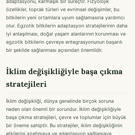
adaptasyonu, karmaşık bir süreçtir. Fizyolojik
özellikler, toprak türleri ve evrimsel değişimler, bu
bitkilerin yeni ortamlara uyum sağlamasına yardımcı
olur. Egzotik bitkilerin adaptasyon stratejilerinin daha
iyi anlaşılması, doğal yaşam alanlarının korunması ve
egzotik bitkilerin çevreye entegrasyonunun başarılı
bir şekilde sağlanması açısından önemlidir.
İklim değişikliğiyle başa çıkma
stratejileri
İklim değişikliği, dünya genelinde birçok soruna
neden olan önemli bir sorundur. İklim değişikliğiyle
başa çıkma stratejileri, çevre ve toplumlar için büyük
bir öneme sahiptir. Bu stratejiler, iklim değişikliğinin
etkilerini azaltmaya ve adaptasyon sağlamaya