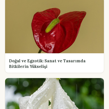
Doğal ve Egzotik: Sanat ve Tasarımda
Bitkilerin Yükselişi