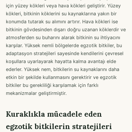
için yüzey kökleri veya hava kökleri geliştirir. Yüzey
kökleri, bitkinin köklerini su kaynaklarına yakın bir
konumda tutarak su alımını artırır. Hava kökleri ise
bitkinin gövdesinden dışarı doğru uzanan köklerdir ve
atmosferden su buharını alarak bitkinin su ihtiyacını
karşılar. Yüksek nemli bölgelerde egzotik bitkiler, bu
adaptasyon stratejileri sayesinde kendilerini çevresel
koşullara uyarlayarak hayatta kalma avantajı elde
ederler. Yüksek nem, bitkilerin su kaynaklarını daha
etkin bir şekilde kullanmasını gerektirir ve egzotik
bitkiler bu gerekliliği karşılamak için farklı
mekanizmalar geliştirmiştir.
Kuraklıkla mücadele eden
egzotik bitkilerin stratejileri