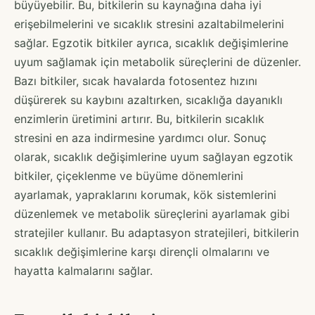
büyüyebilir. Bu, bitkilerin su kaynağına daha iyi
erişebilmelerini ve sıcaklık stresini azaltabilmelerini
sağlar. Egzotik bitkiler ayrıca, sıcaklık değişimlerine
uyum sağlamak için metabolik süreçlerini de düzenler.
Bazı bitkiler, sıcak havalarda fotosentez hızını
düşürerek su kaybını azaltırken, sıcaklığa dayanıklı
enzimlerin üretimini artırır. Bu, bitkilerin sıcaklık
stresini en aza indirmesine yardımcı olur. Sonuç
olarak, sıcaklık değişimlerine uyum sağlayan egzotik
bitkiler, çiçeklenme ve büyüme dönemlerini
ayarlamak, yapraklarını korumak, kök sistemlerini
düzenlemek ve metabolik süreçlerini ayarlamak gibi
stratejiler kullanır. Bu adaptasyon stratejileri, bitkilerin
sıcaklık değişimlerine karşı dirençli olmalarını ve
hayatta kalmalarını sağlar.