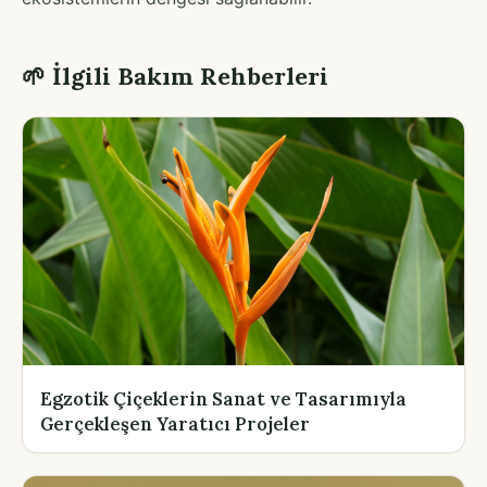
🌱 İlgili Bakım Rehberleri
Egzotik Çiçeklerin Sanat ve Tasarımıyla
Gerçekleşen Yaratıcı Projeler