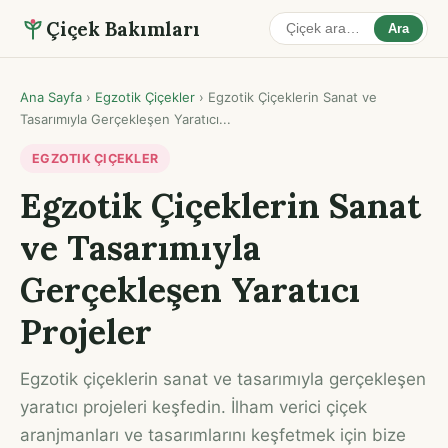
Çiçek Bakımları
Ara
Ana Sayfa
›
Egzotik Çiçekler
›
Egzotik Çiçeklerin Sanat ve
Tasarımıyla Gerçekleşen Yaratıcı...
EGZOTIK ÇIÇEKLER
Egzotik Çiçeklerin Sanat
ve Tasarımıyla
Gerçekleşen Yaratıcı
Projeler
Egzotik çiçeklerin sanat ve tasarımıyla gerçekleşen
yaratıcı projeleri keşfedin. İlham verici çiçek
aranjmanları ve tasarımlarını keşfetmek için bize