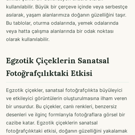
kullanılabilir. Büyük bir çerçeve içinde veya serbestçe
asılarak, yaşam alanlarımıza doğanın güzelliğini taşır.
Bu tablolar, oturma odalarında, yemek odalarında
veya hatta çalışma alanlarında bir odak noktası
olarak kullanılabilir.
Egzotik Çiçeklerin Sanatsal
Fotoğrafçılıktaki Etkisi
Egzotik çiçekler, sanatsal fotoğrafçılıkta büyüleyici
ve etkileyici görüntülerin oluşturulmasına ilham veren
bir unsurdur. Bu çiçekler, canlı renkleri, benzersiz
desenleri ve ilginç formlarıyla fotoğraflara görsel bir
cazibe katar. Egzotik çiçeklerin sanatsal
fotoğrafçılıktaki etkisi, doğanın güzelliğini yakalamak