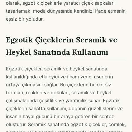
olarak, egzotik çiçeklerle yaratıcı çiçek şapkaları
tasarlamak, moda dünyasında kendinizi ifade etmenin
eşsiz bir yoludur.
Egzotik Çiçeklerin Seramik ve
Heykel Sanatında Kullanımı
Egzotik çiçekler, seramik ve heykel sanatında
kullanıldığında etkileyici ve ilham verici eserlerin
ortaya çıkmasını sağlar. Bu çiçeklerin benzersiz
formları, renkleri ve dokuları, seramik ve heykel
çalışmalarında çeşitlilik ve yaratıcılık sunar. Egzotik
çiçeklerin sanatta kullanımı, doğanın güzelliklerini ve
insanın hayal gücünü bir araya getiren bir sentez
oluşturur. Seramik sanatında egzotik çiçekler, çömlek,