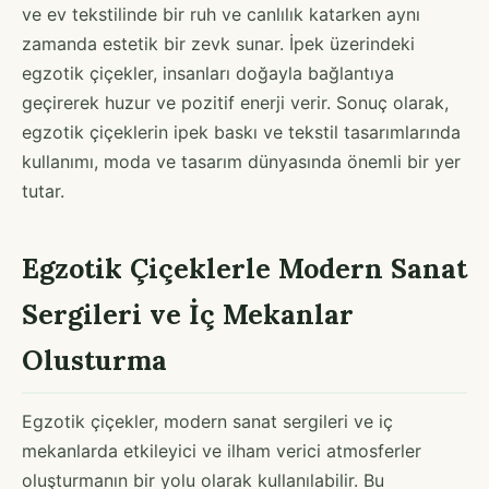
ve ev tekstilinde bir ruh ve canlılık katarken aynı
zamanda estetik bir zevk sunar. İpek üzerindeki
egzotik çiçekler, insanları doğayla bağlantıya
geçirerek huzur ve pozitif enerji verir. Sonuç olarak,
egzotik çiçeklerin ipek baskı ve tekstil tasarımlarında
kullanımı, moda ve tasarım dünyasında önemli bir yer
tutar.
Egzotik Çiçeklerle Modern Sanat
Sergileri ve İç Mekanlar
Olusturma
Egzotik çiçekler, modern sanat sergileri ve iç
mekanlarda etkileyici ve ilham verici atmosferler
oluşturmanın bir yolu olarak kullanılabilir. Bu