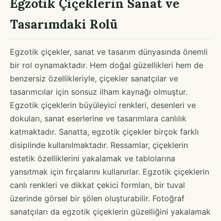
Egzotik Çiçeklerin Sanat ve
Tasarımdaki Rolü
Egzotik çiçekler, sanat ve tasarım dünyasında önemli
bir rol oynamaktadır. Hem doğal güzellikleri hem de
benzersiz özellikleriyle, çiçekler sanatçılar ve
tasarımcılar için sonsuz ilham kaynağı olmuştur.
Egzotik çiçeklerin büyüleyici renkleri, desenleri ve
dokuları, sanat eserlerine ve tasarımlara canlılık
katmaktadır. Sanatta, egzotik çiçekler birçok farklı
disiplinde kullanılmaktadır. Ressamlar, çiçeklerin
estetik özelliklerini yakalamak ve tablolarına
yansıtmak için fırçalarını kullanırlar. Egzotik çiçeklerin
canlı renkleri ve dikkat çekici formları, bir tuval
üzerinde görsel bir şölen oluşturabilir. Fotoğraf
sanatçıları da egzotik çiçeklerin güzelliğini yakalamak