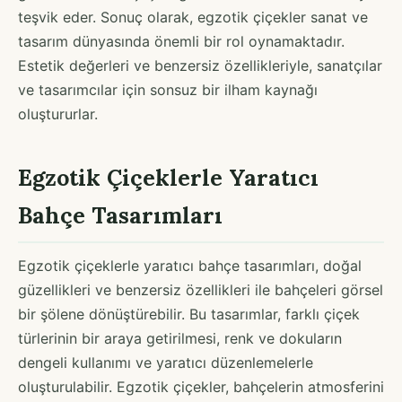
teşvik eder. Sonuç olarak, egzotik çiçekler sanat ve
tasarım dünyasında önemli bir rol oynamaktadır.
Estetik değerleri ve benzersiz özellikleriyle, sanatçılar
ve tasarımcılar için sonsuz bir ilham kaynağı
oluştururlar.
Egzotik Çiçeklerle Yaratıcı
Bahçe Tasarımları
Egzotik çiçeklerle yaratıcı bahçe tasarımları, doğal
güzellikleri ve benzersiz özellikleri ile bahçeleri görsel
bir şölene dönüştürebilir. Bu tasarımlar, farklı çiçek
türlerinin bir araya getirilmesi, renk ve dokuların
dengeli kullanımı ve yaratıcı düzenlemelerle
oluşturulabilir. Egzotik çiçekler, bahçelerin atmosferini