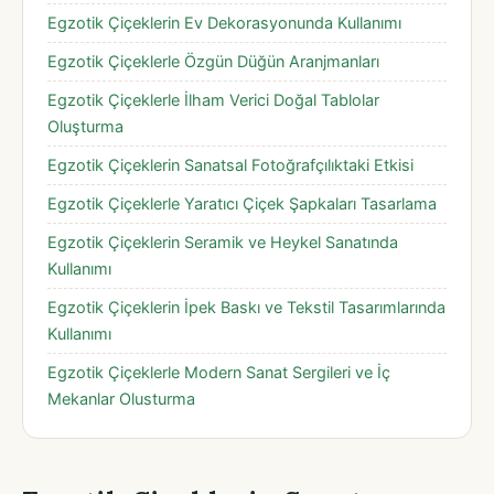
Egzotik Çiçeklerin Ev Dekorasyonunda Kullanımı
Egzotik Çiçeklerle Özgün Düğün Aranjmanları
Egzotik Çiçeklerle İlham Verici Doğal Tablolar
Oluşturma
Egzotik Çiçeklerin Sanatsal Fotoğrafçılıktaki Etkisi
Egzotik Çiçeklerle Yaratıcı Çiçek Şapkaları Tasarlama
Egzotik Çiçeklerin Seramik ve Heykel Sanatında
Kullanımı
Egzotik Çiçeklerin İpek Baskı ve Tekstil Tasarımlarında
Kullanımı
Egzotik Çiçeklerle Modern Sanat Sergileri ve İç
Mekanlar Olusturma