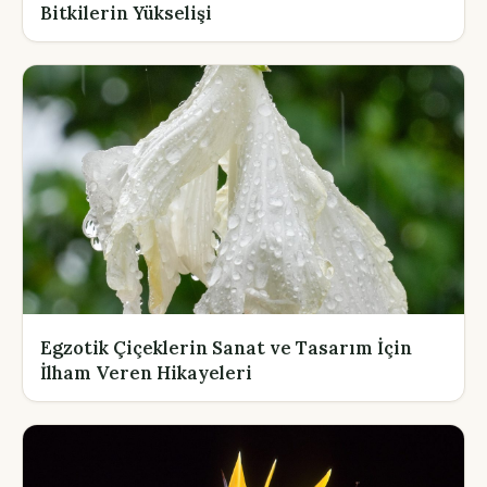
Bitkilerin Yükselişi
Egzotik Çiçeklerin Sanat ve Tasarım İçin
İlham Veren Hikayeleri