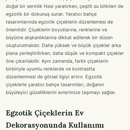
doğal bir serinlik hissi yaratırken, çeşitli su bitkileri de
egzotik bir dokunuş sunar. Yaratıcı bahçe
tasarımlarında egzotik çiçeklerin düzenlemesi de
önemlidir. Çiçeklerin boyutlarına, renklerine ve
büyüme alışkanlıklarına dikkat edilerek bir düzen
oluşturulmalıdır. Daha yüksek ve büyük çiçekler arka
plana yerleştirilirken, daha düşük ve kompakt çiçekler
öne çıkarılabilir. Aynı zamanda, farklı çiçeklerin
birbiriyle uyumlu renklerde ve kontrastta
düzenlenmesi de görsel ilgiyi artırır. Egzotik
çiçeklerle yaratıcı bahçe tasarımları, doğanın
büyüleyici güzelliklerini evlerimize taşımayı sağlar.
Egzotik Çiçeklerin Ev
Dekorasyonunda Kullanımı