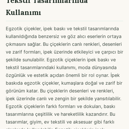
Tekstil Tasarımlarında
Kullanımı
Egzotik çiçekler, ipek baskı ve tekstil tasarımlarında
kullanıldığında benzersiz ve göz alıcı eserlerin ortaya
çıkmasını sağlar. Bu çiçeklerin canlı renkleri, desenleri
ve zarif formları, ipek üzerinde etkileyici ve çarpıcı bir
şekilde sunulabilir. Egzotik çiçeklerin ipek baskı ve
tekstil tasarımlarındaki kullanımı, moda dünyasında
özgünlük ve estetik açıdan önemli bir rol oynar. İpek
baskıda egzotik çiçekler, kumaşlara doğal ve zarif bir
görünüm katar. Bu çiçeklerin desenleri ve renkleri,
ipek üzerinde canlı ve zengin bir şekilde yansıtılabilir.
Egzotik çiçeklerin farklı formları ve dokuları, baskı
tasarımlarına çeşitlilik ve hareketlilik kazandırır. Bu
tasarımlar, giyim, ev tekstili ve aksesuar gibi farklı