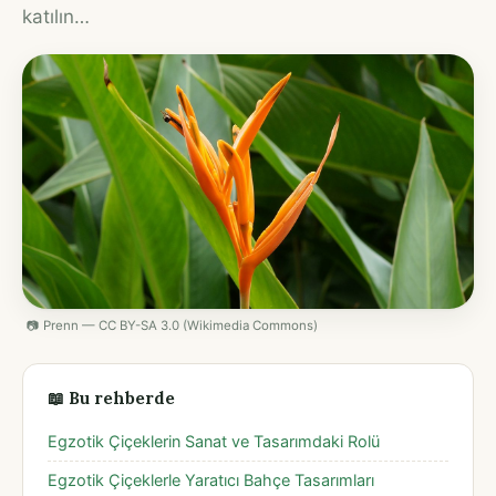
katılın…
📷 Prenn — CC BY-SA 3.0 (Wikimedia Commons)
📖 Bu rehberde
Egzotik Çiçeklerin Sanat ve Tasarımdaki Rolü
Egzotik Çiçeklerle Yaratıcı Bahçe Tasarımları