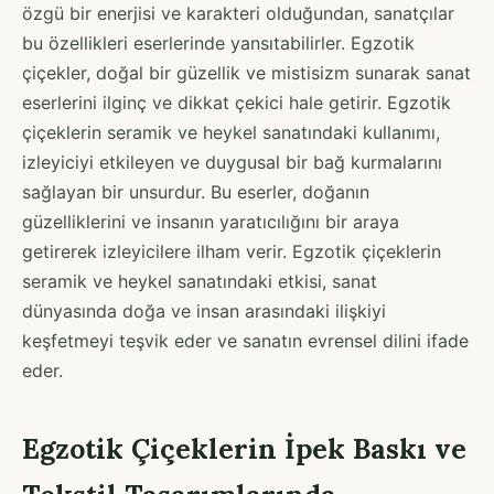
özgü bir enerjisi ve karakteri olduğundan, sanatçılar
bu özellikleri eserlerinde yansıtabilirler. Egzotik
çiçekler, doğal bir güzellik ve mistisizm sunarak sanat
eserlerini ilginç ve dikkat çekici hale getirir. Egzotik
çiçeklerin seramik ve heykel sanatındaki kullanımı,
izleyiciyi etkileyen ve duygusal bir bağ kurmalarını
sağlayan bir unsurdur. Bu eserler, doğanın
güzelliklerini ve insanın yaratıcılığını bir araya
getirerek izleyicilere ilham verir. Egzotik çiçeklerin
seramik ve heykel sanatındaki etkisi, sanat
dünyasında doğa ve insan arasındaki ilişkiyi
keşfetmeyi teşvik eder ve sanatın evrensel dilini ifade
eder.
Egzotik Çiçeklerin İpek Baskı ve