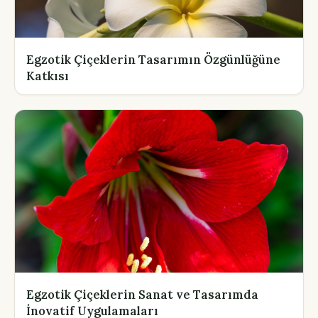
Egzotik Çiçeklerin Tasarımın Özgünlüğüne
Katkısı
Egzotik Çiçeklerin Sanat ve Tasarımda
İnovatif Uygulamaları