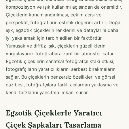
kompozisyon ve ışık kullanımı açısından da önemlidir.
Çiçeklerin konumlandırılması, çekim açısı ve
perspektif, fotoğrafların estetik değerini artırır. Doğal
ışık, egzotik çiçeklerin renklerini ve detaylarını daha
iyi yakalamak için tercih edilen bir faktördür.
Yumuşak ve diffüz ışık, çiçeklerin güzelliklerini
vurgulayarak fotoğraflara zarif bir atmosfer katar.
Egzotik çiçeklerin sanatsal fotoğrafçılıktaki etkisi,
fotoğrafçıların yaratıcılıklarını serbest bırakmalarını
sağlar. Bu çiçeklerin benzersiz özellikleri ve görsel
cazibesi, fotoğrafçılara farklı açılardan yaklaşma ve
kendi tarzlarını yansıtma imkanı sunar.
Egzotik Çiçeklerle Yaratıcı
Çiçek Şapkaları Tasarlama