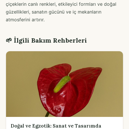
çiçeklerin canlı renkleri, etkileyici formları ve doğal
güzellikleri, sanatın gücünü ve iç mekanların
atmosferini artırır.
🌱 İlgili Bakım Rehberleri
Doğal ve Egzotik: Sanat ve Tasarımda