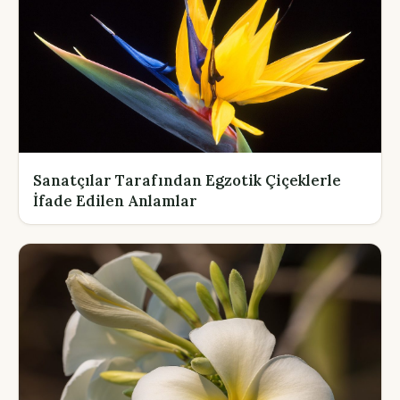
Sanatçılar Tarafından Egzotik Çiçeklerle
İfade Edilen Anlamlar