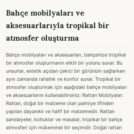
Bahçe mobilyaları ve
aksesuarlarıyla tropikal bir
atmosfer oluşturma
Bahçe mobilyaları ve aksesuarları, bahçenize tropikal
bir atmosfer oluşturmanın etkili bir yolunu sunar. Bu
unsurlar, estetik açıdan çekici bir görünüm sağlarken
aynı zamanda rahatlık ve konfor sunar. Tropikal bir
atmosfer oluşturmak için aşağıdaki bahçe mobilyaları
ve aksesuarlarını kullanabilirsiniz: Rattan Mobilyalar:
Rattan, doğal bir malzeme olan palmiye lifinden
yapılan dayanıklı ve hafif bir malzemedir. Rattan
sandalyeler, koltuklar ve masalar, tropikal bir bahçe
atmosferi için mükemmel bir seçimdir. Doğal rattan