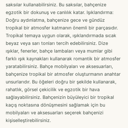
saksılar kullanabilirsiniz. Bu saksılar, bahçenize
egzotik bir dokunuş ve canlılık katar. Işıklandırma:
Doğru aydınlatma, bahçenize gece ve gündüz
tropikal bir atmosfer katmanın önemli bir parçasıdır.
Tropikal temaya uygun olarak, ışıklandırmada sıcak
beyaz veya sarı tonları tercih edebilirsiniz. Dize
ışıklar, fenerler, bahçe lambaları veya mumlar gibi
farklı ışık kaynakları kullanarak romantik bir atmosfer
yaratabilirsiniz. Bahçe mobilyaları ve aksesuarları,
bahçenize tropikal bir atmosfer oluşturmanın anahtar
unsurlarıdır. Bu öğeleri doğru bir şekilde kullanarak,
rahatlık, görsel çekicilik ve egzotik bir hava
sağlayabilirsiniz. Bahçenizin büyüleyici bir tropikal
kaçış noktasına dönüşmesini sağlamak için bu
mobilyaları ve aksesuarları seçerek bahçenizi
kişiselleştirebilirsiniz.