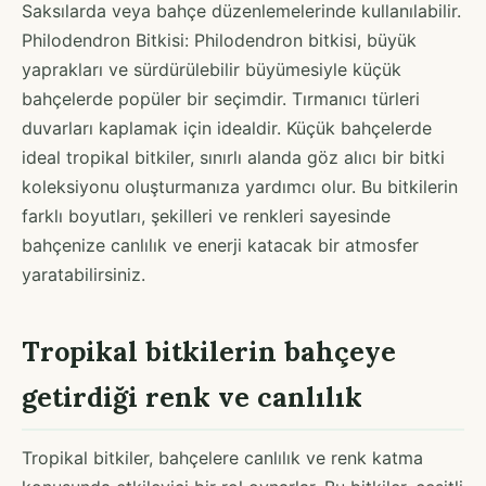
Saksılarda veya bahçe düzenlemelerinde kullanılabilir.
Philodendron Bitkisi: Philodendron bitkisi, büyük
yaprakları ve sürdürülebilir büyümesiyle küçük
bahçelerde popüler bir seçimdir. Tırmanıcı türleri
duvarları kaplamak için idealdir. Küçük bahçelerde
ideal tropikal bitkiler, sınırlı alanda göz alıcı bir bitki
koleksiyonu oluşturmanıza yardımcı olur. Bu bitkilerin
farklı boyutları, şekilleri ve renkleri sayesinde
bahçenize canlılık ve enerji katacak bir atmosfer
yaratabilirsiniz.
Tropikal bitkilerin bahçeye
getirdiği renk ve canlılık
Tropikal bitkiler, bahçelere canlılık ve renk katma