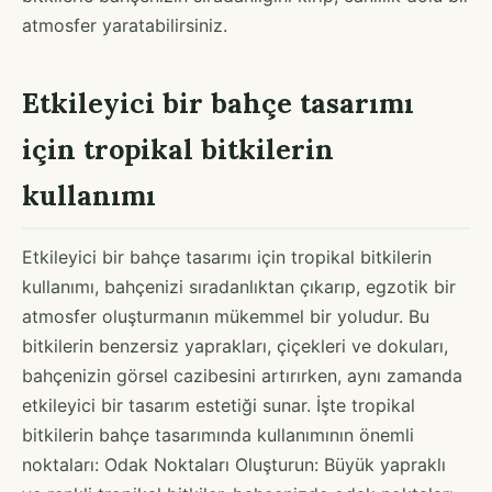
atmosfer yaratabilirsiniz.
Etkileyici bir bahçe tasarımı
için tropikal bitkilerin
kullanımı
Etkileyici bir bahçe tasarımı için tropikal bitkilerin
kullanımı, bahçenizi sıradanlıktan çıkarıp, egzotik bir
atmosfer oluşturmanın mükemmel bir yoludur. Bu
bitkilerin benzersiz yaprakları, çiçekleri ve dokuları,
bahçenizin görsel cazibesini artırırken, aynı zamanda
etkileyici bir tasarım estetiği sunar. İşte tropikal
bitkilerin bahçe tasarımında kullanımının önemli
noktaları: Odak Noktaları Oluşturun: Büyük yapraklı