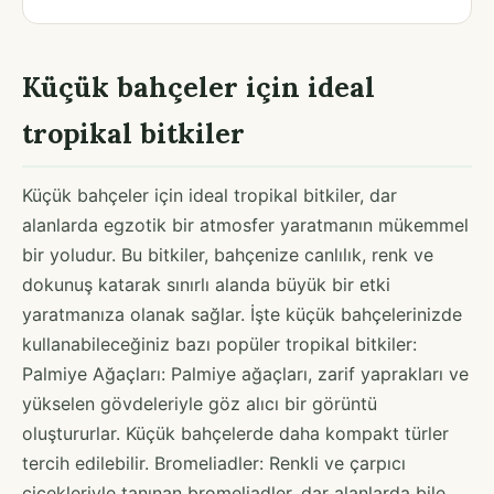
Küçük bahçeler için ideal
tropikal bitkiler
Küçük bahçeler için ideal tropikal bitkiler, dar
alanlarda egzotik bir atmosfer yaratmanın mükemmel
bir yoludur. Bu bitkiler, bahçenize canlılık, renk ve
dokunuş katarak sınırlı alanda büyük bir etki
yaratmanıza olanak sağlar. İşte küçük bahçelerinizde
kullanabileceğiniz bazı popüler tropikal bitkiler:
Palmiye Ağaçları: Palmiye ağaçları, zarif yaprakları ve
yükselen gövdeleriyle göz alıcı bir görüntü
oluştururlar. Küçük bahçelerde daha kompakt türler
tercih edilebilir. Bromeliadler: Renkli ve çarpıcı
çiçekleriyle tanınan bromeliadler, dar alanlarda bile