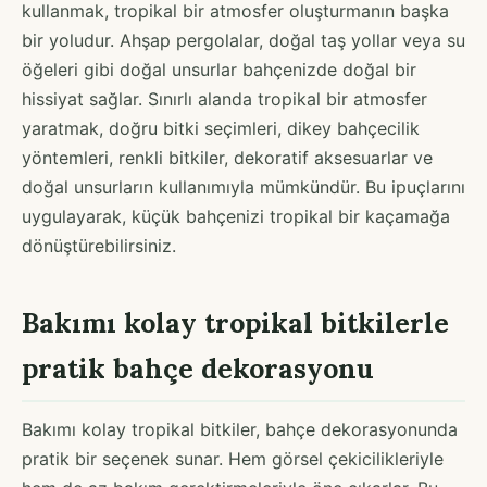
kullanmak, tropikal bir atmosfer oluşturmanın başka
bir yoludur. Ahşap pergolalar, doğal taş yollar veya su
öğeleri gibi doğal unsurlar bahçenizde doğal bir
hissiyat sağlar. Sınırlı alanda tropikal bir atmosfer
yaratmak, doğru bitki seçimleri, dikey bahçecilik
yöntemleri, renkli bitkiler, dekoratif aksesuarlar ve
doğal unsurların kullanımıyla mümkündür. Bu ipuçlarını
uygulayarak, küçük bahçenizi tropikal bir kaçamağa
dönüştürebilirsiniz.
Bakımı kolay tropikal bitkilerle
pratik bahçe dekorasyonu
Bakımı kolay tropikal bitkiler, bahçe dekorasyonunda
pratik bir seçenek sunar. Hem görsel çekicilikleriyle