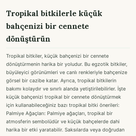
Tropikal bitkilerle küçük
bahçenizi bir cennete
dönüştürün
Tropikal bitkiler, küçük bahçenizi bir cennete
dönüştürmenin harika bir yoludur. Bu egzotik bitkiler,
büyüleyici görünümleri ve canlı renkleriyle bahçenize
görsel bir cazibe katar. Ayrıca, tropikal bitkilerin
bakımı kolaydır ve sınırlı alanda yetiştirilebilirler. İşte
küçük bahçenizi tropikal bir cennete dönüştürmek
için kullanabileceğiniz bazı tropikal bitki önerileri:
Palmiye Ağaçları: Palmiye ağaçları, tropikal bir
atmosferin sembolüdür ve küçük bahçelerde dahi
harika bir etki yaratabilir. Saksılarda veya doğrudan