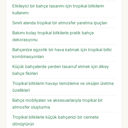
Etkileyici bir bahçe tasarımı için tropikal bitkilerin
kullanımı
Sınırlı alanda tropikal bir atmosfer yaratma ipuçları
Bakımı kolay tropikal bitkilerle pratik bahçe
dekorasyonu
Bahçenize egzotik bir hava katmak için tropikal bitki
kombinasyonları
Küçük bahçelerde yerden tasarruf etmek için dikey
bahçe fikirleri
Tropikal bitkilerin havayı temizleme ve oksijen üretme
özellikleri
Bahçe mobilyaları ve aksesuarlarıyla tropikal bir
atmosfer oluşturma
Tropikal bitkilerle küçük bahçenizi bir cennete
dönüştürün