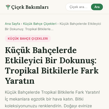
Çiçek Bakımları
Ara
Ana Sayfa
›
Küçük Bahçe Çiçekleri
›
Küçük Bahçelerde Etkileyici
Bir Dokunuş: Tropikal Bitkilerle...
KÜÇÜK BAHÇE ÇIÇEKLERI
Küçük Bahçelerde
Etkileyici Bir Dokunuş:
Tropikal Bitkilerle Fark
Yaratın
Küçük Bahçelerde Tropikal Bitkilerle Fark Yaratın!
İç mekanlara egzotik bir hava katın. Bitki
koleksiyonunuzu renklendirin. Doğayı evinize