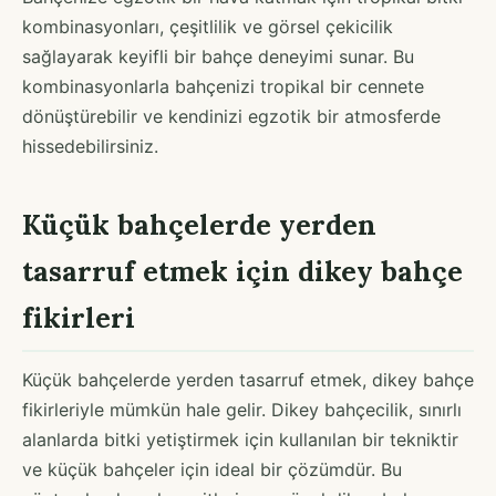
kombinasyonları, çeşitlilik ve görsel çekicilik
sağlayarak keyifli bir bahçe deneyimi sunar. Bu
kombinasyonlarla bahçenizi tropikal bir cennete
dönüştürebilir ve kendinizi egzotik bir atmosferde
hissedebilirsiniz.
Küçük bahçelerde yerden
tasarruf etmek için dikey bahçe
fikirleri
Küçük bahçelerde yerden tasarruf etmek, dikey bahçe
fikirleriyle mümkün hale gelir. Dikey bahçecilik, sınırlı
alanlarda bitki yetiştirmek için kullanılan bir tekniktir
ve küçük bahçeler için ideal bir çözümdür. Bu