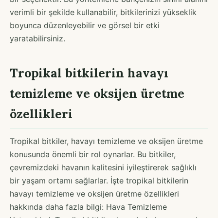
verimli bir şekilde kullanabilir, bitkilerinizi yükseklik
boyunca düzenleyebilir ve görsel bir etki
yaratabilirsiniz.
Tropikal bitkilerin havayı
temizleme ve oksijen üretme
özellikleri
Tropikal bitkiler, havayı temizleme ve oksijen üretme
konusunda önemli bir rol oynarlar. Bu bitkiler,
çevremizdeki havanın kalitesini iyileştirerek sağlıklı
bir yaşam ortamı sağlarlar. İşte tropikal bitkilerin
havayı temizleme ve oksijen üretme özellikleri
hakkında daha fazla bilgi: Hava Temizleme