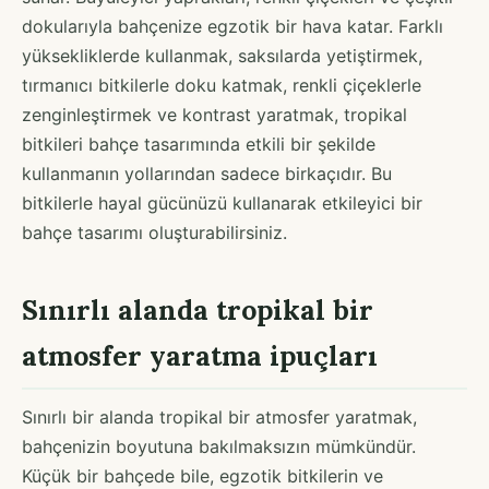
dokularıyla bahçenize egzotik bir hava katar. Farklı
yüksekliklerde kullanmak, saksılarda yetiştirmek,
tırmanıcı bitkilerle doku katmak, renkli çiçeklerle
zenginleştirmek ve kontrast yaratmak, tropikal
bitkileri bahçe tasarımında etkili bir şekilde
kullanmanın yollarından sadece birkaçıdır. Bu
bitkilerle hayal gücünüzü kullanarak etkileyici bir
bahçe tasarımı oluşturabilirsiniz.
Sınırlı alanda tropikal bir
atmosfer yaratma ipuçları
Sınırlı bir alanda tropikal bir atmosfer yaratmak,
bahçenizin boyutuna bakılmaksızın mümkündür.
Küçük bir bahçede bile, egzotik bitkilerin ve