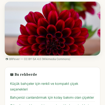
📷 BRPever — CC BY-SA 4.0 (Wikimedia Commons)
📖 Bu rehberde
Küçük bahçeler için renkli ve kompakt çiçek
seçenekleri
Bahçenizi canlandırmak için kolay bakımı olan çiçekler