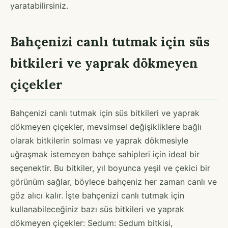
yaratabilirsiniz.
Bahçenizi canlı tutmak için süs
bitkileri ve yaprak dökmeyen
çiçekler
Bahçenizi canlı tutmak için süs bitkileri ve yaprak
dökmeyen çiçekler, mevsimsel değişikliklere bağlı
olarak bitkilerin solması ve yaprak dökmesiyle
uğraşmak istemeyen bahçe sahipleri için ideal bir
seçenektir. Bu bitkiler, yıl boyunca yeşil ve çekici bir
görünüm sağlar, böylece bahçeniz her zaman canlı ve
göz alıcı kalır. İşte bahçenizi canlı tutmak için
kullanabileceğiniz bazı süs bitkileri ve yaprak
dökmeyen çiçekler: Sedum: Sedum bitkisi,