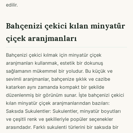
edilir.
Bahçenizi çekici kılan minyatür
çiçek aranjmanları
Bahçenizi çekici kılmak için minyatür çiçek
aranjmanları kullanmak, estetik bir dokunuş
sağlamanın mükemmel bir yoludur. Bu küçük ve
sevimli aranjmanlar, bahçenize şıklık ve cazibe
katarken aynı zamanda kompakt bir şekilde
düzenlenmiş bir görünüm sunar. İşte bahçenizi çekici
kılan minyatür çiçek aranjmanlarından bazıları:
Saksıda Sukulentler: Sukulentler, minyatür boyutları
ve çeşitli renk ve şekilleriyle popüler seçenekler
arasındadır. Farklı sukulenti türlerini bir saksıda bir