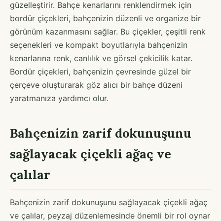
güzelleştirir. Bahçe kenarlarını renklendirmek için
bordür çiçekleri, bahçenizin düzenli ve organize bir
görünüm kazanmasını sağlar. Bu çiçekler, çeşitli renk
seçenekleri ve kompakt boyutlarıyla bahçenizin
kenarlarına renk, canlılık ve görsel çekicilik katar.
Bordür çiçekleri, bahçenizin çevresinde güzel bir
çerçeve oluşturarak göz alıcı bir bahçe düzeni
yaratmanıza yardımcı olur.
Bahçenizin zarif dokunuşunu
sağlayacak çiçekli ağaç ve
çalılar
Bahçenizin zarif dokunuşunu sağlayacak çiçekli ağaç
ve çalılar, peyzaj düzenlemesinde önemli bir rol oynar