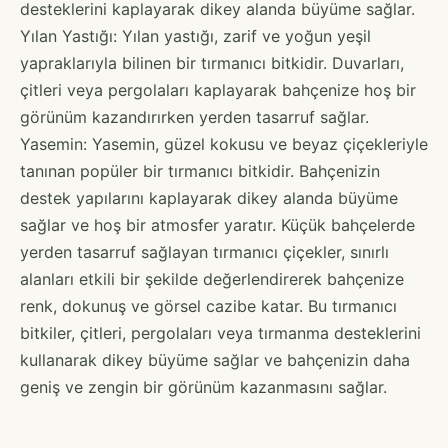
desteklerini kaplayarak dikey alanda büyüme sağlar.
Yılan Yastığı: Yılan yastığı, zarif ve yoğun yeşil
yapraklarıyla bilinen bir tırmanıcı bitkidir. Duvarları,
çitleri veya pergolaları kaplayarak bahçenize hoş bir
görünüm kazandırırken yerden tasarruf sağlar.
Yasemin: Yasemin, güzel kokusu ve beyaz çiçekleriyle
tanınan popüler bir tırmanıcı bitkidir. Bahçenizin
destek yapılarını kaplayarak dikey alanda büyüme
sağlar ve hoş bir atmosfer yaratır. Küçük bahçelerde
yerden tasarruf sağlayan tırmanıcı çiçekler, sınırlı
alanları etkili bir şekilde değerlendirerek bahçenize
renk, dokunuş ve görsel cazibe katar. Bu tırmanıcı
bitkiler, çitleri, pergolaları veya tırmanma desteklerini
kullanarak dikey büyüme sağlar ve bahçenizin daha
geniş ve zengin bir görünüm kazanmasını sağlar.