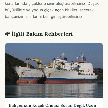
kenarlarında çiçeklerle sınır oluşturabilirsiniz. Düşük
büyüklükte ve yoğun çiçek açan bitkileri seçerek
bahçenizin sınırlarını belirginleştirebilirsiniz.
🌱 İlgili Bakım Rehberleri
Bahçenizin Küçük Olması Sorun Değil: Uzun