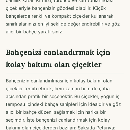
canlılık katar. Kırmızı, turuncu ve sarı tonlarındaki
çiçekleriyle bahçenizin gözdesi olabilir. Küçük
bahçelerde renkli ve kompakt çiçekler kullanarak,
sınırlı alanınızı en iyi şekilde değerlendirebilir ve göz
alıcı bir bahçe yaratırsınız.
Bahçenizi canlandırmak için
kolay bakımı olan çiçekler
Bahçenizin canlandırılması için kolay bakımı olan
çiçekler tercih etmek, hem zaman hem de çaba
açısından pratik bir seçenektir. Bu çiçekler, yoğun iş
temposu içindeki bahçe sahipleri için idealdir ve göz
alıcı bir bahçe düzeni sağlamak için harika bir
seçimdir. İşte bahçenizi canlandırmak için kolay
bakımı olan çiçeklerden bazıları: Saksıda Petunya: