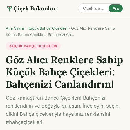
Çiçek Bakımları
Ara
Ana Sayfa
›
Küçük Bahçe Çiçekleri
›
Göz Alıcı Renklere Sahip
Küçük Bahçe Çiçekleri: Bahçenizi Ca...
KÜÇÜK BAHÇE ÇIÇEKLERI
Göz Alıcı Renklere Sahip
Küçük Bahçe Çiçekleri:
Bahçenizi Canlandırın!
Göz Kamaştıran Bahçe Çiçekleri! Bahçenizi
renklendirin ve doğayla buluşun. İnceleyin, seçin,
dikin! Bahçe çiçekleriyle hayatınız renklensin!
#bahçeçiçekleri