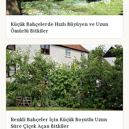
Küçük Bahçelerde Hızlı Büyüyen ve Uzun
Ömürlü Bitkiler
Renkli Bahçeler İçin Küçük Boyutlu Uzun
Süre Çiçek Açan Bitkiler