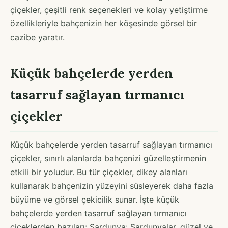
çiçekler, çeşitli renk seçenekleri ve kolay yetiştirme
özellikleriyle bahçenizin her köşesinde görsel bir
cazibe yaratır.
Küçük bahçelerde yerden
tasarruf sağlayan tırmanıcı
çiçekler
Küçük bahçelerde yerden tasarruf sağlayan tırmanıcı
çiçekler, sınırlı alanlarda bahçenizi güzelleştirmenin
etkili bir yoludur. Bu tür çiçekler, dikey alanları
kullanarak bahçenizin yüzeyini süsleyerek daha fazla
büyüme ve görsel çekicilik sunar. İşte küçük
bahçelerde yerden tasarruf sağlayan tırmanıcı
çiçeklerden bazıları: Sardunya: Sardunyalar, güzel ve