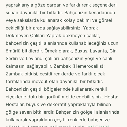
yapraklarıyla göze çarpan ve farklı renk seçenekleri
sunan dayanıklı bir bitkidir. Bahçenizin kenarlarında
veya saksılarda kullanarak kolay bakımı ve görsel
çekiciliği bir arada sağlayabilirsiniz. Yaprak
Dökmeyen Çalılar: Yaprak dökmeyen çalılar,
bahçenizin çeşitli alanlarında kullanabileceğiniz uzun
ömürlü bitkilerdir. Örnek olarak, Buxus, Lavanta, Çin
Sediri ve Leylandi çalıları bahçenizin yeşil ve canlı
kalmasını sağlayabilir. Zambak (Hemerocallis):
Zambak bitkisi, çeşitli renklerde ve farklı çiçek
formlarında mevcut olan dayanıklı bir bitkidir.
Bahçenizin çeşitli bölgelerinde kullanarak renkli
çiçeklerle dolu bir görünüm elde edebilirsiniz. Hosta:
Hostalar, büyük ve dekoratif yapraklarıyla bilinen
gölge seven bitkilerdir. Bahçenizin gölgeli alanlarında
kullanarak yaprakların çeşitli renklerle bahçenize