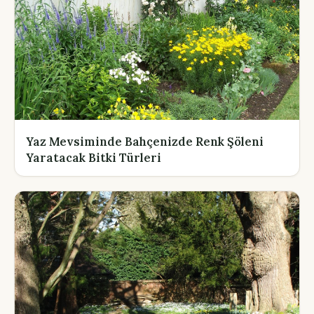
Yaz Mevsiminde Bahçenizde Renk Şöleni
Yaratacak Bitki Türleri