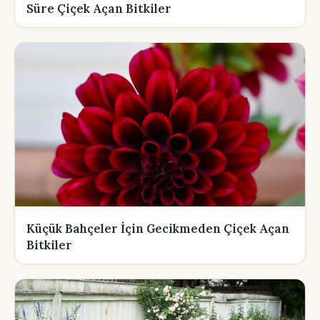
Süre Çiçek Açan Bitkiler
Küçük Bahçeler İçin Gecikmeden Çiçek Açan
Bitkiler