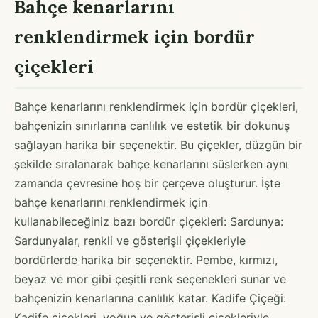
Bahçe kenarlarını
renklendirmek için bordür
çiçekleri
Bahçe kenarlarını renklendirmek için bordür çiçekleri,
bahçenizin sınırlarına canlılık ve estetik bir dokunuş
sağlayan harika bir seçenektir. Bu çiçekler, düzgün bir
şekilde sıralanarak bahçe kenarlarını süslerken aynı
zamanda çevresine hoş bir çerçeve oluşturur. İşte
bahçe kenarlarını renklendirmek için
kullanabileceğiniz bazı bordür çiçekleri: Sardunya:
Sardunyalar, renkli ve gösterişli çiçekleriyle
bordürlerde harika bir seçenektir. Pembe, kırmızı,
beyaz ve mor gibi çeşitli renk seçenekleri sunar ve
bahçenizin kenarlarına canlılık katar. Kadife Çiçeği:
Kadife çiçekleri, yoğun ve gösterişli çiçekleriyle