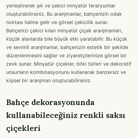
yerleştirerek şık ve çekici minyatür teraryumlar
oluşturabilirsiniz. Bu aranjmanlar, bahçenizin odak
noktası haline gelir ve görsel çekicilik sunar.
Bahçenizi çekici kılan minyatür çiçek aranjmanları,
küçük alanlarda bile büyük etki yaratabilir. Bu küçük
ve sevimli aranjmanlar, bahçenizin estetik bir şekilde
düzenlenmesini sağlar ve ziyaretçilerinize görsel bir
zevk sunar. Minyatür çiçekler, bitki türleri ve dekoratif
unsurların kombinasyonunu kullanarak benzersiz ve
kişisel bir aranjman oluşturabilirsiniz.
Bahçe dekorasyonunda
kullanabileceğiniz renkli saksı
çiçekleri