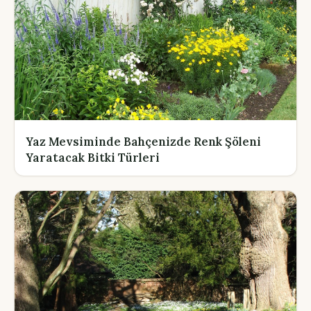
Yaz Mevsiminde Bahçenizde Renk Şöleni
Yaratacak Bitki Türleri