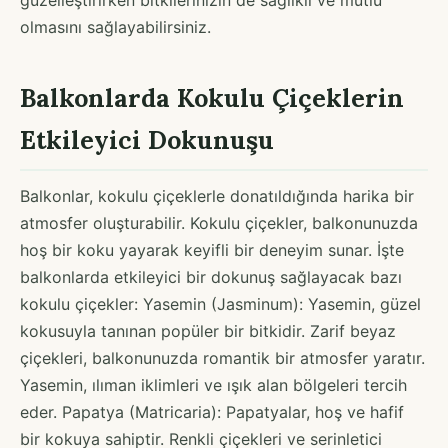
olmasını sağlayabilirsiniz.
Balkonlarda Kokulu Çiçeklerin
Etkileyici Dokunuşu
Balkonlar, kokulu çiçeklerle donatıldığında harika bir
atmosfer oluşturabilir. Kokulu çiçekler, balkonunuzda
hoş bir koku yayarak keyifli bir deneyim sunar. İşte
balkonlarda etkileyici bir dokunuş sağlayacak bazı
kokulu çiçekler: Yasemin (Jasminum): Yasemin, güzel
kokusuyla tanınan popüler bir bitkidir. Zarif beyaz
çiçekleri, balkonunuzda romantik bir atmosfer yaratır.
Yasemin, ılıman iklimleri ve ışık alan bölgeleri tercih
eder. Papatya (Matricaria): Papatyalar, hoş ve hafif
bir kokuya sahiptir. Renkli çiçekleri ve serinletici