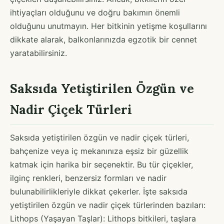
ihtiyaçları olduğunu ve doğru bakımın önemli
olduğunu unutmayın. Her bitkinin yetişme koşullarını
dikkate alarak, balkonlarınızda egzotik bir cennet
yaratabilirsiniz.
Saksıda Yetiştirilen Özgün ve
Nadir Çiçek Türleri
Saksıda yetiştirilen özgün ve nadir çiçek türleri,
bahçenize veya iç mekanınıza eşsiz bir güzellik
katmak için harika bir seçenektir. Bu tür çiçekler,
ilginç renkleri, benzersiz formları ve nadir
bulunabilirlikleriyle dikkat çekerler. İşte saksıda
yetiştirilen özgün ve nadir çiçek türlerinden bazıları:
Lithops (Yaşayan Taşlar): Lithops bitkileri, taşlara