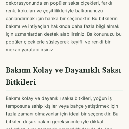
dekorasyonunda en popüler saksı çiçekleri, farklı
renk, kokuları ve çeşitlilikleriyle balkonunuzu
canlandırmak için harika bir seçenektir. Bu bitkilerin
bakımı ve ihtiyaçları hakkında daha fazla bilgi almak
için uzmanlardan destek alabilirsiniz. Balkonunuzu bu
popüler çiçeklerle süsleyerek keyifli ve renkli bir
mekan yaratabilirsiniz.
Bakımı Kolay ve Dayanıklı Saksı
Bitkileri
Bakımı kolay ve dayanıklı saksı bitkileri, yoğun iş
temposuna sahip kişiler veya bahçe yetiştirmek için
fazla zamanı olmayanlar için ideal bir seçenektir. Bu
bitkiler, düşük bakım gereksinimleriyle dikkat