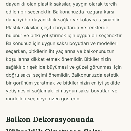
dayanıklı olan plastik saksılar, yaygın olarak tercih
edilen bir seçenektir. Balkonunuzda rüzgara karşı
daha iyi bir dayanıklılık sağlar ve kolayca taşınabilir.
Plastik saksılar, çeşitli boyutlarda ve renklerde
bulunur ve bitki yetiştirmek için uygun bir seçenektir.
Balkonunuz için uygun saksı boyutları ve modelleri
seçerken, bitkilerin ihtiyaçlarına ve balkonunuzun
koşullarına dikkat etmek önemlidir. Bitkilerinizin
sağlıklı bir şekilde büyümesi ve güzel görünmesi için
doğru saksı seçimi önemlidir. Balkonunuzda estetik
bir görünüm yaratmak ve bitkilerinizin en iyi şekilde
yetişmesini sağlamak için uygun saksı boyutları ve
modelleri seçmeye özen gösterin.
Balkon Dekorasyonunda