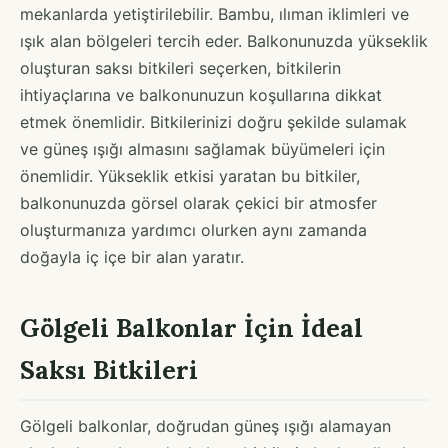
mekanlarda yetiştirilebilir. Bambu, ılıman iklimleri ve
ışık alan bölgeleri tercih eder. Balkonunuzda yükseklik
oluşturan saksı bitkileri seçerken, bitkilerin
ihtiyaçlarına ve balkonunuzun koşullarına dikkat
etmek önemlidir. Bitkilerinizi doğru şekilde sulamak
ve güneş ışığı almasını sağlamak büyümeleri için
önemlidir. Yükseklik etkisi yaratan bu bitkiler,
balkonunuzda görsel olarak çekici bir atmosfer
oluşturmanıza yardımcı olurken aynı zamanda
doğayla iç içe bir alan yaratır.
Gölgeli Balkonlar İçin İdeal
Saksı Bitkileri
Gölgeli balkonlar, doğrudan güneş ışığı alamayan