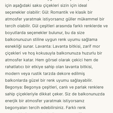
için aşağıdaki saksı çiçekleri sizin için ideal
seçenekler olabilir: Gül: Romantik ve klasik bir
atmosfer yaratmak istiyorsanız güller mükemmel bir
tercih olabilir. Gül çeşitleri arasında farklı renklerde ve
boyutlarda seçenekler bulunur, bu da size
balkonunuzun stiline uygun renk uyumu sağlama
esnekliği sunar. Lavanta: Lavanta bitkisi, zarif mor
çiçekleri ve hoş kokusuyla balkonunuza huzurlu bir
atmosfer katar. Hem görsel olarak çekici hem de
rahatlatıcı bir etkiye sahip olan lavanta bitkisi,
modern veya rustik tarzda dekore edilmiş
balkonlarda güzel bir renk uyumu sağlayabilir.
Begonya: Begonya çeşitleri, canlı ve parlak renklere
sahip çiçekleriyle dikkat çeker. Siz de balkonunuzda
enerjik bir atmosfer yaratmak istiyorsanız
begonyaları tercih edebilirsiniz. Farklı renk