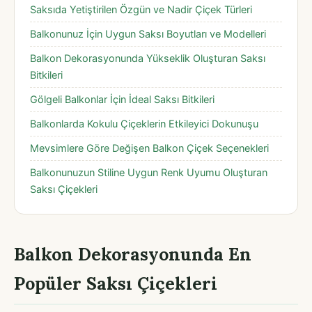
Saksıda Yetiştirilen Özgün ve Nadir Çiçek Türleri
Balkonunuz İçin Uygun Saksı Boyutları ve Modelleri
Balkon Dekorasyonunda Yükseklik Oluşturan Saksı
Bitkileri
Gölgeli Balkonlar İçin İdeal Saksı Bitkileri
Balkonlarda Kokulu Çiçeklerin Etkileyici Dokunuşu
Mevsimlere Göre Değişen Balkon Çiçek Seçenekleri
Balkonunuzun Stiline Uygun Renk Uyumu Oluşturan
Saksı Çiçekleri
Balkon Dekorasyonunda En
Popüler Saksı Çiçekleri