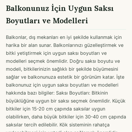
Balkonunuz İçin Uygun Saksı
Boyutları ve Modelleri
Balkonlar, dış mekanları en iyi şekilde kullanmak için
harika bir alan sunar. Balkonlarınızı güzelleştirmek ve
bitki yetiştirmek için uygun saksı boyutları ve
modelleri seçmek önemlidir. Doğru saksı boyutu ve
modeli, bitkilerinizin sağlıklı bir şekilde büyümesini
sağlar ve balkonunuza estetik bir görünüm katar. İşte
balkonunuz için uygun saksı boyutları ve modelleri
hakkında bazı bilgiler: Saksı Boyutları: Bitkinin
büyüklüğüne uygun bir saksı seçmek önemlidir. Küçük
bitkiler için 15-20 cm çapında saksılar uygun
olabilirken, daha büyük bitkiler için 30-40 cm çapında
saksılar tercih edilebilir. Kök sisteminin rahatça