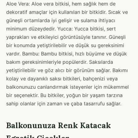
Aloe Vera: Aloe vera bitkisi, hem sağlık hem de
dekoratif amaçlar için kullanılan bir bitkidir. Sıcak ve
güneşli ortamlarda iyi gelişir ve sulama ihtiyacı
minimum düzeydedir. Yucca: Yucca bitkisi, sert
yaprakları ve etkileyici görüntüsüyle tanınır. Güneşli
bir konumda yetiştirilebilir ve düşük su gereksinimi
vardır. Bambu: Bambu bitkisi, hızlı büyüme ve düşük
bakım gereksinimleriyle popülerdir. Saksılarda
yetiştirilebilir ve göz alıcı bir görünüm sağlar. Bakımı
kolay ve dayanıklı saksı bitkileri, bahçenizi veya
balkonunuzu canlandırmak isteyenler için mükemmel
bir seçenektir. Bu bitkiler, yoğun bir yaşam tarzına
sahip olanlar için zaman ve çaba tasarrufu sağlar.
Balkonunuza Renk Katacak