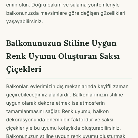
emin olun. Doğru bakım ve sulama yöntemleriyle
balkonunuzda mevsimlere göre değişen güzellikleri
yaşayabilirsiniz.
Balkonunuzun Stiline Uygun
Renk Uyumu Oluşturan Saksı
Çiçekleri
Balkonlar, evlerimizin dış mekanlarında keyifli zaman
geçirebileceğimiz alanlardır. Balkonlarımızın stiline
uygun olarak dekore etmek ise atmosferin
tamamlanmasını sağlar. Renk uyumu, balkon
dekorasyonunda önemli bir faktördür ve saksı
çiçekleriyle bu uyumu kolaylıkla oluşturabilirsiniz.
Balkonunuzun stiline uygun renk uyumu oluşturmak