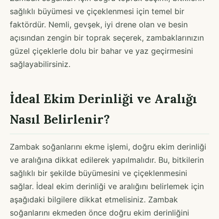
sağlıklı büyümesi ve çiçeklenmesi için temel bir
faktördür. Nemli, gevşek, iyi drene olan ve besin
açısından zengin bir toprak seçerek, zambaklarınızın
güzel çiçeklerle dolu bir bahar ve yaz geçirmesini
sağlayabilirsiniz.
İdeal Ekim Derinliği ve Aralığı
Nasıl Belirlenir?
Zambak soğanlarını ekme işlemi, doğru ekim derinliği
ve aralığına dikkat edilerek yapılmalıdır. Bu, bitkilerin
sağlıklı bir şekilde büyümesini ve çiçeklenmesini
sağlar. İdeal ekim derinliği ve aralığını belirlemek için
aşağıdaki bilgilere dikkat etmelisiniz. Zambak
soğanlarını ekmeden önce doğru ekim derinliğini