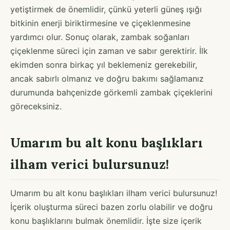
yetiştirmek de önemlidir, çünkü yeterli güneş ışığı
bitkinin enerji biriktirmesine ve çiçeklenmesine
yardımcı olur. Sonuç olarak, zambak soğanları
çiçeklenme süreci için zaman ve sabır gerektirir. İlk
ekimden sonra birkaç yıl beklemeniz gerekebilir,
ancak sabırlı olmanız ve doğru bakımı sağlamanız
durumunda bahçenizde görkemli zambak çiçeklerini
göreceksiniz.
Umarım bu alt konu başlıkları
ilham verici bulursunuz!
Umarım bu alt konu başlıkları ilham verici bulursunuz!
İçerik oluşturma süreci bazen zorlu olabilir ve doğru
konu başlıklarını bulmak önemlidir. İşte size içerik