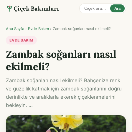
Çiçek Bakımları
Ara
Ana Sayfa
›
Evde Bakım
›
Zambak soğanları nasıl ekilmeli?
EVDE BAKIM
Zambak soğanları nasıl
ekilmeli?
Zambak soğanları nasıl ekilmeli? Bahçenize renk
ve güzellik katmak için zambak soğanlarını doğru
derinlikte ve aralıklarla ekerek çiçeklenmelerini
bekleyin. …