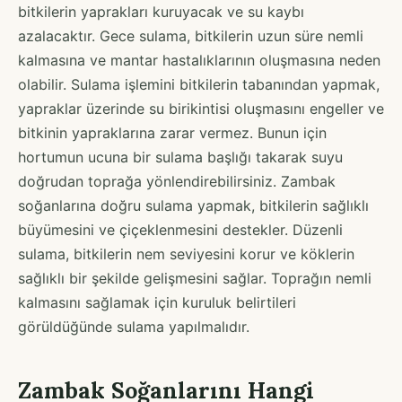
bitkilerin yaprakları kuruyacak ve su kaybı
azalacaktır. Gece sulama, bitkilerin uzun süre nemli
kalmasına ve mantar hastalıklarının oluşmasına neden
olabilir. Sulama işlemini bitkilerin tabanından yapmak,
yapraklar üzerinde su birikintisi oluşmasını engeller ve
bitkinin yapraklarına zarar vermez. Bunun için
hortumun ucuna bir sulama başlığı takarak suyu
doğrudan toprağa yönlendirebilirsiniz. Zambak
soğanlarına doğru sulama yapmak, bitkilerin sağlıklı
büyümesini ve çiçeklenmesini destekler. Düzenli
sulama, bitkilerin nem seviyesini korur ve köklerin
sağlıklı bir şekilde gelişmesini sağlar. Toprağın nemli
kalmasını sağlamak için kuruluk belirtileri
görüldüğünde sulama yapılmalıdır.
Zambak Soğanlarını Hangi