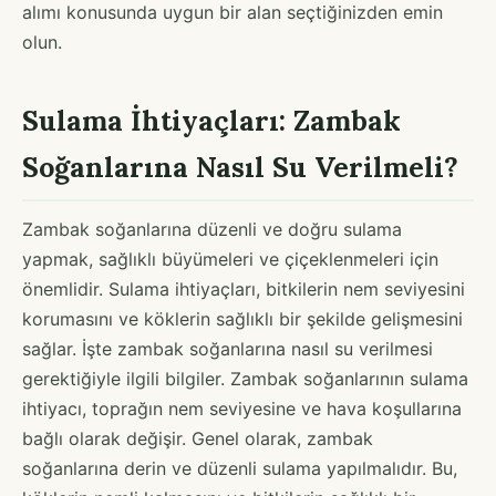
alımı konusunda uygun bir alan seçtiğinizden emin
olun.
Sulama İhtiyaçları: Zambak
Soğanlarına Nasıl Su Verilmeli?
Zambak soğanlarına düzenli ve doğru sulama
yapmak, sağlıklı büyümeleri ve çiçeklenmeleri için
önemlidir. Sulama ihtiyaçları, bitkilerin nem seviyesini
korumasını ve köklerin sağlıklı bir şekilde gelişmesini
sağlar. İşte zambak soğanlarına nasıl su verilmesi
gerektiğiyle ilgili bilgiler. Zambak soğanlarının sulama
ihtiyacı, toprağın nem seviyesine ve hava koşullarına
bağlı olarak değişir. Genel olarak, zambak
soğanlarına derin ve düzenli sulama yapılmalıdır. Bu,