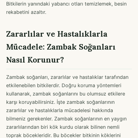
Bitkilerin yanındaki yabancı otları temizlemek, besin
rekabetini azaltır.
Zararlılar ve Hastalıklarla
Mücadele: Zambak Soğanları
Nasıl Korunur?
Zambak soğanları, zararlılar ve hastalıklar tarafından
etkilenebilen bitkilerdir. Doğru koruma yöntemleri
kullanarak, zambak soğanlarını bu olumsuz etkilere
karşı koruyabilirsiniz. İşte zambak soğanlarının
zararlılar ve hastalıklarla mücadelesi hakkında
bilmeniz gerekenler. Zambak soğanlarının en yaygın
zararlılarından biri kök kurdu olarak bilinen nemli
toprak böcekleridir. Bu böcekler bitkinin köklerini