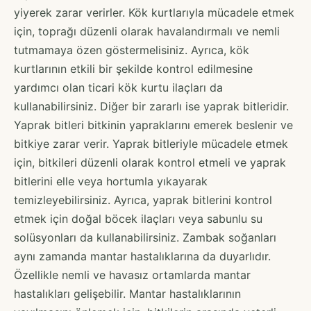
yiyerek zarar verirler. Kök kurtlarıyla mücadele etmek
için, toprağı düzenli olarak havalandırmalı ve nemli
tutmamaya özen göstermelisiniz. Ayrıca, kök
kurtlarının etkili bir şekilde kontrol edilmesine
yardımcı olan ticari kök kurtu ilaçları da
kullanabilirsiniz. Diğer bir zararlı ise yaprak bitleridir.
Yaprak bitleri bitkinin yapraklarını emerek beslenir ve
bitkiye zarar verir. Yaprak bitleriyle mücadele etmek
için, bitkileri düzenli olarak kontrol etmeli ve yaprak
bitlerini elle veya hortumla yıkayarak
temizleyebilirsiniz. Ayrıca, yaprak bitlerini kontrol
etmek için doğal böcek ilaçları veya sabunlu su
solüsyonları da kullanabilirsiniz. Zambak soğanları
aynı zamanda mantar hastalıklarına da duyarlıdır.
Özellikle nemli ve havasız ortamlarda mantar
hastalıkları gelişebilir. Mantar hastalıklarının