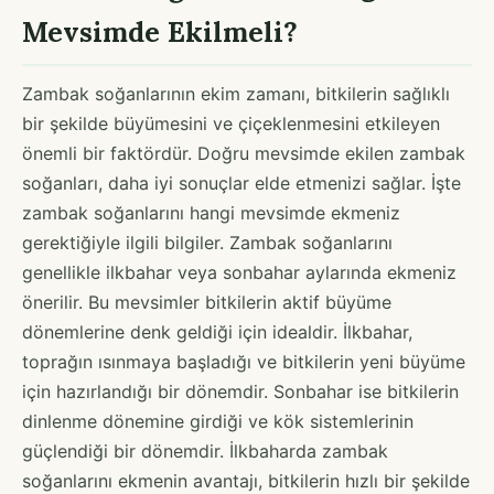
Mevsimde Ekilmeli?
Zambak soğanlarının ekim zamanı, bitkilerin sağlıklı
bir şekilde büyümesini ve çiçeklenmesini etkileyen
önemli bir faktördür. Doğru mevsimde ekilen zambak
soğanları, daha iyi sonuçlar elde etmenizi sağlar. İşte
zambak soğanlarını hangi mevsimde ekmeniz
gerektiğiyle ilgili bilgiler. Zambak soğanlarını
genellikle ilkbahar veya sonbahar aylarında ekmeniz
önerilir. Bu mevsimler bitkilerin aktif büyüme
dönemlerine denk geldiği için idealdir. İlkbahar,
toprağın ısınmaya başladığı ve bitkilerin yeni büyüme
için hazırlandığı bir dönemdir. Sonbahar ise bitkilerin
dinlenme dönemine girdiği ve kök sistemlerinin
güçlendiği bir dönemdir. İlkbaharda zambak
soğanlarını ekmenin avantajı, bitkilerin hızlı bir şekilde