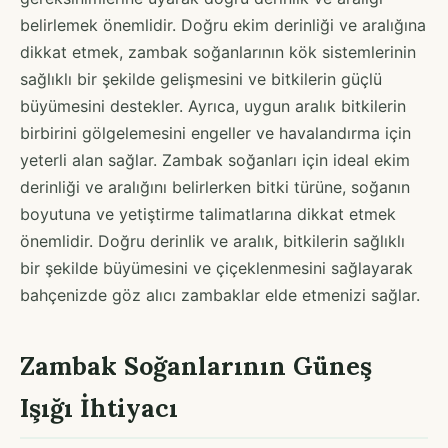
belirlemek önemlidir. Doğru ekim derinliği ve aralığına
dikkat etmek, zambak soğanlarının kök sistemlerinin
sağlıklı bir şekilde gelişmesini ve bitkilerin güçlü
büyümesini destekler. Ayrıca, uygun aralık bitkilerin
birbirini gölgelemesini engeller ve havalandırma için
yeterli alan sağlar. Zambak soğanları için ideal ekim
derinliği ve aralığını belirlerken bitki türüne, soğanın
boyutuna ve yetiştirme talimatlarına dikkat etmek
önemlidir. Doğru derinlik ve aralık, bitkilerin sağlıklı
bir şekilde büyümesini ve çiçeklenmesini sağlayarak
bahçenizde göz alıcı zambaklar elde etmenizi sağlar.
Zambak Soğanlarının Güneş
Işığı İhtiyacı