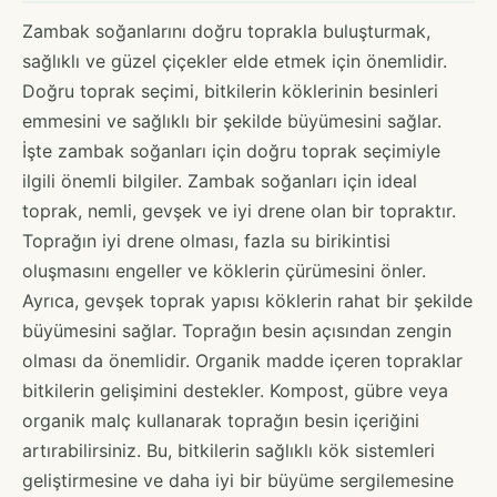
Zambak soğanlarını doğru toprakla buluşturmak,
sağlıklı ve güzel çiçekler elde etmek için önemlidir.
Doğru toprak seçimi, bitkilerin köklerinin besinleri
emmesini ve sağlıklı bir şekilde büyümesini sağlar.
İşte zambak soğanları için doğru toprak seçimiyle
ilgili önemli bilgiler. Zambak soğanları için ideal
toprak, nemli, gevşek ve iyi drene olan bir topraktır.
Toprağın iyi drene olması, fazla su birikintisi
oluşmasını engeller ve köklerin çürümesini önler.
Ayrıca, gevşek toprak yapısı köklerin rahat bir şekilde
büyümesini sağlar. Toprağın besin açısından zengin
olması da önemlidir. Organik madde içeren topraklar
bitkilerin gelişimini destekler. Kompost, gübre veya
organik malç kullanarak toprağın besin içeriğini
artırabilirsiniz. Bu, bitkilerin sağlıklı kök sistemleri
geliştirmesine ve daha iyi bir büyüme sergilemesine