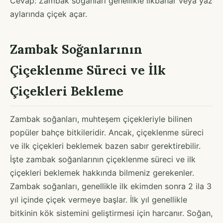
Cevap: Zambak soğanları genellikle ilkbahar veya yaz
aylarında çiçek açar.
Zambak Soğanlarının
Çiçeklenme Süreci ve İlk
Çiçekleri Bekleme
Zambak soğanları, muhteşem çiçekleriyle bilinen
popüler bahçe bitkileridir. Ancak, çiçeklenme süreci
ve ilk çiçekleri beklemek bazen sabır gerektirebilir.
İşte zambak soğanlarının çiçeklenme süreci ve ilk
çiçekleri beklemek hakkında bilmeniz gerekenler.
Zambak soğanları, genellikle ilk ekimden sonra 2 ila 3
yıl içinde çiçek vermeye başlar. İlk yıl genellikle
bitkinin kök sistemini geliştirmesi için harcanır. Soğan,