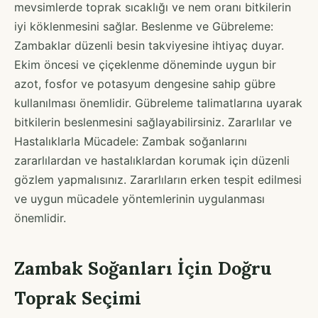
mevsimlerde toprak sıcaklığı ve nem oranı bitkilerin
iyi köklenmesini sağlar. Beslenme ve Gübreleme:
Zambaklar düzenli besin takviyesine ihtiyaç duyar.
Ekim öncesi ve çiçeklenme döneminde uygun bir
azot, fosfor ve potasyum dengesine sahip gübre
kullanılması önemlidir. Gübreleme talimatlarına uyarak
bitkilerin beslenmesini sağlayabilirsiniz. Zararlılar ve
Hastalıklarla Mücadele: Zambak soğanlarını
zararlılardan ve hastalıklardan korumak için düzenli
gözlem yapmalısınız. Zararlıların erken tespit edilmesi
ve uygun mücadele yöntemlerinin uygulanması
önemlidir.
Zambak Soğanları İçin Doğru
Toprak Seçimi