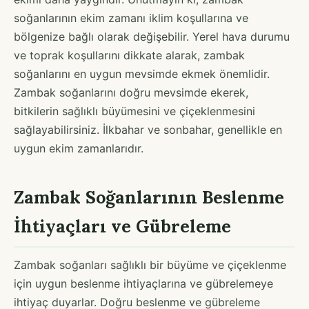
soğanlarının ekim zamanı iklim koşullarına ve
bölgenize bağlı olarak değişebilir. Yerel hava durumu
ve toprak koşullarını dikkate alarak, zambak
soğanlarını en uygun mevsimde ekmek önemlidir.
Zambak soğanlarını doğru mevsimde ekerek,
bitkilerin sağlıklı büyümesini ve çiçeklenmesini
sağlayabilirsiniz. İlkbahar ve sonbahar, genellikle en
uygun ekim zamanlarıdır.
Zambak Soğanlarının Beslenme
İhtiyaçları ve Gübreleme
Zambak soğanları sağlıklı bir büyüme ve çiçeklenme
için uygun beslenme ihtiyaçlarına ve gübrelemeye
ihtiyaç duyarlar. Doğru beslenme ve gübreleme