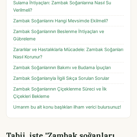
Sulama İhtiyaçları: Zambak Soğanlarına Nasıl Su
Verilmeli?
Zambak Soğanlarını Hangi Mevsimde Ekilmeli?
Zambak Soğanlarının Beslenme İhtiyaçları ve
Gübreleme
Zararlılar ve Hastalıklarla Mücadele: Zambak Soğanları
Nasıl Korunur?
Zambak Soğanlarının Bakımı ve Budama İpuçları
Zambak Soğanlarıyla İlgili Sıkça Sorulan Sorular
Zambak Soğanlarının Çiçeklenme Süreci ve İlk
Çiçekleri Bekleme
Umarım bu alt konu başlıkları ilham verici bulursunuz!
Tabii, işte "Zambak soğanları