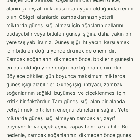
alanın güneş alımı konusunda uygun olduğundan emin
olun. Gölgeli alanlarda zambaklarınızın yeterli
miktarda güneş ışığı alması için ağaçların dallarını
budayabilir veya bitkileri güneş ışığına daha yakın bir
yere taşıyabilirsiniz. Güneş ışığı ihtiyacını karşılamak
için bitkileri doğru yönde dikmek de önemlidir.
Zambak soğanlarını dikmeden önce, bitkilerin güneşin
en çok olduğu yöne doğru baktığından emin olun.
Böylece bitkiler, gün boyunca maksimum miktarda
güneş ışığı alabilirler. Güneş ışığı ihtiyacı, zambak
soğanlarının sağlıklı büyümesi ve çiçeklenmesi için
kritik bir faktördür. Tam güneş ışığı alan bir alanda
yetiştirmek, bitkilerin enerji üretmelerini sağlar. Yeterli
miktarda güneş ışığı almayan zambaklar, zayıf
büyüyebilir ve çiçek açma kapasiteleri azalabilir. Bu
nedenle, zambak soğanlarınızı dikmeden önce güneş