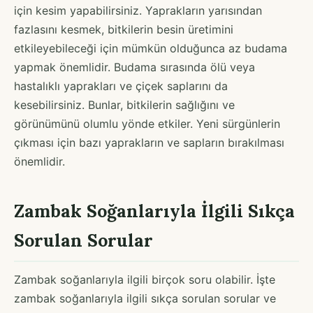
için kesim yapabilirsiniz. Yaprakların yarısından
fazlasını kesmek, bitkilerin besin üretimini
etkileyebileceği için mümkün olduğunca az budama
yapmak önemlidir. Budama sırasında ölü veya
hastalıklı yaprakları ve çiçek saplarını da
kesebilirsiniz. Bunlar, bitkilerin sağlığını ve
görünümünü olumlu yönde etkiler. Yeni sürgünlerin
çıkması için bazı yaprakların ve sapların bırakılması
önemlidir.
Zambak Soğanlarıyla İlgili Sıkça
Sorulan Sorular
Zambak soğanlarıyla ilgili birçok soru olabilir. İşte
zambak soğanlarıyla ilgili sıkça sorulan sorular ve