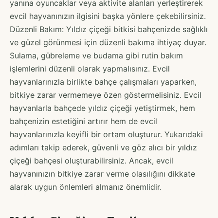
yanına oyuncaklar veya aktivite alanları yerleştirerek
evcil hayvanınızın ilgisini başka yönlere çekebilirsiniz.
Düzenli Bakım: Yıldız çiçeği bitkisi bahçenizde sağlıklı
ve güzel görünmesi için düzenli bakıma ihtiyaç duyar.
Sulama, gübreleme ve budama gibi rutin bakım
işlemlerini düzenli olarak yapmalısınız. Evcil
hayvanlarınızla birlikte bahçe çalışmaları yaparken,
bitkiye zarar vermemeye özen göstermelisiniz. Evcil
hayvanlarla bahçede yıldız çiçeği yetiştirmek, hem
bahçenizin estetiğini artırır hem de evcil
hayvanlarınızla keyifli bir ortam oluşturur. Yukarıdaki
adımları takip ederek, güvenli ve göz alıcı bir yıldız
çiçeği bahçesi oluşturabilirsiniz. Ancak, evcil
hayvanınızın bitkiye zarar verme olasılığını dikkate
alarak uygun önlemleri almanız önemlidir.