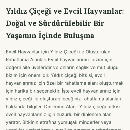
Yıldız Çiçeği ve Evcil Hayvanlar:
Doğal ve Sürdürülebilir Bir
Yaşamın İçinde Buluşma
Evcil Hayvanlar için Yıldız Çiçeği ile Oluşturulan
Rahatlama Alanları Evcil hayvanlarımız bizim için
değerli aile üyeleridir ve onların sağlık ve mutluluğu
bizim için önemlidir. Yıldız çiçeği bitkisi, evcil
hayvanlarımız için özel bir rahatlama alanı oluşturmak
için harika bir seçenektir. İşte evcil hayvanlarınız için
yıldız çiçeği ile oluşturabileceğiniz rahatlama alanları
hakkında bilgiler. Dinlenme Alanı: Yıldız çiçeği bitkisi,
evcil hayvanlarınız için huzurlu bir dinlenme alanı
yaratır. Bitkinin etrafına yumuşak minderler veya
yastıklar yerleştirerek, evcil hayvanınızın rahatlaması