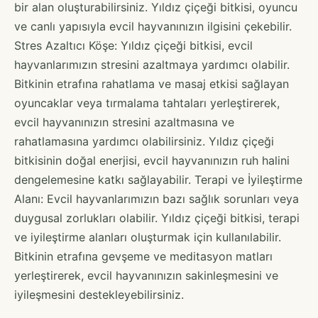
bir alan oluşturabilirsiniz. Yıldız çiçeği bitkisi, oyuncu
ve canlı yapısıyla evcil hayvanınızın ilgisini çekebilir.
Stres Azaltıcı Köşe: Yıldız çiçeği bitkisi, evcil
hayvanlarımızın stresini azaltmaya yardımcı olabilir.
Bitkinin etrafına rahatlama ve masaj etkisi sağlayan
oyuncaklar veya tırmalama tahtaları yerleştirerek,
evcil hayvanınızın stresini azaltmasına ve
rahatlamasına yardımcı olabilirsiniz. Yıldız çiçeği
bitkisinin doğal enerjisi, evcil hayvanınızın ruh halini
dengelemesine katkı sağlayabilir. Terapi ve İyileştirme
Alanı: Evcil hayvanlarımızın bazı sağlık sorunları veya
duygusal zorlukları olabilir. Yıldız çiçeği bitkisi, terapi
ve iyileştirme alanları oluşturmak için kullanılabilir.
Bitkinin etrafına gevşeme ve meditasyon matları
yerleştirerek, evcil hayvanınızın sakinleşmesini ve
iyileşmesini destekleyebilirsiniz.