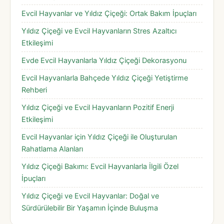
Evcil Hayvanlar ve Yıldız Çiçeği: Ortak Bakım İpuçları
Yıldız Çiçeği ve Evcil Hayvanların Stres Azaltıcı
Etkileşimi
Evde Evcil Hayvanlarla Yıldız Çiçeği Dekorasyonu
Evcil Hayvanlarla Bahçede Yıldız Çiçeği Yetiştirme
Rehberi
Yıldız Çiçeği ve Evcil Hayvanların Pozitif Enerji
Etkileşimi
Evcil Hayvanlar için Yıldız Çiçeği ile Oluşturulan
Rahatlama Alanları
Yıldız Çiçeği Bakımı: Evcil Hayvanlarla İlgili Özel
İpuçları
Yıldız Çiçeği ve Evcil Hayvanlar: Doğal ve
Sürdürülebilir Bir Yaşamın İçinde Buluşma