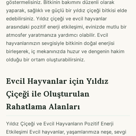
göstermelisiniz. Bitkinin bakımını düzenli olarak
yaparak, sağlıklı ve güçlü bir yıldız çiçeği bitkisi elde
edebilirsiniz. Yıldız çiçeği ve evcil hayvanlar
arasındaki pozitif enerji etkileşimi, evinizde mutlu bir
atmosfer yaratmanıza yardımcı olabilir. Evcil
hayvanlarınızın sevgisiyle bitkinin doğal enerjisi
birleşerek, iç mekanınızda huzur ve dengenin hakim
olduğu bir ortam oluşturabilirsiniz.
Evcil Hayvanlar için Yıldız
Çiçeği ile Oluşturulan
Rahatlama Alanları
Yıldız Çiçeği ve Evcil Hayvanların Pozitif Enerji
Etkileşimi Evcil hayvanlar, yaşamlarımıza neşe, sevgi