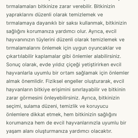
tırmalamaları bitkinize zarar verebilir. Bitkinizin
yapraklarını düzenli olarak temizlemek ve
tırmalamaya dayanıklı bir saksı kullanmak, bitkinizin
sağlığını korumanıza yardımcı olur. Ayrıca, evcil
hayvanınızın tüylerini düzenli olarak temizlemek ve
tırmalamalarını önlemek için uygun oyuncaklar ve
çıkartılabilir kaplamalar gibi önlemler alabilirsiniz.
Sonuç olarak, evde yıldız çiçeği yetiştirirken evcil
hayvanlarla uyumlu bir ortam sağlamak için önlemler
almak önemlidir. Fiziksel engeller oluşturarak, evcil
hayvanların bitkiye erişimini sınırlayabilir ve bitkinin
zarar görmesini önleyebilirsiniz. Ayrıca, bitkinizin
seçimi, sulama düzeni, temizlik ve koruyucu
önlemlere dikkat etmek, hem bitkinizin sağlığını
korumanıza hem de evcil hayvanlarınızla uyumlu bir
yaşam alanı oluşturmanıza yardımcı olacaktır.