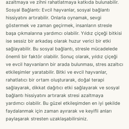
azaltmaya ve zihni rahatlatmaya katkıda bulunabilir.
Sosyal Bağlantı: Evcil hayvanlar, sosyal bağlantı
hissiyatını artırabilir. Onlarla oynamak, sevgi
göstermek ve zaman geçirmek, insanların stresle
başa çıkmalarına yardımcı olabilir. Yıldız çiçeği bitkisi
ise sessiz bir arkadaş olarak huzur verici bir etki
sağlayabilir. Bu sosyal bağlantı, stresle mücadelede
önemli bir faktör olabilir. Sonuç olarak, yıldız çiçeği
ve evcil hayvanların bir arada bulunması, stres azaltıcı
etkileşimler yaratabilir. Bitki ve evcil hayvanlar,
rahatlatıcı bir ortam oluşturarak, doğal terapi
sağlayarak, dikkat dağıtıcı etki sağlayarak ve sosyal
bağlantı hissiyatını artırarak stresi azaltmaya
yardımcı olabilir. Bu güzel etkileşimden en iyi şekilde
faydalanmak için zaman ayırarak ve keyifli anları
paylaşarak stresten uzaklaşabilirsiniz.