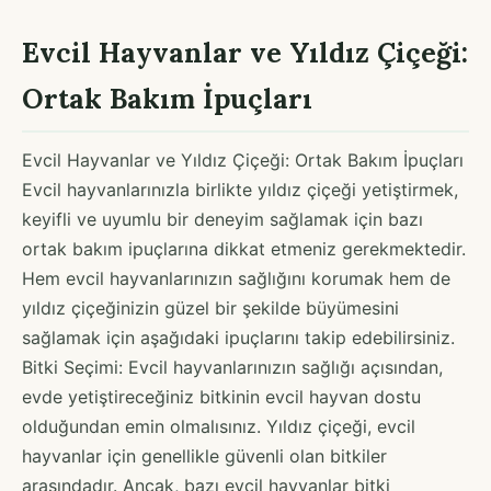
Evcil Hayvanlar ve Yıldız Çiçeği:
Ortak Bakım İpuçları
Evcil Hayvanlar ve Yıldız Çiçeği: Ortak Bakım İpuçları
Evcil hayvanlarınızla birlikte yıldız çiçeği yetiştirmek,
keyifli ve uyumlu bir deneyim sağlamak için bazı
ortak bakım ipuçlarına dikkat etmeniz gerekmektedir.
Hem evcil hayvanlarınızın sağlığını korumak hem de
yıldız çiçeğinizin güzel bir şekilde büyümesini
sağlamak için aşağıdaki ipuçlarını takip edebilirsiniz.
Bitki Seçimi: Evcil hayvanlarınızın sağlığı açısından,
evde yetiştireceğiniz bitkinin evcil hayvan dostu
olduğundan emin olmalısınız. Yıldız çiçeği, evcil
hayvanlar için genellikle güvenli olan bitkiler
arasındadır. Ancak, bazı evcil hayvanlar bitki