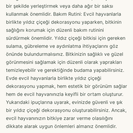
bir şekilde yerleştirmek veya daha ağır bir saksı
kullanmak önemlidir. Bakım Rutini: Evcil hayvanlarla
birlikte yıldız çiçeği dekorasyonu yaparken, bitkinin
sağlığını korumak için düzenli bakım rutinini
sürdürmek önemlidir. Yıldız çiçeği bitkisi için gereken
sulama, gübreleme ve aydınlatma ihtiyaçlarını göz
önünde bulundurmalısınız. Bitkinizin sağlıklı ve güzel
görünmesini sağlamak için düzenli olarak yaprakları
temizleyebilir ve gerektiğinde budama yapabilirsiniz.
Evde evcil hayvanlarla birlikte yıldız çiçeği
dekorasyonu yapmak, hem estetik bir görünüm sağlar
hem de evcil hayvanınızla keyifli bir ortam oluşturur.
Yukarıdaki ipuçlarına uyarak, evinizde güvenli ve şık
bir yıldız çiçeği dekorasyonu oluşturabilirsiniz. Ancak,
evcil hayvanınızın bitkiye zarar verme olasılığını
dikkate alarak uygun önlemleri almanız önemlidir.