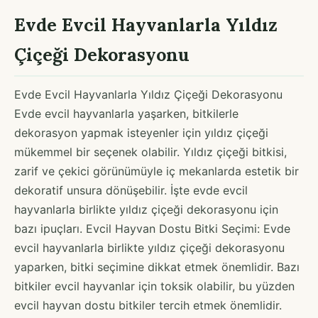
Evde Evcil Hayvanlarla Yıldız
Çiçeği Dekorasyonu
Evde Evcil Hayvanlarla Yıldız Çiçeği Dekorasyonu
Evde evcil hayvanlarla yaşarken, bitkilerle
dekorasyon yapmak isteyenler için yıldız çiçeği
mükemmel bir seçenek olabilir. Yıldız çiçeği bitkisi,
zarif ve çekici görünümüyle iç mekanlarda estetik bir
dekoratif unsura dönüşebilir. İşte evde evcil
hayvanlarla birlikte yıldız çiçeği dekorasyonu için
bazı ipuçları. Evcil Hayvan Dostu Bitki Seçimi: Evde
evcil hayvanlarla birlikte yıldız çiçeği dekorasyonu
yaparken, bitki seçimine dikkat etmek önemlidir. Bazı
bitkiler evcil hayvanlar için toksik olabilir, bu yüzden
evcil hayvan dostu bitkiler tercih etmek önemlidir.