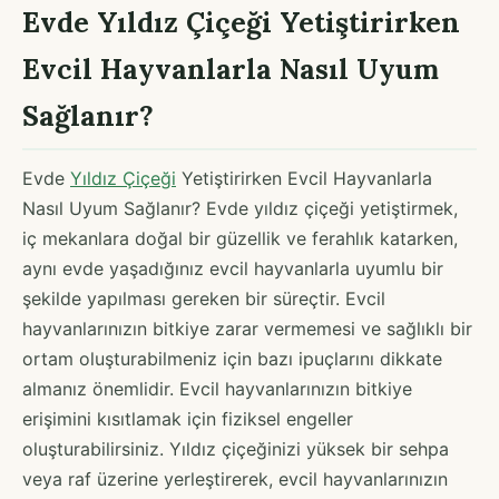
Evde Yıldız Çiçeği Yetiştirirken
Evcil Hayvanlarla Nasıl Uyum
Sağlanır?
Evde
Yıldız Çiçeği
Yetiştirirken Evcil Hayvanlarla
Nasıl Uyum Sağlanır? Evde yıldız çiçeği yetiştirmek,
iç mekanlara doğal bir güzellik ve ferahlık katarken,
aynı evde yaşadığınız evcil hayvanlarla uyumlu bir
şekilde yapılması gereken bir süreçtir. Evcil
hayvanlarınızın bitkiye zarar vermemesi ve sağlıklı bir
ortam oluşturabilmeniz için bazı ipuçlarını dikkate
almanız önemlidir. Evcil hayvanlarınızın bitkiye
erişimini kısıtlamak için fiziksel engeller
oluşturabilirsiniz. Yıldız çiçeğinizi yüksek bir sehpa
veya raf üzerine yerleştirerek, evcil hayvanlarınızın