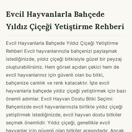
Evcil Hayvanlarla Bahçede
Yıldız Çiçeği Yetiştirme Rehberi
Evcil Hayvanlarla Bahçede Yıldız Çiçeği Yetiştirme
Rehberi Evcil hayvanlarınızla bahçenizi paylaşmak
istediğinizde, yıldız çiçeği bitkisiyle güzel bir peyzaj
oluşturabilirsiniz. Hem görsel açıdan çekici hem de
evcil hayvanlarınız için güvenli olan bu bitki,
bahçenize canlılık ve renk katacaktır. İşte evcil
hayvanlarla bahçede yıldız çiçeği yetiştirmek için bazı
önemli adımlar. Evcil Hayvan Dostu Bitki Seçimi:
Bahçenizde evcil hayvanlarınızla birlikte yıldız çiçeği
yetiştirmek istediğinizde, evcil hayvan dostu bitkiler
seçmek önemlidir. Yıldız çiçeği, genellikle evcil
hayvanlar için güvenli olan bitkiler arasındadır. Ancak,