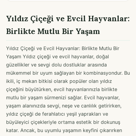
Yıldız Çiçeği ve Evcil Hayvanlar:
Birlikte Mutlu Bir Yaşam
Yıldız Çiçeği ve Evcil Hayvanlar: Birlikte Mutlu Bir
Yaşam Yıldız çiçeği ve evcil hayvanlar, doğal
güzellikler ve sevgi dolu dostluklar arasında
mükemmel bir uyum sağlayan bir kombinasyondur. Bu
ikili, iç mekan bitkisi olarak popüler olan yıldız
çiçeğini büyütürken, evcil hayvanlarınızla birlikte
mutlu bir yaşam sürmenizi sağlar. Evcil hayvanlar,
yaşam alanınızda sevgi, neşe ve canlılık getirirken,
yıldız çiçeği de ferahlatıcı yeşil yaprakları ve
büyüleyici çiçekleriyle ortama estetik bir dokunuş
katar. Ancak, bu uyumlu yaşamın keyfini çıkarırken