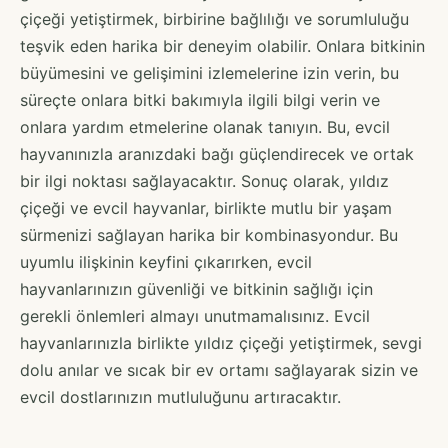
çiçeği yetiştirmek, birbirine bağlılığı ve sorumluluğu
teşvik eden harika bir deneyim olabilir. Onlara bitkinin
büyümesini ve gelişimini izlemelerine izin verin, bu
süreçte onlara bitki bakımıyla ilgili bilgi verin ve
onlara yardım etmelerine olanak tanıyın. Bu, evcil
hayvanınızla aranızdaki bağı güçlendirecek ve ortak
bir ilgi noktası sağlayacaktır. Sonuç olarak, yıldız
çiçeği ve evcil hayvanlar, birlikte mutlu bir yaşam
sürmenizi sağlayan harika bir kombinasyondur. Bu
uyumlu ilişkinin keyfini çıkarırken, evcil
hayvanlarınızın güvenliği ve bitkinin sağlığı için
gerekli önlemleri almayı unutmamalısınız. Evcil
hayvanlarınızla birlikte yıldız çiçeği yetiştirmek, sevgi
dolu anılar ve sıcak bir ev ortamı sağlayarak sizin ve
evcil dostlarınızın mutluluğunu artıracaktır.