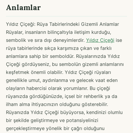
Anlamlar
Yıldız Çiçeği: Rüya Tabirlerindeki Gizemli Anlamlar
Rüyalar, insanların bilinçaltıyla iletişim kurduğu,
sembolik ve sıra dışı deneyimlerdir.
Yıldız Çiçeği
ise
rüya tabirlerinde sıkça karşımıza çıkan ve farklı
anlamlara sahip bir semboldür. Rüyalarınızda Yıldız
Çiçeği gördüyseniz, bu sembolün gizemli anlamlarını
keşfetmek önemli olabilir. Yıldız Çiçeği rüyaları
genellikle umut, aydınlanma ve gelecek vaat eden
olayların habercisi olarak yorumlanır. Bu çiçeği
rüyanızda gördüğünüzde, içsel bir rehberlik ya da
ilham alma ihtiyacınızın olduğunu gösterebilir.
Rüyanızda Yıldız Çiçeği büyüyorsa, kendinizi olumlu
bir şekilde geliştirmeye ve potansiyelinizi
gerçekleştirmeye yönelik bir çağrı olduğunu