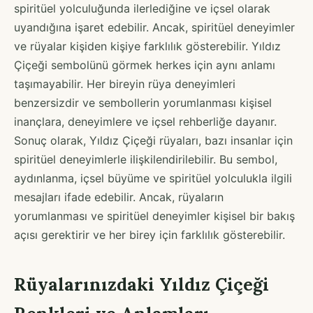
spiritüel yolculuğunda ilerlediğine ve içsel olarak
uyandığına işaret edebilir. Ancak, spiritüel deneyimler
ve rüyalar kişiden kişiye farklılık gösterebilir. Yıldız
Çiçeği sembolünü görmek herkes için aynı anlamı
taşımayabilir. Her bireyin rüya deneyimleri
benzersizdir ve sembollerin yorumlanması kişisel
inançlara, deneyimlere ve içsel rehberliğe dayanır.
Sonuç olarak, Yıldız Çiçeği rüyaları, bazı insanlar için
spiritüel deneyimlerle ilişkilendirilebilir. Bu sembol,
aydınlanma, içsel büyüme ve spiritüel yolculukla ilgili
mesajları ifade edebilir. Ancak, rüyaların
yorumlanması ve spiritüel deneyimler kişisel bir bakış
açısı gerektirir ve her birey için farklılık gösterebilir.
Rüyalarınızdaki Yıldız Çiçeği