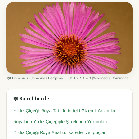
📷 Dominicus Johannes Bergsma — CC BY-SA 4.0 (Wikimedia Commons)
📖 Bu rehberde
Yıldız Çiçeği: Rüya Tabirlerindeki Gizemli Anlamlar
Rüyaların Yıldız Çiçeğiyle Şifrelenen Yorumları
Yıldız Çiçeği Rüya Analizi: İşaretler ve İpuçları