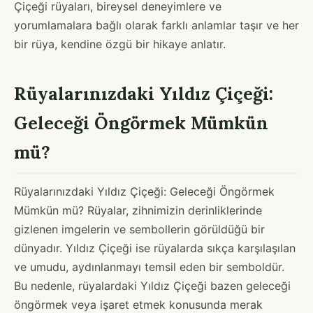
Çiçeği rüyaları, bireysel deneyimlere ve
yorumlamalara bağlı olarak farklı anlamlar taşır ve her
bir rüya, kendine özgü bir hikaye anlatır.
Rüyalarınızdaki Yıldız Çiçeği:
Geleceği Öngörmek Mümkün
mü?
Rüyalarınızdaki Yıldız Çiçeği: Geleceği Öngörmek
Mümkün mü? Rüyalar, zihnimizin derinliklerinde
gizlenen imgelerin ve sembollerin görüldüğü bir
dünyadır. Yıldız Çiçeği ise rüyalarda sıkça karşılaşılan
ve umudu, aydınlanmayı temsil eden bir semboldür.
Bu nedenle, rüyalardaki Yıldız Çiçeği bazen geleceği
öngörmek veya işaret etmek konusunda merak