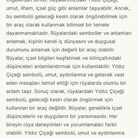
umut, ilham, içsel güç gibi anlamlar taşıyabilir. Ancak,
bu sembolü geleceği kesin olarak öngörebilmek için
bir araç olarak kullanmak bilimsel bir temele
dayanmamaktadır. Rüyalardaki semboller ve anlamları
anlamak, kişinin kendi iç dünyasını ve duygusal
durumunu anlamak için değerli bir araç olabilir.
Rüyalar, içsel bilgileri keşfetmek ve bilinçaltındaki
düşünceleri anlamlandırmak için kullanılabilir. Yıldız
Çiçeği sembolü, umut, aydınlanma ve gelecek vaat
eden mesajları temsil ettiği için rüyalarda olumlu bir
anlam taşır. Sonuç olarak, rüyalardaki Yıldız Çiçeği
sembolü, geleceği kesin olarak öngörmek için
kullanılan bir araç değildir. Rüyalar, genellikle içsel
düşüncelerin ve duyguların bir yansımasıdır. Her
bireyin rüya deneyimleri ve yorumlamaları farklı
olabilir. Yıldız Çiçeği sembolü, umut ve aydınlanma