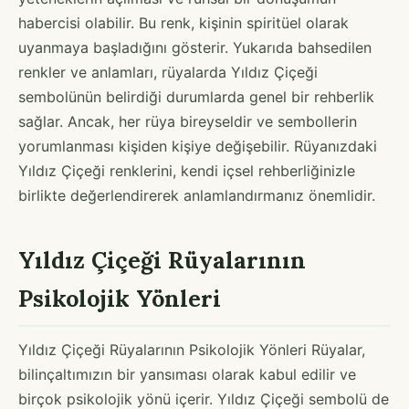
habercisi olabilir. Bu renk, kişinin spiritüel olarak
uyanmaya başladığını gösterir. Yukarıda bahsedilen
renkler ve anlamları, rüyalarda Yıldız Çiçeği
sembolünün belirdiği durumlarda genel bir rehberlik
sağlar. Ancak, her rüya bireyseldir ve sembollerin
yorumlanması kişiden kişiye değişebilir. Rüyanızdaki
Yıldız Çiçeği renklerini, kendi içsel rehberliğinizle
birlikte değerlendirerek anlamlandırmanız önemlidir.
Yıldız Çiçeği Rüyalarının
Psikolojik Yönleri
Yıldız Çiçeği Rüyalarının Psikolojik Yönleri Rüyalar,
bilinçaltımızın bir yansıması olarak kabul edilir ve
birçok psikolojik yönü içerir. Yıldız Çiçeği sembolü de