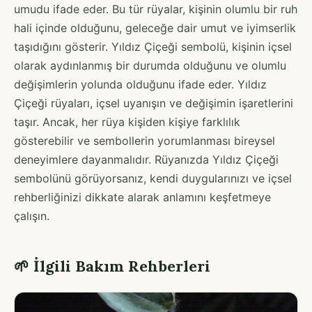
umudu ifade eder. Bu tür rüyalar, kişinin olumlu bir ruh
hali içinde olduğunu, geleceğe dair umut ve iyimserlik
taşıdığını gösterir. Yıldız Çiçeği sembolü, kişinin içsel
olarak aydınlanmış bir durumda olduğunu ve olumlu
değişimlerin yolunda olduğunu ifade eder. Yıldız
Çiçeği rüyaları, içsel uyanışın ve değişimin işaretlerini
taşır. Ancak, her rüya kişiden kişiye farklılık
gösterebilir ve sembollerin yorumlanması bireysel
deneyimlere dayanmalıdır. Rüyanızda Yıldız Çiçeği
sembolünü görüyorsanız, kendi duygularınızı ve içsel
rehberliğinizi dikkate alarak anlamını keşfetmeye
çalışın.
🌱 İlgili Bakım Rehberleri