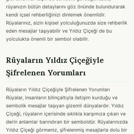
rüyanızın bütün detaylarını göz önünde bulundurarak
kendi içsel rehberliğinizi dinlemek önemlidir.
Rüyalarınız, sizin kişisel yolculuğunuzda size rehberlik
eden mesajlar taşıyabilir ve Yıldız Çiçeği de bu
yolculukta önemli bir sembol olabilir.
Rüyaların Yıldız Çiçeğiyle
Şifrelenen Yorumları
Rüyaların Yıldız Çiçeğiyle Şifrelenen Yorumları
Rüyalar, insanların bilinçaltıyla iletişim kurduğu ve
sembolik mesajlar taşıyan gizemli dünyalardır. Yıldız
Çiçeği, rüyaların içerisinde sıklıkla karşımıza çıkan ve
derin anlamlar barındıran bir semboldür. Rüyalarınızda
Yıldız Çiçeği görmeniz, şifrelenmiş mesajlarla dolu bir