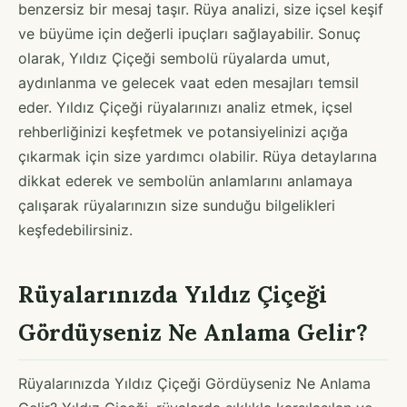
benzersiz bir mesaj taşır. Rüya analizi, size içsel keşif
ve büyüme için değerli ipuçları sağlayabilir. Sonuç
olarak, Yıldız Çiçeği sembolü rüyalarda umut,
aydınlanma ve gelecek vaat eden mesajları temsil
eder. Yıldız Çiçeği rüyalarınızı analiz etmek, içsel
rehberliğinizi keşfetmek ve potansiyelinizi açığa
çıkarmak için size yardımcı olabilir. Rüya detaylarına
dikkat ederek ve sembolün anlamlarını anlamaya
çalışarak rüyalarınızın size sunduğu bilgelikleri
keşfedebilirsiniz.
Rüyalarınızda Yıldız Çiçeği
Gördüyseniz Ne Anlama Gelir?
Rüyalarınızda Yıldız Çiçeği Gördüyseniz Ne Anlama