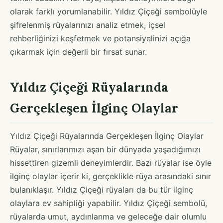
olarak farklı yorumlanabilir. Yıldız Çiçeği sembolüyle
şifrelenmiş rüyalarınızı analiz etmek, içsel
rehberliğinizi keşfetmek ve potansiyelinizi açığa
çıkarmak için değerli bir fırsat sunar.
Yıldız Çiçeği Rüyalarında
Gerçekleşen İlginç Olaylar
Yıldız Çiçeği Rüyalarında Gerçekleşen İlginç Olaylar
Rüyalar, sınırlarımızı aşan bir dünyada yaşadığımızı
hissettiren gizemli deneyimlerdir. Bazı rüyalar ise öyle
ilginç olaylar içerir ki, gerçeklikle rüya arasındaki sınır
bulanıklaşır. Yıldız Çiçeği rüyaları da bu tür ilginç
olaylara ev sahipliği yapabilir. Yıldız Çiçeği sembolü,
rüyalarda umut, aydınlanma ve geleceğe dair olumlu