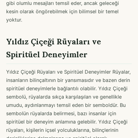
gibi olumlu mesajları temsil eder, ancak geleceği
kesin olarak öngörebilmek için bilimsel bir temel
yoktur.
Yıldız Çiçeği Rüyaları ve
Spiritüel Deneyimler
Yıldız Çiçeği Rüyaları ve Spiritüel Deneyimler Rüyalar,
insanların bilinçaltının bir yansımasıdır ve bazen derin
spiritüel deneyimlerle bağlantılı olabilir. Yıldız Çiçeği
sembolü, rüyalarda sıkça karşılaşılan ve genellikle
umudu, aydınlanmayı temsil eden bir semboldür. Bu
sembolün rüyalarda belirmesi, bazı insanlar için
spiritüel bir deneyim anlamına gelebilir. Yıldız Çiçeği
rüyaları, kişilerin içsel yolculuklarına, bilinçlerinin