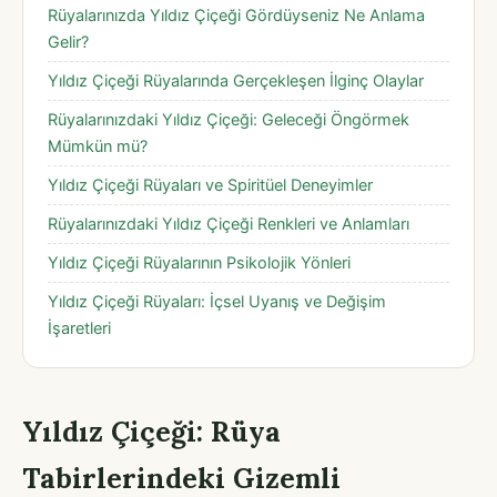
Rüyalarınızda Yıldız Çiçeği Gördüyseniz Ne Anlama
Gelir?
Yıldız Çiçeği Rüyalarında Gerçekleşen İlginç Olaylar
Rüyalarınızdaki Yıldız Çiçeği: Geleceği Öngörmek
Mümkün mü?
Yıldız Çiçeği Rüyaları ve Spiritüel Deneyimler
Rüyalarınızdaki Yıldız Çiçeği Renkleri ve Anlamları
Yıldız Çiçeği Rüyalarının Psikolojik Yönleri
Yıldız Çiçeği Rüyaları: İçsel Uyanış ve Değişim
İşaretleri
Yıldız Çiçeği: Rüya
Tabirlerindeki Gizemli