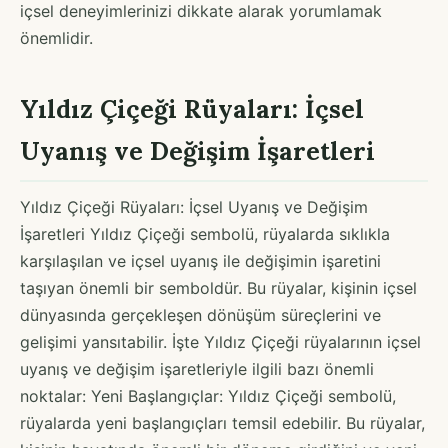
içsel deneyimlerinizi dikkate alarak yorumlamak
önemlidir.
Yıldız Çiçeği Rüyaları: İçsel
Uyanış ve Değişim İşaretleri
Yıldız Çiçeği Rüyaları: İçsel Uyanış ve Değişim
İşaretleri Yıldız Çiçeği sembolü, rüyalarda sıklıkla
karşılaşılan ve içsel uyanış ile değişimin işaretini
taşıyan önemli bir semboldür. Bu rüyalar, kişinin içsel
dünyasında gerçekleşen dönüşüm süreçlerini ve
gelişimi yansıtabilir. İşte Yıldız Çiçeği rüyalarının içsel
uyanış ve değişim işaretleriyle ilgili bazı önemli
noktalar: Yeni Başlangıçlar: Yıldız Çiçeği sembolü,
rüyalarda yeni başlangıçları temsil edebilir. Bu rüyalar,