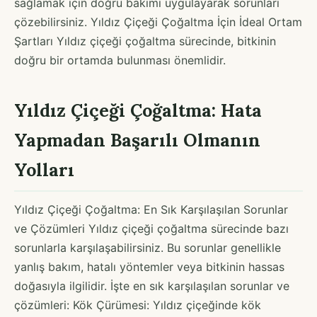
sağlamak için doğru bakımı uygulayarak sorunları
çözebilirsiniz. Yıldız Çiçeği Çoğaltma İçin İdeal Ortam
Şartları Yıldız çiçeği çoğaltma sürecinde, bitkinin
doğru bir ortamda bulunması önemlidir.
Yıldız Çiçeği Çoğaltma: Hata
Yapmadan Başarılı Olmanın
Yolları
Yıldız Çiçeği Çoğaltma: En Sık Karşılaşılan Sorunlar
ve Çözümleri Yıldız çiçeği çoğaltma sürecinde bazı
sorunlarla karşılaşabilirsiniz. Bu sorunlar genellikle
yanlış bakım, hatalı yöntemler veya bitkinin hassas
doğasıyla ilgilidir. İşte en sık karşılaşılan sorunlar ve
çözümleri: Kök Çürümesi: Yıldız çiçeğinde kök