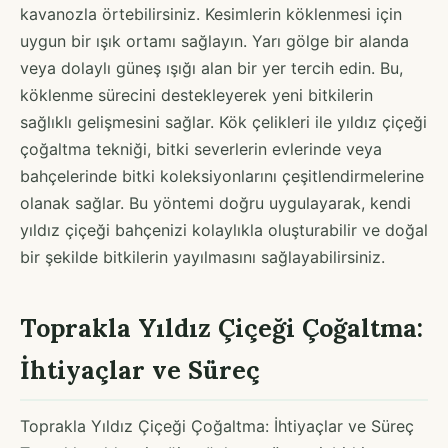
kavanozla örtebilirsiniz. Kesimlerin köklenmesi için
uygun bir ışık ortamı sağlayın. Yarı gölge bir alanda
veya dolaylı güneş ışığı alan bir yer tercih edin. Bu,
köklenme sürecini destekleyerek yeni bitkilerin
sağlıklı gelişmesini sağlar. Kök çelikleri ile yıldız çiçeği
çoğaltma tekniği, bitki severlerin evlerinde veya
bahçelerinde bitki koleksiyonlarını çeşitlendirmelerine
olanak sağlar. Bu yöntemi doğru uygulayarak, kendi
yıldız çiçeği bahçenizi kolaylıkla oluşturabilir ve doğal
bir şekilde bitkilerin yayılmasını sağlayabilirsiniz.
Toprakla Yıldız Çiçeği Çoğaltma:
İhtiyaçlar ve Süreç
Toprakla Yıldız Çiçeği Çoğaltma: İhtiyaçlar ve Süreç