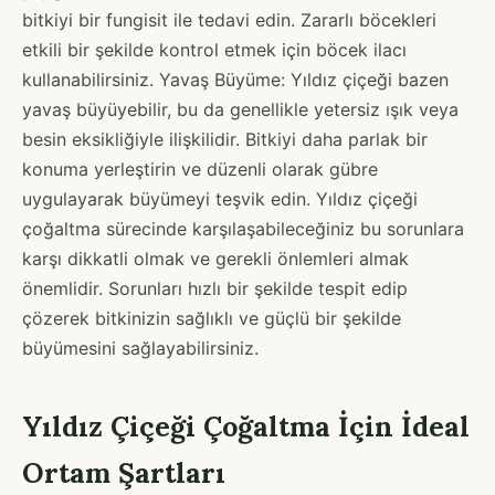
bitkiyi bir fungisit ile tedavi edin. Zararlı böcekleri
etkili bir şekilde kontrol etmek için böcek ilacı
kullanabilirsiniz. Yavaş Büyüme: Yıldız çiçeği bazen
yavaş büyüyebilir, bu da genellikle yetersiz ışık veya
besin eksikliğiyle ilişkilidir. Bitkiyi daha parlak bir
konuma yerleştirin ve düzenli olarak gübre
uygulayarak büyümeyi teşvik edin. Yıldız çiçeği
çoğaltma sürecinde karşılaşabileceğiniz bu sorunlara
karşı dikkatli olmak ve gerekli önlemleri almak
önemlidir. Sorunları hızlı bir şekilde tespit edip
çözerek bitkinizin sağlıklı ve güçlü bir şekilde
büyümesini sağlayabilirsiniz.
Yıldız Çiçeği Çoğaltma İçin İdeal
Ortam Şartları