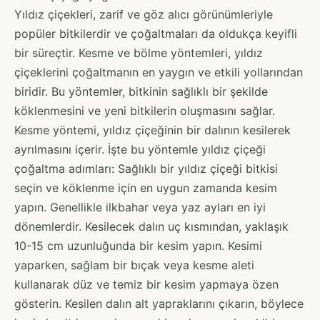
Yıldız çiçekleri, zarif ve göz alıcı görünümleriyle
popüler bitkilerdir ve çoğaltmaları da oldukça keyifli
bir süreçtir. Kesme ve bölme yöntemleri, yıldız
çiçeklerini çoğaltmanın en yaygın ve etkili yollarından
biridir. Bu yöntemler, bitkinin sağlıklı bir şekilde
köklenmesini ve yeni bitkilerin oluşmasını sağlar.
Kesme yöntemi, yıldız çiçeğinin bir dalının kesilerek
ayrılmasını içerir. İşte bu yöntemle yıldız çiçeği
çoğaltma adımları: Sağlıklı bir yıldız çiçeği bitkisi
seçin ve köklenme için en uygun zamanda kesim
yapın. Genellikle ilkbahar veya yaz ayları en iyi
dönemlerdir. Kesilecek dalın uç kısmından, yaklaşık
10-15 cm uzunluğunda bir kesim yapın. Kesimi
yaparken, sağlam bir bıçak veya kesme aleti
kullanarak düz ve temiz bir kesim yapmaya özen
gösterin. Kesilen dalın alt yapraklarını çıkarın, böylece