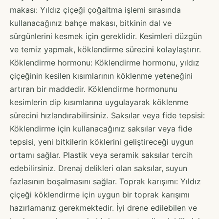
makası: Yıldız çiçeği çoğaltma işlemi sırasında
kullanacağınız bahçe makası, bitkinin dal ve
sürgünlerini kesmek için gereklidir. Kesimleri düzgün
ve temiz yapmak, köklendirme sürecini kolaylaştırır.
Köklendirme hormonu: Köklendirme hormonu, yıldız
çiçeğinin kesilen kısımlarının köklenme yeteneğini
artıran bir maddedir. Köklendirme hormonunu
kesimlerin dip kısımlarına uygulayarak köklenme
sürecini hızlandırabilirsiniz. Saksılar veya fide tepsisi:
Köklendirme için kullanacağınız saksılar veya fide
tepsisi, yeni bitkilerin köklerini geliştireceği uygun
ortamı sağlar. Plastik veya seramik saksılar tercih
edebilirsiniz. Drenaj delikleri olan saksılar, suyun
fazlasının boşalmasını sağlar. Toprak karışımı: Yıldız
çiçeği köklendirme için uygun bir toprak karışımı
hazırlamanız gerekmektedir. İyi drene edilebilen ve