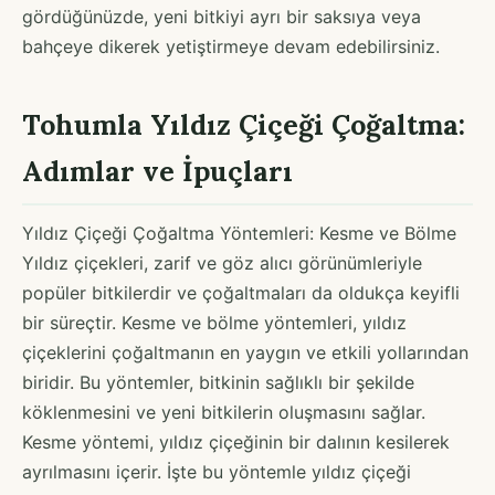
gördüğünüzde, yeni bitkiyi ayrı bir saksıya veya
bahçeye dikerek yetiştirmeye devam edebilirsiniz.
Tohumla Yıldız Çiçeği Çoğaltma:
Adımlar ve İpuçları
Yıldız Çiçeği Çoğaltma Yöntemleri: Kesme ve Bölme
Yıldız çiçekleri, zarif ve göz alıcı görünümleriyle
popüler bitkilerdir ve çoğaltmaları da oldukça keyifli
bir süreçtir. Kesme ve bölme yöntemleri, yıldız
çiçeklerini çoğaltmanın en yaygın ve etkili yollarından
biridir. Bu yöntemler, bitkinin sağlıklı bir şekilde
köklenmesini ve yeni bitkilerin oluşmasını sağlar.
Kesme yöntemi, yıldız çiçeğinin bir dalının kesilerek
ayrılmasını içerir. İşte bu yöntemle yıldız çiçeği