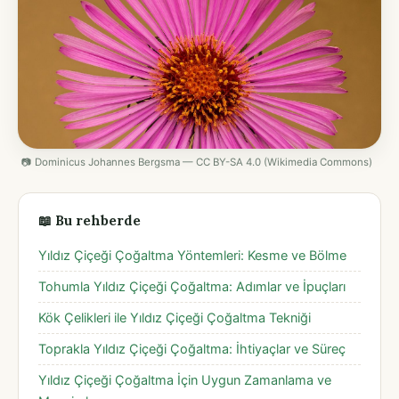
📷 Dominicus Johannes Bergsma — CC BY-SA 4.0 (Wikimedia Commons)
📖 Bu rehberde
Yıldız Çiçeği Çoğaltma Yöntemleri: Kesme ve Bölme
Tohumla Yıldız Çiçeği Çoğaltma: Adımlar ve İpuçları
Kök Çelikleri ile Yıldız Çiçeği Çoğaltma Tekniği
Toprakla Yıldız Çiçeği Çoğaltma: İhtiyaçlar ve Süreç
Yıldız Çiçeği Çoğaltma İçin Uygun Zamanlama ve