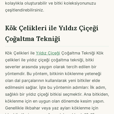
kolaylıkla oluşturabilir ve bitki koleksiyonunuzu
çeşitlendirebilirsiniz.
Kök Çelikleri ile Yıldız Çiçeği
Çoğaltma Tekniği
Kök Çelikleri ile
Yıldız Çiçeği
Çoğaltma Tekniği Kök
çelikleri ile yıldız çiçeği çoğaltma tekniği, bitki
severler arasında yaygın olarak tercih edilen bir
yöntemdir. Bu yöntem, bitkinin köklenme yeteneği
olan dal parçalarının kullanılarak yeni bitkiler elde
edilmesini sağlar. İşte bu yöntemin adımları: İlk adım,
sağlıklı bir yıldız çiçeği bitkisi seçmektir. Ana bitkiden,
köklenme için en uygun olan dönemde kesim yapın.
Genellikle ilkbahar veya yaz ayları köklenme için