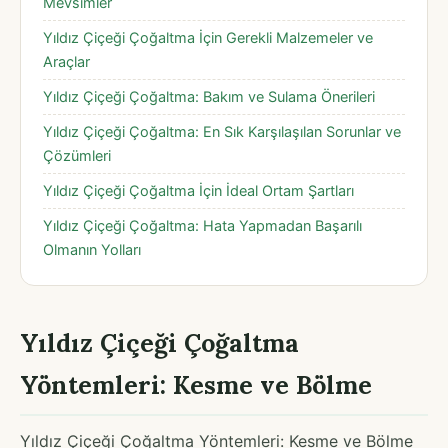
Mevsimler
Yıldız Çiçeği Çoğaltma İçin Gerekli Malzemeler ve
Araçlar
Yıldız Çiçeği Çoğaltma: Bakım ve Sulama Önerileri
Yıldız Çiçeği Çoğaltma: En Sık Karşılaşılan Sorunlar ve
Çözümleri
Yıldız Çiçeği Çoğaltma İçin İdeal Ortam Şartları
Yıldız Çiçeği Çoğaltma: Hata Yapmadan Başarılı
Olmanın Yolları
Yıldız Çiçeği Çoğaltma
Yöntemleri: Kesme ve Bölme
Yıldız Çiçeği Çoğaltma Yöntemleri: Kesme ve Bölme