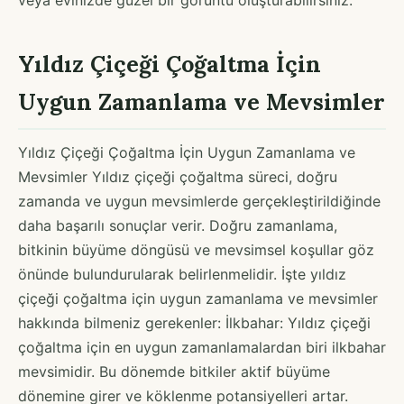
Yıldız Çiçeği Çoğaltma İçin
Uygun Zamanlama ve Mevsimler
Yıldız Çiçeği Çoğaltma İçin Uygun Zamanlama ve
Mevsimler Yıldız çiçeği çoğaltma süreci, doğru
zamanda ve uygun mevsimlerde gerçekleştirildiğinde
daha başarılı sonuçlar verir. Doğru zamanlama,
bitkinin büyüme döngüsü ve mevsimsel koşullar göz
önünde bulundurularak belirlenmelidir. İşte yıldız
çiçeği çoğaltma için uygun zamanlama ve mevsimler
hakkında bilmeniz gerekenler: İlkbahar: Yıldız çiçeği
çoğaltma için en uygun zamanlamalardan biri ilkbahar
mevsimidir. Bu dönemde bitkiler aktif büyüme
dönemine girer ve köklenme potansiyelleri artar.