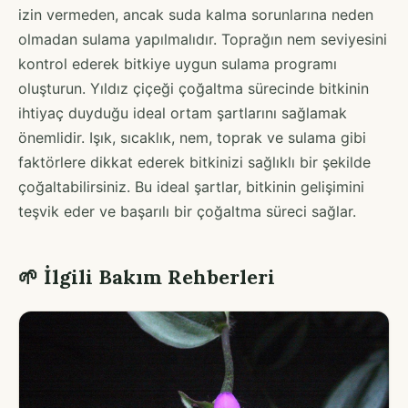
izin vermeden, ancak suda kalma sorunlarına neden
olmadan sulama yapılmalıdır. Toprağın nem seviyesini
kontrol ederek bitkiye uygun sulama programı
oluşturun. Yıldız çiçeği çoğaltma sürecinde bitkinin
ihtiyaç duyduğu ideal ortam şartlarını sağlamak
önemlidir. Işık, sıcaklık, nem, toprak ve sulama gibi
faktörlere dikkat ederek bitkinizi sağlıklı bir şekilde
çoğaltabilirsiniz. Bu ideal şartlar, bitkinin gelişimini
teşvik eder ve başarılı bir çoğaltma süreci sağlar.
🌱 İlgili Bakım Rehberleri