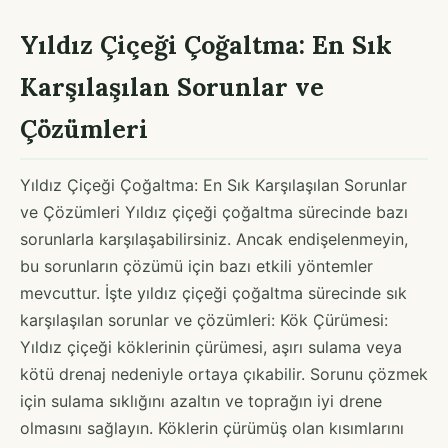
Yıldız Çiçeği Çoğaltma: En Sık
Karşılaşılan Sorunlar ve
Çözümleri
Yıldız Çiçeği Çoğaltma: En Sık Karşılaşılan Sorunlar
ve Çözümleri Yıldız çiçeği çoğaltma sürecinde bazı
sorunlarla karşılaşabilirsiniz. Ancak endişelenmeyin,
bu sorunların çözümü için bazı etkili yöntemler
mevcuttur. İşte yıldız çiçeği çoğaltma sürecinde sık
karşılaşılan sorunlar ve çözümleri: Kök Çürümesi:
Yıldız çiçeği köklerinin çürümesi, aşırı sulama veya
kötü drenaj nedeniyle ortaya çıkabilir. Sorunu çözmek
için sulama sıklığını azaltın ve toprağın iyi drene
olmasını sağlayın. Köklerin çürümüş olan kısımlarını