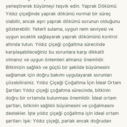
yerleştirerek büyümeyi teşvik edin. Yaprak Dökümü:
Yıldız çiçeğinde yaprak dökümü normal bir süreç
olabilir, ancak aşırı yaprak dökümü sorunun olduğunu
gösterebilir. Yeterli sulama, uygun nem seviyesi ve
uygun sıcaklık sağlayarak yaprak dökümünü kontrol
altında tutun. Yıldız çiçeği çoğaltma sürecinde
karşılaşabileceğiniz bu sorunlara karşı dikkatli
olmanız ve uygun önlemleri almanız önemlidir.
Bitkinizin sağlıklı ve güçlü bir şekilde büyümesini
sağlamak için doğru bakımı uygulayarak sorunları
çözebilirsiniz. Yıldız Çiçeği Çoğaltma İçin İdeal Ortam
Şartları Yıldız çiçeği çoğaltma sürecinde, bitkinin
doğru bir ortamda bulunması önemlidir. İdeal ortam
şartları, bitkinin sağlıklı büyümesini ve çoğalmasını
destekler. İşte yıldız çiçeği çoğaltma için ideal ortam
şartları: Işık: Yıldız çiçeği, parlak ancak doğrudan