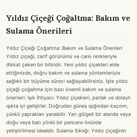
Yıldız Çiçeği Çoğaltma: Bakım ve
Sulama Önerileri
Yıldız Çiçeği Çoğaltma: Bakım ve Sulama Önerileri
Yıldız çiçeği, zarif görünümü ve canlı renkleriyle
dikkat çeken bir bitkidir. Yeni yıldız çiçekleri elde
ettiğinizde, doğru bakım ve sulama yöntemleriyle
sağlıklı bir büyüme süreci sağlayabilirsiniz. İşte yıldız
çiçeği çoğaltma için bazı önemli bakım ve sulama
önerileri: Işık İhtiyacı: Yıldız çiçekleri, parlak ve dolaylı
ışıkta iyi gelişirler. Doğrudan güneş ışığından kaçının,
çünkü yaprakları yanabilir. Yarı gölgeli bir alanda veya
doğu veya batı yönlü bir pencere önünde
yetiştirilmesi idealdir. Sulama Sıklığı: Yıldız çiçeğinin