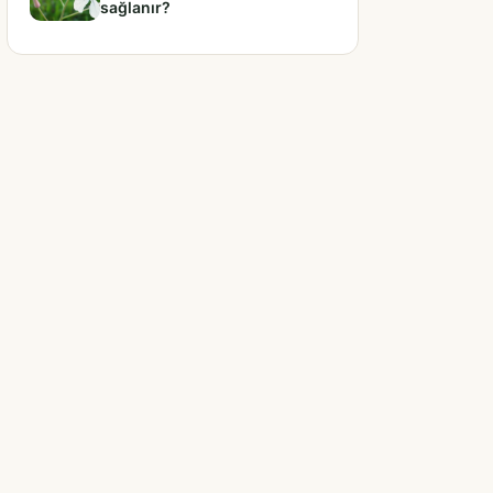
sağlanır?