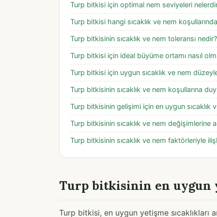
Turp bitkisi için optimal nem seviyeleri nelerdi
Turp bitkisi hangi sıcaklık ve nem koşullarında
Turp bitkisinin sıcaklık ve nem toleransı nedir?
Turp bitkisi için ideal büyüme ortamı nasıl olma
Turp bitkisi için uygun sıcaklık ve nem düzeyle
Turp bitkisinin sıcaklık ve nem koşullarına duya
Turp bitkisinin gelişimi için en uygun sıcaklık 
Turp bitkisinin sıcaklık ve nem değişimlerine 
Turp bitkisinin sıcaklık ve nem faktörleriyle ili
Turp bitkisinin en uygun 
Turp bitkisi, en uygun yetişme sıcaklıkları a