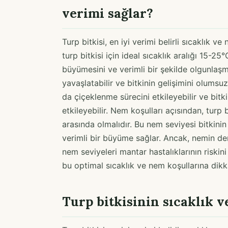
verimi sağlar?
Turp bitkisi, en iyi verimi belirli sıcaklık 
turp bitkisi için ideal sıcaklık aralığı 15-25°C
büyümesini ve verimli bir şekilde olgunlaşm
yavaşlatabilir ve bitkinin gelişimini olumsuz
da çiçeklenme sürecini etkileyebilir ve bitki
etkileyebilir. Nem koşulları açısından, turp
arasında olmalıdır. Bu nem seviyesi bitkini
verimli bir büyüme sağlar. Ancak, nemin de
nem seviyeleri mantar hastalıklarının riskini 
bu optimal sıcaklık ve nem koşullarına dikk
Turp bitkisinin sıcaklık v