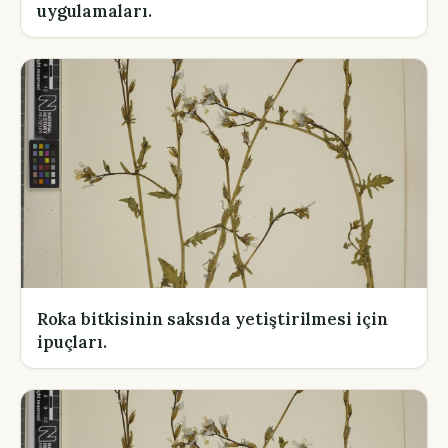
uygulamaları.
Roka bitkisinin saksıda yetiştirilmesi için
ipuçları.