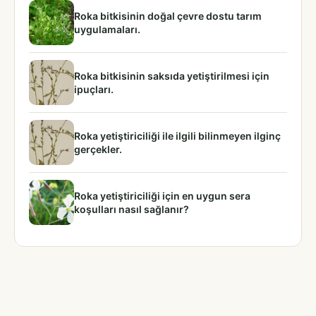
Roka bitkisinin doğal çevre dostu tarım
uygulamaları.
Roka bitkisinin saksıda yetiştirilmesi için
ipuçları.
Roka yetiştiriciliği ile ilgili bilinmeyen ilginç
gerçekler.
Roka yetiştiriciliği için en uygun sera
koşulları nasıl sağlanır?