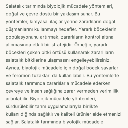
Salatalık tarımında biyolojik mücadele yöntemleri,
doğal ve çevre dostu bir yaklaşım sunar. Bu
yöntemler, kimyasal ilaçlar yerine zararlıların doğal
düşmanlarını kullanmayı hedefler. Yararlı böceklerin
popülasyonunu artırmak, zararlıların kontrol altına
alınmasında etkili bir stratejidir. Örneğin, yararlı
böcekleri çeken bitki örtüsü kullanarak zararlıların
salatalık bitkilerine ulaşmasını engelleyebilirsiniz.
Ayrıca, biyolojik mücadele için doğal böcek savarlar
ve feromon tuzakları da kullanılabilir. Bu yöntemlerle
salatalık tarımında zararlılarla mücadele ederken
çevreye ve insan sağlığına zarar vermeden verimlilik
artırılabilir. Biyolojik mücadele yöntemleri,
sürdürülebilir tarım uygulamalarıyla birlikte
kullanıldığında sağlıklı ve kaliteli ürünler elde etmenizi
sağlar. Salatalık tarımında biyolojik mücadele