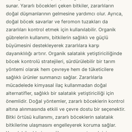
sunar. Yararlı böcekleri çeken bitkiler, zararlıların
doğal düşmanlarının gelmesine yardımcı olur. Ayrıca,
doğal böcek savarlar ve feromon tuzakları da
zararlıları kontrol etmek için kullanılabilir. Organik
gübrelerin kullanımı, bitkilerin sağlıklı ve güçlü
büyümesini destekleyerek zararlılara karşı
dayanıklılığı artırır. Organik salatalık yetiştiriciliğinde
böcek kontrolü stratejileri, sürdürülebilir bir tarım
yöntemi olarak hem çevreye hem de tüketicilere
sağlıklı ürünler sunmanızı sağlar. Zararlılarla
mücadelede kimyasal ilaç kullanmadan doğal
alternatifler, sağlıklı bir salatalık yetiştiriciliği için
önemlidir. Doğal yöntemler, zararlı böceklerin kontrol
altına alınmasında etkili ve çevre dostu bir seçenektir.
Bitki örtüsü kullanımı, zararlı böceklerin salatalık
bitkilerine ulaşmasını engelleyerek koruma sağlar.