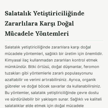
Salatalık Yetiştiriciliğinde
Zararlılara Karşı Doğal
Mücadele Yöntemleri
Salatalık yetiştiriciliğinde zararlılara karşı doğal
mücadele yöntemleri, sağlıklı bir üretim için önemlidir.
Kimyasal ilaç kullanmadan zararlıları kontrol etmek
mümkündür. Bitki örtüsü, doğal düşmanlar, feromon
tuzakları gibi yöntemlerle zararlı populasyonunu
azaltabilir ve verimi artırabilirsiniz. Ayrıca, organik
gübreler ve doğal böcek savarlar da kullanabilirsiniz.
Bu yöntemler, salatalık yetiştiriciliğinde çevre dostu
ve sürdürülebilir bir yaklaşım sunar. Sağlıklı ve kaliteli
salatalıklar elde etmek için doğal mücadele