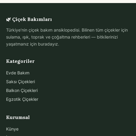
🌿 Çiçek Bakımları
Türkiye'nin çiçek bakım ansiklopedisi. Bilinen tüm çiçekler için
sulama, ışık, toprak ve çoğaltma rehberleri — bitkilerinizi
yaşatmanız için buradayız.
Kategoriler
Evde Bakım
Saksı Çiçekleri
Balkon Çiçekleri
Egzotik Çiçekler
Kurumsal
Künye