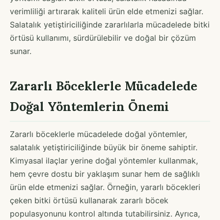
verimliliği artırarak kaliteli ürün elde etmenizi sağlar.
Salatalık yetiştiriciliğinde zararlılarla mücadelede bitki
örtüsü kullanımı, sürdürülebilir ve doğal bir çözüm
sunar.
Zararlı Böceklerle Mücadelede
Doğal Yöntemlerin Önemi
Zararlı böceklerle mücadelede doğal yöntemler,
salatalık yetiştiriciliğinde büyük bir öneme sahiptir.
Kimyasal ilaçlar yerine doğal yöntemler kullanmak,
hem çevre dostu bir yaklaşım sunar hem de sağlıklı
ürün elde etmenizi sağlar. Örneğin, yararlı böcekleri
çeken bitki örtüsü kullanarak zararlı böcek
populasyonunu kontrol altında tutabilirsiniz. Ayrıca,