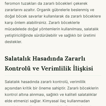
feromon tuzakları da zararlı böcekleri çekerek
zararlarını azaltır. Organik gübrelerle beslenmiş ve
doğal böcek savarlar kullanılarak da zararlı böceklere
karşı önlem alabilirsiniz. Zararlı böceklerle
mücadelede doğal yöntemlerin kullanılması, salatalık
yetiştiriciliğinde sürdürülebilir ve sağlıklı bir üretimi
destekler.
Salatalık Hasadında Zararlı
Kontrolü ve Verimlilik İlişkisi
Salatalık hasadında zararlı kontrolü, verimlilik
açısından kritik bir öneme sahiptir. Zararlı böceklerin
kontrol altına alınması, sağlıklı ve kaliteli salatalıklar
elde etmenizi sağlar. Kimyasal ilaç kullanmadan