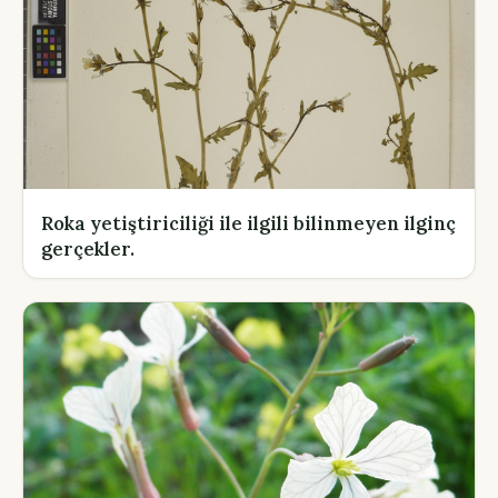
Roka yetiştiriciliği ile ilgili bilinmeyen ilginç
gerçekler.