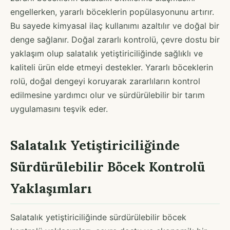
engellerken, yararlı böceklerin popülasyonunu artırır.
Bu sayede kimyasal ilaç kullanımı azaltılır ve doğal bir
denge sağlanır. Doğal zararlı kontrolü, çevre dostu bir
yaklaşım olup salatalık yetiştiriciliğinde sağlıklı ve
kaliteli ürün elde etmeyi destekler. Yararlı böceklerin
rolü, doğal dengeyi koruyarak zararlıların kontrol
edilmesine yardımcı olur ve sürdürülebilir bir tarım
uygulamasını teşvik eder.
Salatalık Yetiştiriciliğinde
Sürdürülebilir Böcek Kontrolü
Yaklaşımları
Salatalık yetiştiriciliğinde sürdürülebilir böcek