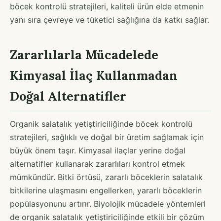
böcek kontrolü stratejileri, kaliteli ürün elde etmenin
yanı sıra çevreye ve tüketici sağlığına da katkı sağlar.
Zararlılarla Mücadelede
Kimyasal İlaç Kullanmadan
Doğal Alternatifler
Organik salatalık yetiştiriciliğinde böcek kontrolü
stratejileri, sağlıklı ve doğal bir üretim sağlamak için
büyük önem taşır. Kimyasal ilaçlar yerine doğal
alternatifler kullanarak zararlıları kontrol etmek
mümkündür. Bitki örtüsü, zararlı böceklerin salatalık
bitkilerine ulaşmasını engellerken, yararlı böceklerin
popülasyonunu artırır. Biyolojik mücadele yöntemleri
de organik salatalık yetiştiriciliğinde etkili bir çözüm