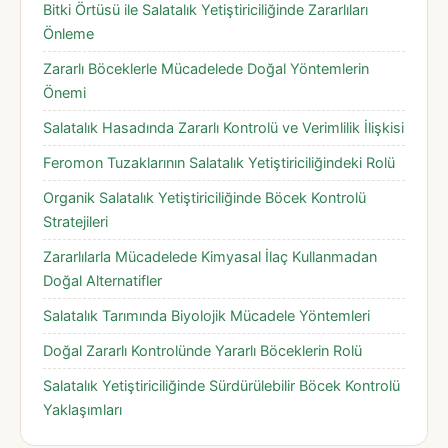
Bitki Örtüsü ile Salatalık Yetiştiriciliğinde Zararlıları
Önleme
Zararlı Böceklerle Mücadelede Doğal Yöntemlerin
Önemi
Salatalık Hasadında Zararlı Kontrolü ve Verimlilik İlişkisi
Feromon Tuzaklarının Salatalık Yetiştiriciliğindeki Rolü
Organik Salatalık Yetiştiriciliğinde Böcek Kontrolü
Stratejileri
Zararlılarla Mücadelede Kimyasal İlaç Kullanmadan
Doğal Alternatifler
Salatalık Tarımında Biyolojik Mücadele Yöntemleri
Doğal Zararlı Kontrolünde Yararlı Böceklerin Rolü
Salatalık Yetiştiriciliğinde Sürdürülebilir Böcek Kontrolü
Yaklaşımları