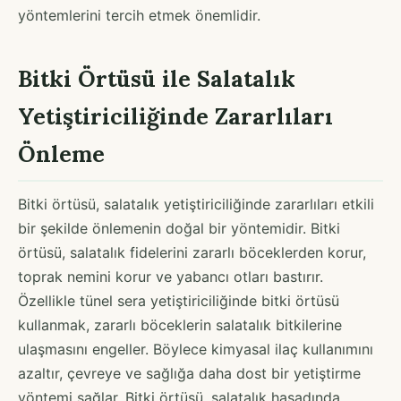
yöntemlerini tercih etmek önemlidir.
Bitki Örtüsü ile Salatalık
Yetiştiriciliğinde Zararlıları
Önleme
Bitki örtüsü, salatalık yetiştiriciliğinde zararlıları etkili
bir şekilde önlemenin doğal bir yöntemidir. Bitki
örtüsü, salatalık fidelerini zararlı böceklerden korur,
toprak nemini korur ve yabancı otları bastırır.
Özellikle tünel sera yetiştiriciliğinde bitki örtüsü
kullanmak, zararlı böceklerin salatalık bitkilerine
ulaşmasını engeller. Böylece kimyasal ilaç kullanımını
azaltır, çevreye ve sağlığa daha dost bir yetiştirme
yöntemi sağlar. Bitki örtüsü, salatalık hasadında