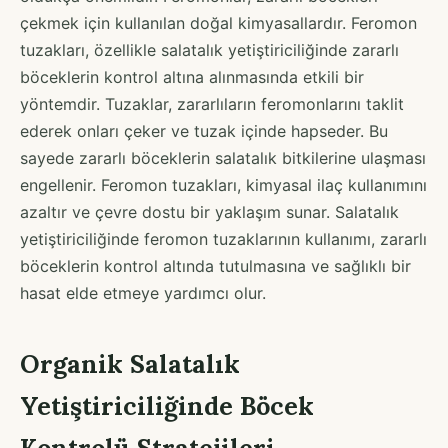
çekmek için kullanılan doğal kimyasallardır. Feromon
tuzakları, özellikle salatalık yetiştiriciliğinde zararlı
böceklerin kontrol altına alınmasında etkili bir
yöntemdir. Tuzaklar, zararlıların feromonlarını taklit
ederek onları çeker ve tuzak içinde hapseder. Bu
sayede zararlı böceklerin salatalık bitkilerine ulaşması
engellenir. Feromon tuzakları, kimyasal ilaç kullanımını
azaltır ve çevre dostu bir yaklaşım sunar. Salatalık
yetiştiriciliğinde feromon tuzaklarının kullanımı, zararlı
böceklerin kontrol altında tutulmasına ve sağlıklı bir
hasat elde etmeye yardımcı olur.
Organik Salatalık
Yetiştiriciliğinde Böcek
Kontrolü Stratejileri