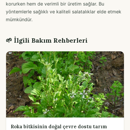
korurken hem de verimli bir üretim sağlar. Bu
yöntemlerle sağlıklı ve kaliteli salatalıklar elde etmek
mümkündür.
🌱 İlgili Bakım Rehberleri
Roka bitkisinin doğal çevre dostu tarım