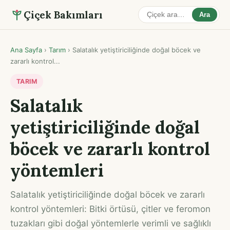
Çiçek Bakımları
Ara
Ana Sayfa
›
Tarım
›
Salatalık yetiştiriciliğinde doğal böcek ve
zararlı kontrol...
TARIM
Salatalık
yetiştiriciliğinde doğal
böcek ve zararlı kontrol
yöntemleri
Salatalık yetiştiriciliğinde doğal böcek ve zararlı
kontrol yöntemleri: Bitki örtüsü, çitler ve feromon
tuzakları gibi doğal yöntemlerle verimli ve sağlıklı