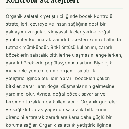
Organik salatalık yetiştiriciliğinde böcek kontrolü
stratejileri, çevreye ve insan sağlığına dost bir
yaklaşımı vurgular. Kimyasal ilaçlar yerine doğal
yöntemler kullanarak zararlı böcekleri kontrol altında
tutmak mümkündür. Bitki örtüsü kullanımı, zararlı
böceklerin salatalık bitkilerine ulaşmasını engellerken,
yararlı böceklerin popülasyonunu artırır. Biyolojik
mücadele yöntemleri de organik salatalık
yetiştiriciliğinde etkilidir. Yararlı böcekleri çeken
bitkiler, zararlıların doğal düşmanlarının gelmesine
yardımcı olur. Ayrıca, doğal böcek savarlar ve
feromon tuzakları da kullanılabilir. Organik gübreler
ve sağlıklı toprak yapısı da salatalık bitkilerinin
direncini artırarak zararlılara karşı daha güçlü bir
koruma sağlar. Organik salatalık yetiştiriciliğinde