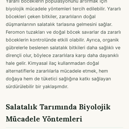
Yararlı böceklerin popülasyonunu artırmak için
biyolojik mücadele yöntemleri tercih edilebilir. Yararlı
böcekleri çeken bitkiler, zararlıların doğal
düşmanlarının salatalık tarlasına gelmesini sağlar.
Feromon tuzakları ve doğal böcek savarlar da zararlı
böceklerin kontrolünde etkili olabilir. Ayrıca, organik
gübrelerle beslenen salatalık bitkileri daha sağlıklı ve
dirençli olur, böylece zararlılara karşı daha dayanıklı
hale gelir. Kimyasal ilaç kullanmadan doğal
alternatiflerle zararlılarla mücadele etmek, hem
doğaya hem de tüketici sağlığına katkı sağlayan
sürdürülebilir bir yaklaşımdır.
Salatalık Tarımında Biyolojik
Mücadele Yöntemleri