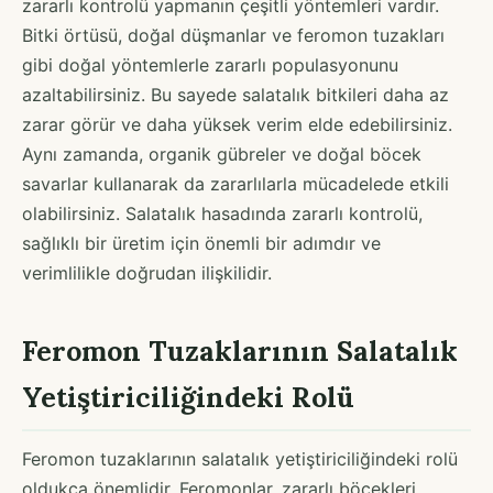
zararlı kontrolü yapmanın çeşitli yöntemleri vardır.
Bitki örtüsü, doğal düşmanlar ve feromon tuzakları
gibi doğal yöntemlerle zararlı populasyonunu
azaltabilirsiniz. Bu sayede salatalık bitkileri daha az
zarar görür ve daha yüksek verim elde edebilirsiniz.
Aynı zamanda, organik gübreler ve doğal böcek
savarlar kullanarak da zararlılarla mücadelede etkili
olabilirsiniz. Salatalık hasadında zararlı kontrolü,
sağlıklı bir üretim için önemli bir adımdır ve
verimlilikle doğrudan ilişkilidir.
Feromon Tuzaklarının Salatalık
Yetiştiriciliğindeki Rolü
Feromon tuzaklarının salatalık yetiştiriciliğindeki rolü
oldukça önemlidir. Feromonlar, zararlı böcekleri