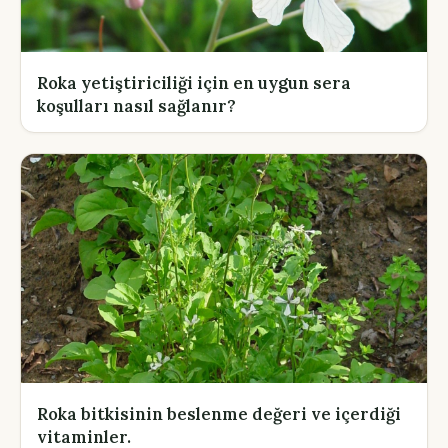
Roka yetiştiriciliği için en uygun sera
koşulları nasıl sağlanır?
Roka bitkisinin beslenme değeri ve içerdiği
vitaminler.