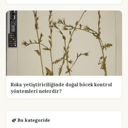
Roka yetiştiriciliğinde doğal böcek kontrol
yöntemleri nelerdir?
🌿 Bu kategoride