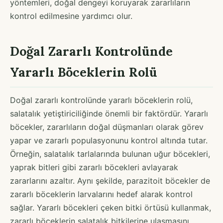
yöntemleri, doğal dengeyi koruyarak zararlıların
kontrol edilmesine yardımcı olur.
Doğal Zararlı Kontrolünde
Yararlı Böceklerin Rolü
Doğal zararlı kontrolünde yararlı böceklerin rolü,
salatalık yetiştiriciliğinde önemli bir faktördür. Yararlı
böcekler, zararlıların doğal düşmanları olarak görev
yapar ve zararlı populasyonunu kontrol altında tutar.
Örneğin, salatalık tarlalarında bulunan uğur böcekleri,
yaprak bitleri gibi zararlı böcekleri avlayarak
zararlarını azaltır. Aynı şekilde, parazitoit böcekler de
zararlı böceklerin larvalarını hedef alarak kontrol
sağlar. Yararlı böcekleri çeken bitki örtüsü kullanmak,
zararlı böceklerin salatalık bitkilerine ulaşmasını