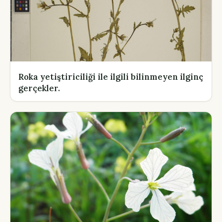
Roka yetiştiriciliği ile ilgili bilinmeyen ilginç
gerçekler.