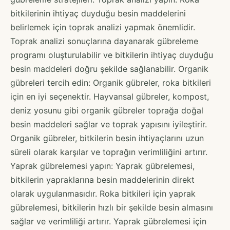
bitkilerinin ihtiyaç duyduğu besin maddelerini
belirlemek için toprak analizi yapmak önemlidir.
Toprak analizi sonuçlarına dayanarak gübreleme
programı oluşturulabilir ve bitkilerin ihtiyaç duyduğu
besin maddeleri doğru şekilde sağlanabilir. Organik
gübreleri tercih edin: Organik gübreler, roka bitkileri
için en iyi seçenektir. Hayvansal gübreler, kompost,
deniz yosunu gibi organik gübreler toprağa doğal
besin maddeleri sağlar ve toprak yapısını iyileştirir.
Organik gübreler, bitkilerin besin ihtiyaçlarını uzun
süreli olarak karşılar ve toprağın verimliliğini artırır.
Yaprak gübrelemesi yapın: Yaprak gübrelemesi,
bitkilerin yapraklarına besin maddelerinin direkt
olarak uygulanmasıdır. Roka bitkileri için yaprak
gübrelemesi, bitkilerin hızlı bir şekilde besin almasını
sağlar ve verimliliği artırır. Yaprak gübrelemesi için