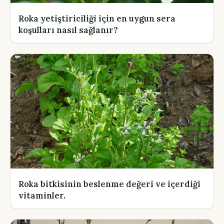
Roka yetiştiriciliği için en uygun sera
koşulları nasıl sağlanır?
Roka bitkisinin beslenme değeri ve içerdiği
vitaminler.