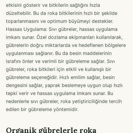
etkisini gösterir ve bitkilerin sağlığını hızla
düzeltebilir. Bu da roka bitkilerinin hızlı bir şekilde
toparlanmasını ve optimum büyümeyi destekler.
Hassas Uygulama: Sıvı gübreler, hassas uygulama
imkanı sunar. Özel dozlama ekipmanları kullanılarak,
gübrelerin doğru miktarlarda ve hedeflenen bölgelere
uygulanması sağlanır. Bu da besin maddelerinin
israfını önler ve verimli bir gübreleme sağlar. Sıvı
gübreler, roka bitkileri için etkili ve kullanışlı bir
gübreleme seçeneğidir. Hızlı emilim sağlar, besin
dengesini sağlar, yaprak beslemeye uygun olup hızlı
tepki verir ve hassas uygulama imkanı sunar. Bu
nedenlerle sıvı gübreler, roka yetiştiriciliğinde tercih
edilen bir gübreleme yöntemidir.
Organik gübrelerle roka