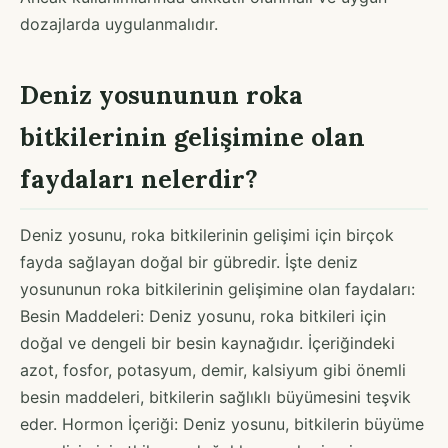
dozajlarda uygulanmalıdır.
Deniz yosununun roka
bitkilerinin gelişimine olan
faydaları nelerdir?
Deniz yosunu, roka bitkilerinin gelişimi için birçok
fayda sağlayan doğal bir gübredir. İşte deniz
yosununun roka bitkilerinin gelişimine olan faydaları:
Besin Maddeleri: Deniz yosunu, roka bitkileri için
doğal ve dengeli bir besin kaynağıdır. İçeriğindeki
azot, fosfor, potasyum, demir, kalsiyum gibi önemli
besin maddeleri, bitkilerin sağlıklı büyümesini teşvik
eder. Hormon İçeriği: Deniz yosunu, bitkilerin büyüme