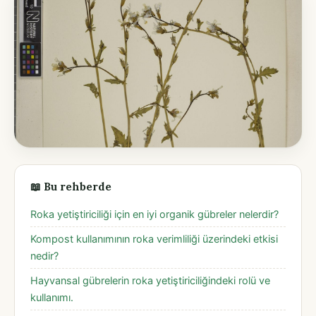
📖 Bu rehberde
Roka yetiştiriciliği için en iyi organik gübreler nelerdir?
Kompost kullanımının roka verimliliği üzerindeki etkisi
nedir?
Hayvansal gübrelerin roka yetiştiriciliğindeki rolü ve
kullanımı.