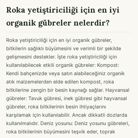
Roka yetiştiriciliği için en iyi
organik gübreler nelerdir?
Roka yetiştiriciliği için en iyi organik gübreler,
bitkilerin sağlıklı büyümesini ve verimli bir şekilde
gelişmesini destekler. İşte roka yetiştiriciliği için
kullanılabilecek etkili organik gübreler: Kompost:
Kendi bahçenizde veya satın alabileceğiniz organik
atık malzemelerden elde edilen kompost, roka
bitkilerine zengin bir besin kaynağı sağlar. Hayvansal
gübreler: Tavuk gübresi, inek gübresi gibi hayvansal
gübreler, roka bitkilerinin besin ihtiyaçlarını
karşılamak için kullanılabilir. Ancak dikkatli dozlarda
kullanılmalıdır. Deniz yosunu: Deniz yosunu gübreleri,
roka bitkilerinin büyümesini teşvik eder, toprak