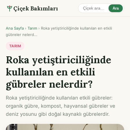
Çiçek Bakımları
Ara
Ana Sayfa
›
Tarım
›
Roka yetiştiriciliğinde kullanılan en etkili
gübreler nelerd...
TARIM
Roka yetiştiriciliğinde
kullanılan en etkili
gübreler nelerdir?
Roka yetiştiriciliğinde kullanılan etkili gübreler:
organik gübre, kompost, hayvansal gübreler ve
deniz yosunu gibi doğal kaynaklı gübrelerdir.