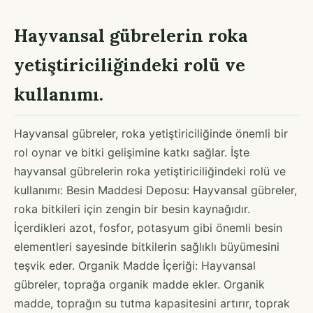
Hayvansal gübrelerin roka
yetiştiriciliğindeki rolü ve
kullanımı.
Hayvansal gübreler, roka yetiştiriciliğinde önemli bir
rol oynar ve bitki gelişimine katkı sağlar. İşte
hayvansal gübrelerin roka yetiştiriciliğindeki rolü ve
kullanımı: Besin Maddesi Deposu: Hayvansal gübreler,
roka bitkileri için zengin bir besin kaynağıdır.
İçerdikleri azot, fosfor, potasyum gibi önemli besin
elementleri sayesinde bitkilerin sağlıklı büyümesini
teşvik eder. Organik Madde İçeriği: Hayvansal
gübreler, toprağa organik madde ekler. Organik
madde, toprağın su tutma kapasitesini artırır, toprak