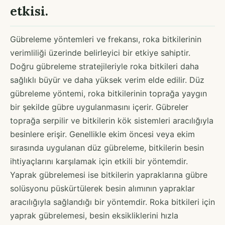
etkisi.
Gübreleme yöntemleri ve frekansı, roka bitkilerinin
verimliliği üzerinde belirleyici bir etkiye sahiptir.
Doğru gübreleme stratejileriyle roka bitkileri daha
sağlıklı büyür ve daha yüksek verim elde edilir. Düz
gübreleme yöntemi, roka bitkilerinin toprağa yaygın
bir şekilde gübre uygulanmasını içerir. Gübreler
toprağa serpilir ve bitkilerin kök sistemleri aracılığıyla
besinlere erişir. Genellikle ekim öncesi veya ekim
sırasında uygulanan düz gübreleme, bitkilerin besin
ihtiyaçlarını karşılamak için etkili bir yöntemdir.
Yaprak gübrelemesi ise bitkilerin yapraklarına gübre
solüsyonu püskürtülerek besin alımının yapraklar
aracılığıyla sağlandığı bir yöntemdir. Roka bitkileri için
yaprak gübrelemesi, besin eksikliklerini hızla