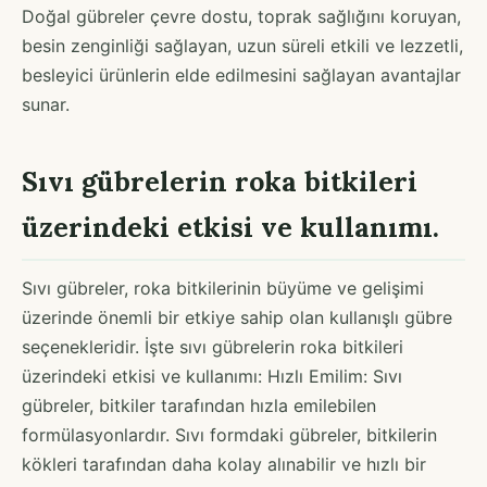
Doğal gübreler çevre dostu, toprak sağlığını koruyan,
besin zenginliği sağlayan, uzun süreli etkili ve lezzetli,
besleyici ürünlerin elde edilmesini sağlayan avantajlar
sunar.
Sıvı gübrelerin roka bitkileri
üzerindeki etkisi ve kullanımı.
Sıvı gübreler, roka bitkilerinin büyüme ve gelişimi
üzerinde önemli bir etkiye sahip olan kullanışlı gübre
seçenekleridir. İşte sıvı gübrelerin roka bitkileri
üzerindeki etkisi ve kullanımı: Hızlı Emilim: Sıvı
gübreler, bitkiler tarafından hızla emilebilen
formülasyonlardır. Sıvı formdaki gübreler, bitkilerin
kökleri tarafından daha kolay alınabilir ve hızlı bir