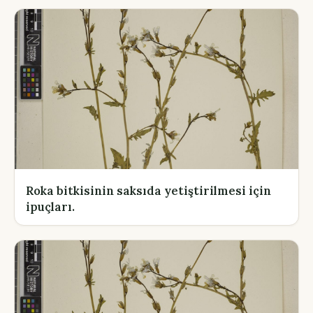
Roka bitkisinin saksıda yetiştirilmesi için
ipuçları.