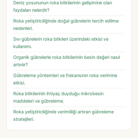
Deniz yosununun roka bitkilerinin gelişimine olan
faydaları nelerdir?
Roka yetiştiriciliğinde doğal gübrelerin tercih edilme
nedenleri.
Sıvı gübrelerin roka bitkileri üzerindeki etkisi ve
kullanımı.
Organik gübrelerle roka bitkilerinin besin değeri nasıl
artırılır?
Gübreleme yöntemleri ve frekansının roka verimine
etkisi.
Roka bitkilerinin ihtiyaç duyduğu mikrobesin
maddeleri ve gübreleme.
Roka yetiştiriciliğinde verimliliği artıran gübreleme
stratejileri.