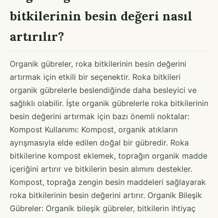
bitkilerinin besin değeri nasıl
artırılır?
Organik gübreler, roka bitkilerinin besin değerini
artırmak için etkili bir seçenektir. Roka bitkileri
organik gübrelerle beslendiğinde daha besleyici ve
sağlıklı olabilir. İşte organik gübrelerle roka bitkilerinin
besin değerini artırmak için bazı önemli noktalar:
Kompost Kullanımı: Kompost, organik atıkların
ayrışmasıyla elde edilen doğal bir gübredir. Roka
bitkilerine kompost eklemek, toprağın organik madde
içeriğini artırır ve bitkilerin besin alımını destekler.
Kompost, toprağa zengin besin maddeleri sağlayarak
roka bitkilerinin besin değerini artırır. Organik Bileşik
Gübreler: Organik bileşik gübreler, bitkilerin ihtiyaç