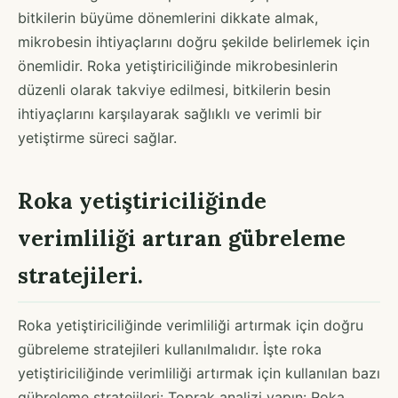
bitkilerin büyüme dönemlerini dikkate almak,
mikrobesin ihtiyaçlarını doğru şekilde belirlemek için
önemlidir. Roka yetiştiriciliğinde mikrobesinlerin
düzenli olarak takviye edilmesi, bitkilerin besin
ihtiyaçlarını karşılayarak sağlıklı ve verimli bir
yetiştirme süreci sağlar.
Roka yetiştiriciliğinde
verimliliği artıran gübreleme
stratejileri.
Roka yetiştiriciliğinde verimliliği artırmak için doğru
gübreleme stratejileri kullanılmalıdır. İşte roka
yetiştiriciliğinde verimliliği artırmak için kullanılan bazı
gübreleme stratejileri: Toprak analizi yapın: Roka