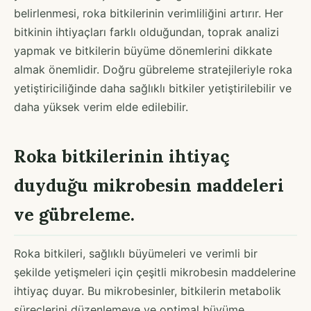
belirlenmesi, roka bitkilerinin verimliliğini artırır. Her
bitkinin ihtiyaçları farklı olduğundan, toprak analizi
yapmak ve bitkilerin büyüme dönemlerini dikkate
almak önemlidir. Doğru gübreleme stratejileriyle roka
yetiştiriciliğinde daha sağlıklı bitkiler yetiştirilebilir ve
daha yüksek verim elde edilebilir.
Roka bitkilerinin ihtiyaç
duyduğu mikrobesin maddeleri
ve gübreleme.
Roka bitkileri, sağlıklı büyümeleri ve verimli bir
şekilde yetişmeleri için çeşitli mikrobesin maddelerine
ihtiyaç duyar. Bu mikrobesinler, bitkilerin metabolik
süreçlerini düzenlemeye ve optimal büyüme