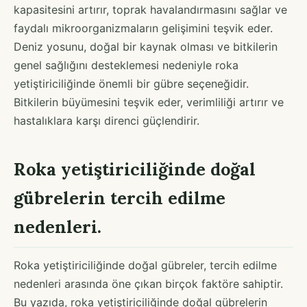
kapasitesini artırır, toprak havalandırmasını sağlar ve
faydalı mikroorganizmaların gelişimini teşvik eder.
Deniz yosunu, doğal bir kaynak olması ve bitkilerin
genel sağlığını desteklemesi nedeniyle roka
yetiştiriciliğinde önemli bir gübre seçeneğidir.
Bitkilerin büyümesini teşvik eder, verimliliği artırır ve
hastalıklara karşı direnci güçlendirir.
Roka yetiştiriciliğinde doğal
gübrelerin tercih edilme
nedenleri.
Roka yetiştiriciliğinde doğal gübreler, tercih edilme
nedenleri arasında öne çıkan birçok faktöre sahiptir.
Bu yazıda, roka yetiştiriciliğinde doğal gübrelerin