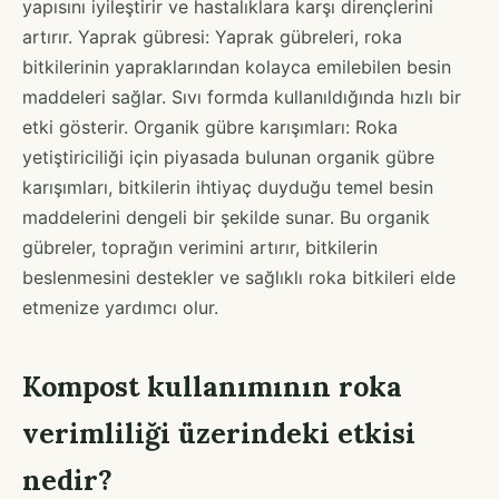
yapısını iyileştirir ve hastalıklara karşı dirençlerini
artırır. Yaprak gübresi: Yaprak gübreleri, roka
bitkilerinin yapraklarından kolayca emilebilen besin
maddeleri sağlar. Sıvı formda kullanıldığında hızlı bir
etki gösterir. Organik gübre karışımları: Roka
yetiştiriciliği için piyasada bulunan organik gübre
karışımları, bitkilerin ihtiyaç duyduğu temel besin
maddelerini dengeli bir şekilde sunar. Bu organik
gübreler, toprağın verimini artırır, bitkilerin
beslenmesini destekler ve sağlıklı roka bitkileri elde
etmenize yardımcı olur.
Kompost kullanımının roka
verimliliği üzerindeki etkisi
nedir?