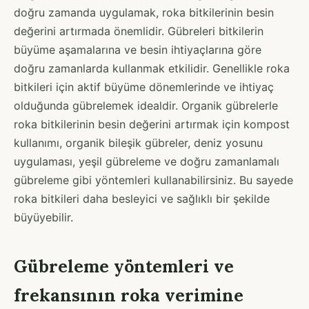
doğru zamanda uygulamak, roka bitkilerinin besin
değerini artırmada önemlidir. Gübreleri bitkilerin
büyüme aşamalarına ve besin ihtiyaçlarına göre
doğru zamanlarda kullanmak etkilidir. Genellikle roka
bitkileri için aktif büyüme dönemlerinde ve ihtiyaç
olduğunda gübrelemek idealdir. Organik gübrelerle
roka bitkilerinin besin değerini artırmak için kompost
kullanımı, organik bileşik gübreler, deniz yosunu
uygulaması, yeşil gübreleme ve doğru zamanlamalı
gübreleme gibi yöntemleri kullanabilirsiniz. Bu sayede
roka bitkileri daha besleyici ve sağlıklı bir şekilde
büyüyebilir.
Gübreleme yöntemleri ve
frekansının roka verimine