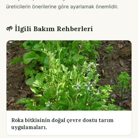
üreticilerin önerilerine göre ayarlamak önemlidir.
🌱 İlgili Bakım Rehberleri
Roka bitkisinin doğal çevre dostu tarım
uygulamaları.