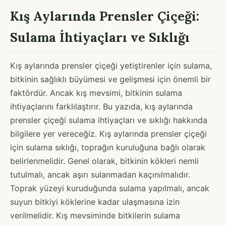
Kış Aylarında Prensler Çiçeği:
Sulama İhtiyaçları ve Sıklığı
Kış aylarında prensler çiçeği yetiştirenler için sulama,
bitkinin sağlıklı büyümesi ve gelişmesi için önemli bir
faktördür. Ancak kış mevsimi, bitkinin sulama
ihtiyaçlarını farklılaştırır. Bu yazıda, kış aylarında
prensler çiçeği sulama ihtiyaçları ve sıklığı hakkında
bilgilere yer vereceğiz. Kış aylarında prensler çiçeği
için sulama sıklığı, toprağın kuruluğuna bağlı olarak
belirlenmelidir. Genel olarak, bitkinin kökleri nemli
tutulmalı, ancak aşırı sulanmadan kaçınılmalıdır.
Toprak yüzeyi kuruduğunda sulama yapılmalı, ancak
suyun bitkiyi köklerine kadar ulaşmasına izin
verilmelidir. Kış mevsiminde bitkilerin sulama