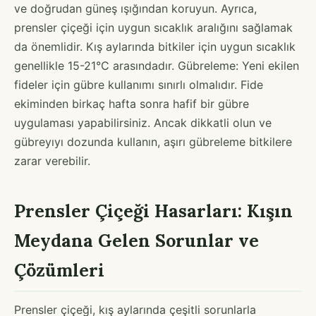
ve doğrudan güneş ışığından koruyun. Ayrıca,
prensler çiçeği için uygun sıcaklık aralığını sağlamak
da önemlidir. Kış aylarında bitkiler için uygun sıcaklık
genellikle 15-21°C arasındadır. Gübreleme: Yeni ekilen
fideler için gübre kullanımı sınırlı olmalıdır. Fide
ekiminden birkaç hafta sonra hafif bir gübre
uygulaması yapabilirsiniz. Ancak dikkatli olun ve
gübreyıyı dozunda kullanın, aşırı gübreleme bitkilere
zarar verebilir.
Prensler Çiçeği Hasarları: Kışın
Meydana Gelen Sorunlar ve
Çözümleri
Prensler çiçeği, kış aylarında çeşitli sorunlarla