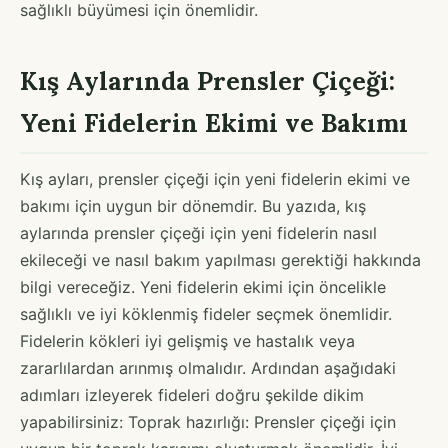
sağlıklı büyümesi için önemlidir.
Kış Aylarında Prensler Çiçeği:
Yeni Fidelerin Ekimi ve Bakımı
Kış ayları, prensler çiçeği için yeni fidelerin ekimi ve
bakımı için uygun bir dönemdir. Bu yazıda, kış
aylarında prensler çiçeği için yeni fidelerin nasıl
ekileceği ve nasıl bakım yapılması gerektiği hakkında
bilgi vereceğiz. Yeni fidelerin ekimi için öncelikle
sağlıklı ve iyi köklenmiş fideler seçmek önemlidir.
Fidelerin kökleri iyi gelişmiş ve hastalık veya
zararlılardan arınmış olmalıdır. Ardından aşağıdaki
adımları izleyerek fideleri doğru şekilde dikim
yapabilirsiniz: Toprak hazırlığı: Prensler çiçeği için