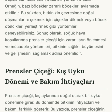
Örneğin, bazı böcekler zararlı böcekleri avlamada
etkilidir. Bu yüzden, bitkinizin çevresinde doğal
düşmanlarını çekmek için çiçekler dikmek veya böcek
otelcikleri yerleştirmek gibi yöntemleri
deneyebilirsiniz. Sonuç olarak, soğuk hava
koşullarında prensler çiçeği için zararlıların önlenmesi
ve mücadele yöntemleri, bitkinin sağlıklı büyümesini
ve gelişmesini sağlamak adına önemlidir.
Prensler Çiçeği: Kış Uyku
Dönemi ve Bakım İhtiyaçları
Prensler çiçeği, kış aylarında doğal olarak bir uyku
dönemine girer. Bu dönemde bitkinin ihtiyaçları ve
bakımı farklılık gösterir. Bu yazıda, prensler çiçeğinin