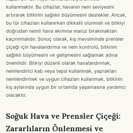
kullanmaktır. Bu cihazlar, havanın nem seviyesini
artırarak bitkinin sağlıklı büyümesini destekler. Ancak,
bu tür cihazları kullanırken dikkatli olunmalı ve bitkiyi
doğrudan nemli hava akımına maruz bırakmaktan
kaçınılmalıdır. Sonuç olarak, kış mevsiminde prensler
çiçeği için havalandırma ve nem kontrolü, bitkinin
sağlıklı büyümesini ve gelişmesini sağlamak adına
önemlidir. Bitkiyi düzenli olarak havalandırmak,
nemlendirici kab veya tepsi kullanmak, yaprakları
nemlendirmek ve uygun cihazları kullanmak, bitkinin
kış aylarında uygun bir ortamda yaşamasına yardımcı
olacaktır.
Soğuk Hava ve Prensler Çiçeği:
Zararlıların Önlenmesi ve