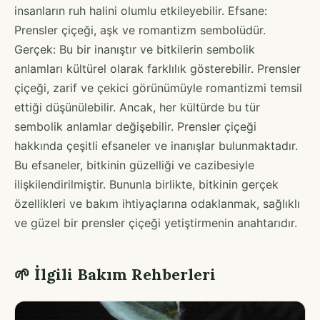
insanların ruh halini olumlu etkileyebilir. Efsane:
Prensler çiçeği, aşk ve romantizm sembolüdür.
Gerçek: Bu bir inanıştır ve bitkilerin sembolik
anlamları kültürel olarak farklılık gösterebilir. Prensler
çiçeği, zarif ve çekici görünümüyle romantizmi temsil
ettiği düşünülebilir. Ancak, her kültürde bu tür
sembolik anlamlar değişebilir. Prensler çiçeği
hakkında çeşitli efsaneler ve inanışlar bulunmaktadır.
Bu efsaneler, bitkinin güzelliği ve cazibesiyle
ilişkilendirilmiştir. Bununla birlikte, bitkinin gerçek
özellikleri ve bakım ihtiyaçlarına odaklanmak, sağlıklı
ve güzel bir prensler çiçeği yetiştirmenin anahtarıdır.
🌱 İlgili Bakım Rehberleri