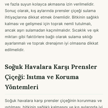
ve fazla suyun kolayca akmasına izin verilmelidir.
Sonuç olarak, kış aylarında prensler çiçeği sulama
ihtiyaçlarına dikkat etmek önemlidir. Bitkinin sağlıklı
kalması ve gelişmesi için toprak nemli tutulmalı,
ancak aşırı sulamadan kaçınılmalıdır. Sıcaklık ve ışık
miktarı gibi faktörlere bağlı olarak sulama sıklığı
ayarlanmalı ve toprak drenajının iyi olmasına dikkat
edilmelidir.
Soğuk Havalara Karşı Prensler
Çiçeği: Isıtma ve Koruma
Yöntemleri
Soğuk havalara karşı prensler çiçeğinin korunması ve
ısıtılması, bitkinin sağlıklı kalmasını ve kış aylarında iyi