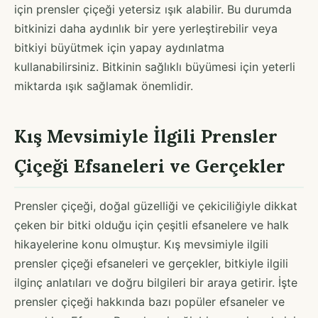
için prensler çiçeği yetersiz ışık alabilir. Bu durumda
bitkinizi daha aydınlık bir yere yerleştirebilir veya
bitkiyi büyütmek için yapay aydınlatma
kullanabilirsiniz. Bitkinin sağlıklı büyümesi için yeterli
miktarda ışık sağlamak önemlidir.
Kış Mevsimiyle İlgili Prensler
Çiçeği Efsaneleri ve Gerçekler
Prensler çiçeği, doğal güzelliği ve çekiciliğiyle dikkat
çeken bir bitki olduğu için çeşitli efsanelere ve halk
hikayelerine konu olmuştur. Kış mevsimiyle ilgili
prensler çiçeği efsaneleri ve gerçekler, bitkiyle ilgili
ilginç anlatıları ve doğru bilgileri bir araya getirir. İşte
prensler çiçeği hakkında bazı popüler efsaneler ve