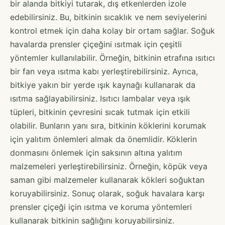
bir alanda bitkiyi tutarak, dış etkenlerden izole
edebilirsiniz. Bu, bitkinin sıcaklık ve nem seviyelerini
kontrol etmek için daha kolay bir ortam sağlar. Soğuk
havalarda prensler çiçeğini ısıtmak için çeşitli
yöntemler kullanılabilir. Örneğin, bitkinin etrafına ısıtıcı
bir fan veya ısıtma kabı yerleştirebilirsiniz. Ayrıca,
bitkiye yakın bir yerde ışık kaynağı kullanarak da
ısıtma sağlayabilirsiniz. Isıtıcı lambalar veya ışık
tüpleri, bitkinin çevresini sıcak tutmak için etkili
olabilir. Bunların yanı sıra, bitkinin köklerini korumak
için yalıtım önlemleri almak da önemlidir. Köklerin
donmasını önlemek için saksının altına yalıtım
malzemeleri yerleştirebilirsiniz. Örneğin, köpük veya
saman gibi malzemeler kullanarak kökleri soğuktan
koruyabilirsiniz. Sonuç olarak, soğuk havalara karşı
prensler çiçeği için ısıtma ve koruma yöntemleri
kullanarak bitkinin sağlığını koruyabilirsiniz.