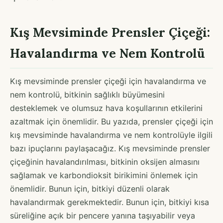
Kış Mevsiminde Prensler Çiçeği:
Havalandırma ve Nem Kontrolü
Kış mevsiminde prensler çiçeği için havalandırma ve
nem kontrolü, bitkinin sağlıklı büyümesini
desteklemek ve olumsuz hava koşullarının etkilerini
azaltmak için önemlidir. Bu yazıda, prensler çiçeği için
kış mevsiminde havalandırma ve nem kontrolüyle ilgili
bazı ipuçlarını paylaşacağız. Kış mevsiminde prensler
çiçeğinin havalandırılması, bitkinin oksijen almasını
sağlamak ve karbondioksit birikimini önlemek için
önemlidir. Bunun için, bitkiyi düzenli olarak
havalandırmak gerekmektedir. Bunun için, bitkiyi kısa
süreliğine açık bir pencere yanına taşıyabilir veya