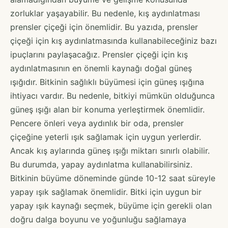
zorluklar yaşayabilir. Bu nedenle, kış aydınlatması
prensler çiçeği için önemlidir. Bu yazıda, prensler
çiçeği için kış aydınlatmasında kullanabileceğiniz bazı
ipuçlarını paylaşacağız. Prensler çiçeği için kış
aydınlatmasının en önemli kaynağı doğal güneş
ışığıdır. Bitkinin sağlıklı büyümesi için güneş ışığına
ihtiyacı vardır. Bu nedenle, bitkiyi mümkün olduğunca
güneş ışığı alan bir konuma yerleştirmek önemlidir.
Pencere önleri veya aydınlık bir oda, prensler
çiçeğine yeterli ışık sağlamak için uygun yerlerdir.
Ancak kış aylarında güneş ışığı miktarı sınırlı olabilir.
Bu durumda, yapay aydınlatma kullanabilirsiniz.
Bitkinin büyüme döneminde günde 10-12 saat süreyle
yapay ışık sağlamak önemlidir. Bitki için uygun bir
yapay ışık kaynağı seçmek, büyüme için gerekli olan
doğru dalga boyunu ve yoğunluğu sağlamaya