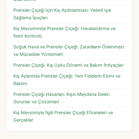
Prensler Çiçeği İçin Kış Aydınlatması: Yeterli Işık
Sağlama İpuçları
Kış Mevsiminde Prensler Çiçeği: Havalandırma ve
Nem Kontrolü
Soğuk Hava ve Prensler Çiçeği: Zararlıların Önlenmesi
ve Mücadele Yöntemleri
Prensler Çiçeği: Kış Uyku Dönemi ve Bakım İhtiyaçları
Kış Aylarında Prensler Çiçeği: Yeni Fidelerin Ekimi ve
Bakımı
Prensler Çiçeği Hasarları: Kışın Meydana Gelen
Sorunlar ve Çözümleri
Kış Mevsimiyle İlgili Prensler Çiçeği Efsaneleri ve
Gerçekler