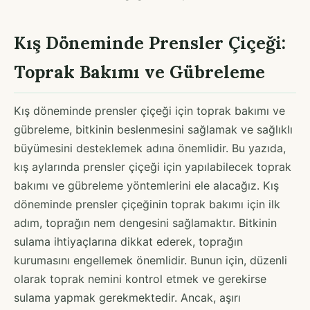
Kış Döneminde Prensler Çiçeği:
Toprak Bakımı ve Gübreleme
Kış döneminde prensler çiçeği için toprak bakımı ve
gübreleme, bitkinin beslenmesini sağlamak ve sağlıklı
büyümesini desteklemek adına önemlidir. Bu yazıda,
kış aylarında prensler çiçeği için yapılabilecek toprak
bakımı ve gübreleme yöntemlerini ele alacağız. Kış
döneminde prensler çiçeğinin toprak bakımı için ilk
adım, toprağın nem dengesini sağlamaktır. Bitkinin
sulama ihtiyaçlarına dikkat ederek, toprağın
kurumasını engellemek önemlidir. Bunun için, düzenli
olarak toprak nemini kontrol etmek ve gerekirse
sulama yapmak gerekmektedir. Ancak, aşırı