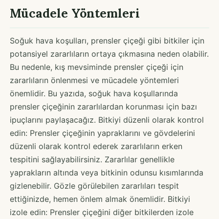
Mücadele Yöntemleri
Soğuk hava koşulları, prensler çiçeği gibi bitkiler için
potansiyel zararlıların ortaya çıkmasına neden olabilir.
Bu nedenle, kış mevsiminde prensler çiçeği için
zararlıların önlenmesi ve mücadele yöntemleri
önemlidir. Bu yazıda, soğuk hava koşullarında
prensler çiçeğinin zararlılardan korunması için bazı
ipuçlarını paylaşacağız. Bitkiyi düzenli olarak kontrol
edin: Prensler çiçeğinin yapraklarını ve gövdelerini
düzenli olarak kontrol ederek zararlıların erken
tespitini sağlayabilirsiniz. Zararlılar genellikle
yaprakların altında veya bitkinin odunsu kısımlarında
gizlenebilir. Gözle görülebilen zararlıları tespit
ettiğinizde, hemen önlem almak önemlidir. Bitkiyi
izole edin: Prensler çiçeğini diğer bitkilerden izole