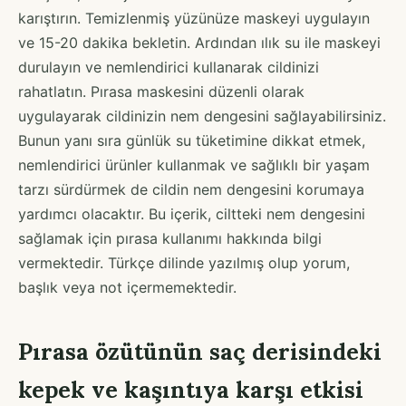
karıştırın. Temizlenmiş yüzünüze maskeyi uygulayın
ve 15-20 dakika bekletin. Ardından ılık su ile maskeyi
durulayın ve nemlendirici kullanarak cildinizi
rahatlatın. Pırasa maskesini düzenli olarak
uygulayarak cildinizin nem dengesini sağlayabilirsiniz.
Bunun yanı sıra günlük su tüketimine dikkat etmek,
nemlendirici ürünler kullanmak ve sağlıklı bir yaşam
tarzı sürdürmek de cildin nem dengesini korumaya
yardımcı olacaktır. Bu içerik, ciltteki nem dengesini
sağlamak için pırasa kullanımı hakkında bilgi
vermektedir. Türkçe dilinde yazılmış olup yorum,
başlık veya not içermemektedir.
Pırasa özütünün saç derisindeki
kepek ve kaşıntıya karşı etkisi