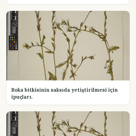
Roka bitkisinin saksıda yetiştirilmesi için
ipuçları.