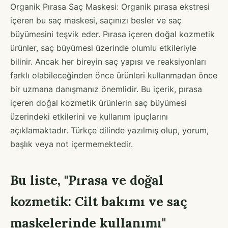
Organik Pırasa Saç Maskesi: Organik pırasa ekstresi
içeren bu saç maskesi, saçınızı besler ve saç
büyümesini teşvik eder. Pırasa içeren doğal kozmetik
ürünler, saç büyümesi üzerinde olumlu etkileriyle
bilinir. Ancak her bireyin saç yapısı ve reaksiyonları
farklı olabileceğinden önce ürünleri kullanmadan önce
bir uzmana danışmanız önemlidir. Bu içerik, pırasa
içeren doğal kozmetik ürünlerin saç büyümesi
üzerindeki etkilerini ve kullanım ipuçlarını
açıklamaktadır. Türkçe dilinde yazılmış olup, yorum,
başlık veya not içermemektedir.
Bu liste, "Pırasa ve doğal
kozmetik: Cilt bakımı ve saç
maskelerinde kullanımı"