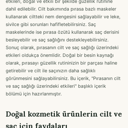
etkileri, doğal ve etkili bir şekilde güzellik rutinine
dahil edilebilir. Cilt bakımında pırasa bazlı maskeler
kullanarak ciltteki nem dengesini sağlayabilir ve leke,
sivilce gibi sorunları hafifletebilirsiniz. Saç
maskelerinde ise pırasa özütü kullanarak saç derisini
besleyebilir ve saç sağlığını destekleyebilirsiniz.
Sonuç olarak, pırasanın cilt ve saç sağlığı üzerindeki
etkileri oldukça önemlidir. Doğal bir besin kaynağı
olarak, pırasayı güzellik rutininizin bir parçası haline
getirebilir ve cilt ile saçınızın daha sağlıklı
görünmesini sağlayabilirsiniz. Bu içerik, "Pırasanın cilt
ve saç sağlığı üzerindeki etkileri" başlıklı içerik
bölümü için hazırlanmıştır.
Doğal kozmetik ürünlerin cilt ve
saç için faydaları