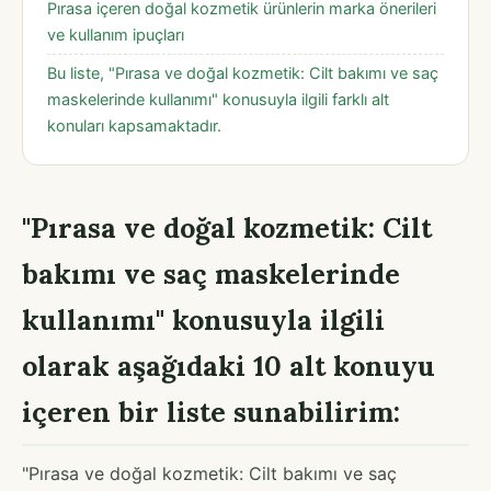
Pırasa içeren doğal kozmetik ürünlerin marka önerileri
ve kullanım ipuçları
Bu liste, "Pırasa ve doğal kozmetik: Cilt bakımı ve saç
maskelerinde kullanımı" konusuyla ilgili farklı alt
konuları kapsamaktadır.
"Pırasa ve doğal kozmetik: Cilt
bakımı ve saç maskelerinde
kullanımı" konusuyla ilgili
olarak aşağıdaki 10 alt konuyu
içeren bir liste sunabilirim:
"Pırasa ve doğal kozmetik: Cilt bakımı ve saç