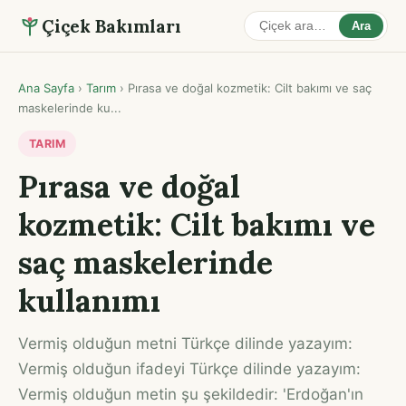
Çiçek Bakımları
Ara
Ana Sayfa
›
Tarım
›
Pırasa ve doğal kozmetik: Cilt bakımı ve saç
maskelerinde ku...
TARIM
Pırasa ve doğal
kozmetik: Cilt bakımı ve
saç maskelerinde
kullanımı
Vermiş olduğun metni Türkçe dilinde yazayım:
Vermiş olduğun ifadeyi Türkçe dilinde yazayım:
Vermiş olduğun metin şu şekildedir: 'Erdoğan'ın