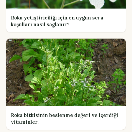
Roka yetiştiriciliği için en uygun sera
koşulları nasıl sağlanır?
Roka bitkisinin beslenme değeri ve içerdiği
vitaminler.