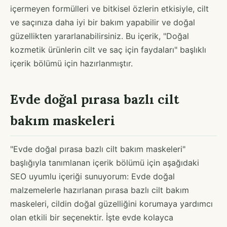
içermeyen formülleri ve bitkisel özlerin etkisiyle, cilt
ve saçınıza daha iyi bir bakım yapabilir ve doğal
güzellikten yararlanabilirsiniz. Bu içerik, "Doğal
kozmetik ürünlerin cilt ve saç için faydaları" başlıklı
içerik bölümü için hazırlanmıştır.
Evde doğal pırasa bazlı cilt
bakım maskeleri
"Evde doğal pırasa bazlı cilt bakım maskeleri"
başlığıyla tanımlanan içerik bölümü için aşağıdaki
SEO uyumlu içeriği sunuyorum: Evde doğal
malzemelerle hazırlanan pırasa bazlı cilt bakım
maskeleri, cildin doğal güzelliğini korumaya yardımcı
olan etkili bir seçenektir. İşte evde kolayca