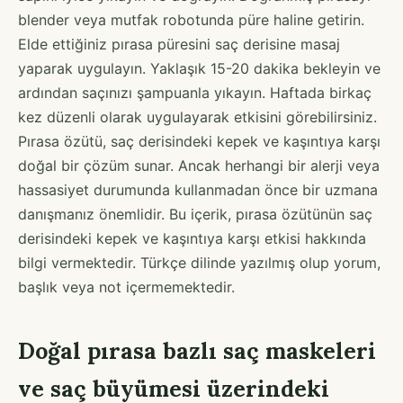
blender veya mutfak robotunda püre haline getirin.
Elde ettiğiniz pırasa püresini saç derisine masaj
yaparak uygulayın. Yaklaşık 15-20 dakika bekleyin ve
ardından saçınızı şampuanla yıkayın. Haftada birkaç
kez düzenli olarak uygulayarak etkisini görebilirsiniz.
Pırasa özütü, saç derisindeki kepek ve kaşıntıya karşı
doğal bir çözüm sunar. Ancak herhangi bir alerji veya
hassasiyet durumunda kullanmadan önce bir uzmana
danışmanız önemlidir. Bu içerik, pırasa özütünün saç
derisindeki kepek ve kaşıntıya karşı etkisi hakkında
bilgi vermektedir. Türkçe dilinde yazılmış olup yorum,
başlık veya not içermemektedir.
Doğal pırasa bazlı saç maskeleri
ve saç büyümesi üzerindeki