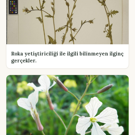
Roka yetiştiriciliği ile ilgili bilinmeyen ilginç
gerçekler.