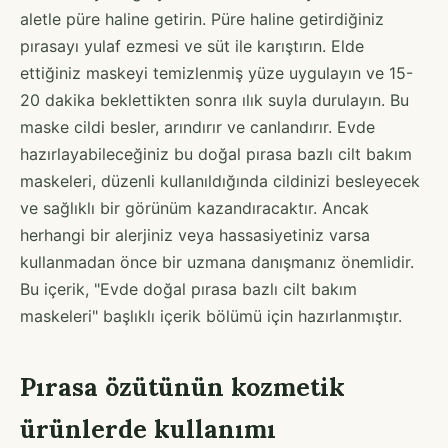
aletle püre haline getirin. Püre haline getirdiğiniz
pırasayı yulaf ezmesi ve süt ile karıştırın. Elde
ettiğiniz maskeyi temizlenmiş yüze uygulayın ve 15-
20 dakika beklettikten sonra ılık suyla durulayın. Bu
maske cildi besler, arındırır ve canlandırır. Evde
hazırlayabileceğiniz bu doğal pırasa bazlı cilt bakım
maskeleri, düzenli kullanıldığında cildinizi besleyecek
ve sağlıklı bir görünüm kazandıracaktır. Ancak
herhangi bir alerjiniz veya hassasiyetiniz varsa
kullanmadan önce bir uzmana danışmanız önemlidir.
Bu içerik, "Evde doğal pırasa bazlı cilt bakım
maskeleri" başlıklı içerik bölümü için hazırlanmıştır.
Pırasa özütünün kozmetik
ürünlerde kullanımı