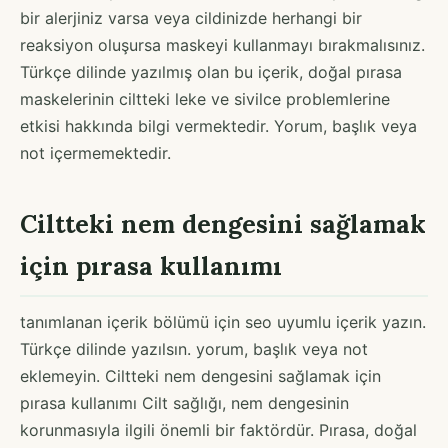
bir alerjiniz varsa veya cildinizde herhangi bir
reaksiyon oluşursa maskeyi kullanmayı bırakmalısınız.
Türkçe dilinde yazılmış olan bu içerik, doğal pırasa
maskelerinin ciltteki leke ve sivilce problemlerine
etkisi hakkında bilgi vermektedir. Yorum, başlık veya
not içermemektedir.
Ciltteki nem dengesini sağlamak
için pırasa kullanımı
tanımlanan içerik bölümü için seo uyumlu içerik yazın.
Türkçe dilinde yazılsın. yorum, başlık veya not
eklemeyin. Ciltteki nem dengesini sağlamak için
pırasa kullanımı Cilt sağlığı, nem dengesinin
korunmasıyla ilgili önemli bir faktördür. Pırasa, doğal