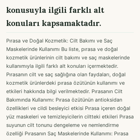
konusuyla ilgili farklı alt
konuları kapsamaktadır.
Pırasa ve Doğal Kozmetik: Cilt Bakımı ve Saç
Maskelerinde Kullanımı Bu liste, pırasa ve doğal
kozmetik ürünlerinin cilt bakımı ve saç maskelerinde
kullanımıyla ilgili farklı alt konuları içermektedir.
Pırasanın cilt ve saç sağlığına olan faydaları, doğal
kozmetik ürünlerdeki pırasa özütünün kullanımı ve
etkileri hakkında bilgi verilmektedir. Pırasanın Cilt
Bakımında Kullanımı: Pırasa özütünün antioksidan
özellikleri ve cildi besleyici etkisi Pırasa içeren doğal
yüz maskeleri ve temizleyicilerin ciltteki etkileri Pırasa
suyunun cilt tonunu dengeleme ve nemlendirme
özelliği Pırasanın Saç Maskelerinde Kullanımı: Pırasa