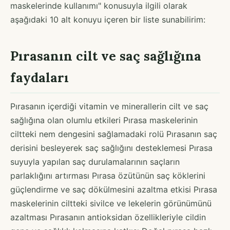
maskelerinde kullanımı" konusuyla ilgili olarak
aşağıdaki 10 alt konuyu içeren bir liste sunabilirim:
Pırasanın cilt ve saç sağlığına
faydaları
Pırasanın içerdiği vitamin ve minerallerin cilt ve saç
sağlığına olan olumlu etkileri Pırasa maskelerinin
ciltteki nem dengesini sağlamadaki rolü Pırasanın saç
derisini besleyerek saç sağlığını desteklemesi Pırasa
suyuyla yapılan saç durulamalarının saçların
parlaklığını artırması Pırasa özütünün saç köklerini
güçlendirme ve saç dökülmesini azaltma etkisi Pırasa
maskelerinin ciltteki sivilce ve lekelerin görünümünü
azaltması Pırasanın antioksidan özellikleriyle cildin