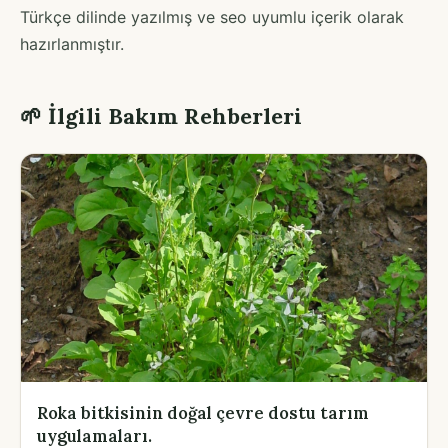
Türkçe dilinde yazılmış ve seo uyumlu içerik olarak
hazırlanmıştır.
🌱 İlgili Bakım Rehberleri
Roka bitkisinin doğal çevre dostu tarım
uygulamaları.