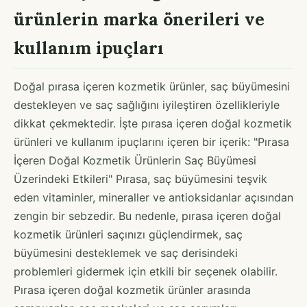
ürünlerin marka önerileri ve
kullanım ipuçları
Doğal pırasa içeren kozmetik ürünler, saç büyümesini
destekleyen ve saç sağlığını iyileştiren özellikleriyle
dikkat çekmektedir. İşte pırasa içeren doğal kozmetik
ürünleri ve kullanım ipuçlarını içeren bir içerik: "Pırasa
İçeren Doğal Kozmetik Ürünlerin Saç Büyümesi
Üzerindeki Etkileri" Pırasa, saç büyümesini teşvik
eden vitaminler, mineraller ve antioksidanlar açısından
zengin bir sebzedir. Bu nedenle, pırasa içeren doğal
kozmetik ürünleri saçınızı güçlendirmek, saç
büyümesini desteklemek ve saç derisindeki
problemleri gidermek için etkili bir seçenek olabilir.
Pırasa içeren doğal kozmetik ürünler arasında