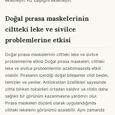
eklemeyin. H2 başlığını eklemeyin.
Doğal pırasa maskelerinin
ciltteki leke ve sivilce
problemlerine etkisi
Doğal pırasa maskelerinin ciltteki leke ve sivilce
problemlerine etkisi Doğal pırasa maskeleri, ciltteki
leke ve sivilce problemlerinin azaltılmasında etkili
olabilir. Pırasanın içerdiği doğal bileşenler cildi besler,
temizler ve yeniler. Antioksidan özellikleri sayesinde
ciltte biriken toksinleri ortadan kaldırır ve cildin daha
sağlıklı bir görünüm kazanmasına yardımcı olur.
Pırasa maskeleri düzenli olarak uygulandığında
ciltteki lekelerin görünümü azalabilir. Aynı zamanda