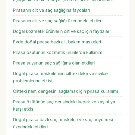
Pırasanın cilt ve saç sağlığına faydaları
Pırasanın cilt ve saç sağlığı üzerindeki etkileri
Doğal kozmetik ürünlerin cilt ve saç için faydaları
Evde doğal pırasa bazlı cilt bakım maskeleri
Pırasa özütünün kozmetik ürünlerde kullanımı
Pırasa suyunun saç sağlığına olan etkileri
Doğal pırasa maskelerinin ciltteki leke ve sivilce
problemlerine etkisi
Ciltteki nem dengesini sağlamak için pırasa kullanımı
Pırasa özütünün saç derisindeki kepek ve kaşıntıya
karşı etkisi
Doğal pırasa bazlı saç maskeleri ve saç büyümesi
üzerindeki etkileri