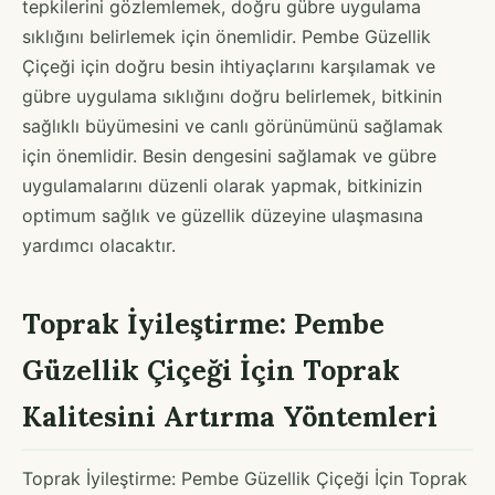
tepkilerini gözlemlemek, doğru gübre uygulama
sıklığını belirlemek için önemlidir. Pembe Güzellik
Çiçeği için doğru besin ihtiyaçlarını karşılamak ve
gübre uygulama sıklığını doğru belirlemek, bitkinin
sağlıklı büyümesini ve canlı görünümünü sağlamak
için önemlidir. Besin dengesini sağlamak ve gübre
uygulamalarını düzenli olarak yapmak, bitkinizin
optimum sağlık ve güzellik düzeyine ulaşmasına
yardımcı olacaktır.
Toprak İyileştirme: Pembe
Güzellik Çiçeği İçin Toprak
Kalitesini Artırma Yöntemleri
Toprak İyileştirme: Pembe Güzellik Çiçeği İçin Toprak