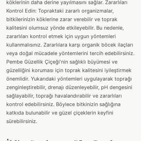
köklerinin daha derine yayılmasını sağlar. Zararlıları
Kontrol Edin: Topraktaki zararlı organizmalar,
bitkilerinizin köklerine zarar verebilir ve toprak
kalitesini olumsuz yönde etkileyebilir. Bu nedenle,
zararlıları kontrol etmek için uygun yöntemleri
kullanmalısınız. Zararlılara karşı organik böcek ilaçları
veya doğal mücadele yöntemlerini tercih edebilirsiniz.
Pembe Güzellik Çiçeği'nin sağlıklı büyümesi ve
güzelliğini koruması için toprak kalitesini iyileştirmek
önemlidir. Yukarıdaki yöntemleri uygulayarak toprağı
zenginleştirebilir, drenajı düzenleyebilir, pH dengesini
sağlayabilir, toprağı havalandırabilir ve zararlıları
kontrol edebilirsiniz. Böylece bitkinizin sağlığına
katkıda bulunabilir ve güzel çiçeklerin keyfini
sürebilirsiniz.