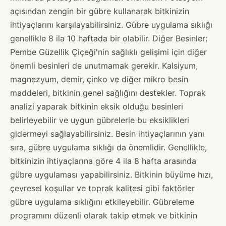
açısından zengin bir gübre kullanarak bitkinizin
ihtiyaçlarını karşılayabilirsiniz. Gübre uygulama sıklığı
genellikle 8 ila 10 haftada bir olabilir. Diğer Besinler:
Pembe Güzellik Çiçeği'nin sağlıklı gelişimi için diğer
önemli besinleri de unutmamak gerekir. Kalsiyum,
magnezyum, demir, çinko ve diğer mikro besin
maddeleri, bitkinin genel sağlığını destekler. Toprak
analizi yaparak bitkinin eksik olduğu besinleri
belirleyebilir ve uygun gübrelerle bu eksiklikleri
gidermeyi sağlayabilirsiniz. Besin ihtiyaçlarının yanı
sıra, gübre uygulama sıklığı da önemlidir. Genellikle,
bitkinizin ihtiyaçlarına göre 4 ila 8 hafta arasında
gübre uygulaması yapabilirsiniz. Bitkinin büyüme hızı,
çevresel koşullar ve toprak kalitesi gibi faktörler
gübre uygulama sıklığını etkileyebilir. Gübreleme
programını düzenli olarak takip etmek ve bitkinin