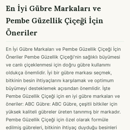
En İyi Gübre Markaları ve
Pembe Güzellik Çiçeği İçin
Öneriler
En İyi Gübre Markaları ve Pembe Güzellik Çiçeği İçin
Öneriler Pembe Güzellik Çiçeği'nin sağlıklı büyümesi
ve canlı çiçeklenmesi için doğru gübre kullanımı
oldukça önemlidir. İyi bir gübre markası seçmek,
bitkinin besin ihtiyaçlarını karşılamak ve optimum
büyümeyi desteklemek açısından önemlidir. İşte
Pembe Güzellik Çiçeği için en iyi gübre markaları ve
öneriler: ABC Gübre: ABC Gübre, çeşitli bitkiler için
yüksek kaliteli gübreler üreten tanınmış bir markadır.
Pembe Güzellik Çiçeği için özel olarak formüle
edilmiş gübreleri, bitkinin ihtiyaç duyduğu besinleri