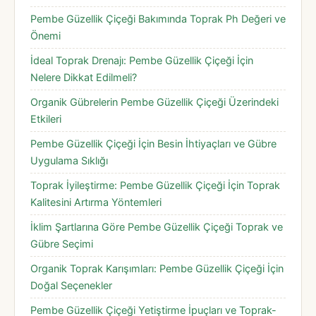
Pembe Güzellik Çiçeği Bakımında Toprak Ph Değeri ve
Önemi
İdeal Toprak Drenajı: Pembe Güzellik Çiçeği İçin
Nelere Dikkat Edilmeli?
Organik Gübrelerin Pembe Güzellik Çiçeği Üzerindeki
Etkileri
Pembe Güzellik Çiçeği İçin Besin İhtiyaçları ve Gübre
Uygulama Sıklığı
Toprak İyileştirme: Pembe Güzellik Çiçeği İçin Toprak
Kalitesini Artırma Yöntemleri
İklim Şartlarına Göre Pembe Güzellik Çiçeği Toprak ve
Gübre Seçimi
Organik Toprak Karışımları: Pembe Güzellik Çiçeği İçin
Doğal Seçenekler
Pembe Güzellik Çiçeği Yetiştirme İpuçları ve Toprak-