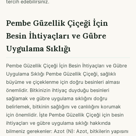
tercih edebilirsiniz.
Pembe Güzellik Çiçeği İçin
Besin İhtiyaçları ve Gübre
Uygulama Sıklığı
Pembe Güzellik Çiçeği İçin Besin İhtiyaçları ve Gübre
Uygulama Sıklığı Pembe Güzellik Çiçeği, sağlıklı
büyüme ve çiçeklenme için doğru besinleri alması
önemlidir. Bitkinizin ihtiyaç duyduğu besinleri
sağlamak ve gübre uygulama sıklığını doğru
belirlemek, bitkinin sağlığını ve canlılığını korumak
için önemlidir. İşte Pembe Güzellik Çiçeği için besin
ihtiyaçları ve gübre uygulama sıklığı hakkında
bilmeniz gerekenler: Azot (N): Azot, bitkilerin yapısını