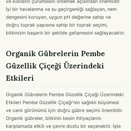
ve köklerin çürümesini önlemek açısından önemlidir.
İyi bir havalanma ve su geçirgenliği sağlayan, nem
dengesini koruyan, uygun pH değerine sahip ve
doğru toprak yapısına sahip bir toprak seçimi,
bitkinizin başarılı bir şekilde gelişmesini sağlayacaktır.
Organik Gübrelerin Pembe
Güzellik Çiçeği Üzerindeki
Etkileri
Organik Gübrelerin Pembe Güzellik Çiçeği Üzerindeki
Etkileri Pembe Güzellik Çiçeği'nin sağlıklı büyümesi
ve canlı görünümü için doğru gübre seçimi önemlidir.
Organik gübreler, bitkinin besin ihtiyaçlarını
karşılamada etkili ve çevre dostu bir seçenektir. İşte