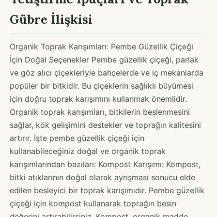
Gübre İlişkisi
Organik Toprak Karışımları: Pembe Güzellik Çiçeği
İçin Doğal Seçenekler Pembe güzellik çiçeği, parlak
ve göz alıcı çiçekleriyle bahçelerde ve iç mekanlarda
popüler bir bitkidir. Bu çiçeklerin sağlıklı büyümesi
için doğru toprak karışımını kullanmak önemlidir.
Organik toprak karışımları, bitkilerin beslenmesini
sağlar, kök gelişimini destekler ve toprağın kalitesini
artırır. İşte pembe güzellik çiçeği için
kullanabileceğiniz doğal ve organik toprak
karışımlarından bazıları: Kompost Karışımı: Kompost,
bitki atıklarının doğal olarak ayrışması sonucu elde
edilen besleyici bir toprak karışımıdır. Pembe güzellik
çiçeği için kompost kullanarak toprağın besin
değerini artırabilirsiniz. Kompost, organik madde