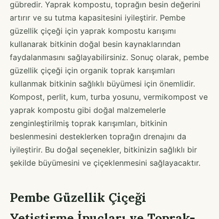
gübredir. Yaprak kompostu, toprağın besin değerini
artırır ve su tutma kapasitesini iyileştirir. Pembe
güzellik çiçeği için yaprak kompostu karışımı
kullanarak bitkinin doğal besin kaynaklarından
faydalanmasını sağlayabilirsiniz. Sonuç olarak, pembe
güzellik çiçeği için organik toprak karışımları
kullanmak bitkinin sağlıklı büyümesi için önemlidir.
Kompost, perlit, kum, turba yosunu, vermikompost ve
yaprak kompostu gibi doğal malzemelerle
zenginleştirilmiş toprak karışımları, bitkinin
beslenmesini desteklerken toprağın drenajını da
iyileştirir. Bu doğal seçenekler, bitkinizin sağlıklı bir
şekilde büyümesini ve çiçeklenmesini sağlayacaktır.
Pembe Güzellik Çiçeği
Yetiştirme İpuçları ve Toprak-