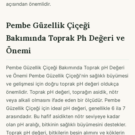
açısından önemlidir.
Pembe Güzellik Çiçeği
Bakımında Toprak Ph Değeri ve
Önemi
Pembe Güzellik Çiçeği Bakımında Toprak pH Değeri
ve Önemi Pembe Güzellik Çiçeği'nin sağlıklı büyümesi
ve gelişmesi için doğru toprak pH değeri oldukça
önemlidir. Toprak pH değeri, toprağın asidik, nötr
veya alkali olmasını ifade eden bir ölçüdür. Pembe
Güzellik Çiçeği için ideal pH değeri, genellikle 6 ila 7
arasındadır. Bu hafif asidikten nötr seviyeye kadar
olan pH aralığı, bitkinin sağlıklı büyümesini destekler.
Toprak pH değeri, bitkilerin besin alımını ve köklerin