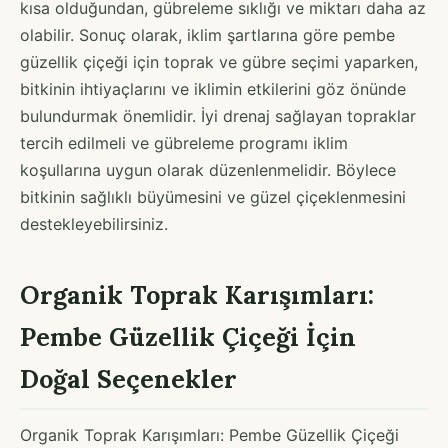
kısa olduğundan, gübreleme sıklığı ve miktarı daha az
olabilir. Sonuç olarak, iklim şartlarına göre pembe
güzellik çiçeği için toprak ve gübre seçimi yaparken,
bitkinin ihtiyaçlarını ve iklimin etkilerini göz önünde
bulundurmak önemlidir. İyi drenaj sağlayan topraklar
tercih edilmeli ve gübreleme programı iklim
koşullarına uygun olarak düzenlenmelidir. Böylece
bitkinin sağlıklı büyümesini ve güzel çiçeklenmesini
destekleyebilirsiniz.
Organik Toprak Karışımları:
Pembe Güzellik Çiçeği İçin
Doğal Seçenekler
Organik Toprak Karışımları: Pembe Güzellik Çiçeği