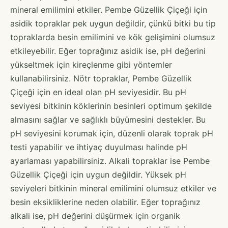
mineral emilimini etkiler. Pembe Güzellik Çiçeği için
asidik topraklar pek uygun değildir, çünkü bitki bu tip
topraklarda besin emilimini ve kök gelişimini olumsuz
etkileyebilir. Eğer toprağınız asidik ise, pH değerini
yükseltmek için kireçlenme gibi yöntemler
kullanabilirsiniz. Nötr topraklar, Pembe Güzellik
Çiçeği için en ideal olan pH seviyesidir. Bu pH
seviyesi bitkinin köklerinin besinleri optimum şekilde
almasını sağlar ve sağlıklı büyümesini destekler. Bu
pH seviyesini korumak için, düzenli olarak toprak pH
testi yapabilir ve ihtiyaç duyulması halinde pH
ayarlaması yapabilirsiniz. Alkali topraklar ise Pembe
Güzellik Çiçeği için uygun değildir. Yüksek pH
seviyeleri bitkinin mineral emilimini olumsuz etkiler ve
besin eksikliklerine neden olabilir. Eğer toprağınız
alkali ise, pH değerini düşürmek için organik