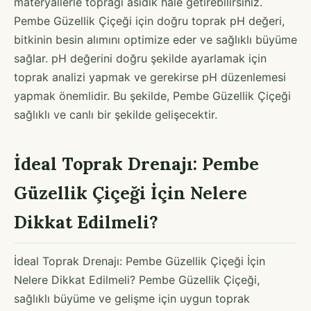
materyallerle toprağı asidik hale getirebilirsiniz.
Pembe Güzellik Çiçeği için doğru toprak pH değeri,
bitkinin besin alımını optimize eder ve sağlıklı büyüme
sağlar. pH değerini doğru şekilde ayarlamak için
toprak analizi yapmak ve gerekirse pH düzenlemesi
yapmak önemlidir. Bu şekilde, Pembe Güzellik Çiçeği
sağlıklı ve canlı bir şekilde gelişecektir.
İdeal Toprak Drenajı: Pembe
Güzellik Çiçeği İçin Nelere
Dikkat Edilmeli?
İdeal Toprak Drenajı: Pembe Güzellik Çiçeği İçin
Nelere Dikkat Edilmeli? Pembe Güzellik Çiçeği,
sağlıklı büyüme ve gelişme için uygun toprak