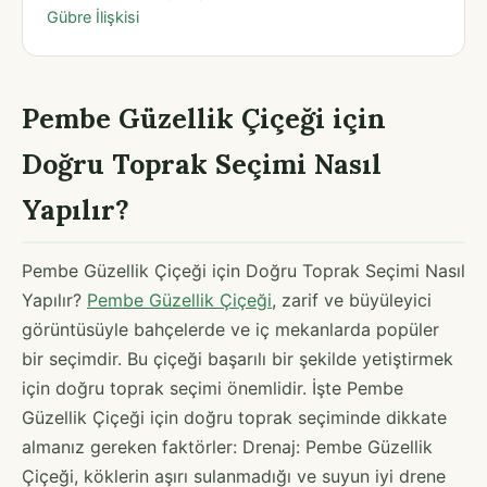
Gübre İlişkisi
Pembe Güzellik Çiçeği için
Doğru Toprak Seçimi Nasıl
Yapılır?
Pembe Güzellik Çiçeği için Doğru Toprak Seçimi Nasıl
Yapılır?
Pembe Güzellik Çiçeği
, zarif ve büyüleyici
görüntüsüyle bahçelerde ve iç mekanlarda popüler
bir seçimdir. Bu çiçeği başarılı bir şekilde yetiştirmek
için doğru toprak seçimi önemlidir. İşte Pembe
Güzellik Çiçeği için doğru toprak seçiminde dikkate
almanız gereken faktörler: Drenaj: Pembe Güzellik
Çiçeği, köklerin aşırı sulanmadığı ve suyun iyi drene