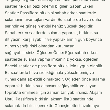
saatlerine dair bazı önemli bilgiler: Sabah Erken
Saatler: Passiflora bitkisini sabah erken saatlerde
sulamanın avantajları vardır. Bu saatlerde hava daha
serindir ve güneşin etkisi henüz yüksek değildir.
Sabah erken saatlerde sulama yaparak, bitkinin su
ihtiyacını karşılayabilir ve yapraklarının gün boyunca
güneş yanığı riski olmadan kurumasını
sağlayabilirsiniz. Öğleden Önce: Eğer sabah erken
saatlerde sulama yapma imkanınız yoksa, öğleden
önceki saatler de passiflora bitkisi için uygun olabilir.
Bu saatlerde hava sıcaklığı hala yükselmemiş ve
güneş daha az etkili olmaktadır. Öğleden önce sulama
yaparak bitkinin su almasını sağlayabilir ve suyun
toprakta emilmesi için zaman tanıyabilirsiniz. Akşam
Üstü: Passiflora bitkisini akşam üstü saatlerinde
sulamak da bir seçenektir. Güneşin etkisi azalmaya