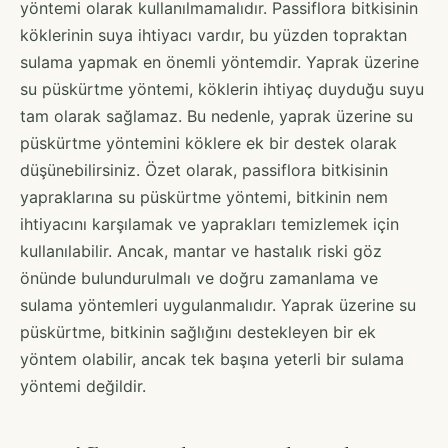
yöntemi olarak kullanılmamalıdır. Passiflora bitkisinin
köklerinin suya ihtiyacı vardır, bu yüzden topraktan
sulama yapmak en önemli yöntemdir. Yaprak üzerine
su püskürtme yöntemi, köklerin ihtiyaç duyduğu suyu
tam olarak sağlamaz. Bu nedenle, yaprak üzerine su
püskürtme yöntemini köklere ek bir destek olarak
düşünebilirsiniz. Özet olarak, passiflora bitkisinin
yapraklarına su püskürtme yöntemi, bitkinin nem
ihtiyacını karşılamak ve yaprakları temizlemek için
kullanılabilir. Ancak, mantar ve hastalık riski göz
önünde bulundurulmalı ve doğru zamanlama ve
sulama yöntemleri uygulanmalıdır. Yaprak üzerine su
püskürtme, bitkinin sağlığını destekleyen bir ek
yöntem olabilir, ancak tek başına yeterli bir sulama
yöntemi değildir.