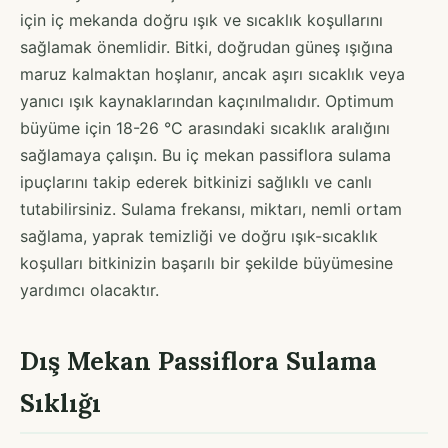
için iç mekanda doğru ışık ve sıcaklık koşullarını
sağlamak önemlidir. Bitki, doğrudan güneş ışığına
maruz kalmaktan hoşlanır, ancak aşırı sıcaklık veya
yanıcı ışık kaynaklarından kaçınılmalıdır. Optimum
büyüme için 18-26 °C arasındaki sıcaklık aralığını
sağlamaya çalışın. Bu iç mekan passiflora sulama
ipuçlarını takip ederek bitkinizi sağlıklı ve canlı
tutabilirsiniz. Sulama frekansı, miktarı, nemli ortam
sağlama, yaprak temizliği ve doğru ışık-sıcaklık
koşulları bitkinizin başarılı bir şekilde büyümesine
yardımcı olacaktır.
Dış Mekan Passiflora Sulama
Sıklığı