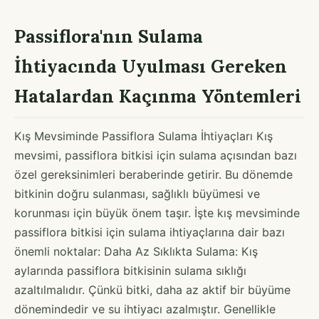
Passiflora'nın Sulama
İhtiyacında Uyulması Gereken
Hatalardan Kaçınma Yöntemleri
Kış Mevsiminde Passiflora Sulama İhtiyaçları Kış
mevsimi, passiflora bitkisi için sulama açısından bazı
özel gereksinimleri beraberinde getirir. Bu dönemde
bitkinin doğru sulanması, sağlıklı büyümesi ve
korunması için büyük önem taşır. İşte kış mevsiminde
passiflora bitkisi için sulama ihtiyaçlarına dair bazı
önemli noktalar: Daha Az Sıklıkta Sulama: Kış
aylarında passiflora bitkisinin sulama sıklığı
azaltılmalıdır. Çünkü bitki, daha az aktif bir büyüme
dönemindedir ve su ihtiyacı azalmıştır. Genellikle