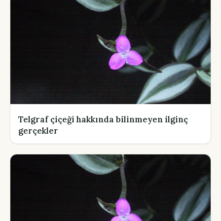
Telgraf çiçeği hakkında bilinmeyen ilginç
gerçekler