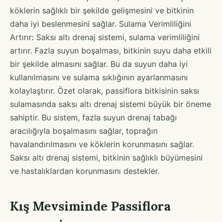
köklerin sağlıklı bir şekilde gelişmesini ve bitkinin
daha iyi beslenmesini sağlar. Sulama Verimliliğini
Artırır: Saksı altı drenaj sistemi, sulama verimliliğini
artırır. Fazla suyun boşalması, bitkinin suyu daha etkili
bir şekilde almasını sağlar. Bu da suyun daha iyi
kullanılmasını ve sulama sıklığının ayarlanmasını
kolaylaştırır. Özet olarak, passiflora bitkisinin saksı
sulamasında saksı altı drenaj sistemi büyük bir öneme
sahiptir. Bu sistem, fazla suyun drenaj tabağı
aracılığıyla boşalmasını sağlar, toprağın
havalandırılmasını ve köklerin korunmasını sağlar.
Saksı altı drenaj sistemi, bitkinin sağlıklı büyümesini
ve hastalıklardan korunmasını destekler.
Kış Mevsiminde Passiflora