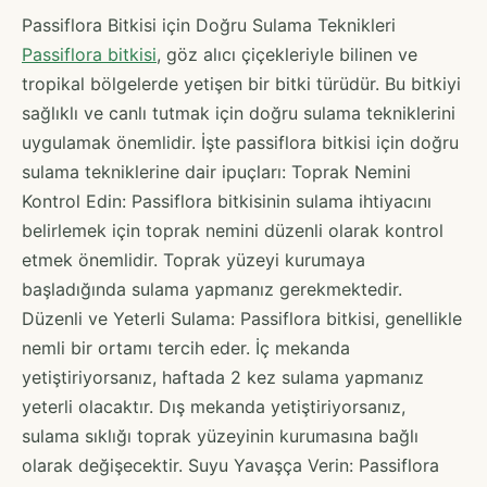
Passiflora Bitkisi için Doğru Sulama Teknikleri
Passiflora bitkisi
, göz alıcı çiçekleriyle bilinen ve
tropikal bölgelerde yetişen bir bitki türüdür. Bu bitkiyi
sağlıklı ve canlı tutmak için doğru sulama tekniklerini
uygulamak önemlidir. İşte passiflora bitkisi için doğru
sulama tekniklerine dair ipuçları: Toprak Nemini
Kontrol Edin: Passiflora bitkisinin sulama ihtiyacını
belirlemek için toprak nemini düzenli olarak kontrol
etmek önemlidir. Toprak yüzeyi kurumaya
başladığında sulama yapmanız gerekmektedir.
Düzenli ve Yeterli Sulama: Passiflora bitkisi, genellikle
nemli bir ortamı tercih eder. İç mekanda
yetiştiriyorsanız, haftada 2 kez sulama yapmanız
yeterli olacaktır. Dış mekanda yetiştiriyorsanız,
sulama sıklığı toprak yüzeyinin kurumasına bağlı
olarak değişecektir. Suyu Yavaşça Verin: Passiflora