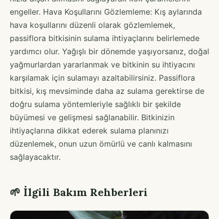
engeller. Hava Koşullarını Gözlemleme: Kış aylarında
hava koşullarını düzenli olarak gözlemlemek,
passiflora bitkisinin sulama ihtiyaçlarını belirlemede
yardımcı olur. Yağışlı bir dönemde yaşıyorsanız, doğal
yağmurlardan yararlanmak ve bitkinin su ihtiyacını
karşılamak için sulamayı azaltabilirsiniz. Passiflora
bitkisi, kış mevsiminde daha az sulama gerektirse de
doğru sulama yöntemleriyle sağlıklı bir şekilde
büyümesi ve gelişmesi sağlanabilir. Bitkinizin
ihtiyaçlarına dikkat ederek sulama planınızı
düzenlemek, onun uzun ömürlü ve canlı kalmasını
sağlayacaktır.
🌱 İlgili Bakım Rehberleri