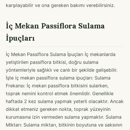
karşılayabilir ve ona gereken bakımı verebilirsiniz.
İç Mekan Passiflora Sulama
İpuçları
İç Mekan Passiflora Sulama İpuçları İç mekanlarda
yetiştirilen passiflora bitkisi, doğru sulama
yöntemleriyle sağlıklı ve canlı bir şekilde gelişebilir.
İşte iç mekan passiflora sulama ipuçları: Sulama
Frekansı: İç mekan passiflora bitkisini sularken,
toprak nemini kontrol etmek önemlidir. Genellikle
haftada 2 kez sulama yapmak yeterli olacaktır. Ancak
dikkat etmeniz gereken nokta, toprak yüzeyinin
kurumasına izin vermeden sulama yapmaktır. Sulama
Miktarı: Sulama miktarı, bitkinin boyutuna ve saksının