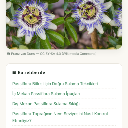
📷 Franz van Duns — CC BY-SA 4.0 (Wikimedia Commons)
📖 Bu rehberde
Passiflora Bitkisi için Doğru Sulama Teknikleri
İç Mekan Passiflora Sulama İpuçları
Dış Mekan Passiflora Sulama Sıklığı
Passiflora Toprağının Nem Seviyesini Nasıl Kontrol
Etmeliyiz?