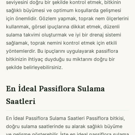
seviyesini doğru bir şekilde kontrol etmek, bitkinin
sağlıklı büyümesi ve optimum koşullarda gelişmesi
için önemlidir. Gözlem yapmak, toprak nem ölçerlerini
kullanmak, görsel ipuçlarına dikkat etmek, düzenli
sulama takvimi oluşturmak ve iyi bir drenaj sistemi
sağlamak, toprak nemini kontrol etmek için etkili
yöntemlerdir. Bu ipuçlarını uygulayarak passiflora
bitkinizin ihtiyaç duyduğu su miktarını doğru bir
şekilde belirleyebilirsiniz.
En İdeal Passiflora Sulama
Saatleri
En İdeal Passiflora Sulama Saatleri Passiflora bitkisi,
doğru sulama saatlerinde su alarak sağlıklı büyüme
ve gelişme gösterebilir. İşte en ideal passiflora sulama