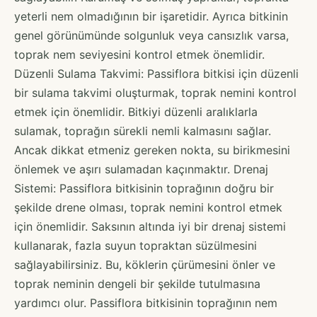
yeterli nem olmadığının bir işaretidir. Ayrıca bitkinin
genel görünümünde solgunluk veya cansızlık varsa,
toprak nem seviyesini kontrol etmek önemlidir.
Düzenli Sulama Takvimi: Passiflora bitkisi için düzenli
bir sulama takvimi oluşturmak, toprak nemini kontrol
etmek için önemlidir. Bitkiyi düzenli aralıklarla
sulamak, toprağın sürekli nemli kalmasını sağlar.
Ancak dikkat etmeniz gereken nokta, su birikmesini
önlemek ve aşırı sulamadan kaçınmaktır. Drenaj
Sistemi: Passiflora bitkisinin toprağının doğru bir
şekilde drene olması, toprak nemini kontrol etmek
için önemlidir. Saksının altında iyi bir drenaj sistemi
kullanarak, fazla suyun topraktan süzülmesini
sağlayabilirsiniz. Bu, köklerin çürümesini önler ve
toprak neminin dengeli bir şekilde tutulmasına
yardımcı olur. Passiflora bitkisinin toprağının nem