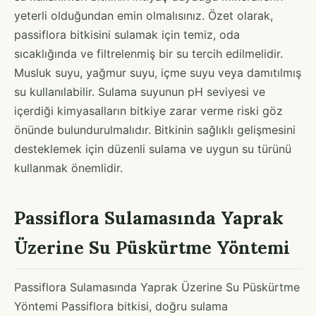
yeterli olduğundan emin olmalısınız. Özet olarak,
passiflora bitkisini sulamak için temiz, oda
sıcaklığında ve filtrelenmiş bir su tercih edilmelidir.
Musluk suyu, yağmur suyu, içme suyu veya damıtılmış
su kullanılabilir. Sulama suyunun pH seviyesi ve
içerdiği kimyasalların bitkiye zarar verme riski göz
önünde bulundurulmalıdır. Bitkinin sağlıklı gelişmesini
desteklemek için düzenli sulama ve uygun su türünü
kullanmak önemlidir.
Passiflora Sulamasında Yaprak
Üzerine Su Püskürtme Yöntemi
Passiflora Sulamasında Yaprak Üzerine Su Püskürtme
Yöntemi Passiflora bitkisi, doğru sulama