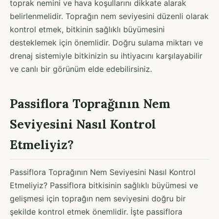
toprak nemini ve hava koşullarını dikkate alarak
belirlenmelidir. Toprağın nem seviyesini düzenli olarak
kontrol etmek, bitkinin sağlıklı büyümesini
desteklemek için önemlidir. Doğru sulama miktarı ve
drenaj sistemiyle bitkinizin su ihtiyacını karşılayabilir
ve canlı bir görünüm elde edebilirsiniz.
Passiflora Toprağının Nem
Seviyesini Nasıl Kontrol
Etmeliyiz?
Passiflora Toprağının Nem Seviyesini Nasıl Kontrol
Etmeliyiz? Passiflora bitkisinin sağlıklı büyümesi ve
gelişmesi için toprağın nem seviyesini doğru bir
şekilde kontrol etmek önemlidir. İşte passiflora