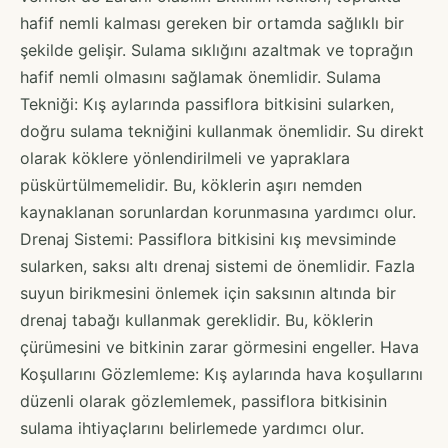
hafif nemli kalması gereken bir ortamda sağlıklı bir
şekilde gelişir. Sulama sıklığını azaltmak ve toprağın
hafif nemli olmasını sağlamak önemlidir. Sulama
Tekniği: Kış aylarında passiflora bitkisini sularken,
doğru sulama tekniğini kullanmak önemlidir. Su direkt
olarak köklere yönlendirilmeli ve yapraklara
püskürtülmemelidir. Bu, köklerin aşırı nemden
kaynaklanan sorunlardan korunmasına yardımcı olur.
Drenaj Sistemi: Passiflora bitkisini kış mevsiminde
sularken, saksı altı drenaj sistemi de önemlidir. Fazla
suyun birikmesini önlemek için saksının altında bir
drenaj tabağı kullanmak gereklidir. Bu, köklerin
çürümesini ve bitkinin zarar görmesini engeller. Hava
Koşullarını Gözlemleme: Kış aylarında hava koşullarını
düzenli olarak gözlemlemek, passiflora bitkisinin
sulama ihtiyaçlarını belirlemede yardımcı olur.