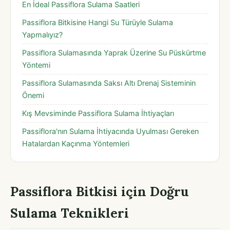
En İdeal Passiflora Sulama Saatleri
Passiflora Bitkisine Hangi Su Türüyle Sulama
Yapmalıyız?
Passiflora Sulamasında Yaprak Üzerine Su Püskürtme
Yöntemi
Passiflora Sulamasında Saksı Altı Drenaj Sisteminin
Önemi
Kış Mevsiminde Passiflora Sulama İhtiyaçları
Passiflora'nın Sulama İhtiyacında Uyulması Gereken
Hatalardan Kaçınma Yöntemleri
Passiflora Bitkisi için Doğru
Sulama Teknikleri