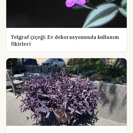
Telgraf çiçeği: Ev dekorasyonunda kullanım
fikirleri