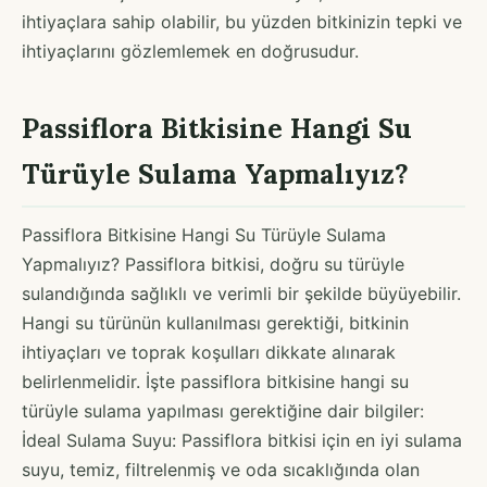
ihtiyaçlara sahip olabilir, bu yüzden bitkinizin tepki ve
ihtiyaçlarını gözlemlemek en doğrusudur.
Passiflora Bitkisine Hangi Su
Türüyle Sulama Yapmalıyız?
Passiflora Bitkisine Hangi Su Türüyle Sulama
Yapmalıyız? Passiflora bitkisi, doğru su türüyle
sulandığında sağlıklı ve verimli bir şekilde büyüyebilir.
Hangi su türünün kullanılması gerektiği, bitkinin
ihtiyaçları ve toprak koşulları dikkate alınarak
belirlenmelidir. İşte passiflora bitkisine hangi su
türüyle sulama yapılması gerektiğine dair bilgiler:
İdeal Sulama Suyu: Passiflora bitkisi için en iyi sulama
suyu, temiz, filtrelenmiş ve oda sıcaklığında olan