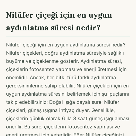
Nilüfer çiçeği için en uygun
aydınlatma süresi nedir?
Nilüfer çiçeği için en uygun aydınlatma süresi nedir?
Nilüfer çiçekleri, doğru aydınlatma süresiyle sağlıklı
büyüme ve çiçeklenme gösterir. Aydınlatma süresi,
çiçeklerin fotosentez yapması ve enerji üretmesi için
önemlidir. Ancak, her bitki türü farklı aydınlatma
gereksinimlerine sahip olabilir. Nilüfer çiçekleri için en
uygun aydınlatma süresini belirlemek için şu ipuçlarını
takip edebilirsiniz: Doğal ışığa dayalı süre: Nilüfer
çiçekleri, güneş ışığına ihtiyaç duyar. Genellikle,
çiçeklerin günlük olarak 6 ila 8 saat güneş ışığı alması
önerilir. Bu süre, çiçeklerin fotosentez yapması ve
enerji üretmesi için yeterlidir. Eğer Nilüfer çiçeğinizi