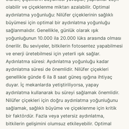
olabilir ve çiçeklenme miktarı azalabilir. Optimal
aydınlatma yoğunluğu: Nilüfer çiçeklerinin sağlıklı
büyümesi için optimal bir aydınlatma yoğunluğu
sağlanmalıdır. Genellikle, günlük olarak ışık
yoğunluğunun 10.000 ila 20.000 lüks arasında olması
önerilir. Bu seviyeler, bitkilerin fotosentez yapabilmesi
ve enerji üretebilmesi için yeterli ışık sağlar.
Aydınlatma süresi: Aydınlatma yoğunluğu kadar
aydınlatma süresi de önemlidir. Nilüfer çiçekleri
genellikle günde 6 ila 8 saat güneş ışığına ihtiyaç
duyar. İç mekanlarda yetiştiriliyorsa, yapay
aydınlatma kullanarak bu süreyi sağlamak önemlidir.
Nilüfer çiçekleri için doğru aydınlatma yoğunluğunu
sağlamak, sağlıklı büyüme ve çiçeklenme için kritik
bir faktördür. Fazla veya yetersiz aydınlatma,
bitkilerin gelişimini olumsuz etkileyebilir. Optimal