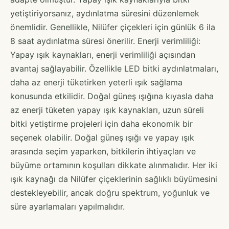
yetiştiriyorsanız, aydınlatma süresini düzenlemek
önemlidir. Genellikle, Nilüfer çiçekleri için günlük 6 ila
8 saat aydınlatma süresi önerilir. Enerji verimliliği:
Yapay ışık kaynakları, enerji verimliliği açısından
avantaj sağlayabilir. Özellikle LED bitki aydınlatmaları,
daha az enerji tüketirken yeterli ışık sağlama
konusunda etkilidir. Doğal güneş ışığına kıyasla daha
az enerji tüketen yapay ışık kaynakları, uzun süreli
bitki yetiştirme projeleri için daha ekonomik bir
seçenek olabilir. Doğal güneş ışığı ve yapay ışık
arasında seçim yaparken, bitkilerin ihtiyaçları ve
büyüme ortamının koşulları dikkate alınmalıdır. Her iki
ışık kaynağı da Nilüfer çiçeklerinin sağlıklı büyümesini
destekleyebilir, ancak doğru spektrum, yoğunluk ve
süre ayarlamaları yapılmalıdır.