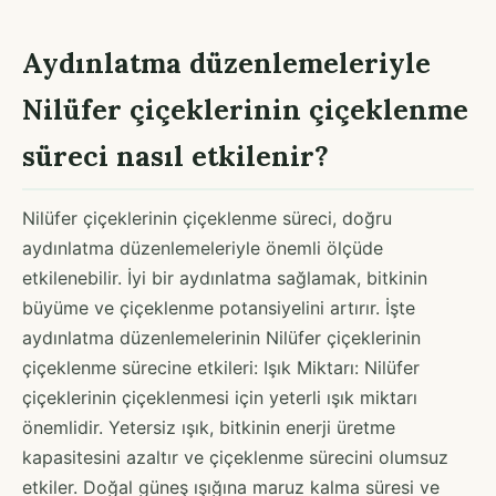
Aydınlatma düzenlemeleriyle
Nilüfer çiçeklerinin çiçeklenme
süreci nasıl etkilenir?
Nilüfer çiçeklerinin çiçeklenme süreci, doğru
aydınlatma düzenlemeleriyle önemli ölçüde
etkilenebilir. İyi bir aydınlatma sağlamak, bitkinin
büyüme ve çiçeklenme potansiyelini artırır. İşte
aydınlatma düzenlemelerinin Nilüfer çiçeklerinin
çiçeklenme sürecine etkileri: Işık Miktarı: Nilüfer
çiçeklerinin çiçeklenmesi için yeterli ışık miktarı
önemlidir. Yetersiz ışık, bitkinin enerji üretme
kapasitesini azaltır ve çiçeklenme sürecini olumsuz
etkiler. Doğal güneş ışığına maruz kalma süresi ve