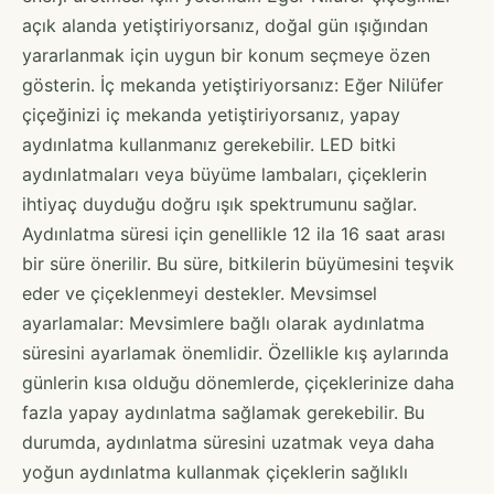
açık alanda yetiştiriyorsanız, doğal gün ışığından
yararlanmak için uygun bir konum seçmeye özen
gösterin. İç mekanda yetiştiriyorsanız: Eğer Nilüfer
çiçeğinizi iç mekanda yetiştiriyorsanız, yapay
aydınlatma kullanmanız gerekebilir. LED bitki
aydınlatmaları veya büyüme lambaları, çiçeklerin
ihtiyaç duyduğu doğru ışık spektrumunu sağlar.
Aydınlatma süresi için genellikle 12 ila 16 saat arası
bir süre önerilir. Bu süre, bitkilerin büyümesini teşvik
eder ve çiçeklenmeyi destekler. Mevsimsel
ayarlamalar: Mevsimlere bağlı olarak aydınlatma
süresini ayarlamak önemlidir. Özellikle kış aylarında
günlerin kısa olduğu dönemlerde, çiçeklerinize daha
fazla yapay aydınlatma sağlamak gerekebilir. Bu
durumda, aydınlatma süresini uzatmak veya daha
yoğun aydınlatma kullanmak çiçeklerin sağlıklı