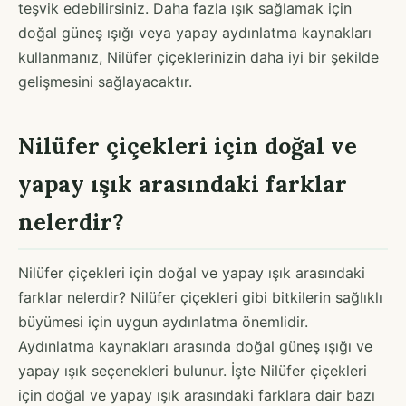
teşvik edebilirsiniz. Daha fazla ışık sağlamak için
doğal güneş ışığı veya yapay aydınlatma kaynakları
kullanmanız, Nilüfer çiçeklerinizin daha iyi bir şekilde
gelişmesini sağlayacaktır.
Nilüfer çiçekleri için doğal ve
yapay ışık arasındaki farklar
nelerdir?
Nilüfer çiçekleri için doğal ve yapay ışık arasındaki
farklar nelerdir? Nilüfer çiçekleri gibi bitkilerin sağlıklı
büyümesi için uygun aydınlatma önemlidir.
Aydınlatma kaynakları arasında doğal güneş ışığı ve
yapay ışık seçenekleri bulunur. İşte Nilüfer çiçekleri
için doğal ve yapay ışık arasındaki farklara dair bazı