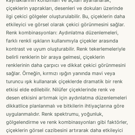
çiçeklerin yaprakları, desenleri ve dokuları üzerinde
ilgi çekici gölgeler oluşturulabilir. Bu, çiçeklerin daha
etkileyici ve görsel olarak çekici görünmesini sağlar.
Renk kombinasyonları: Aydınlatma düzenlemeleri,
farklı renkli ışıkların kullanımıyla çiçekler arasında
kontrast ve uyum oluşturabilir. Renk tekerlemeleriyle
belirli renklerin bir araya gelmesi, çiçeklerin
renklerinin daha çarpıcı ve dikkat çekici görünmesini
sağlar. Örneğin, kırmızı ışığın yanında mavi veya
turuncu ışık kullanarak çiçeklerde dramatik bir renk
etkisi elde edilebilir. Nilüfer çiçeklerinde renk ve
desen etkisini artırmak için aydınlatma düzenlemeleri
dikkatlice planlanmalı ve bitkilerin ihtiyaçlarına göre
uygulanmalıdır. Renk spektrumu, yoğunluk,
gölgelendirme ve renk kombinasyonları gibi faktörler,
çiçeklerin görsel cazibesini artırarak daha etkileyici