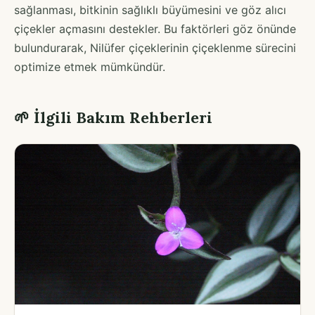
sağlanması, bitkinin sağlıklı büyümesini ve göz alıcı
çiçekler açmasını destekler. Bu faktörleri göz önünde
bulundurarak, Nilüfer çiçeklerinin çiçeklenme sürecini
optimize etmek mümkündür.
🌱 İlgili Bakım Rehberleri