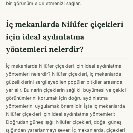
bir görünüm elde etmenizi sağlar.
İç mekanlarda Nilüfer çiçekleri
için ideal aydınlatma
yöntemleri nelerdir?
İç mekanlarda Nilüfer çiçekleri için ideal aydınlatma
yöntemleri nelerdir? Nilüfer çiçekleri, iç mekanlarda
güzelliklerini sergileyebilen popüler bitkiler arasında
yer alır. Bu narin çiçeklerin sağlıklı büyümesi ve çekici
görünümlerini korumak için doğru aydınlatma
yöntemlerini uygulamak önemlidir. İşte iç mekanlarda
Nilüfer çiçekleri için ideal aydınlatma yöntemleri:
Doğrudan güneş ışığı: Nilüfer çiçekleri, doğal güneş
ışığından yararlanmayı sever. İç mekanlarda, çiçekleri