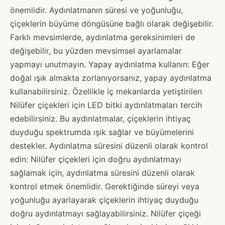
önemlidir. Aydınlatmanın süresi ve yoğunluğu,
çiçeklerin büyüme döngüsüne bağlı olarak değişebilir.
Farklı mevsimlerde, aydınlatma gereksinimleri de
değişebilir, bu yüzden mevsimsel ayarlamalar
yapmayı unutmayın. Yapay aydınlatma kullanın: Eğer
doğal ışık almakta zorlanıyorsanız, yapay aydınlatma
kullanabilirsiniz. Özellikle iç mekanlarda yetiştirilen
Nilüfer çiçekleri için LED bitki aydınlatmaları tercih
edebilirsiniz. Bu aydınlatmalar, çiçeklerin ihtiyaç
duyduğu spektrumda ışık sağlar ve büyümelerini
destekler. Aydınlatma süresini düzenli olarak kontrol
edin: Nilüfer çiçekleri için doğru aydınlatmayı
sağlamak için, aydınlatma süresini düzenli olarak
kontrol etmek önemlidir. Gerektiğinde süreyi veya
yoğunluğu ayarlayarak çiçeklerin ihtiyaç duyduğu
doğru aydınlatmayı sağlayabilirsiniz. Nilüfer çiçeği