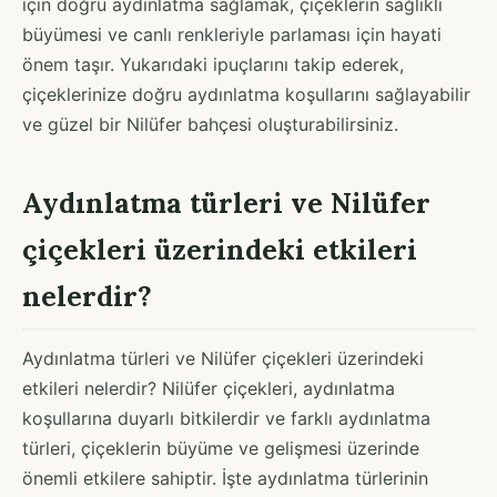
için doğru aydınlatma sağlamak, çiçeklerin sağlıklı
büyümesi ve canlı renkleriyle parlaması için hayati
önem taşır. Yukarıdaki ipuçlarını takip ederek,
çiçeklerinize doğru aydınlatma koşullarını sağlayabilir
ve güzel bir Nilüfer bahçesi oluşturabilirsiniz.
Aydınlatma türleri ve Nilüfer
çiçekleri üzerindeki etkileri
nelerdir?
Aydınlatma türleri ve Nilüfer çiçekleri üzerindeki
etkileri nelerdir? Nilüfer çiçekleri, aydınlatma
koşullarına duyarlı bitkilerdir ve farklı aydınlatma
türleri, çiçeklerin büyüme ve gelişmesi üzerinde
önemli etkilere sahiptir. İşte aydınlatma türlerinin