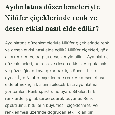
Aydınlatma düzenlemeleriyle
Nilüfer çiçeklerinde renk ve
desen etkisi nasıl elde edilir?
Aydınlatma düzenlemeleriyle Nilüfer çiçeklerinde renk
ve desen etkisi nasıl elde edilir? Nilüfer çiçekleri, göz
alıcı renkleri ve çarpıcı desenleriyle bilinir. Aydınlatma
düzenlemeleri, bu renk ve desen etkisini vurgulamak
ve güzelliğini ortaya çıkarmak için önemli bir rol
oynar. İşte Nilüfer çiçeklerinde renk ve desen etkisi
elde etmek için kullanılabilecek bazı aydınlatma
yöntemleri: Renk spektrumu ayarı: Bitkiler, farklı
renklerde ışığı absorbe ederek büyürler. Renk
spektrumu, bitkilerin büyümesi, çiçeklenmesi ve
renklenmesi üzerinde doğrudan etkili olan bir