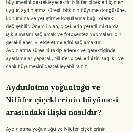
büyümesini destekleyecektir. Nilüfer çiçekleri için en
uygun aydınlatma süresi, bitkinin büyüme döngüsüne,
konumuna ve yetiştirme koşullarına bağlı olarak
değişebilir. Önemli olan, çiçeklerin yeterli miktarda
ışık almasını sağlamak ve fotosentez yapmaları için
gerekli enerjiyi elde etmelerini sağlamaktır.
Aydınlatma süresini takip ederek ve gerektiğinde
ayarlamalar yaparak, Nilüfer çiçeklerinizin sağlıklı ve
canlı büyümesini destekleyebilirsiniz.
Aydınlatma yoğunluğu ve
Nilüfer çiçeklerinin büyümesi
arasındaki ilişki nasıldır?
Aydınlatma yoğunluğu ve Nilüfer çiçeklerinin