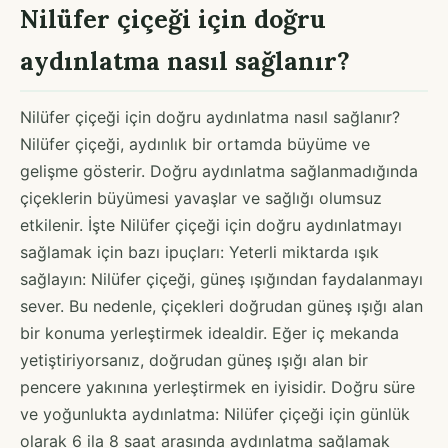
Nilüfer çiçeği için doğru
aydınlatma nasıl sağlanır?
Nilüfer çiçeği için doğru aydınlatma nasıl sağlanır?
Nilüfer çiçeği, aydınlık bir ortamda büyüme ve
gelişme gösterir. Doğru aydınlatma sağlanmadığında
çiçeklerin büyümesi yavaşlar ve sağlığı olumsuz
etkilenir. İşte Nilüfer çiçeği için doğru aydınlatmayı
sağlamak için bazı ipuçları: Yeterli miktarda ışık
sağlayın: Nilüfer çiçeği, güneş ışığından faydalanmayı
sever. Bu nedenle, çiçekleri doğrudan güneş ışığı alan
bir konuma yerleştirmek idealdir. Eğer iç mekanda
yetiştiriyorsanız, doğrudan güneş ışığı alan bir
pencere yakınına yerleştirmek en iyisidir. Doğru süre
ve yoğunlukta aydınlatma: Nilüfer çiçeği için günlük
olarak 6 ila 8 saat arasında aydınlatma sağlamak