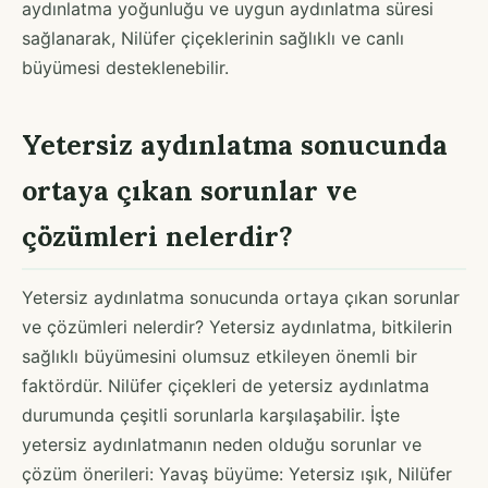
aydınlatma yoğunluğu ve uygun aydınlatma süresi
sağlanarak, Nilüfer çiçeklerinin sağlıklı ve canlı
büyümesi desteklenebilir.
Yetersiz aydınlatma sonucunda
ortaya çıkan sorunlar ve
çözümleri nelerdir?
Yetersiz aydınlatma sonucunda ortaya çıkan sorunlar
ve çözümleri nelerdir? Yetersiz aydınlatma, bitkilerin
sağlıklı büyümesini olumsuz etkileyen önemli bir
faktördür. Nilüfer çiçekleri de yetersiz aydınlatma
durumunda çeşitli sorunlarla karşılaşabilir. İşte
yetersiz aydınlatmanın neden olduğu sorunlar ve
çözüm önerileri: Yavaş büyüme: Yetersiz ışık, Nilüfer