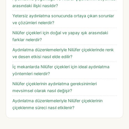
arasındaki ilişki nasıldır?
Yetersiz aydınlatma sonucunda ortaya çıkan sorunlar
ve çözümleri nelerdir?
Nilüfer çiçekleri için doğal ve yapay ışık arasındaki
farklar nelerdir?
Aydınlatma düzenlemeleriyle Nilüfer çiçeklerinde renk
ve desen etkisi nasıl elde edilir?
İç mekanlarda Nilüfer çiçekleri için ideal aydınlatma
yöntemleri nelerdir?
Nilüfer çiçeklerinin aydınlatma gereksinimleri
mevsimsel olarak nasıl değişir?
Aydınlatma düzenlemeleriyle Nilüfer çiçeklerinin
çiçeklenme süreci nasıl etkilenir?