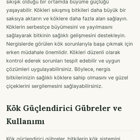
sıkışık olduğu bir ortamda büyüme güçlüğü
yaşayabilir. Kökleri sıkışmış bitkileri daha büyük bir
saksıya aktarın ve köklere daha fazla alan sağlayın.
Köklerin serbestçe büyümesini ve yayılmasını
sağlayarak bitkinin sağlıklı gelişmesini destekleyin.
Nergislerde görülen kök sorunlarıyla başa çıkmak için
erken müdahale önemlidir. Kökleri düzenli olarak
kontrol ederek sorunları tespit edebilir ve uygun
çözümleri uygulayabilirsiniz. Böylece, nergis
bitkilerinizin sağlıklı köklere sahip olmasını ve güzel
çiçeklerini sergilemesini sağlayabilirsiniz.
Kök Güçlendirici Gübreler ve
Kullanımı
Kök güçlendirici gübreler, bitkilerin kök sistemini