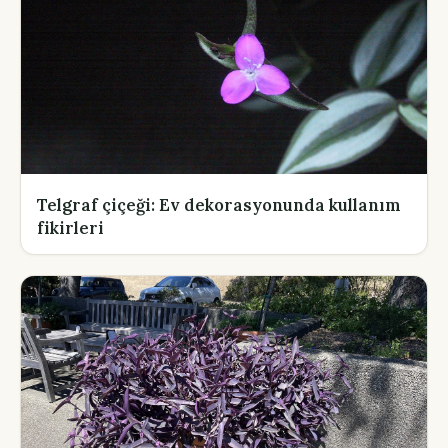
Telgraf çiçeği: Ev dekorasyonunda kullanım
fikirleri