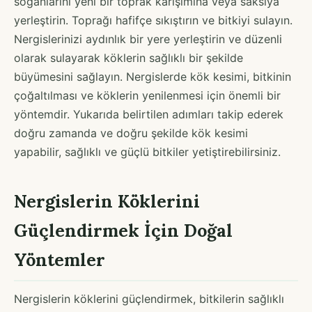
soğanlarını yeni bir toprak karışımına veya saksıya
yerleştirin. Toprağı hafifçe sıkıştırın ve bitkiyi sulayın.
Nergislerinizi aydınlık bir yere yerleştirin ve düzenli
olarak sulayarak köklerin sağlıklı bir şekilde
büyümesini sağlayın. Nergislerde kök kesimi, bitkinin
çoğaltılması ve köklerin yenilenmesi için önemli bir
yöntemdir. Yukarıda belirtilen adımları takip ederek
doğru zamanda ve doğru şekilde kök kesimi
yapabilir, sağlıklı ve güçlü bitkiler yetiştirebilirsiniz.
Nergislerin Köklerini
Güçlendirmek İçin Doğal
Yöntemler
Nergislerin köklerini güçlendirmek, bitkilerin sağlıklı