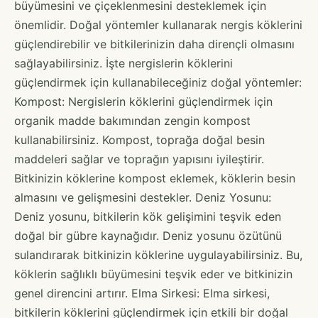
büyümesini ve çiçeklenmesini desteklemek için
önemlidir. Doğal yöntemler kullanarak nergis köklerini
güçlendirebilir ve bitkilerinizin daha dirençli olmasını
sağlayabilirsiniz. İşte nergislerin köklerini
güçlendirmek için kullanabileceğiniz doğal yöntemler:
Kompost: Nergislerin köklerini güçlendirmek için
organik madde bakımından zengin kompost
kullanabilirsiniz. Kompost, toprağa doğal besin
maddeleri sağlar ve toprağın yapısını iyileştirir.
Bitkinizin köklerine kompost eklemek, köklerin besin
almasını ve gelişmesini destekler. Deniz Yosunu:
Deniz yosunu, bitkilerin kök gelişimini teşvik eden
doğal bir gübre kaynağıdır. Deniz yosunu özütünü
sulandırarak bitkinizin köklerine uygulayabilirsiniz. Bu,
köklerin sağlıklı büyümesini teşvik eder ve bitkinizin
genel direncini artırır. Elma Sirkesi: Elma sirkesi,
bitkilerin köklerini güçlendirmek için etkili bir doğal