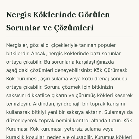
Nergis Köklerinde Görülen
Sorunlar ve Çözümleri
Nergisler, göz alıcı çiçekleriyle tanınan popüler
bitkilerdir. Ancak, nergis köklerinde bazı sorunlar
ortaya çıkabilir. Bu sorunlarla karşılaştığınızda
aşağıdaki çözümleri deneyebilirsiniz: Kök Çürümesi:
Kök çürümesi, aşırı sulama veya kötü drenaj sonucu
ortaya çıkabilir. Sorunu çözmek için bitkinizin
saksısını dikkatlice çıkarın ve çürümüş kökleri keserek
temizleyin. Ardından, iyi drenajlı bir toprak karışımı
kullanarak bitkiyi yeni bir saksıya aktarın. Sulamayı da
düzenleyerek toprak nemini kontrol altında tutun. Kök
Kuruması: Kök kuruması, yetersiz sulama veya
kuraklık koşulları nedeniyle oluşabilir. Kurumuş kökleri