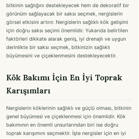
bitkinin sağlığını destekleyecek hem de dekoratif bir
görünüm sağlayacak bir saksı seçmek, nergislerin
görsel etkisini artırır. Nergislerin sağlıklı kök gelişimi
için doğru saksı seçimi önemlidir. Yukarıda belirtilen
faktörleri dikkate alarak geniş, iyi drenajlı ve uygun
derinlikte bir saksı seçmek, bitkinizin sağlıklı
büyümesini ve çiçeklenmesini destekleyecektir.
Kök Bakımı İçin En İyi Toprak
Karışımları
Nergislerin köklerinin sağlıklı ve güçlü olması, bitkinin
genel büyümesi ve çiçeklenmesi için önemlidir. Kök
bakımının en önemli unsurlarından biri ise doğru
toprak karışımını seçmektir. İşte nergisler için en iyi