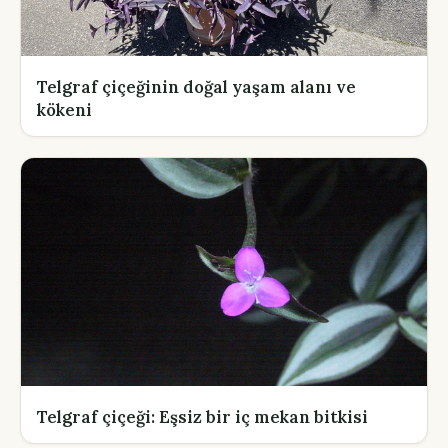
Telgraf çiçeğinin doğal yaşam alanı ve
kökeni
Telgraf çiçeği: Eşsiz bir iç mekan bitkisi