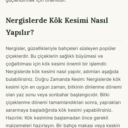
Nergislerde Kök Kesimi Nasıl
Yapılır?
Nergisler, güzellikleriyle bahçeleri süsleyen popüler
çiçeklerdir. Bu çiçeklerin sağlıklı büyümesi ve
çoğaltılması için kök kesimi önemli bir işlemdir.
Nergislerde kök kesimi nasıl yapılır, adımları aşağıda
bulabilirsiniz. Doğru Zamanda Kesim: Nergislerde kök
kesimi için en uygun zaman, bitkinin dinlenme dönemi
olan yaz sonu veya sonbahar başlangıcıdır. Bitki
çiçeklenme dönemi tamamlandıktan sonra, yaprakları
sararmaya başladığında kök kesimi yapabilirsiniz.
Hazırlık: Kök kesimine başlamadan önce gerekli
malzemeleri hazırlayın. Bir bahçe makası veya keskin