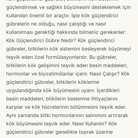
güçlendirmek ve sağlıklı büyümesini desteklemek için
kullanılan önemli bir araçtır. İşte kök güçlendirici
gübrelerin ne olduğu, nasıl çalıştığı ve nasıl
kullanılması gerektiği hakkında bilmeniz gerekenler:
Kök Güçlendirici Gübre Nedir? Kök güçlendirici
gübreler, bitkilerin kök sistemini besleyerek büyümeyi
teşvik eden özel formülasyonlardır. Bu gübreler,
bitkilerin kök gelişimini teşvik eden besin maddeleri,
hormonlar ve biyostimülanlar içerir. Nasıl Çalışır? Kök
güçlendirici gübreler, bitkilerin köklerine
uygulandığında kök büyümesini uyarır. İçerdikleri
besin maddeleri, bitkilerin beslenme ihtiyaçlarını
karşılar ve kök hücrelerinin bölünmesini teşvik eder.
Aynı zamanda bitki hormonlarının salınımını artırarak
kök büyümesini teşvik eder. Nasıl Kullanılır? Kök
güçlendirici gübreler genellikle toprak üzerine