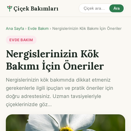
Çiçek Bakımları
Ara
Ana Sayfa
›
Evde Bakım
›
Nergislerinizin Kök Bakımı İçin Öneriler
EVDE BAKIM
Nergislerinizin Kök
Bakımı İçin Öneriler
Nergislerinizin kök bakımında dikkat etmeniz
gerekenlerle ilgili ipuçları ve pratik öneriler için
doğru adrestesiniz. Uzman tavsiyeleriyle
çiçeklerinizde göz…