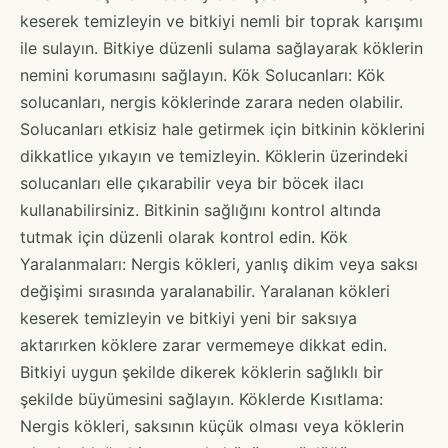
keserek temizleyin ve bitkiyi nemli bir toprak karışımı
ile sulayın. Bitkiye düzenli sulama sağlayarak köklerin
nemini korumasını sağlayın. Kök Solucanları: Kök
solucanları, nergis köklerinde zarara neden olabilir.
Solucanları etkisiz hale getirmek için bitkinin köklerini
dikkatlice yıkayın ve temizleyin. Köklerin üzerindeki
solucanları elle çıkarabilir veya bir böcek ilacı
kullanabilirsiniz. Bitkinin sağlığını kontrol altında
tutmak için düzenli olarak kontrol edin. Kök
Yaralanmaları: Nergis kökleri, yanlış dikim veya saksı
değişimi sırasında yaralanabilir. Yaralanan kökleri
keserek temizleyin ve bitkiyi yeni bir saksıya
aktarırken köklere zarar vermemeye dikkat edin.
Bitkiyi uygun şekilde dikerek köklerin sağlıklı bir
şekilde büyümesini sağlayın. Köklerde Kısıtlama:
Nergis kökleri, saksının küçük olması veya köklerin