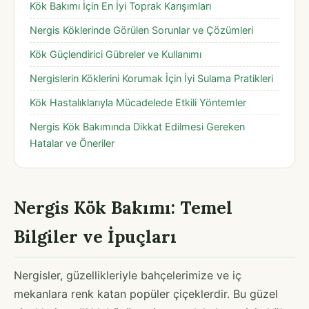
Kök Bakımı İçin En İyi Toprak Karışımları
Nergis Köklerinde Görülen Sorunlar ve Çözümleri
Kök Güçlendirici Gübreler ve Kullanımı
Nergislerin Köklerini Korumak İçin İyi Sulama Pratikleri
Kök Hastalıklarıyla Mücadelede Etkili Yöntemler
Nergis Kök Bakımında Dikkat Edilmesi Gereken
Hatalar ve Öneriler
Nergis Kök Bakımı: Temel
Bilgiler ve İpuçları
Nergisler, güzellikleriyle bahçelerimize ve iç
mekanlara renk katan popüler çiçeklerdir. Bu güzel