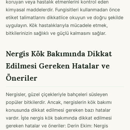
koruyan veya hastalık etmenlerini kontrol eden
kimyasal maddelerdir. Fungisitleri kullanmadan önce
etiket talimatlarını dikkatlice okuyun ve doğru şekilde
uygulayın. Kök hastalıklarıyla mücadele etmek,
bitkilerinizin sağlıklı ve güçlü kalmasını sağlar.
Nergis Kök Bakımında Dikkat
Edilmesi Gereken Hatalar ve
Öneriler
Nergisler, güzel çiçekleriyle bahçeleri süsleyen
popüler bitkilerdir. Ancak, nergislerin kök bakımı
konusunda dikkat edilmesi gereken bazı hatalar
vardır. İşte nergis kök bakımında dikkat edilmesi
gereken hatalar ve öneriler: Derin Ekim: Nergis