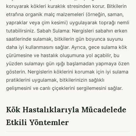
koruyarak kökleri kuraklık stresinden korur. Bitkilerin
etrafına organik malç malzemeleri (örneğin, saman,
yapraklar veya çim kesimi) uygulayarak toprağı nemli
tutabilirsiniz. Sabah Sulama: Nergisleri sabahın erken
saatlerinde sulamak, bitkilerin gün boyunca suyunu
daha iyi kullanmasını sağlar. Ayrıca, gece sulama kök
çürümesine ve hastalık oluşumuna yol açabilir, bu
yüzden sulamayı gün ışığı başlamadan yapmaya özen
gösterin. Nergislerin köklerini korumak için iyi sulama
pratiklerini uygulamak, bitkilerinizin sağlıklı
gelişmesini ve canlı çiçeklerini sergilemesini sağlar.
Kök Hastalıklarıyla Mücadelede
Etkili Yöntemler