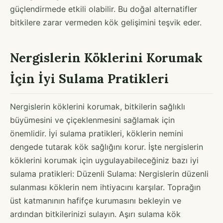
güçlendirmede etkili olabilir. Bu doğal alternatifler
bitkilere zarar vermeden kök gelişimini teşvik eder.
Nergislerin Köklerini Korumak
İçin İyi Sulama Pratikleri
Nergislerin köklerini korumak, bitkilerin sağlıklı
büyümesini ve çiçeklenmesini sağlamak için
önemlidir. İyi sulama pratikleri, köklerin nemini
dengede tutarak kök sağlığını korur. İşte nergislerin
köklerini korumak için uygulayabileceğiniz bazı iyi
sulama pratikleri: Düzenli Sulama: Nergislerin düzenli
sulanması köklerin nem ihtiyacını karşılar. Toprağın
üst katmanının hafifçe kurumasını bekleyin ve
ardından bitkilerinizi sulayın. Aşırı sulama kök