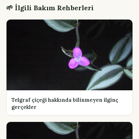
🌱 İlgili Bakım Rehberleri
Telgraf çiçeği hakkında bilinmeyen ilginç
gerçekler