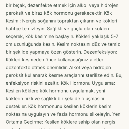
bir bıçak, dezenfekte etmek için alkol veya hidrojen
peroksit ve biraz kök hormonu gerekecektir. Kök
Kesimi: Nergis soğanını topraktan çıkarın ve kökleri
hafifçe temizleyin. Sağlıklı ve güçlü olan kökleri
seçerek, kök kesimine başlayın. Kökleri yaklaşık 5-7
cm uzunluğunda kesin. Kesim noktasını düz ve temiz
bir şekilde yapmaya özen gösterin. Dezenfeksiyon:
Kökleri kesmeden önce kullanacağınız aletleri
dezenfekte etmek önemlidir. Alkol veya hidrojen
peroksit kullanarak kesme araçlarını sterilize edin. Bu,
enfeksiyon riskini azaltır. Kök Hormonu Uygulama:
Kesilen köklere kök hormonu uygulamak, yeni
köklerin hızlı ve sağlıklı bir şekilde oluşmasını
destekler. Kök hormonunu kesilen köklerin kesim
noktasına uygulayın ve fazla hormonu silkeleyin. Yeni
Ortama Geçirme: Kesilen köklere sahip olan nergis