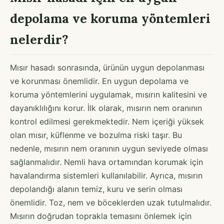
depolama ve koruma yöntemleri
nelerdir?
Mısır hasadı sonrasında, ürünün uygun depolanması
ve korunması önemlidir. En uygun depolama ve
koruma yöntemlerini uygulamak, mısırın kalitesini ve
dayanıklılığını korur. İlk olarak, mısırın nem oranının
kontrol edilmesi gerekmektedir. Nem içeriği yüksek
olan mısır, küflenme ve bozulma riski taşır. Bu
nedenle, mısırın nem oranının uygun seviyede olması
sağlanmalıdır. Nemli hava ortamından korumak için
havalandırma sistemleri kullanılabilir. Ayrıca, mısırın
depolandığı alanın temiz, kuru ve serin olması
önemlidir. Toz, nem ve böceklerden uzak tutulmalıdır.
Mısırın doğrudan toprakla temasını önlemek için