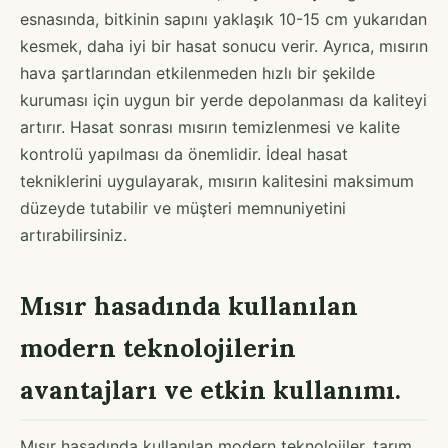
esnasında, bitkinin sapını yaklaşık 10-15 cm yukarıdan
kesmek, daha iyi bir hasat sonucu verir. Ayrıca, mısırın
hava şartlarından etkilenmeden hızlı bir şekilde
kuruması için uygun bir yerde depolanması da kaliteyi
artırır. Hasat sonrası mısırın temizlenmesi ve kalite
kontrolü yapılması da önemlidir. İdeal hasat
tekniklerini uygulayarak, mısırın kalitesini maksimum
düzeyde tutabilir ve müşteri memnuniyetini
artırabilirsiniz.
Mısır hasadında kullanılan
modern teknolojilerin
avantajları ve etkin kullanımı.
Mısır hasadında kullanılan modern teknolojiler, tarım