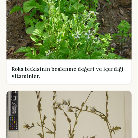
Roka bitkisinin beslenme değeri ve içerdiği
vitaminler.