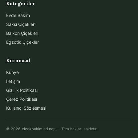
Kategoriler
Evde Bakım
Saksı Çiçekleri
Balkon Çiçekleri
Egzotik Çiçekler
Kurumsal
Künye
İletişim
Gizlilik Politikası
Çerez Politikası
Kullanıcı Sözleşmesi
© 2026 cicekbakimlari.net — Tüm hakları saklıdır.