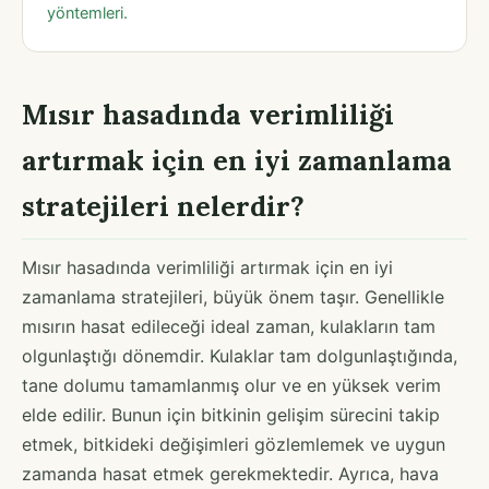
yöntemleri.
Mısır hasadında verimliliği
artırmak için en iyi zamanlama
stratejileri nelerdir?
Mısır hasadında verimliliği artırmak için en iyi
zamanlama stratejileri, büyük önem taşır. Genellikle
mısırın hasat edileceği ideal zaman, kulakların tam
olgunlaştığı dönemdir. Kulaklar tam dolgunlaştığında,
tane dolumu tamamlanmış olur ve en yüksek verim
elde edilir. Bunun için bitkinin gelişim sürecini takip
etmek, bitkideki değişimleri gözlemlemek ve uygun
zamanda hasat etmek gerekmektedir. Ayrıca, hava