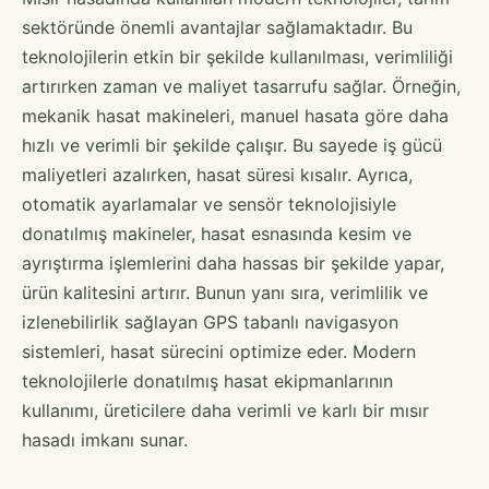
sektöründe önemli avantajlar sağlamaktadır. Bu
teknolojilerin etkin bir şekilde kullanılması, verimliliği
artırırken zaman ve maliyet tasarrufu sağlar. Örneğin,
mekanik hasat makineleri, manuel hasata göre daha
hızlı ve verimli bir şekilde çalışır. Bu sayede iş gücü
maliyetleri azalırken, hasat süresi kısalır. Ayrıca,
otomatik ayarlamalar ve sensör teknolojisiyle
donatılmış makineler, hasat esnasında kesim ve
ayrıştırma işlemlerini daha hassas bir şekilde yapar,
ürün kalitesini artırır. Bunun yanı sıra, verimlilik ve
izlenebilirlik sağlayan GPS tabanlı navigasyon
sistemleri, hasat sürecini optimize eder. Modern
teknolojilerle donatılmış hasat ekipmanlarının
kullanımı, üreticilere daha verimli ve karlı bir mısır
hasadı imkanı sunar.