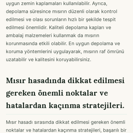
uygun zemin kaplamaları kullanılabilir. Ayrıca,
depolama süresince mısırın düzenli olarak kontrol
edilmesi ve olası sorunların hızlı bir şekilde tespit
edilmesi önemlidir. Kaliteli depolama kapları ve
ambalaj malzemeleri kullanmak da mısırın
korunmasında etkili olabilir. En uygun depolama ve
koruma yöntemlerini uygulayarak, mısırın raf ömrünü
uzatabilir ve kalitesini koruyabilirsiniz.
Mısır hasadında dikkat edilmesi
gereken önemli noktalar ve
hatalardan kaçınma stratejileri.
Mısır hasadı sırasında dikkat edilmesi gereken önemli
noktalar ve hatalardan kaçınma stratejileri, başarılı bir