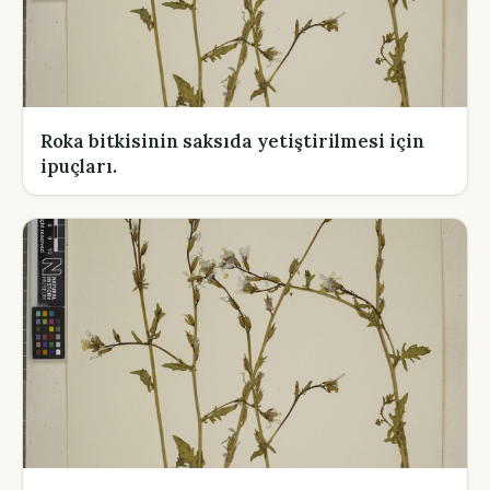
Roka bitkisinin saksıda yetiştirilmesi için
ipuçları.