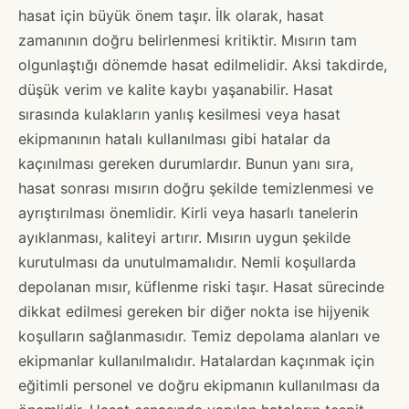
hasat için büyük önem taşır. İlk olarak, hasat
zamanının doğru belirlenmesi kritiktir. Mısırın tam
olgunlaştığı dönemde hasat edilmelidir. Aksi takdirde,
düşük verim ve kalite kaybı yaşanabilir. Hasat
sırasında kulakların yanlış kesilmesi veya hasat
ekipmanının hatalı kullanılması gibi hatalar da
kaçınılması gereken durumlardır. Bunun yanı sıra,
hasat sonrası mısırın doğru şekilde temizlenmesi ve
ayrıştırılması önemlidir. Kirli veya hasarlı tanelerin
ayıklanması, kaliteyi artırır. Mısırın uygun şekilde
kurutulması da unutulmamalıdır. Nemli koşullarda
depolanan mısır, küflenme riski taşır. Hasat sürecinde
dikkat edilmesi gereken bir diğer nokta ise hijyenik
koşulların sağlanmasıdır. Temiz depolama alanları ve
ekipmanlar kullanılmalıdır. Hatalardan kaçınmak için
eğitimli personel ve doğru ekipmanın kullanılması da