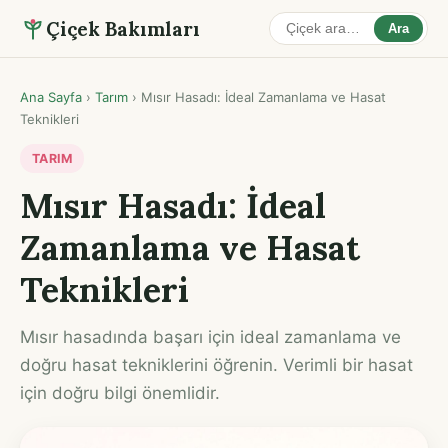
Çiçek Bakımları
Ara
Ana Sayfa
›
Tarım
›
Mısır Hasadı: İdeal Zamanlama ve Hasat
Teknikleri
TARIM
Mısır Hasadı: İdeal
Zamanlama ve Hasat
Teknikleri
Mısır hasadında başarı için ideal zamanlama ve
doğru hasat tekniklerini öğrenin. Verimli bir hasat
için doğru bilgi önemlidir.