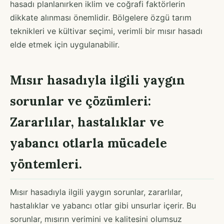
hasadı planlanırken iklim ve coğrafi faktörlerin
dikkate alınması önemlidir. Bölgelere özgü tarım
teknikleri ve kültivar seçimi, verimli bir mısır hasadı
elde etmek için uygulanabilir.
Mısır hasadıyla ilgili yaygın
sorunlar ve çözümleri:
Zararlılar, hastalıklar ve
yabancı otlarla mücadele
yöntemleri.
Mısır hasadıyla ilgili yaygın sorunlar, zararlılar,
hastalıklar ve yabancı otlar gibi unsurlar içerir. Bu
sorunlar, mısırın verimini ve kalitesini olumsuz