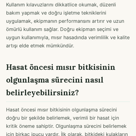
Kullanım kılavuzlarını dikkatlice okumak, düzenli
bakım yapmak ve doğru işletme tekniklerini
uygulamak, ekipmanın performansını artırır ve uzun
ömürlü kullanım sağlar. Doğru ekipman seçimi ve
uygun kullanımıyla, mısır hasadında verimlilik ve kalite
artışı elde etmek mümkündür.
Hasat öncesi mısır bitkisinin
olgunlaşma sürecini nasıl
belirleyebilirsiniz?
Hasat öncesi mısır bitkisinin olgunlaşma sürecini
doğru bir şekilde belirlemek, verimli bir hasat için
kritik öneme sahiptir. Olgunlaşma sürecini belirlemek
için birkaç ipucu vardır. İlk olarak, bitkideki kulakların