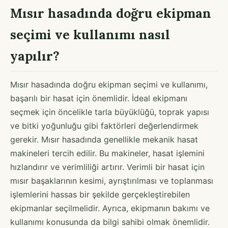
Mısır hasadında doğru ekipman
seçimi ve kullanımı nasıl
yapılır?
Mısır hasadında doğru ekipman seçimi ve kullanımı,
başarılı bir hasat için önemlidir. İdeal ekipmanı
seçmek için öncelikle tarla büyüklüğü, toprak yapısı
ve bitki yoğunluğu gibi faktörleri değerlendirmek
gerekir. Mısır hasadında genellikle mekanik hasat
makineleri tercih edilir. Bu makineler, hasat işlemini
hızlandırır ve verimliliği artırır. Verimli bir hasat için
mısır başaklarının kesimi, ayrıştırılması ve toplanması
işlemlerini hassas bir şekilde gerçekleştirebilen
ekipmanlar seçilmelidir. Ayrıca, ekipmanın bakımı ve
kullanımı konusunda da bilgi sahibi olmak önemlidir.