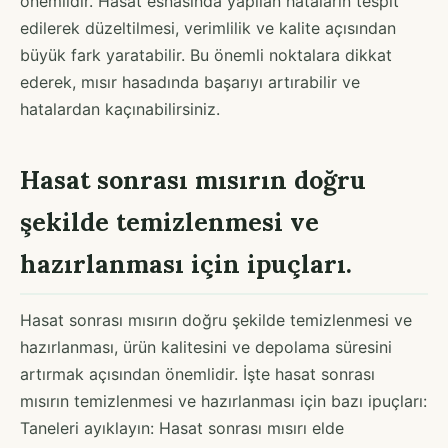
önemlidir. Hasat esnasında yapılan hataların tespit
edilerek düzeltilmesi, verimlilik ve kalite açısından
büyük fark yaratabilir. Bu önemli noktalara dikkat
ederek, mısır hasadında başarıyı artırabilir ve
hatalardan kaçınabilirsiniz.
Hasat sonrası mısırın doğru
şekilde temizlenmesi ve
hazırlanması için ipuçları.
Hasat sonrası mısırın doğru şekilde temizlenmesi ve
hazırlanması, ürün kalitesini ve depolama süresini
artırmak açısından önemlidir. İşte hasat sonrası
mısırın temizlenmesi ve hazırlanması için bazı ipuçları:
Taneleri ayıklayın: Hasat sonrası mısırı elde