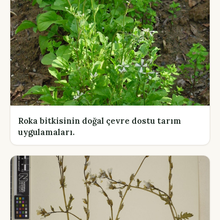
Roka bitkisinin doğal çevre dostu tarım
uygulamaları.