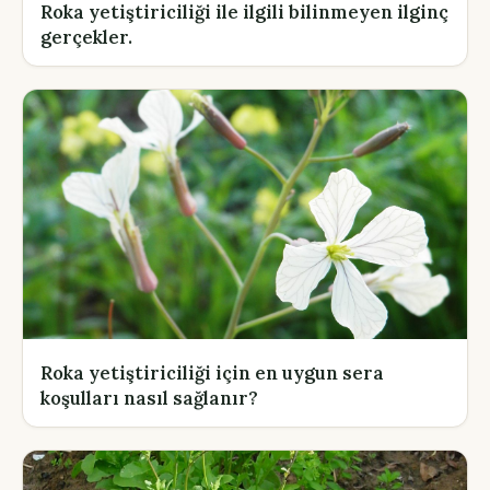
Roka yetiştiriciliği ile ilgili bilinmeyen ilginç
gerçekler.
Roka yetiştiriciliği için en uygun sera
koşulları nasıl sağlanır?