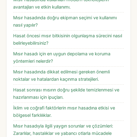
avantajları ve etkin kullanımı.
Mısır hasadında doğru ekipman seçimi ve kullanımı
nasıl yapılır?
Hasat öncesi mısır bitkisinin olgunlaşma sürecini nasıl
belirleyebilirsiniz?
Mısır hasadı için en uygun depolama ve koruma
yöntemleri nelerdir?
Mısır hasadında dikkat edilmesi gereken önemli
noktalar ve hatalardan kaçınma stratejileri.
Hasat sonrası mısırın doğru şekilde temizlenmesi ve
hazırlanması için ipuçları.
İklim ve coğrafi faktörlerin mısır hasadına etkisi ve
bölgesel farklılıklar.
Mısır hasadıyla ilgili yaygın sorunlar ve çözümleri:
Zararlılar, hastalıklar ve yabancı otlarla mücadele