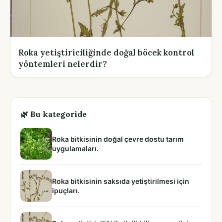
Roka yetiştiriciliğinde doğal böcek kontrol
yöntemleri nelerdir?
🌿 Bu kategoride
Roka bitkisinin doğal çevre dostu tarım
uygulamaları.
Roka bitkisinin saksıda yetiştirilmesi için
ipuçları.