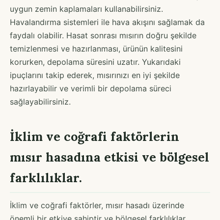
uygun zemin kaplamaları kullanabilirsiniz.
Havalandırma sistemleri ile hava akışını sağlamak da
faydalı olabilir. Hasat sonrası mısırın doğru şekilde
temizlenmesi ve hazırlanması, ürünün kalitesini
korurken, depolama süresini uzatır. Yukarıdaki
ipuçlarını takip ederek, mısırınızı en iyi şekilde
hazırlayabilir ve verimli bir depolama süreci
sağlayabilirsiniz.
İklim ve coğrafi faktörlerin
mısır hasadına etkisi ve bölgesel
farklılıklar.
İklim ve coğrafi faktörler, mısır hasadı üzerinde
önemli bir etkiye sahiptir ve bölgesel farklılıklar