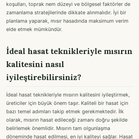
koşulları, toprak nem düzeyi ve bölgesel faktörler de
zamanlama stratejilerinde dikkate alınmalıdır. İyi bir
planlama yaparak, mısır hasadında maksimum verim
elde etmek mümkündür.
İdeal hasat teknikleriyle mısırın
kalitesini nasıl
iyileştirebilirsiniz?
İdeal hasat teknikleriyle mısırın kalitesini iyileştirmek,
üreticiler için büyük önem taşır. Kaliteli bir hasat için
bazı temel adımları takip etmek gerekmektedir. İlk
olarak, mısırın hasat edileceği zamanı doğru şekilde
belirlemek önemlidir. Mısırın tam olgunlaşma
döneminde hasat edilmesi, en iyi kaliteyi sağlar. Hasat