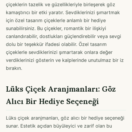
çiçeklerin tazelik ve güzellikleriyle birleşerek göz
kamaştırıcı bir etki yaratır. Sevdiklerinizi şımartmak
için özel tasarım çiçeklerle anlamlı bir hediye
sunabilirsiniz. Bu çiçekler, romantik bir ilişkiyi
canlandırabilir, dostlukları güçlendirebilir veya sevgi
dolu bir teşekkür ifadesi olabilir. Özel tasarım
çiçeklerle sevdiklerinizi şımartarak onlara değer
verdiklerinizi gösterin ve kalplerinde unutulmaz bir iz
bırakın.
Lüks Çiçek Aranjmanları: Göz
Alıcı Bir Hediye Seçeneği
Lüks çiçek aranjmanları, göz alıcı bir hediye seçeneği
sunar. Estetik açıdan büyüleyici ve zarif olan bu