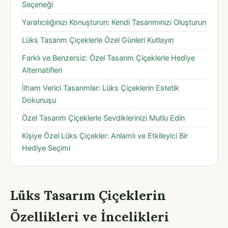
Seçeneği
Yaratıcılığınızı Konuşturun: Kendi Tasarımınızı Oluşturun
Lüks Tasarım Çiçeklerle Özel Günleri Kutlayın
Farklı ve Benzersiz: Özel Tasarım Çiçeklerle Hediye
Alternatifleri
İlham Verici Tasarımlar: Lüks Çiçeklerin Estetik
Dokunuşu
Özel Tasarım Çiçeklerle Sevdiklerinizi Mutlu Edin
Kişiye Özel Lüks Çiçekler: Anlamlı ve Etkileyici Bir
Hediye Seçimi
Lüks Tasarım Çiçeklerin
Özellikleri ve İncelikleri