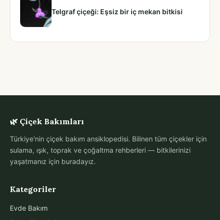
Telgraf çiçeği: Eşsiz bir iç mekan bitkisi
🌿 Çiçek Bakımları
Türkiye'nin çiçek bakım ansiklopedisi. Bilinen tüm çiçekler için
sulama, ışık, toprak ve çoğaltma rehberleri — bitkilerinizi
yaşatmanız için buradayız.
Kategoriler
Evde Bakım