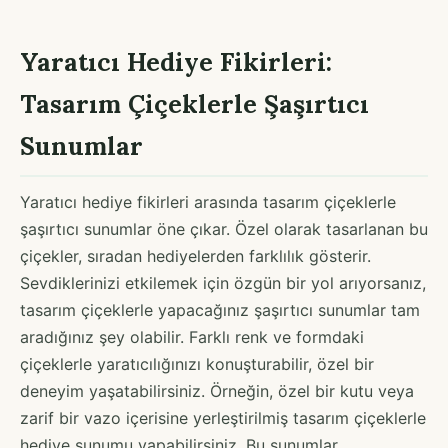
Yaratıcı Hediye Fikirleri:
Tasarım Çiçeklerle Şaşırtıcı
Sunumlar
Yaratıcı hediye fikirleri arasında tasarım çiçeklerle
şaşırtıcı sunumlar öne çıkar. Özel olarak tasarlanan bu
çiçekler, sıradan hediyelerden farklılık gösterir.
Sevdiklerinizi etkilemek için özgün bir yol arıyorsanız,
tasarım çiçeklerle yapacağınız şaşırtıcı sunumlar tam
aradığınız şey olabilir. Farklı renk ve formdaki
çiçeklerle yaratıcılığınızı konuşturabilir, özel bir
deneyim yaşatabilirsiniz. Örneğin, özel bir kutu veya
zarif bir vazo içerisine yerleştirilmiş tasarım çiçeklerle
hediye sunumu yapabilirsiniz. Bu sunumlar,