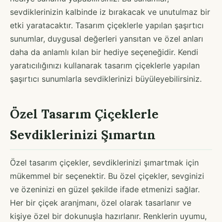
sevdiklerinizin kalbinde iz bırakacak ve unutulmaz bir
etki yaratacaktır. Tasarım çiçeklerle yapılan şaşırtıcı
sunumlar, duygusal değerleri yansıtan ve özel anları
daha da anlamlı kılan bir hediye seçeneğidir. Kendi
yaratıcılığınızı kullanarak tasarım çiçeklerle yapılan
şaşırtıcı sunumlarla sevdiklerinizi büyüleyebilirsiniz.
Özel Tasarım Çiçeklerle
Sevdiklerinizi Şımartın
Özel tasarım çiçekler, sevdiklerinizi şımartmak için
mükemmel bir seçenektir. Bu özel çiçekler, sevginizi
ve özeninizi en güzel şekilde ifade etmenizi sağlar.
Her bir çiçek aranjmanı, özel olarak tasarlanır ve
kişiye özel bir dokunuşla hazırlanır. Renklerin uyumu,