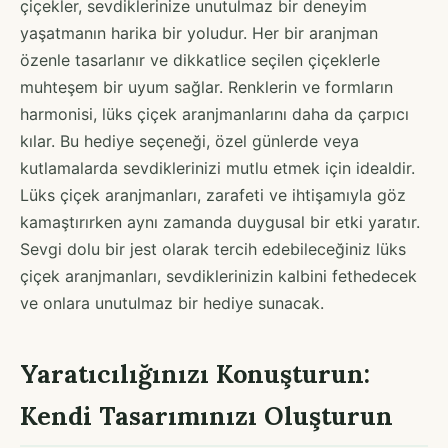
çiçekler, sevdiklerinize unutulmaz bir deneyim
yaşatmanın harika bir yoludur. Her bir aranjman
özenle tasarlanır ve dikkatlice seçilen çiçeklerle
muhteşem bir uyum sağlar. Renklerin ve formların
harmonisi, lüks çiçek aranjmanlarını daha da çarpıcı
kılar. Bu hediye seçeneği, özel günlerde veya
kutlamalarda sevdiklerinizi mutlu etmek için idealdir.
Lüks çiçek aranjmanları, zarafeti ve ihtişamıyla göz
kamaştırırken aynı zamanda duygusal bir etki yaratır.
Sevgi dolu bir jest olarak tercih edebileceğiniz lüks
çiçek aranjmanları, sevdiklerinizin kalbini fethedecek
ve onlara unutulmaz bir hediye sunacak.
Yaratıcılığınızı Konuşturun:
Kendi Tasarımınızı Oluşturun