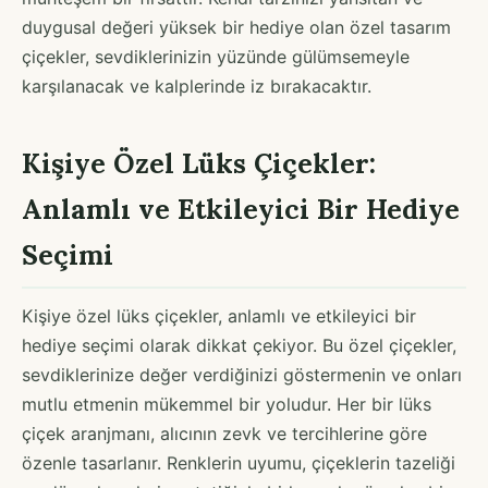
duygusal değeri yüksek bir hediye olan özel tasarım
çiçekler, sevdiklerinizin yüzünde gülümsemeyle
karşılanacak ve kalplerinde iz bırakacaktır.
Kişiye Özel Lüks Çiçekler:
Anlamlı ve Etkileyici Bir Hediye
Seçimi
Kişiye özel lüks çiçekler, anlamlı ve etkileyici bir
hediye seçimi olarak dikkat çekiyor. Bu özel çiçekler,
sevdiklerinize değer verdiğinizi göstermenin ve onları
mutlu etmenin mükemmel bir yoludur. Her bir lüks
çiçek aranjmanı, alıcının zevk ve tercihlerine göre
özenle tasarlanır. Renklerin uyumu, çiçeklerin tazeliği