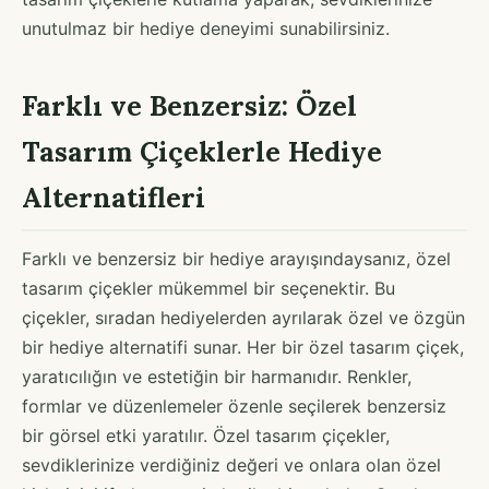
unutulmaz bir hediye deneyimi sunabilirsiniz.
Farklı ve Benzersiz: Özel
Tasarım Çiçeklerle Hediye
Alternatifleri
Farklı ve benzersiz bir hediye arayışındaysanız, özel
tasarım çiçekler mükemmel bir seçenektir. Bu
çiçekler, sıradan hediyelerden ayrılarak özel ve özgün
bir hediye alternatifi sunar. Her bir özel tasarım çiçek,
yaratıcılığın ve estetiğin bir harmanıdır. Renkler,
formlar ve düzenlemeler özenle seçilerek benzersiz
bir görsel etki yaratılır. Özel tasarım çiçekler,
sevdiklerinize verdiğiniz değeri ve onlara olan özel