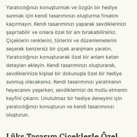
Yaratıcılığınızı konuşturmak ve özgün bir hediye
sunmak için kendi tasarımınızı oluşturma fırsatını
kaçırmayın. Kendi tasarımınızı yaparak sevdiklerinizi
şaşırtabilir ve onlara özel bir anı bırakabilirsiniz.
Çiçeklerin renklerini, türlerini ve düzenlemelerini
seçerek benzersiz bir çiçek aranjmanı yaratın.
Yaratıcılığınızı konuşturarak özel bir anlam katan
detayları ekleyin. Kendi tasarımınızı oluşturarak,
sevdiklerinize kişisel bir dokunuşla özel bir hediye
sunmuş olacaksınız. Kendi tasarımınızı yaratmanın
heyecanını yaşarken, sevdiklerinizi de mutlu etmenin
keyfini çıkarın. Unutulmaz bir hediye deneyimi için
yaratıcılığınızı konuşturun ve kendi tasarımınızı
oluşturun.
Lüks Tasarım Çiçeklerle Özel