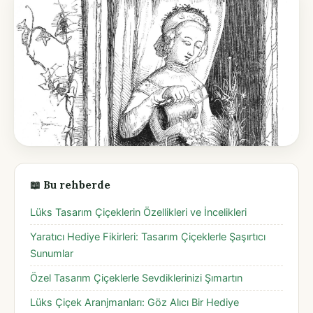
📖 Bu rehberde
Lüks Tasarım Çiçeklerin Özellikleri ve İncelikleri
Yaratıcı Hediye Fikirleri: Tasarım Çiçeklerle Şaşırtıcı
Sunumlar
Özel Tasarım Çiçeklerle Sevdiklerinizi Şımartın
Lüks Çiçek Aranjmanları: Göz Alıcı Bir Hediye