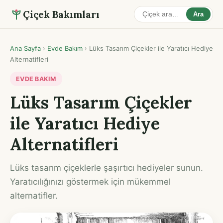
Çiçek Bakımları
Ara
Ana Sayfa
›
Evde Bakım
›
Lüks Tasarım Çiçekler ile Yaratıcı Hediye
Alternatifleri
EVDE BAKIM
Lüks Tasarım Çiçekler
ile Yaratıcı Hediye
Alternatifleri
Lüks tasarım çiçeklerle şaşırtıcı hediyeler sunun.
Yaratıcılığınızı göstermek için mükemmel
alternatifler.