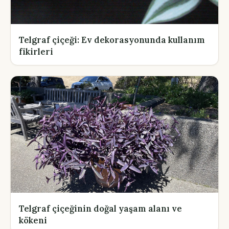
Telgraf çiçeği: Ev dekorasyonunda kullanım
fikirleri
Telgraf çiçeğinin doğal yaşam alanı ve
kökeni