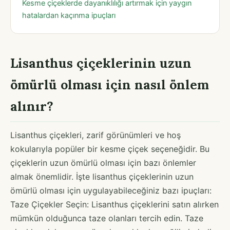
Kesme çiçeklerde dayanıklılığı artırmak için yaygın
hatalardan kaçınma ipuçları
Lisanthus çiçeklerinin uzun
ömürlü olması için nasıl önlem
alınır?
Lisanthus çiçekleri, zarif görünümleri ve hoş
kokularıyla popüler bir kesme çiçek seçeneğidir. Bu
çiçeklerin uzun ömürlü olması için bazı önlemler
almak önemlidir. İşte lisanthus çiçeklerinin uzun
ömürlü olması için uygulayabileceğiniz bazı ipuçları:
Taze Çiçekler Seçin: Lisanthus çiçeklerini satın alırken
mümkün olduğunca taze olanları tercih edin. Taze