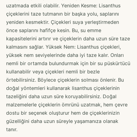
uzatmada etkili olabilir. Yeniden Kesme: Lisanthus
çiçeklerini taze tutmanın bir başka yolu, saplarını
yeniden kesmektir. Çiçekleri suya yerleştirmeden
önce saplarını hafifçe kesin. Bu, su emme
kapasitelerini artırır ve çiçeklerin daha uzun süre taze
kalmasını sağlar. Yüksek Nem: Lisanthus çiçekleri,
yüksek nem seviyelerinde daha iyi taze kalır. Onları
nemli bir ortamda bulundurmak için bir su püskürtücü
kullanabilir veya çiçekleri nemli bir bezle
örtebilirsiniz. Böylece çiçeklerin solması önlenir. Bu
doğal yöntemleri kullanarak lisanthus çiçeklerinin
tazeliğini daha uzun süre koruyabilirsiniz. Doğal
malzemelerle çiçeklerin ömrünü uzatmak, hem çevre
dostu bir seçenek oluşturur hem de çiçeklerinizin
güzelliğini daha uzun süreyle yaşamanıza olanak
tanır.