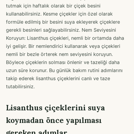
tutmak için haftalık olarak bir çiçek besini
kullanabilirsiniz. Kesme çiçekler için özel olarak
formüle edilmiş bir besini suya ekleyerek çiçeklere
gerekli besinleri sağlayabilirsiniz. Nem Seviyesini
Koruyun: Lisanthus çiçekleri, nemli bir ortamda daha
iyi gelişir. Bir nemlendirici kullanarak veya çiçekleri
nemli bir bezle örterek nem seviyesini koruyun.
Böylece çiçeklerin solması önlenir ve tazeliği daha
uzun süre korunur. Bu günlük bakım rutini adımlarını
takip ederek lisanthus çiçeklerini canlı ve taze
tutabilirsiniz.
Lisanthus çiçeklerini suya
koymadan önce yapılması
gereken adımlar