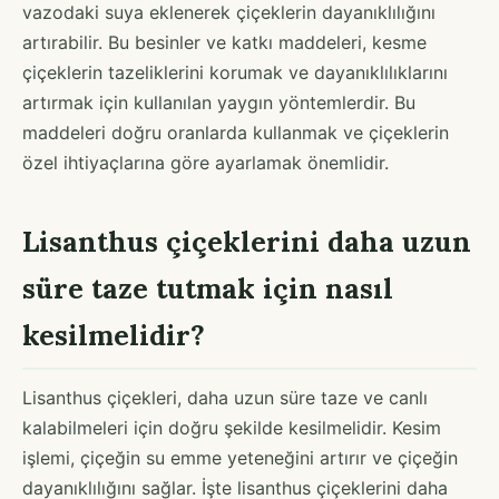
vazodaki suya eklenerek çiçeklerin dayanıklılığını
artırabilir. Bu besinler ve katkı maddeleri, kesme
çiçeklerin tazeliklerini korumak ve dayanıklılıklarını
artırmak için kullanılan yaygın yöntemlerdir. Bu
maddeleri doğru oranlarda kullanmak ve çiçeklerin
özel ihtiyaçlarına göre ayarlamak önemlidir.
Lisanthus çiçeklerini daha uzun
süre taze tutmak için nasıl
kesilmelidir?
Lisanthus çiçekleri, daha uzun süre taze ve canlı
kalabilmeleri için doğru şekilde kesilmelidir. Kesim
işlemi, çiçeğin su emme yeteneğini artırır ve çiçeğin
dayanıklılığını sağlar. İşte lisanthus çiçeklerini daha