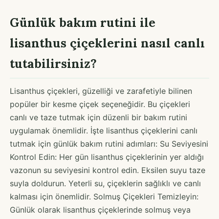
Günlük bakım rutini ile
lisanthus çiçeklerini nasıl canlı
tutabilirsiniz?
Lisanthus çiçekleri, güzelliği ve zarafetiyle bilinen
popüler bir kesme çiçek seçeneğidir. Bu çiçekleri
canlı ve taze tutmak için düzenli bir bakım rutini
uygulamak önemlidir. İşte lisanthus çiçeklerini canlı
tutmak için günlük bakım rutini adımları: Su Seviyesini
Kontrol Edin: Her gün lisanthus çiçeklerinin yer aldığı
vazonun su seviyesini kontrol edin. Eksilen suyu taze
suyla doldurun. Yeterli su, çiçeklerin sağlıklı ve canlı
kalması için önemlidir. Solmuş Çiçekleri Temizleyin:
Günlük olarak lisanthus çiçeklerinde solmuş veya