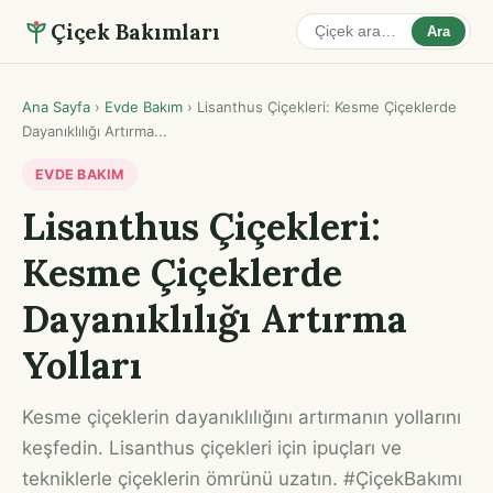
Çiçek Bakımları
Ara
Ana Sayfa
›
Evde Bakım
›
Lisanthus Çiçekleri: Kesme Çiçeklerde
Dayanıklılığı Artırma...
EVDE BAKIM
Lisanthus Çiçekleri:
Kesme Çiçeklerde
Dayanıklılığı Artırma
Yolları
Kesme çiçeklerin dayanıklılığını artırmanın yollarını
keşfedin. Lisanthus çiçekleri için ipuçları ve
tekniklerle çiçeklerin ömrünü uzatın. #ÇiçekBakımı