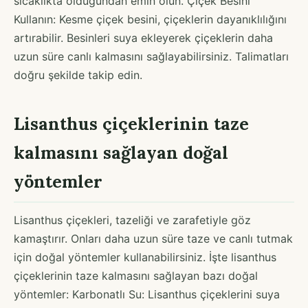
sıcaklıkta olduğundan emin olun. Çiçek Besini
Kullanın: Kesme çiçek besini, çiçeklerin dayanıklılığını
artırabilir. Besinleri suya ekleyerek çiçeklerin daha
uzun süre canlı kalmasını sağlayabilirsiniz. Talimatları
doğru şekilde takip edin.
Lisanthus çiçeklerinin taze
kalmasını sağlayan doğal
yöntemler
Lisanthus çiçekleri, tazeliği ve zarafetiyle göz
kamaştırır. Onları daha uzun süre taze ve canlı tutmak
için doğal yöntemler kullanabilirsiniz. İşte lisanthus
çiçeklerinin taze kalmasını sağlayan bazı doğal
yöntemler: Karbonatlı Su: Lisanthus çiçeklerini suya