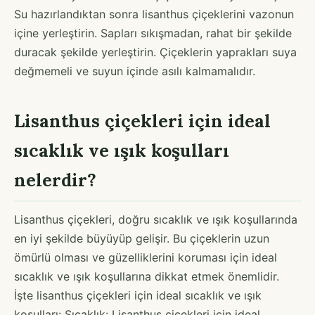
Su hazırlandıktan sonra lisanthus çiçeklerini vazonun
içine yerleştirin. Sapları sıkışmadan, rahat bir şekilde
duracak şekilde yerleştirin. Çiçeklerin yaprakları suya
değmemeli ve suyun içinde asılı kalmamalıdır.
Lisanthus çiçekleri için ideal
sıcaklık ve ışık koşulları
nelerdir?
Lisanthus çiçekleri, doğru sıcaklık ve ışık koşullarında
en iyi şekilde büyüyüp gelişir. Bu çiçeklerin uzun
ömürlü olması ve güzelliklerini koruması için ideal
sıcaklık ve ışık koşullarına dikkat etmek önemlidir.
İşte lisanthus çiçekleri için ideal sıcaklık ve ışık
koşulları: Sıcaklık: Lisanthus çiçekleri için ideal