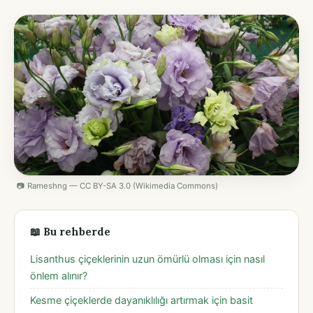
📷 Rameshng — CC BY-SA 3.0 (Wikimedia Commons)
📖 Bu rehberde
Lisanthus çiçeklerinin uzun ömürlü olması için nasıl
önlem alınır?
Kesme çiçeklerde dayanıklılığı artırmak için basit