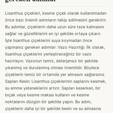
Lisanthus çiçekleri, kesme çiçek olarak kullanılmadan
önce bazı önemli adımların takip edilmesini gerektirir.
Bu adımlar, çiçeklerin daha uzun süre taze kalmasını
sağlar ve güzelliklerini en iyi şekilde ortaya çıkarır.
İşte lisanthus çiçeklerini suya koymadan önce
yapmanız gereken adımlar: Vazo Hazırlığı: İlk olarak,
lisanthus çiçeklerini yerleştireceğiniz bir vazo
hazırlayın. Vazonun temiz, deterjansız bir şekilde
yıkanmış ve durulanmış olması önemlidir. Böylece
çiçeklerin temiz bir ortamda yer almasını sağlarsınız.
Sapları Kesin: Lisanthus çiçeklerinin saplarını kesmek,
su emme yeteneklerini artırır. Sapları keserken, bir
bıçak veya kesme makası kullanın ve kesme
noktalarını düzgün bir şekilde yapın. Bu adım,
çiçeklerin daha iyi bir şekilde besin ve su almasına