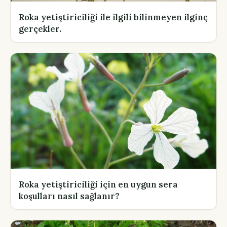
Roka yetiştiriciliği ile ilgili bilinmeyen ilginç
gerçekler.
Roka yetiştiriciliği için en uygun sera
koşulları nasıl sağlanır?