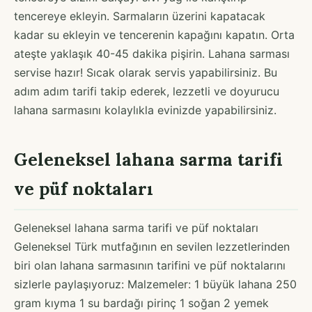
tencereye ekleyin. Sarmaların üzerini kapatacak
kadar su ekleyin ve tencerenin kapağını kapatın. Orta
ateşte yaklaşık 40-45 dakika pişirin. Lahana sarması
servise hazır! Sıcak olarak servis yapabilirsiniz. Bu
adım adım tarifi takip ederek, lezzetli ve doyurucu
lahana sarmasını kolaylıkla evinizde yapabilirsiniz.
Geleneksel lahana sarma tarifi
ve püf noktaları
Geleneksel lahana sarma tarifi ve püf noktaları
Geleneksel Türk mutfağının en sevilen lezzetlerinden
biri olan lahana sarmasının tarifini ve püf noktalarını
sizlerle paylaşıyoruz: Malzemeler: 1 büyük lahana 250
gram kıyma 1 su bardağı pirinç 1 soğan 2 yemek