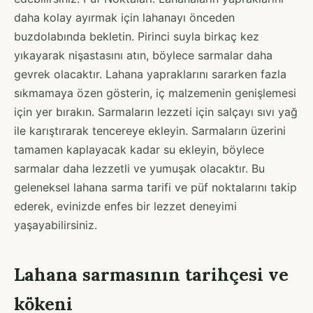
daha kolay ayırmak için lahanayı önceden
buzdolabında bekletin. Pirinci suyla birkaç kez
yıkayarak nişastasını atın, böylece sarmalar daha
gevrek olacaktır. Lahana yapraklarını sararken fazla
sıkmamaya özen gösterin, iç malzemenin genişlemesi
için yer bırakın. Sarmaların lezzeti için salçayı sıvı yağ
ile karıştırarak tencereye ekleyin. Sarmaların üzerini
tamamen kaplayacak kadar su ekleyin, böylece
sarmalar daha lezzetli ve yumuşak olacaktır. Bu
geleneksel lahana sarma tarifi ve püf noktalarını takip
ederek, evinizde enfes bir lezzet deneyimi
yaşayabilirsiniz.
Lahana sarmasının tarihçesi ve
kökeni