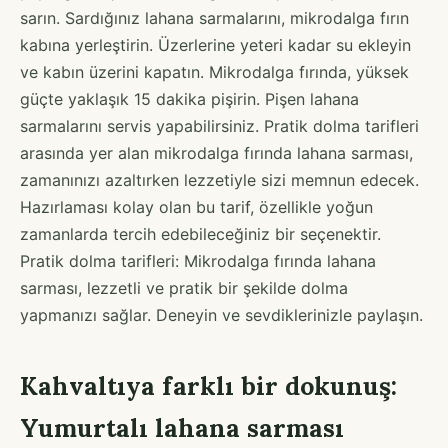
sarın. Sardığınız lahana sarmalarını, mikrodalga fırın
kabına yerleştirin. Üzerlerine yeteri kadar su ekleyin
ve kabın üzerini kapatın. Mikrodalga fırında, yüksek
güçte yaklaşık 15 dakika pişirin. Pişen lahana
sarmalarını servis yapabilirsiniz. Pratik dolma tarifleri
arasında yer alan mikrodalga fırında lahana sarması,
zamanınızı azaltırken lezzetiyle sizi memnun edecek.
Hazırlaması kolay olan bu tarif, özellikle yoğun
zamanlarda tercih edebileceğiniz bir seçenektir.
Pratik dolma tarifleri: Mikrodalga fırında lahana
sarması, lezzetli ve pratik bir şekilde dolma
yapmanızı sağlar. Deneyin ve sevdiklerinizle paylaşın.
Kahvaltıya farklı bir dokunuş:
Yumurtalı lahana sarması