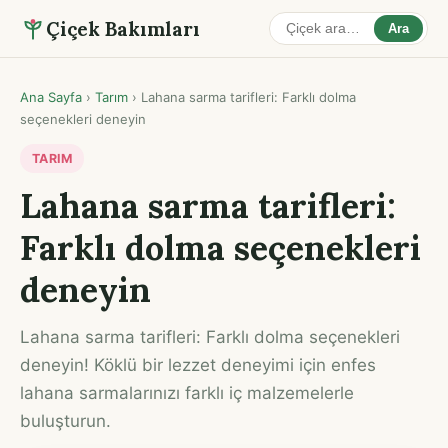
Çiçek Bakımları
Ara
Ana Sayfa
›
Tarım
›
Lahana sarma tarifleri: Farklı dolma
seçenekleri deneyin
TARIM
Lahana sarma tarifleri:
Farklı dolma seçenekleri
deneyin
Lahana sarma tarifleri: Farklı dolma seçenekleri
deneyin! Köklü bir lezzet deneyimi için enfes
lahana sarmalarınızı farklı iç malzemelerle
buluşturun.