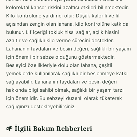
kolorektal kanser riskini azaltıcı etkileri bilinmektedir.
Kilo kontrolüne yardımcı olur: Düşük kalorili ve lif
açısından zengin olan lahana, kilo kontrolüne katkıda
bulunur. Lif içeriği tokluk hissi sağlar, açlık hissini
azaltır ve sağlıklı kilo verme sürecini destekler.
Lahananın faydaları ve besin değeri, sağlıklı bir yaşam
için önemli bir sebze olduğunu göstermektedir.
Besleyici özellikleriyle dolu olan lahana, çeşitli
yemeklerde kullanılarak sağlıklı bir beslenmeye katkı
sağlayabilir. Lahananın faydaları ve besin değeri
hakkında bilgi sahibi olmak, sağlıklı bir yaşam tarzı
için önemlidir. Bu sebzeyi düzenli olarak tüketerek
sağlığınızı destekleyebilirsiniz.
🌱 İlgili Bakım Rehberleri