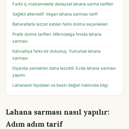
Farklı iç malzemelerle deneysel lahana sarma tarifleri
Sağlıklı alternatif: Vegan lahana sarması tarifi
Baharatlarla lezzet katılan farklı dolma seçenekleri
Pratik dolma tarifleri: Mikrodalga fırında lahana
sarması
Kahvaltıya farklı bir dokunuş: Yumurtalı lahana
sarması
Dışarıda yemekten daha lezzetli: Evde lahana sarması
yapımı
Lahananın faydaları ve besin değeri hakkında bilgi.
Lahana sarması nasıl yapılır:
Adım adım tarif