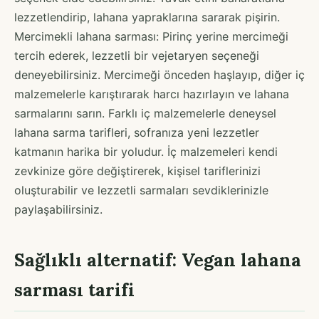
lezzetlendirip, lahana yapraklarına sararak pişirin.
Mercimekli lahana sarması: Pirinç yerine mercimeği
tercih ederek, lezzetli bir vejetaryen seçeneği
deneyebilirsiniz. Mercimeği önceden haşlayıp, diğer iç
malzemelerle karıştırarak harcı hazırlayın ve lahana
sarmalarını sarın. Farklı iç malzemelerle deneysel
lahana sarma tarifleri, sofranıza yeni lezzetler
katmanın harika bir yoludur. İç malzemeleri kendi
zevkinize göre değiştirerek, kişisel tariflerinizi
oluşturabilir ve lezzetli sarmaları sevdiklerinizle
paylaşabilirsiniz.
Sağlıklı alternatif: Vegan lahana
sarması tarifi