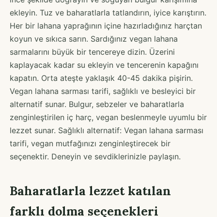
ekleyin. Tuz ve baharatlarla tatlandırın, iyice karıştırın.
Her bir lahana yaprağının içine hazırladığınız harçtan
koyun ve sıkıca sarın. Sardığınız vegan lahana
sarmalarını büyük bir tencereye dizin. Üzerini
kaplayacak kadar su ekleyin ve tencerenin kapağını
kapatın. Orta ateşte yaklaşık 40-45 dakika pişirin.
Vegan lahana sarması tarifi, sağlıklı ve besleyici bir
alternatif sunar. Bulgur, sebzeler ve baharatlarla
zenginleştirilen iç harç, vegan beslenmeyle uyumlu bir
lezzet sunar. Sağlıklı alternatif: Vegan lahana sarması
tarifi, vegan mutfağınızı zenginleştirecek bir
seçenektir. Deneyin ve sevdiklerinizle paylaşın.
Baharatlarla lezzet katılan
farklı dolma seçenekleri