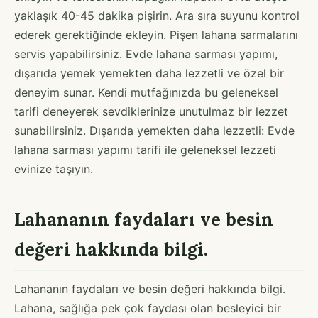
yaklaşık 40-45 dakika pişirin. Ara sıra suyunu kontrol
ederek gerektiğinde ekleyin. Pişen lahana sarmalarını
servis yapabilirsiniz. Evde lahana sarması yapımı,
dışarıda yemek yemekten daha lezzetli ve özel bir
deneyim sunar. Kendi mutfağınızda bu geleneksel
tarifi deneyerek sevdiklerinize unutulmaz bir lezzet
sunabilirsiniz. Dışarıda yemekten daha lezzetli: Evde
lahana sarması yapımı tarifi ile geleneksel lezzeti
evinize taşıyın.
Lahananın faydaları ve besin
değeri hakkında bilgi.
Lahananın faydaları ve besin değeri hakkında bilgi.
Lahana, sağlığa pek çok faydası olan besleyici bir