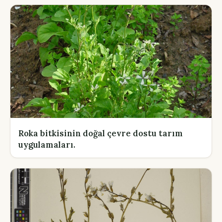
Roka bitkisinin doğal çevre dostu tarım
uygulamaları.