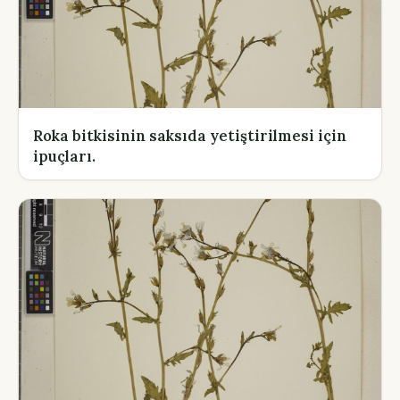
Roka bitkisinin saksıda yetiştirilmesi için
ipuçları.