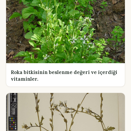
Roka bitkisinin beslenme değeri ve içerdiği
vitaminler.