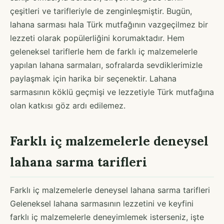
çeşitleri ve tarifleriyle de zenginleşmiştir. Bugün,
lahana sarması hala Türk mutfağının vazgeçilmez bir
lezzeti olarak popülerliğini korumaktadır. Hem
geleneksel tariflerle hem de farklı iç malzemelerle
yapılan lahana sarmaları, sofralarda sevdiklerimizle
paylaşmak için harika bir seçenektir. Lahana
sarmasının köklü geçmişi ve lezzetiyle Türk mutfağına
olan katkısı göz ardı edilemez.
Farklı iç malzemelerle deneysel
lahana sarma tarifleri
Farklı iç malzemelerle deneysel lahana sarma tarifleri
Geleneksel lahana sarmasının lezzetini ve keyfini
farklı iç malzemelerle deneyimlemek isterseniz, işte