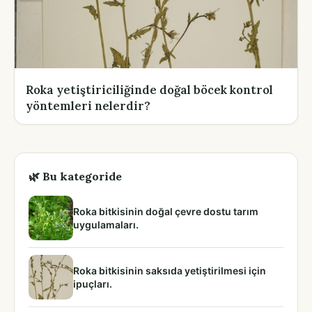
Roka yetiştiriciliğinde doğal böcek kontrol
yöntemleri nelerdir?
🌿 Bu kategoride
Roka bitkisinin doğal çevre dostu tarım
uygulamaları.
Roka bitkisinin saksıda yetiştirilmesi için
ipuçları.