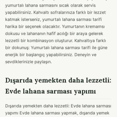
yumurtalı lahana sarmasını sıcak olarak servis
yapabilirsiniz. Kahvaltı sofralarınıza farklı bir lezzet
katmak isterseniz, yumurtalı lahana sarması tarifi
harika bir seçenek olacaktır. Yumurtanın kremamsı
dokusu ve lahananın hafif acılığı bir araya gelerek
lezzetli bir kombinasyon oluşturur. Kahvaltıya farklı
bir dokunuş: Yumurtalı lahana sarması tarifi ile güne
enerjik bir başlangıç yapabilirsiniz. Deneyin ve
sevdiklerinizle paylaşın.
Dışarıda yemekten daha lezzetli:
Evde lahana sarması yapımı
Dışarıda yemekten daha lezzetli: Evde lahana sarması
yapımı Evde lahana sarması yapmak, dışarıda yemek