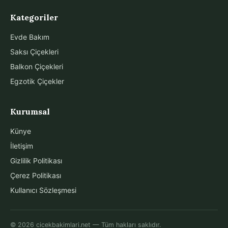
Kategoriler
Evde Bakım
Saksı Çiçekleri
Balkon Çiçekleri
Egzotik Çiçekler
Kurumsal
Künye
İletişim
Gizlilik Politikası
Çerez Politikası
Kullanıcı Sözleşmesi
© 2026 cicekbakimlari.net — Tüm hakları saklıdır.