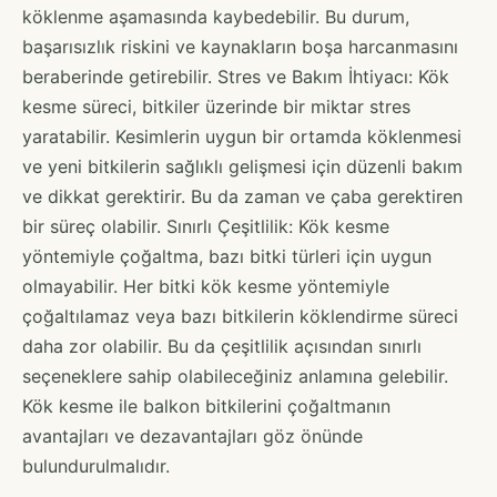
köklenme aşamasında kaybedebilir. Bu durum,
başarısızlık riskini ve kaynakların boşa harcanmasını
beraberinde getirebilir. Stres ve Bakım İhtiyacı: Kök
kesme süreci, bitkiler üzerinde bir miktar stres
yaratabilir. Kesimlerin uygun bir ortamda köklenmesi
ve yeni bitkilerin sağlıklı gelişmesi için düzenli bakım
ve dikkat gerektirir. Bu da zaman ve çaba gerektiren
bir süreç olabilir. Sınırlı Çeşitlilik: Kök kesme
yöntemiyle çoğaltma, bazı bitki türleri için uygun
olmayabilir. Her bitki kök kesme yöntemiyle
çoğaltılamaz veya bazı bitkilerin köklendirme süreci
daha zor olabilir. Bu da çeşitlilik açısından sınırlı
seçeneklere sahip olabileceğiniz anlamına gelebilir.
Kök kesme ile balkon bitkilerini çoğaltmanın
avantajları ve dezavantajları göz önünde
bulundurulmalıdır.