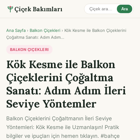
Çiçek Bakımları
Ara
Ana Sayfa
›
Balkon Çiçekleri
›
Kök Kesme ile Balkon Çiçeklerini
Çoğaltma Sanatı: Adım Adım...
BALKON ÇIÇEKLERI
Kök Kesme ile Balkon
Çiçeklerini Çoğaltma
Sanatı: Adım Adım İleri
Seviye Yöntemler
Balkon Çiçeklerini Çoğaltmanın İleri Seviye
Yöntemleri: Kök Kesme ile Uzmanlaşın! Pratik
bilgiler ve ipuçları için hemen tıklayın. #bahçe