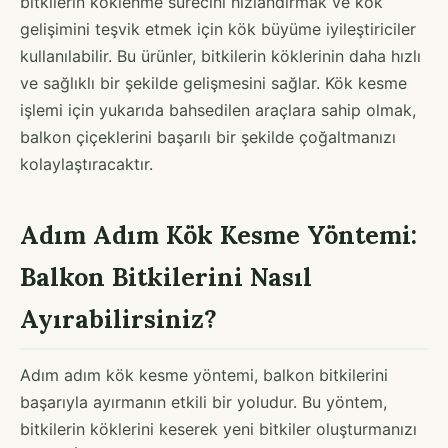
bitkilerin köklenme sürecini hızlandırmak ve kök
gelişimini teşvik etmek için kök büyüme iyileştiriciler
kullanılabilir. Bu ürünler, bitkilerin köklerinin daha hızlı
ve sağlıklı bir şekilde gelişmesini sağlar. Kök kesme
işlemi için yukarıda bahsedilen araçlara sahip olmak,
balkon çiçeklerini başarılı bir şekilde çoğaltmanızı
kolaylaştıracaktır.
Adım Adım Kök Kesme Yöntemi:
Balkon Bitkilerini Nasıl
Ayırabilirsiniz?
Adım adım kök kesme yöntemi, balkon bitkilerini
başarıyla ayırmanın etkili bir yoludur. Bu yöntem,
bitkilerin köklerini keserek yeni bitkiler oluşturmanızı