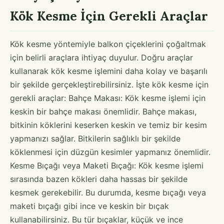
Kök Kesme İçin Gerekli Araçlar
Kök kesme yöntemiyle balkon çiçeklerini çoğaltmak
için belirli araçlara ihtiyaç duyulur. Doğru araçlar
kullanarak kök kesme işlemini daha kolay ve başarılı
bir şekilde gerçekleştirebilirsiniz. İşte kök kesme için
gerekli araçlar: Bahçe Makası: Kök kesme işlemi için
keskin bir bahçe makası önemlidir. Bahçe makası,
bitkinin köklerini keserken keskin ve temiz bir kesim
yapmanızı sağlar. Bitkilerin sağlıklı bir şekilde
köklenmesi için düzgün kesimler yapmanız önemlidir.
Kesme Bıçağı veya Maketi Bıçağı: Kök kesme işlemi
sırasında bazen kökleri daha hassas bir şekilde
kesmek gerekebilir. Bu durumda, kesme bıçağı veya
maketi bıçağı gibi ince ve keskin bir bıçak
kullanabilirsiniz. Bu tür bıçaklar, küçük ve ince