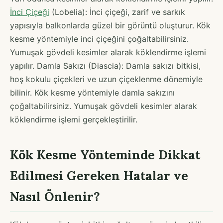
İnci Çiçeği
(Lobelia): İnci çiçeği, zarif ve sarkık
yapısıyla balkonlarda güzel bir görüntü oluşturur. Kök
kesme yöntemiyle inci çiçeğini çoğaltabilirsiniz.
Yumuşak gövdeli kesimler alarak köklendirme işlemi
yapılır. Damla Sakızı (Diascia): Damla sakızı bitkisi,
hoş kokulu çiçekleri ve uzun çiçeklenme dönemiyle
bilinir. Kök kesme yöntemiyle damla sakızını
çoğaltabilirsiniz. Yumuşak gövdeli kesimler alarak
köklendirme işlemi gerçekleştirilir.
Kök Kesme Yönteminde Dikkat
Edilmesi Gereken Hatalar ve
Nasıl Önlenir?