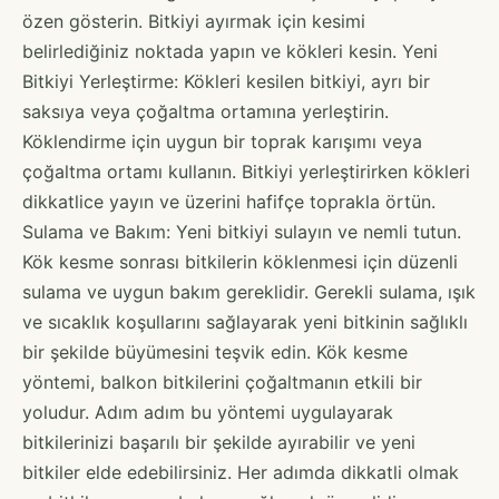
özen gösterin. Bitkiyi ayırmak için kesimi
belirlediğiniz noktada yapın ve kökleri kesin. Yeni
Bitkiyi Yerleştirme: Kökleri kesilen bitkiyi, ayrı bir
saksıya veya çoğaltma ortamına yerleştirin.
Köklendirme için uygun bir toprak karışımı veya
çoğaltma ortamı kullanın. Bitkiyi yerleştirirken kökleri
dikkatlice yayın ve üzerini hafifçe toprakla örtün.
Sulama ve Bakım: Yeni bitkiyi sulayın ve nemli tutun.
Kök kesme sonrası bitkilerin köklenmesi için düzenli
sulama ve uygun bakım gereklidir. Gerekli sulama, ışık
ve sıcaklık koşullarını sağlayarak yeni bitkinin sağlıklı
bir şekilde büyümesini teşvik edin. Kök kesme
yöntemi, balkon bitkilerini çoğaltmanın etkili bir
yoludur. Adım adım bu yöntemi uygulayarak
bitkilerinizi başarılı bir şekilde ayırabilir ve yeni
bitkiler elde edebilirsiniz. Her adımda dikkatli olmak