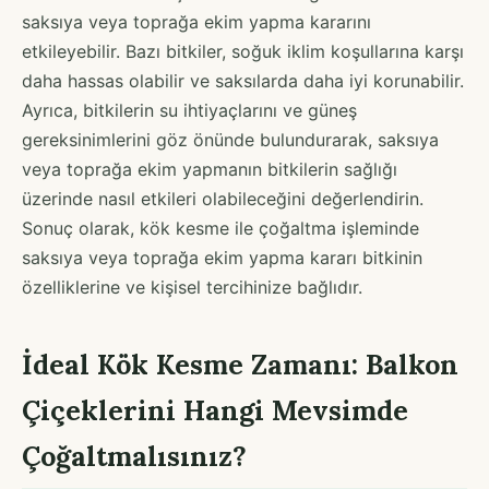
saksıya veya toprağa ekim yapma kararını
etkileyebilir. Bazı bitkiler, soğuk iklim koşullarına karşı
daha hassas olabilir ve saksılarda daha iyi korunabilir.
Ayrıca, bitkilerin su ihtiyaçlarını ve güneş
gereksinimlerini göz önünde bulundurarak, saksıya
veya toprağa ekim yapmanın bitkilerin sağlığı
üzerinde nasıl etkileri olabileceğini değerlendirin.
Sonuç olarak, kök kesme ile çoğaltma işleminde
saksıya veya toprağa ekim yapma kararı bitkinin
özelliklerine ve kişisel tercihinize bağlıdır.
İdeal Kök Kesme Zamanı: Balkon
Çiçeklerini Hangi Mevsimde
Çoğaltmalısınız?