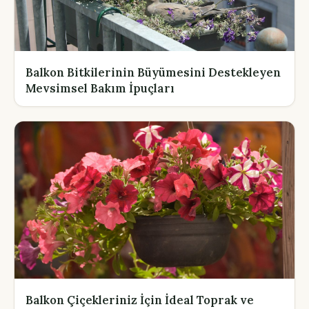
Balkon Bitkilerinin Büyümesini Destekleyen
Mevsimsel Bakım İpuçları
Balkon Çiçekleriniz İçin İdeal Toprak ve