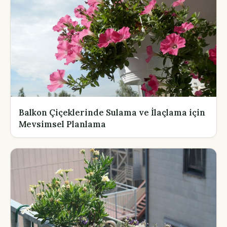
Balkon Çiçeklerinde Sulama ve İlaçlama için
Mevsimsel Planlama