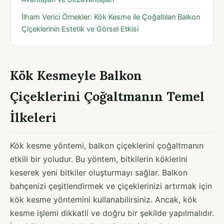
İlham Verici Örnekler: Kök Kesme ile Çoğaltılan Balkon
Çiçeklerinin Estetik ve Görsel Etkisi
Kök Kesmeyle Balkon
Çiçeklerini Çoğaltmanın Temel
İlkeleri
Kök kesme yöntemi, balkon çiçeklerini çoğaltmanın
etkili bir yoludur. Bu yöntem, bitkilerin köklerini
keserek yeni bitkiler oluşturmayı sağlar. Balkon
bahçenizi çeşitlendirmek ve çiçeklerinizi artırmak için
kök kesme yöntemini kullanabilirsiniz. Ancak, kök
kesme işlemi dikkatli ve doğru bir şekilde yapılmalıdır.