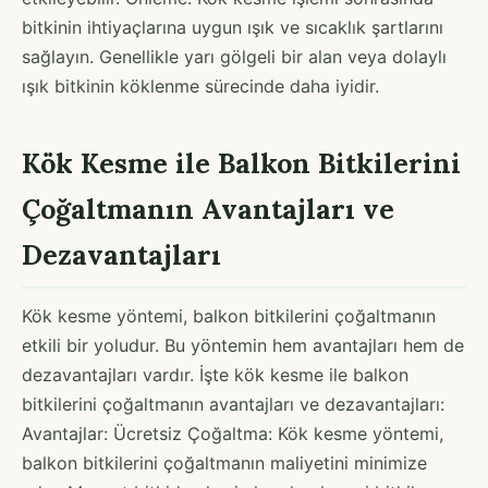
bitkinin ihtiyaçlarına uygun ışık ve sıcaklık şartlarını
sağlayın. Genellikle yarı gölgeli bir alan veya dolaylı
ışık bitkinin köklenme sürecinde daha iyidir.
Kök Kesme ile Balkon Bitkilerini
Çoğaltmanın Avantajları ve
Dezavantajları
Kök kesme yöntemi, balkon bitkilerini çoğaltmanın
etkili bir yoludur. Bu yöntemin hem avantajları hem de
dezavantajları vardır. İşte kök kesme ile balkon
bitkilerini çoğaltmanın avantajları ve dezavantajları:
Avantajlar: Ücretsiz Çoğaltma: Kök kesme yöntemi,
balkon bitkilerini çoğaltmanın maliyetini minimize