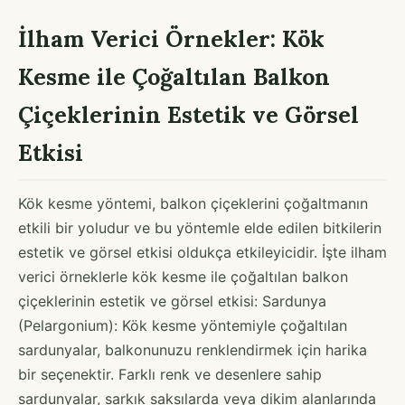
İlham Verici Örnekler: Kök
Kesme ile Çoğaltılan Balkon
Çiçeklerinin Estetik ve Görsel
Etkisi
Kök kesme yöntemi, balkon çiçeklerini çoğaltmanın
etkili bir yoludur ve bu yöntemle elde edilen bitkilerin
estetik ve görsel etkisi oldukça etkileyicidir. İşte ilham
verici örneklerle kök kesme ile çoğaltılan balkon
çiçeklerinin estetik ve görsel etkisi: Sardunya
(Pelargonium): Kök kesme yöntemiyle çoğaltılan
sardunyalar, balkonunuzu renklendirmek için harika
bir seçenektir. Farklı renk ve desenlere sahip
sardunyalar, sarkık saksılarda veya dikim alanlarında