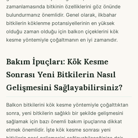
zamanlamasında bitkinin özelliklerini göz önünde
bulundurmanız önemlidir. Genel olarak, ilkbahar
bitkilerin köklenme potansiyellerinin en yüksek
olduğu zaman olduğu için balkon çiçeklerini kök
kesme yöntemiyle çoğaltmanın en iyi zamanıdır.
Bakım İpuçları: Kök Kesme
Sonrası Yeni Bitkilerin Nasıl
Gelişmesini Sağlayabilirsiniz?
Balkon bitkilerini kök kesme yöntemiyle çoğalttıktan
sonra, yeni bitkilerin sağlıklı bir şekilde gelişmesini
sağlamak için bazı önemli bakım ipuçlarına dikkat
etmek önemlidir. İşte kök kesme sonrası yeni
bitkilerin nasıl gelişmesini sağlayabileceğinize dair