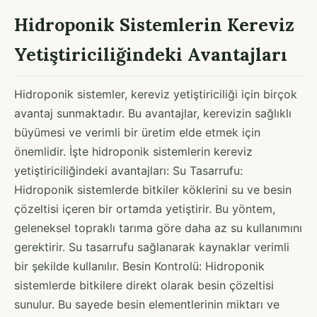
Hidroponik Sistemlerin Kereviz
Yetiştiriciliğindeki Avantajları
Hidroponik sistemler, kereviz yetiştiriciliği için birçok
avantaj sunmaktadır. Bu avantajlar, kerevizin sağlıklı
büyümesi ve verimli bir üretim elde etmek için
önemlidir. İşte hidroponik sistemlerin kereviz
yetiştiriciliğindeki avantajları: Su Tasarrufu:
Hidroponik sistemlerde bitkiler köklerini su ve besin
çözeltisi içeren bir ortamda yetiştirir. Bu yöntem,
geleneksel topraklı tarıma göre daha az su kullanımını
gerektirir. Su tasarrufu sağlanarak kaynaklar verimli
bir şekilde kullanılır. Besin Kontrolü: Hidroponik
sistemlerde bitkilere direkt olarak besin çözeltisi
sunulur. Bu sayede besin elementlerinin miktarı ve