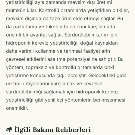
yetiştiriciliği aynı zamanda mevsim dışı üretimi
mümkün kılar. Kontrollü ortamlarda yetiştirilen bitkiler,
mevsim dışında da taze ürün elde etmeyi sağlar. Bu
da pazarlama ve tüketici taleplerini karşılamada
önemli bir avantaj sağlar. Sürdürülebilir tarım için
hidroponik kereviz yetiştiriciliği, doğal kaynakları
daha verimli kullanma ve tarımsal faaliyetlerin
çevresel etkilerini azaltma potansiyeline sahiptir. Bu
yöntem, topraksız ve kontrollü ortamlarda bitki
yetiştirme konusunda çığır açmıştır. Gelecekteki gıda
üretimi ihtiyaçlarını karşılamak ve çevresel
sürdürülebilirliği sağlamak için hidroponik kereviz
yetiştiriciliği gibi yenilikçi yöntemlerin benimsenmesi
önemlidir.
🌱 İlgili Bakım Rehberleri