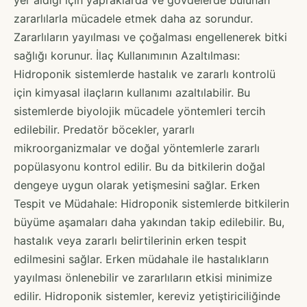
zararlılarla mücadele etmek daha az sorundur.
Zararlıların yayılması ve çoğalması engellenerek bitki
sağlığı korunur. İlaç Kullanımının Azaltılması:
Hidroponik sistemlerde hastalık ve zararlı kontrolü
için kimyasal ilaçların kullanımı azaltılabilir. Bu
sistemlerde biyolojik mücadele yöntemleri tercih
edilebilir. Predatör böcekler, yararlı
mikroorganizmalar ve doğal yöntemlerle zararlı
popülasyonu kontrol edilir. Bu da bitkilerin doğal
dengeye uygun olarak yetişmesini sağlar. Erken
Tespit ve Müdahale: Hidroponik sistemlerde bitkilerin
büyüme aşamaları daha yakından takip edilebilir. Bu,
hastalık veya zararlı belirtilerinin erken tespit
edilmesini sağlar. Erken müdahale ile hastalıkların
yayılması önlenebilir ve zararlıların etkisi minimize
edilir. Hidroponik sistemler, kereviz yetiştiriciliğinde