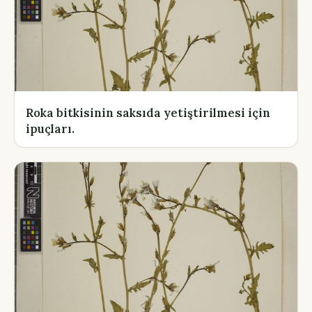
Roka bitkisinin saksıda yetiştirilmesi için
ipuçları.