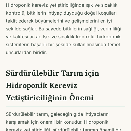
Hidroponik kereviz yetiştiriciliğinde ışık ve sıcaklık
kontrolü, bitkilerin ihtiyaç duyduğu doğal koşulları
taklit ederek büyümelerini ve gelişmelerini en iyi
şekilde sağlar. Bu sayede bitkilerin sağlığı, verimliliği
ve kalitesi artar. Işık ve sıcaklık kontrolü, hidroponik
sistemlerin başarılı bir şekilde kullanılmasında temel
unsurlardan biridir.
Sürdürülebilir Tarım için
Hidroponik Kereviz
Yetiştiriciliğinin Önemi
Sürdürülebilir tarım, geleceğin gıda ihtiyaçlarını
karşılamak için önemli bir konudur. Hidroponik
kereviz yetiştiriciliği, sürdürülebilir tarımın önemli bir