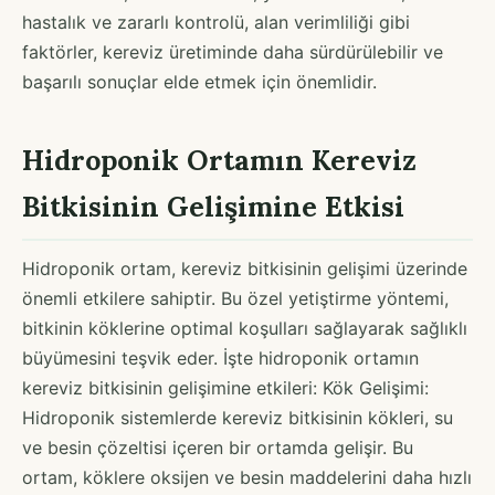
hastalık ve zararlı kontrolü, alan verimliliği gibi
faktörler, kereviz üretiminde daha sürdürülebilir ve
başarılı sonuçlar elde etmek için önemlidir.
Hidroponik Ortamın Kereviz
Bitkisinin Gelişimine Etkisi
Hidroponik ortam, kereviz bitkisinin gelişimi üzerinde
önemli etkilere sahiptir. Bu özel yetiştirme yöntemi,
bitkinin köklerine optimal koşulları sağlayarak sağlıklı
büyümesini teşvik eder. İşte hidroponik ortamın
kereviz bitkisinin gelişimine etkileri: Kök Gelişimi:
Hidroponik sistemlerde kereviz bitkisinin kökleri, su
ve besin çözeltisi içeren bir ortamda gelişir. Bu
ortam, köklere oksijen ve besin maddelerini daha hızlı