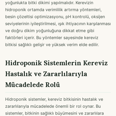
yoğunlukta bitki dikimi yapılmalıdır. Kerevizin
hidroponik ortamda verimlilik artırma yöntemleri,
besin çözeltisi optimizasyonu, pH kontrolü, oksijen
seviyelerinin iyileştirilmesi, ışık ihtiyacının karşılanması
ve doğru dikim yoğunluğuna dikkat etme gibi
faktörleri içerir. Bu yöntemler sayesinde kereviz
bitkisi sağlıklı gelişir ve yüksek verim elde edilir.
Hidroponik Sistemlerin Kereviz
Hastalık ve Zararlılarıyla
Mücadelede Rolü
Hidroponik sistemler, kereviz bitkisinin hastalık ve
zararlılarıyla mücadelede önemli bir rol oynar. Bu
sistemler, bitkinin sağlıklı büyümesini ve zararlılara