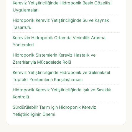
Kereviz Yetiştiriciliğinde Hidroponik Besin Çözeltisi
Uygulamaları
Hidroponik Kereviz Yetiştiriciliğinde Su ve Kaynak
Tasarrufu
Kerevizin Hidroponik Ortamda Verimlilik Artırma
Yöntemleri
Hidroponik Sistemlerin Kereviz Hastalık ve
Zararlılarıyla Mücadelede Rolü
Kereviz Yetiştiriciliğinde Hidroponik ve Geleneksel
Topraklı Yöntemlerin Karşılaştırması
Hidroponik Kereviz Yetiştiriciliğinde Işık ve Sıcaklık
Kontrolü
Sürdürülebilir Tarım için Hidroponik Kereviz
Yetiştiriciliğinin Önemi