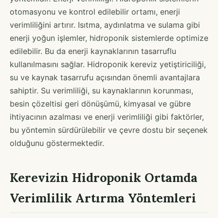
otomasyonu ve kontrol edilebilir ortamı, enerji
verimliliğini artırır. Isıtma, aydınlatma ve sulama gibi
enerji yoğun işlemler, hidroponik sistemlerde optimize
edilebilir. Bu da enerji kaynaklarının tasarruflu
kullanılmasını sağlar. Hidroponik kereviz yetiştiriciliği,
su ve kaynak tasarrufu açısından önemli avantajlara
sahiptir. Su verimliliği, su kaynaklarının korunması,
besin çözeltisi geri dönüşümü, kimyasal ve gübre
ihtiyacının azalması ve enerji verimliliği gibi faktörler,
bu yöntemin sürdürülebilir ve çevre dostu bir seçenek
olduğunu göstermektedir.
Kerevizin Hidroponik Ortamda
Verimlilik Artırma Yöntemleri