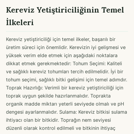
Kereviz Yetiştiriciliğinin Temel
İlkeleri
Kereviz yetiştiriciliği için temel ilkeler, başarılı bir
üretim süreci için önemlidir. Kerevizin iyi gelişmesi ve
yüksek verim elde etmek için aşağıdaki noktalara
dikkat etmek gerekmektedir: Tohum Seçimi: Kaliteli
ve sağlıklı kereviz tohumları tercih edilmelidir. İyi bir
tohum seçimi, sağlıklı bitki gelişimi için temel adımdır.
Toprak Hazırlığı: Verimli bir kereviz yetiştiriciliği için
toprak uygun şekilde hazırlanmalıdır. Toprakta
organik madde miktarı yeterli seviyede olmalı ve pH
dengesi ayarlanmalıdır. Sulama: Kereviz bitkisi sulama
ihtiyacı olan bir bitkidir. Toprağın nem seviyesi
düzenli olarak kontrol edilmeli ve bitkinin ihtiyaç