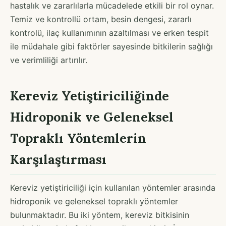
hastalık ve zararlılarla mücadelede etkili bir rol oynar.
Temiz ve kontrollü ortam, besin dengesi, zararlı
kontrolü, ilaç kullanımının azaltılması ve erken tespit
ile müdahale gibi faktörler sayesinde bitkilerin sağlığı
ve verimliliği artırılır.
Kereviz Yetiştiriciliğinde
Hidroponik ve Geleneksel
Topraklı Yöntemlerin
Karşılaştırması
Kereviz yetiştiriciliği için kullanılan yöntemler arasında
hidroponik ve geleneksel topraklı yöntemler
bulunmaktadır. Bu iki yöntem, kereviz bitkisinin