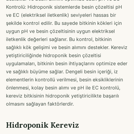
Kontrolü: Hidroponik sistemlerde besin çözeltisi pH
ve EC (elektriksel iletkenlik) seviyeleri hassas bir
şekilde kontrol edilir. Bu sayede bitkinin kökleri için
uygun pH ve besin çözeltisinin uygun elektriksel
iletkenlik değerleri sağlanır. Bu kontrol, bitkinin
sağlıklı kök gelişimi ve besin alımını destekler. Kereviz
yetiştiriciliğinde hidroponik besin çözeltisi
uygulamaları, bitkinin besin ihtiyaçlarını optimize eder
ve sağlıklı büyüme sağlar. Dengeli besin içeriği, iz
elementlerin kontrollü verilmesi, besin eksikliklerinin
önlenmesi, kolay besin alımı ve pH ile EC kontrolü,
kereviz bitkisinin hidroponik yetiştiricilikte başarılı
olmasını sağlayan faktörlerdir.
Hidroponik Kereviz