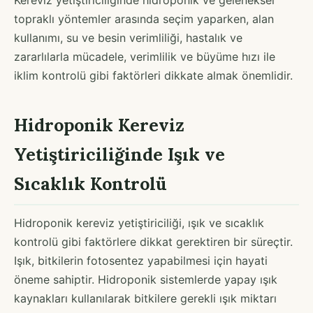
topraklı yöntemler arasında seçim yaparken, alan
kullanımı, su ve besin verimliliği, hastalık ve
zararlılarla mücadele, verimlilik ve büyüme hızı ile
iklim kontrolü gibi faktörleri dikkate almak önemlidir.
Hidroponik Kereviz
Yetiştiriciliğinde Işık ve
Sıcaklık Kontrolü
Hidroponik kereviz yetiştiriciliği, ışık ve sıcaklık
kontrolü gibi faktörlere dikkat gerektiren bir süreçtir.
Işık, bitkilerin fotosentez yapabilmesi için hayati
öneme sahiptir. Hidroponik sistemlerde yapay ışık
kaynakları kullanılarak bitkilere gerekli ışık miktarı