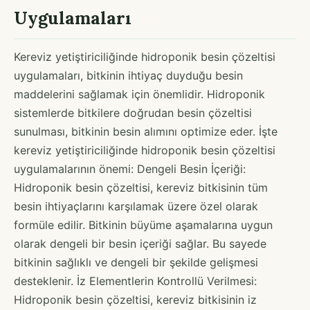
Uygulamaları
Kereviz yetiştiriciliğinde hidroponik besin çözeltisi
uygulamaları, bitkinin ihtiyaç duyduğu besin
maddelerini sağlamak için önemlidir. Hidroponik
sistemlerde bitkilere doğrudan besin çözeltisi
sunulması, bitkinin besin alımını optimize eder. İşte
kereviz yetiştiriciliğinde hidroponik besin çözeltisi
uygulamalarının önemi: Dengeli Besin İçeriği:
Hidroponik besin çözeltisi, kereviz bitkisinin tüm
besin ihtiyaçlarını karşılamak üzere özel olarak
formüle edilir. Bitkinin büyüme aşamalarına uygun
olarak dengeli bir besin içeriği sağlar. Bu sayede
bitkinin sağlıklı ve dengeli bir şekilde gelişmesi
desteklenir. İz Elementlerin Kontrollü Verilmesi:
Hidroponik besin çözeltisi, kereviz bitkisinin iz