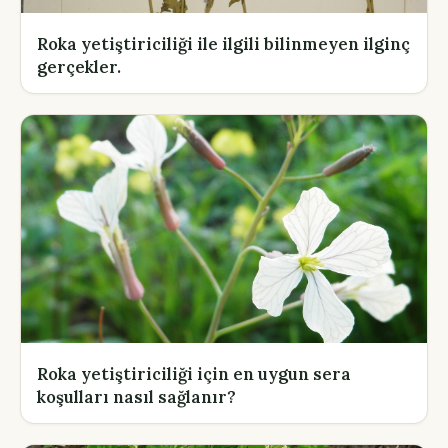
Roka yetiştiriciliği ile ilgili bilinmeyen ilginç
gerçekler.
Roka yetiştiriciliği için en uygun sera
koşulları nasıl sağlanır?