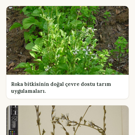
Roka bitkisinin doğal çevre dostu tarım
uygulamaları.