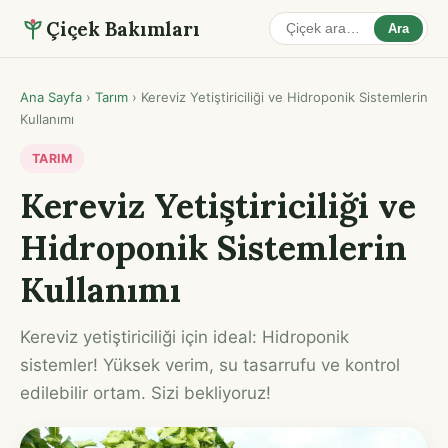
Çiçek Bakımları
Ara
Ana Sayfa
›
Tarım
›
Kereviz Yetiştiriciliği ve Hidroponik Sistemlerin
Kullanımı
TARIM
Kereviz Yetiştiriciliği ve
Hidroponik Sistemlerin
Kullanımı
Kereviz yetiştiriciliği için ideal: Hidroponik
sistemler! Yüksek verim, su tasarrufu ve kontrol
edilebilir ortam. Sizi bekliyoruz!