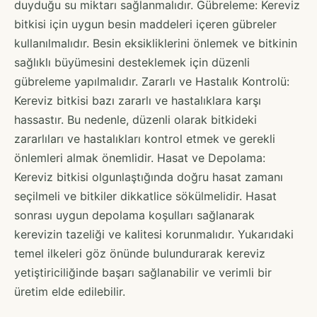
duyduğu su miktarı sağlanmalıdır. Gübreleme: Kereviz
bitkisi için uygun besin maddeleri içeren gübreler
kullanılmalıdır. Besin eksikliklerini önlemek ve bitkinin
sağlıklı büyümesini desteklemek için düzenli
gübreleme yapılmalıdır. Zararlı ve Hastalık Kontrolü:
Kereviz bitkisi bazı zararlı ve hastalıklara karşı
hassastır. Bu nedenle, düzenli olarak bitkideki
zararlıları ve hastalıkları kontrol etmek ve gerekli
önlemleri almak önemlidir. Hasat ve Depolama:
Kereviz bitkisi olgunlaştığında doğru hasat zamanı
seçilmeli ve bitkiler dikkatlice sökülmelidir. Hasat
sonrası uygun depolama koşulları sağlanarak
kerevizin tazeliği ve kalitesi korunmalıdır. Yukarıdaki
temel ilkeleri göz önünde bulundurarak kereviz
yetiştiriciliğinde başarı sağlanabilir ve verimli bir
üretim elde edilebilir.