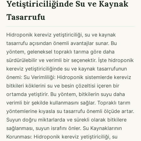
Yetiştiriciliğinde Su ve Kaynak
Tasarrufu
Hidroponik kereviz yetiştiriciliği, su ve kaynak
tasarrufu açısından önemli avantajlar sunar. Bu
yöntem, geleneksel topraklı tarıma göre daha
sürdürülebilir ve verimli bir seçenektir. İşte hidroponik
kereviz yetiştiriciliğinde su ve kaynak tasarrufunun
önemi: Su Verimliliği: Hidroponik sistemlerde kereviz
bitkileri köklerini su ve besin çözeltisi içeren bir
ortamda yetiştirir. Bu yöntem, bitkilerin suyu daha
verimli bir şekilde kullanmasını sağlar. Topraklı tarım
yöntemlerine kıyasla su tasarrufu önemli ölçüde artar.
Suyun doğru miktarlarda ve sürekli olarak bitkilere
sağlanması, suyun israfını önler. Su Kaynaklarının
Korunması: Hidroponik kereviz yetiştiriciliği, su