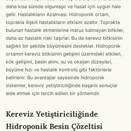
daha kısa sürede olgunlaşır ve hasat için uygun hale
gelir. Hastalıkların Azalması: Hidroponik ortam,
toprakla ilişkili hastalıkların etkisini azaltır. Toprakta
bulunan hastalık etmenlerine maruz kalmayan bitkiler,
daha az hastalık riski taşırlar. Bu da kereviz bitkisinin
sağlıklı bir şekilde büyümesini destekler. Hidroponik
ortamın kereviz bitkisinin gelişimi üzerindeki etkileri,
kök gelişimi, besin alımı, su ve oksijen düzeyleri,
büyüme hızı ve hastalık kontrolü gibi faktörlerle
belirlenir. Bu avantajlar sayesinde hidroponik
sistemler, kereviz yetiştiriciliğinde başarılı sonuçlar
elde etmek için tercih edilen bir yöntemdir.
Kereviz Yetiştiriciliğinde
Hidroponik Besin Çözeltisi