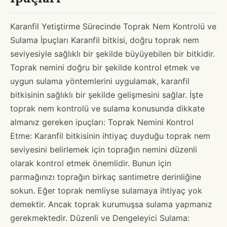
Karanfil Yetiştirme Sürecinde Toprak Nem Kontrolü ve
Sulama İpuçları Karanfil bitkisi, doğru toprak nem
seviyesiyle sağlıklı bir şekilde büyüyebilen bir bitkidir.
Toprak nemini doğru bir şekilde kontrol etmek ve
uygun sulama yöntemlerini uygulamak, karanfil
bitkisinin sağlıklı bir şekilde gelişmesini sağlar. İşte
toprak nem kontrolü ve sulama konusunda dikkate
almanız gereken ipuçları: Toprak Nemini Kontrol
Etme: Karanfil bitkisinin ihtiyaç duyduğu toprak nem
seviyesini belirlemek için toprağın nemini düzenli
olarak kontrol etmek önemlidir. Bunun için
parmağınızı toprağın birkaç santimetre derinliğine
sokun. Eğer toprak nemliyse sulamaya ihtiyaç yok
demektir. Ancak toprak kurumuşsa sulama yapmanız
gerekmektedir. Düzenli ve Dengeleyici Sulama: