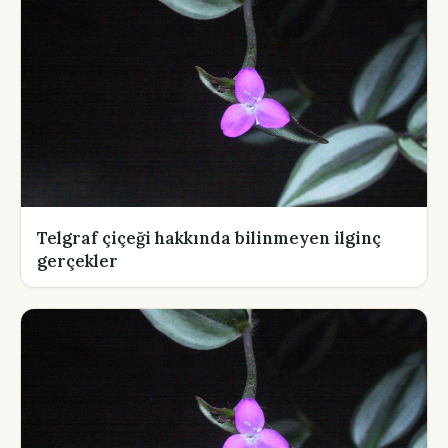
Telgraf çiçeği hakkında bilinmeyen ilginç
gerçekler