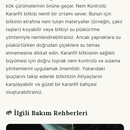
kök çürümelerinin önüne geçer. Nem Kontrolü:
Karanfil bitkisi nemli bir ortamı sever. Bunun için
bitkinin etrafına nem tutan materyaller (örneğin, çakıl
taşları) koyabilir veya bitkiyi su püskürtme
yöntemiyle nemlendirebilirsiniz. Ancak yapraklara su
püskürtürken doğrudan çiçeklere su temas
etmemesine dikkat edin. Karanfil bitkisinin sağlıklı
büyümesi için doğru toprak nem kontrolü ve sulama
yöntemlerini uygulamak önemlidir. Yukarıdaki
ipuçlarını takip ederek bitkinizin ihtiyaçlarını
karşılayabilir ve güzel bir karanfil bahçesi
oluşturabilirsiniz.
🌱 İlgili Bakım Rehberleri