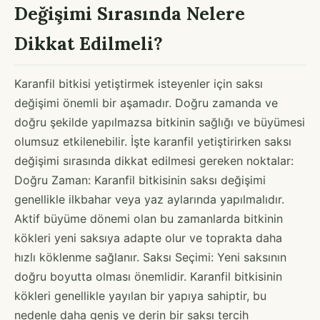
Değişimi Sırasında Nelere
Dikkat Edilmeli?
Karanfil bitkisi yetiştirmek isteyenler için saksı
değişimi önemli bir aşamadır. Doğru zamanda ve
doğru şekilde yapılmazsa bitkinin sağlığı ve büyümesi
olumsuz etkilenebilir. İşte karanfil yetiştirirken saksı
değişimi sırasında dikkat edilmesi gereken noktalar:
Doğru Zaman: Karanfil bitkisinin saksı değişimi
genellikle ilkbahar veya yaz aylarında yapılmalıdır.
Aktif büyüme dönemi olan bu zamanlarda bitkinin
kökleri yeni saksıya adapte olur ve toprakta daha
hızlı köklenme sağlanır. Saksı Seçimi: Yeni saksının
doğru boyutta olması önemlidir. Karanfil bitkisinin
kökleri genellikle yayılan bir yapıya sahiptir, bu
nedenle daha geniş ve derin bir saksı tercih