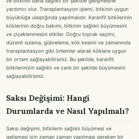
ve bitkinin daha sağlıklı bir şekilde gelişmesine
yardımcı olur. Transplantasyon işlemi, bitkinin uygun
büyüklüğe ulaştığında yapılmalıdır. Karanfil bitkilerinin
köklerinin doğru bakımı, bitkinin sağlıklı büyümesini
ve çiçeklenmesini etkiler. Doğru toprak seçimi,
düzenli sulama, gübreleme, kök kesimi ve zamanında
transplantasyon gibi önlemler alarak köklere uygun
bir ortam sağlayabilirsiniz. Bu şekilde, karanfil
bitkilerinizin sağlıklı ve canlı bir şekilde büyümesini
sağlayabilirsiniz.
Saksı Değişimi: Hangi
Durumlarda ve Nasıl Yapılmalı?
Saksı değişimi, bitkilerin sağlıklı büyümesi ve
gelişmesi için zaman zaman yapılması gereken bir