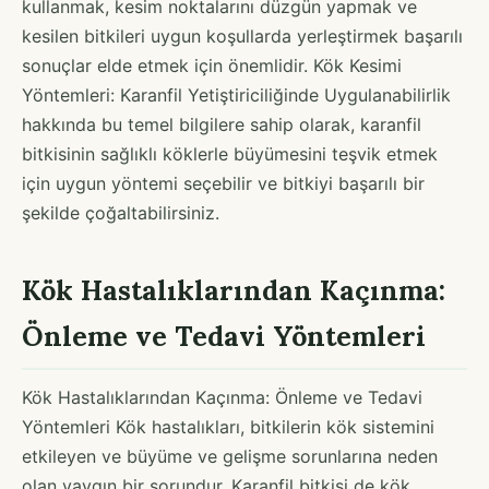
kullanmak, kesim noktalarını düzgün yapmak ve
kesilen bitkileri uygun koşullarda yerleştirmek başarılı
sonuçlar elde etmek için önemlidir. Kök Kesimi
Yöntemleri: Karanfil Yetiştiriciliğinde Uygulanabilirlik
hakkında bu temel bilgilere sahip olarak, karanfil
bitkisinin sağlıklı köklerle büyümesini teşvik etmek
için uygun yöntemi seçebilir ve bitkiyi başarılı bir
şekilde çoğaltabilirsiniz.
Kök Hastalıklarından Kaçınma:
Önleme ve Tedavi Yöntemleri
Kök Hastalıklarından Kaçınma: Önleme ve Tedavi
Yöntemleri Kök hastalıkları, bitkilerin kök sistemini
etkileyen ve büyüme ve gelişme sorunlarına neden
olan yaygın bir sorundur. Karanfil bitkisi de kök