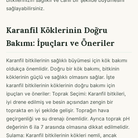
sağlayabilirsiniz.
Karanfil Köklerinin Doğru
Bakımı: İpuçları ve Öneriler
Karanfil bitkilerinin sağlıklı büyümesi için kök bakımı
oldukça önemlidir. Doğru bir kök bakımı, bitkinin
köklerinin güçlü ve sağlıklı olmasını sağlar. İşte
karanfil bitkilerinin köklerinin doğru bakımı için
ipuçları ve öneriler: Toprak Seçimi: Karanfil bitkileri,
iyi drene edilmiş ve besin açısından zengin bir
toprakta en iyi şekilde gelişir. Toprağın hava
geçirgenliği ve su drenajı önemlidir. Ayrıca toprak pH
değerinin 6 ila 7 arasında olmasına dikkat edilmelidir.
Sulama: Karanfil bitkilerinin kökleri nemli, ancak