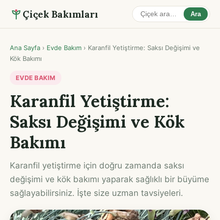
Çiçek Bakımları
Ara
Ana Sayfa
›
Evde Bakım
›
Karanfil Yetiştirme: Saksı Değişimi ve
Kök Bakımı
EVDE BAKIM
Karanfil Yetiştirme:
Saksı Değişimi ve Kök
Bakımı
Karanfil yetiştirme için doğru zamanda saksı
değişimi ve kök bakımı yaparak sağlıklı bir büyüme
sağlayabilirsiniz. İşte size uzman tavsiyeleri.