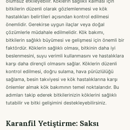
olumsuz etkileyebilir. Köklerin sağlıklı kalması için
bitkilerin düzenli olarak gözlemlenmesi ve kök
hastalıkları belirtileri açısından kontrol edilmesi
önemlidir. Gerekirse uygun ilaçlar veya doğal
çözümlerle müdahale edilmelidir. Kök bakımı,
bitkilerin sağlıklı büyümesi ve gelişmesi için önemli bir
faktördür. Köklerin sağlıklı olması, bitkinin daha iyi
beslenmesini, suyu verimli kullanmasını ve hastalıklara
karşı daha dirençli olmasını sağlar. Köklerin düzenli
kontrol edilmesi, doğru sulama, hava pürüzlülüğü
sağlama, besin takviyesi ve kök hastalıklarına karşı
önlemler almak kök bakımının temel noktalarıdır. Bu
adımları takip ederek bitkilerinizin köklerini sağlıklı
tutabilir ve bitki gelişimini destekleyebilirsiniz.
Karanfil Yetiştirme: Saksı