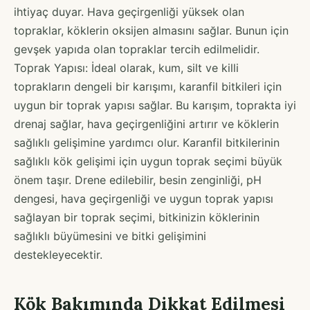
ihtiyaç duyar. Hava geçirgenliği yüksek olan
topraklar, köklerin oksijen almasını sağlar. Bunun için
gevşek yapıda olan topraklar tercih edilmelidir.
Toprak Yapısı: İdeal olarak, kum, silt ve killi
toprakların dengeli bir karışımı, karanfil bitkileri için
uygun bir toprak yapısı sağlar. Bu karışım, toprakta iyi
drenaj sağlar, hava geçirgenliğini artırır ve köklerin
sağlıklı gelişimine yardımcı olur. Karanfil bitkilerinin
sağlıklı kök gelişimi için uygun toprak seçimi büyük
önem taşır. Drene edilebilir, besin zenginliği, pH
dengesi, hava geçirgenliği ve uygun toprak yapısı
sağlayan bir toprak seçimi, bitkinizin köklerinin
sağlıklı büyümesini ve bitki gelişimini
destekleyecektir.
Kök Bakımında Dikkat Edilmesi