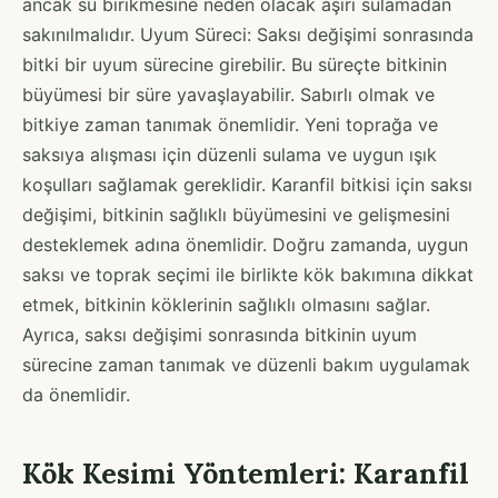
ancak su birikmesine neden olacak aşırı sulamadan
sakınılmalıdır. Uyum Süreci: Saksı değişimi sonrasında
bitki bir uyum sürecine girebilir. Bu süreçte bitkinin
büyümesi bir süre yavaşlayabilir. Sabırlı olmak ve
bitkiye zaman tanımak önemlidir. Yeni toprağa ve
saksıya alışması için düzenli sulama ve uygun ışık
koşulları sağlamak gereklidir. Karanfil bitkisi için saksı
değişimi, bitkinin sağlıklı büyümesini ve gelişmesini
desteklemek adına önemlidir. Doğru zamanda, uygun
saksı ve toprak seçimi ile birlikte kök bakımına dikkat
etmek, bitkinin köklerinin sağlıklı olmasını sağlar.
Ayrıca, saksı değişimi sonrasında bitkinin uyum
sürecine zaman tanımak ve düzenli bakım uygulamak
da önemlidir.
Kök Kesimi Yöntemleri: Karanfil