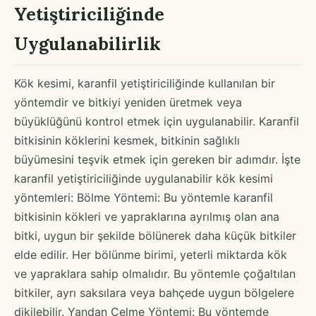
Yetiştiriciliğinde
Uygulanabilirlik
Kök kesimi, karanfil yetiştiriciliğinde kullanılan bir
yöntemdir ve bitkiyi yeniden üretmek veya
büyüklüğünü kontrol etmek için uygulanabilir. Karanfil
bitkisinin köklerini kesmek, bitkinin sağlıklı
büyümesini teşvik etmek için gereken bir adımdır. İşte
karanfil yetiştiriciliğinde uygulanabilir kök kesimi
yöntemleri: Bölme Yöntemi: Bu yöntemle karanfil
bitkisinin kökleri ve yapraklarına ayrılmış olan ana
bitki, uygun bir şekilde bölünerek daha küçük bitkiler
elde edilir. Her bölünme birimi, yeterli miktarda kök
ve yapraklara sahip olmalıdır. Bu yöntemle çoğaltılan
bitkiler, ayrı saksılara veya bahçede uygun bölgelere
dikilebilir. Yandan Çelme Yöntemi: Bu yöntemde