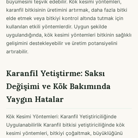
büyümesini teşvik edebilir. Kök kesimi yöntemleri,
karanfil bitkisinin üretimini artırmak, daha fazla bitki
elde etmek veya bitkiyi kontrol altında tutmak için
kullanılan etkili yöntemlerdir. Uygun şekilde
uygulandığında, kök kesimi yöntemleri bitkinin sağlıklı
gelişimini destekleyebilir ve üretim potansiyelini
artırabilir.
Karanfil Yetiştirme: Saksı
Değişimi ve Kök Bakımında
Yaygın Hatalar
Kök Kesimi Yöntemleri: Karanfil Yetiştiriciliğinde
Uygulanabilirlik Karanfil bitkisi yetiştiriciliğinde kök
kesimi yöntemleri, bitkiyi çoğaltmak, büyüklüğünü