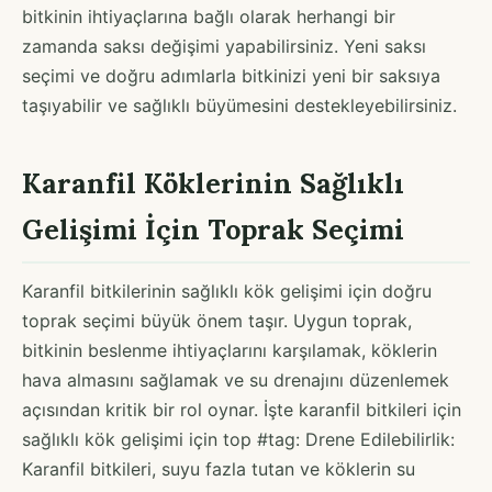
bitkinin ihtiyaçlarına bağlı olarak herhangi bir
zamanda saksı değişimi yapabilirsiniz. Yeni saksı
seçimi ve doğru adımlarla bitkinizi yeni bir saksıya
taşıyabilir ve sağlıklı büyümesini destekleyebilirsiniz.
Karanfil Köklerinin Sağlıklı
Gelişimi İçin Toprak Seçimi
Karanfil bitkilerinin sağlıklı kök gelişimi için doğru
toprak seçimi büyük önem taşır. Uygun toprak,
bitkinin beslenme ihtiyaçlarını karşılamak, köklerin
hava almasını sağlamak ve su drenajını düzenlemek
açısından kritik bir rol oynar. İşte karanfil bitkileri için
sağlıklı kök gelişimi için top #tag: Drene Edilebilirlik:
Karanfil bitkileri, suyu fazla tutan ve köklerin su