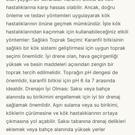
hastalıklarına karşı hassas olabilir. Ancak, doğru
önleme ve tedavi yöntemleri uygulayarak kök
hastalıklarının önüne geçmek mümkündür. İşte kök
hastalıklarından kaçınmak için kullanabileceğiniz etkili
yöntemler: Sağlıklı Toprak Seçimi: Karanfil bitkisinin
sağlıklı bir kök sistemi geliştirmesi için uygun toprak
seçimi önemlidir. İyi drene olan, hava geçirgenliği
yüksek ve besin maddeleri açısından zengin bir
toprak tercih edilmelidir. Toprağın pH dengesi de
önemlidir, karanfil bitkisi için pH 6 ila 7 arasında
idealdir. Drenajın İyi Olması: Saksı veya bahçe
alanında su birikimini engellemek için iyi bir drenaj
sağlamak önemlidir. Aşırı sulama veya su birikimi,
köklerin çürümesine ve kök hastalıklarının ortaya
çıkmasına yol açabilir. Saksı tabanına drenaj delikleri
eklemek veya bahçe alanında yüksek yerler