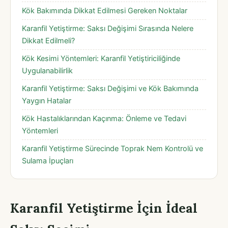
Kök Bakımında Dikkat Edilmesi Gereken Noktalar
Karanfil Yetiştirme: Saksı Değişimi Sırasında Nelere
Dikkat Edilmeli?
Kök Kesimi Yöntemleri: Karanfil Yetiştiriciliğinde
Uygulanabilirlik
Karanfil Yetiştirme: Saksı Değişimi ve Kök Bakımında
Yaygın Hatalar
Kök Hastalıklarından Kaçınma: Önleme ve Tedavi
Yöntemleri
Karanfil Yetiştirme Sürecinde Toprak Nem Kontrolü ve
Sulama İpuçları
Karanfil Yetiştirme İçin İdeal