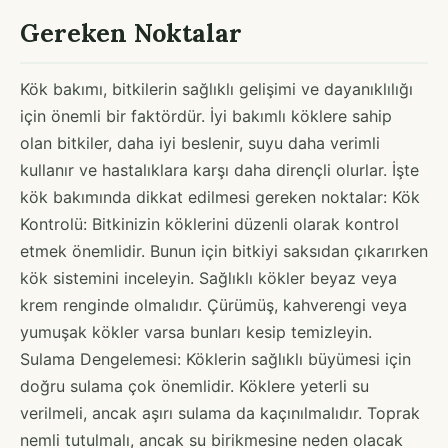
Gereken Noktalar
Kök bakımı, bitkilerin sağlıklı gelişimi ve dayanıklılığı
için önemli bir faktördür. İyi bakımlı köklere sahip
olan bitkiler, daha iyi beslenir, suyu daha verimli
kullanır ve hastalıklara karşı daha dirençli olurlar. İşte
kök bakımında dikkat edilmesi gereken noktalar: Kök
Kontrolü: Bitkinizin köklerini düzenli olarak kontrol
etmek önemlidir. Bunun için bitkiyi saksıdan çıkarırken
kök sistemini inceleyin. Sağlıklı kökler beyaz veya
krem renginde olmalıdır. Çürümüş, kahverengi veya
yumuşak kökler varsa bunları kesip temizleyin.
Sulama Dengelemesi: Köklerin sağlıklı büyümesi için
doğru sulama çok önemlidir. Köklere yeterli su
verilmeli, ancak aşırı sulama da kaçınılmalıdır. Toprak
nemli tutulmalı, ancak su birikmesine neden olacak