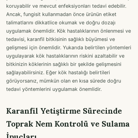
koruyabilir ve mevcut enfeksiyonları tedavi edebilir.
Ancak, fungisit kullanmadan önce ürünün etiket
talimatlarını dikkatlice okumak ve doğru dozajı
uygulamak önemlidir. Kök hastalıklarının önlenmesi ve
tedavisi, karanfil bitkisinin sağlıklı büyümesi ve
gelişmesi için önemlidir. Yukarıda belirtilen yöntemleri
uygulayarak kök hastalıklarının riskini azaltabilir ve
bitkinizin köklerinin sağlıklı bir şekilde gelişmesini
sağlayabilirsiniz. Eğer kök hastalığı belirtileri
görüyorsanız, mümkün olan en kısa sürede doğru
tedavi yöntemlerini uygulamak önemlidir.
Karanfil Yetiştirme Sürecinde
Toprak Nem Kontrolü ve Sulama
İpuçları