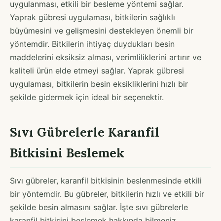
uygulanması, etkili bir besleme yöntemi sağlar.
Yaprak gübresi uygulaması, bitkilerin sağlıklı
büyümesini ve gelişmesini destekleyen önemli bir
yöntemdir. Bitkilerin ihtiyaç duydukları besin
maddelerini eksiksiz alması, verimliliklerini artırır ve
kaliteli ürün elde etmeyi sağlar. Yaprak gübresi
uygulaması, bitkilerin besin eksikliklerini hızlı bir
şekilde gidermek için ideal bir seçenektir.
Sıvı Gübrelerle Karanfil
Bitkisini Beslemek
Sıvı gübreler, karanfil bitkisinin beslenmesinde etkili
bir yöntemdir. Bu gübreler, bitkilerin hızlı ve etkili bir
şekilde besin almasını sağlar. İşte sıvı gübrelerle
karanfil bitkisini beslemek hakkında bilmeniz