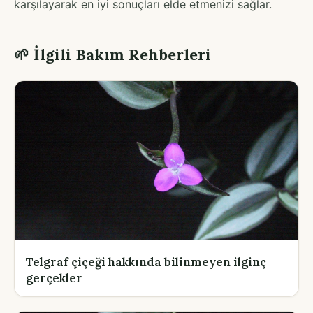
karşılayarak en iyi sonuçları elde etmenizi sağlar.
🌱 İlgili Bakım Rehberleri
Telgraf çiçeği hakkında bilinmeyen ilginç
gerçekler