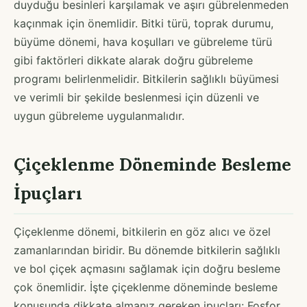
duyduğu besinleri karşılamak ve aşırı gübrelenmeden
kaçınmak için önemlidir. Bitki türü, toprak durumu,
büyüme dönemi, hava koşulları ve gübreleme türü
gibi faktörleri dikkate alarak doğru gübreleme
programı belirlenmelidir. Bitkilerin sağlıklı büyümesi
ve verimli bir şekilde beslenmesi için düzenli ve
uygun gübreleme uygulanmalıdır.
Çiçeklenme Döneminde Besleme
İpuçları
Çiçeklenme dönemi, bitkilerin en göz alıcı ve özel
zamanlarından biridir. Bu dönemde bitkilerin sağlıklı
ve bol çiçek açmasını sağlamak için doğru besleme
çok önemlidir. İşte çiçeklenme döneminde besleme
konusunda dikkate almanız gereken ipuçları: Fosfor