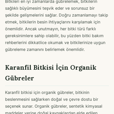
Bitkileri en iyi zamanlarda gübrelemek, bitkilerin
sağlıklı büyümesini teşvik eder ve sorunsuz bir
şekilde gelişmelerini sağlar. Doğru zamanlamayı takip
etmek, bitkilerin besin ihtiyaçlarını karşılamak için
önemlidir. Ancak unutmayın, her bitki türü farklı
gereksinimlere sahip olabilir, bu yüzden bitki bakım
rehberlerini dikkatlice okumak ve bitkilerinize uygun
gübreleme zamanını belirlemek önemlidir.
Karanfil Bitkisi İçin Organik
Gübreler
Karanfil bitkisi için organik gübreler, bitkinin
beslenmesini sağlarken doğal ve çevre dostu bir
seçenek sunar. Organik gübreler, sentetik kimyasal
maddeler yerine doğal kaynaklardan elde edilen