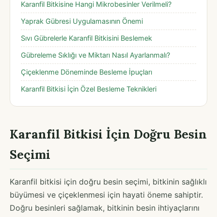
Karanfil Bitkisine Hangi Mikrobesinler Verilmeli?
Yaprak Gübresi Uygulamasının Önemi
Sıvı Gübrelerle Karanfil Bitkisini Beslemek
Gübreleme Sıklığı ve Miktarı Nasıl Ayarlanmalı?
Çiçeklenme Döneminde Besleme İpuçları
Karanfil Bitkisi İçin Özel Besleme Teknikleri
Karanfil Bitkisi İçin Doğru Besin
Seçimi
Karanfil bitkisi için doğru besin seçimi, bitkinin sağlıklı
büyümesi ve çiçeklenmesi için hayati öneme sahiptir.
Doğru besinleri sağlamak, bitkinin besin ihtiyaçlarını