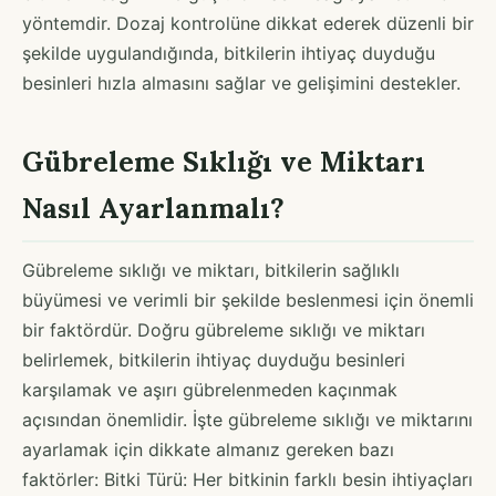
yöntemdir. Dozaj kontrolüne dikkat ederek düzenli bir
şekilde uygulandığında, bitkilerin ihtiyaç duyduğu
besinleri hızla almasını sağlar ve gelişimini destekler.
Gübreleme Sıklığı ve Miktarı
Nasıl Ayarlanmalı?
Gübreleme sıklığı ve miktarı, bitkilerin sağlıklı
büyümesi ve verimli bir şekilde beslenmesi için önemli
bir faktördür. Doğru gübreleme sıklığı ve miktarı
belirlemek, bitkilerin ihtiyaç duyduğu besinleri
karşılamak ve aşırı gübrelenmeden kaçınmak
açısından önemlidir. İşte gübreleme sıklığı ve miktarını
ayarlamak için dikkate almanız gereken bazı
faktörler: Bitki Türü: Her bitkinin farklı besin ihtiyaçları