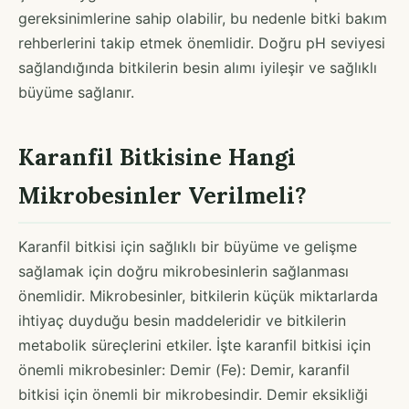
gereksinimlerine sahip olabilir, bu nedenle bitki bakım
rehberlerini takip etmek önemlidir. Doğru pH seviyesi
sağlandığında bitkilerin besin alımı iyileşir ve sağlıklı
büyüme sağlanır.
Karanfil Bitkisine Hangi
Mikrobesinler Verilmeli?
Karanfil bitkisi için sağlıklı bir büyüme ve gelişme
sağlamak için doğru mikrobesinlerin sağlanması
önemlidir. Mikrobesinler, bitkilerin küçük miktarlarda
ihtiyaç duyduğu besin maddeleridir ve bitkilerin
metabolik süreçlerini etkiler. İşte karanfil bitkisi için
önemli mikrobesinler: Demir (Fe): Demir, karanfil
bitkisi için önemli bir mikrobesindir. Demir eksikliği