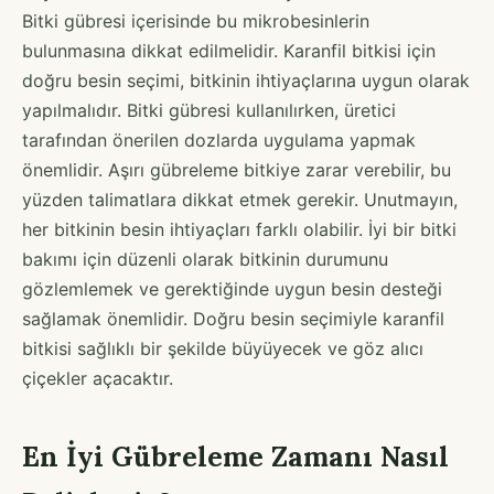
Bitki gübresi içerisinde bu mikrobesinlerin
bulunmasına dikkat edilmelidir. Karanfil bitkisi için
doğru besin seçimi, bitkinin ihtiyaçlarına uygun olarak
yapılmalıdır. Bitki gübresi kullanılırken, üretici
tarafından önerilen dozlarda uygulama yapmak
önemlidir. Aşırı gübreleme bitkiye zarar verebilir, bu
yüzden talimatlara dikkat etmek gerekir. Unutmayın,
her bitkinin besin ihtiyaçları farklı olabilir. İyi bir bitki
bakımı için düzenli olarak bitkinin durumunu
gözlemlemek ve gerektiğinde uygun besin desteği
sağlamak önemlidir. Doğru besin seçimiyle karanfil
bitkisi sağlıklı bir şekilde büyüyecek ve göz alıcı
çiçekler açacaktır.
En İyi Gübreleme Zamanı Nasıl