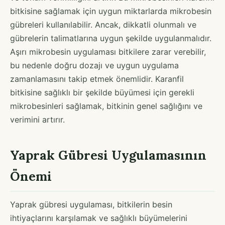
bitkisine sağlamak için uygun miktarlarda mikrobesin
gübreleri kullanılabilir. Ancak, dikkatli olunmalı ve
gübrelerin talimatlarına uygun şekilde uygulanmalıdır.
Aşırı mikrobesin uygulaması bitkilere zarar verebilir,
bu nedenle doğru dozajı ve uygun uygulama
zamanlamasını takip etmek önemlidir. Karanfil
bitkisine sağlıklı bir şekilde büyümesi için gerekli
mikrobesinleri sağlamak, bitkinin genel sağlığını ve
verimini artırır.
Yaprak Gübresi Uygulamasının
Önemi
Yaprak gübresi uygulaması, bitkilerin besin
ihtiyaçlarını karşılamak ve sağlıklı büyümelerini