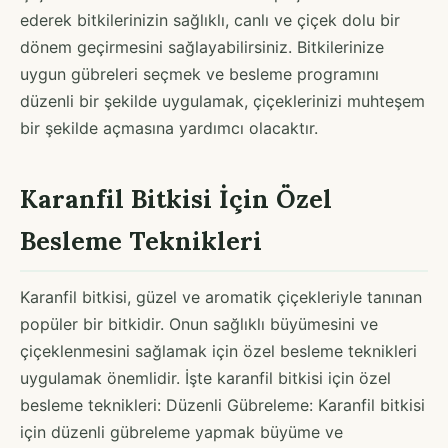
ederek bitkilerinizin sağlıklı, canlı ve çiçek dolu bir
dönem geçirmesini sağlayabilirsiniz. Bitkilerinize
uygun gübreleri seçmek ve besleme programını
düzenli bir şekilde uygulamak, çiçeklerinizi muhteşem
bir şekilde açmasına yardımcı olacaktır.
Karanfil Bitkisi İçin Özel
Besleme Teknikleri
Karanfil bitkisi, güzel ve aromatik çiçekleriyle tanınan
popüler bir bitkidir. Onun sağlıklı büyümesini ve
çiçeklenmesini sağlamak için özel besleme teknikleri
uygulamak önemlidir. İşte karanfil bitkisi için özel
besleme teknikleri: Düzenli Gübreleme: Karanfil bitkisi
için düzenli gübreleme yapmak büyüme ve