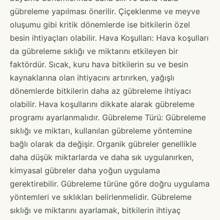
gübreleme yapılması önerilir. Çiçeklenme ve meyve
oluşumu gibi kritik dönemlerde ise bitkilerin özel
besin ihtiyaçları olabilir. Hava Koşulları: Hava koşulları
da gübreleme sıklığı ve miktarını etkileyen bir
faktördür. Sıcak, kuru hava bitkilerin su ve besin
kaynaklarına olan ihtiyacını artırırken, yağışlı
dönemlerde bitkilerin daha az gübreleme ihtiyacı
olabilir. Hava koşullarını dikkate alarak gübreleme
programı ayarlanmalıdır. Gübreleme Türü: Gübreleme
sıklığı ve miktarı, kullanılan gübreleme yöntemine
bağlı olarak da değişir. Organik gübreler genellikle
daha düşük miktarlarda ve daha sık uygulanırken,
kimyasal gübreler daha yoğun uygulama
gerektirebilir. Gübreleme türüne göre doğru uygulama
yöntemleri ve sıklıkları belirlenmelidir. Gübreleme
sıklığı ve miktarını ayarlamak, bitkilerin ihtiyaç