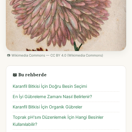
📷 Wikimedia Commons — CC BY 4.0 (Wikimedia Commons)
📖 Bu rehberde
Karanfil Bitkisi İçin Doğru Besin Seçimi
En İyi Gübreleme Zamanı Nasıl Belirlenir?
Karanfil Bitkisi İçin Organik Gübreler
Toprak pH'sını Düzenlemek İçin Hangi Besinler
Kullanılabilir?