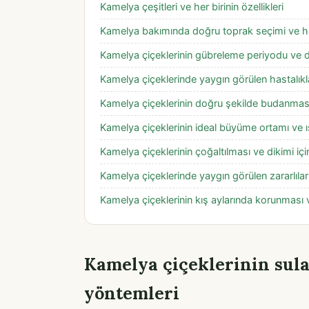
Kamelya çeşitleri ve her birinin özellikleri
Kamelya bakımında doğru toprak seçimi ve haz
Kamelya çiçeklerinin gübreleme periyodu ve d
Kamelya çiçeklerinde yaygın görülen hastalık
Kamelya çiçeklerinin doğru şekilde budanması 
Kamelya çiçeklerinin ideal büyüme ortamı ve ı
Kamelya çiçeklerinin çoğaltılması ve dikimi için
Kamelya çiçeklerinde yaygın görülen zararlıl
Kamelya çiçeklerinin kış aylarında korunması
Kamelya çiçeklerinin sula
yöntemleri