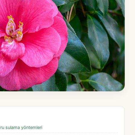
ğru sulama yöntemleri