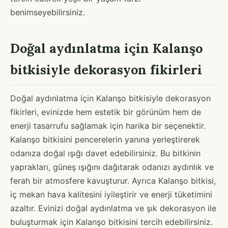
benimseyebilirsiniz.
Doğal aydınlatma için Kalanşo
bitkisiyle dekorasyon fikirleri
Doğal aydınlatma için Kalanşo bitkisiyle dekorasyon
fikirleri, evinizde hem estetik bir görünüm hem de
enerji tasarrufu sağlamak için harika bir seçenektir.
Kalanşo bitkisini pencerelerin yanına yerleştirerek
odanıza doğal ışığı davet edebilirsiniz. Bu bitkinin
yaprakları, güneş ışığını dağıtarak odanızı aydınlık ve
ferah bir atmosfere kavuşturur. Ayrıca Kalanşo bitkisi,
iç mekan hava kalitesini iyileştirir ve enerji tüketimini
azaltır. Evinizi doğal aydınlatma ve şık dekorasyon ile
buluşturmak için Kalanşo bitkisini tercih edebilirsiniz.