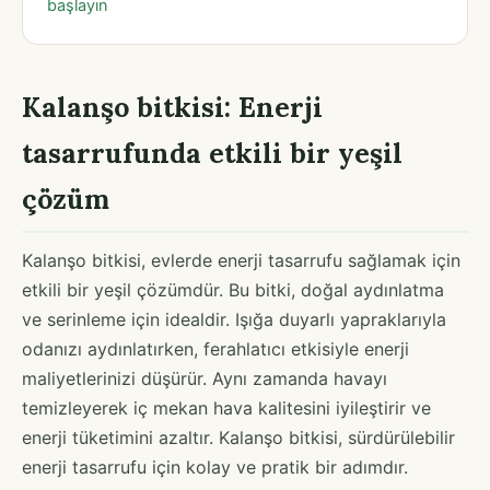
başlayın
Kalanşo bitkisi: Enerji
tasarrufunda etkili bir yeşil
çözüm
Kalanşo bitkisi, evlerde enerji tasarrufu sağlamak için
etkili bir yeşil çözümdür. Bu bitki, doğal aydınlatma
ve serinleme için idealdir. Işığa duyarlı yapraklarıyla
odanızı aydınlatırken, ferahlatıcı etkisiyle enerji
maliyetlerinizi düşürür. Aynı zamanda havayı
temizleyerek iç mekan hava kalitesini iyileştirir ve
enerji tüketimini azaltır. Kalanşo bitkisi, sürdürülebilir
enerji tasarrufu için kolay ve pratik bir adımdır.