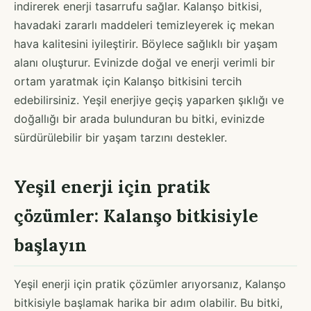
indirerek enerji tasarrufu sağlar. Kalanşo bitkisi,
havadaki zararlı maddeleri temizleyerek iç mekan
hava kalitesini iyileştirir. Böylece sağlıklı bir yaşam
alanı oluşturur. Evinizde doğal ve enerji verimli bir
ortam yaratmak için Kalanşo bitkisini tercih
edebilirsiniz. Yeşil enerjiye geçiş yaparken şıklığı ve
doğallığı bir arada bulunduran bu bitki, evinizde
sürdürülebilir bir yaşam tarzını destekler.
Yeşil enerji için pratik
çözümler: Kalanşo bitkisiyle
başlayın
Yeşil enerji için pratik çözümler arıyorsanız, Kalanşo
bitkisiyle başlamak harika bir adım olabilir. Bu bitki,