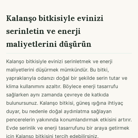
Kalanşo bitkisiyle evinizi
serinletin ve enerji
maliyetlerini düşürün
Kalanşo bitkisiyle evinizi serinletmek ve enerji
maliyetlerini düşürmek mümkündür. Bu bitki,
yapraklarıyla odanızı doğal bir şekilde serin tutar ve
klima kullanımını azaltır. Böylece enerji tasarrufu
sağlarken aynı zamanda çevreye de katkıda
bulunursunuz. Kalanşo bitkisi, güneş ışığına ihtiyaç
duyar, bu nedenle doğal aydınlatma sağlayan
pencerelerin yakınında konumlandırmak etkisini artırır.
Evde serinlik ve enerji tasarrufunu bir araya getirmek
için Kalanşo bitkisini tercih edebilirsiniz.