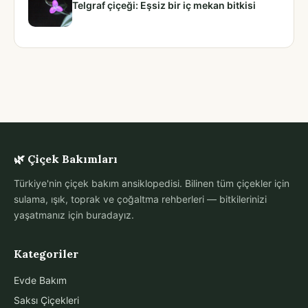
Telgraf çiçeği: Eşsiz bir iç mekan bitkisi
🌿 Çiçek Bakımları
Türkiye'nin çiçek bakım ansiklopedisi. Bilinen tüm çiçekler için
sulama, ışık, toprak ve çoğaltma rehberleri — bitkilerinizi
yaşatmanız için buradayız.
Kategoriler
Evde Bakım
Saksı Çiçekleri