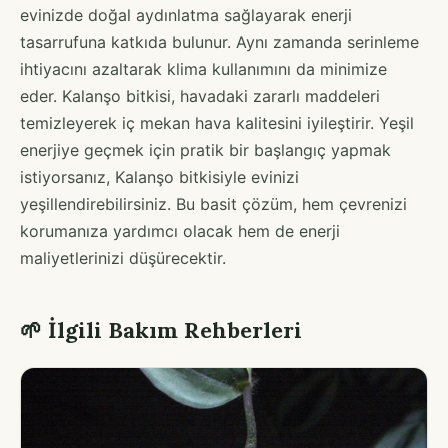
evinizde doğal aydınlatma sağlayarak enerji
tasarrufuna katkıda bulunur. Aynı zamanda serinleme
ihtiyacını azaltarak klima kullanımını da minimize
eder. Kalanşo bitkisi, havadaki zararlı maddeleri
temizleyerek iç mekan hava kalitesini iyileştirir. Yeşil
enerjiye geçmek için pratik bir başlangıç yapmak
istiyorsanız, Kalanşo bitkisiyle evinizi
yeşillendirebilirsiniz. Bu basit çözüm, hem çevrenizi
korumanıza yardımcı olacak hem de enerji
maliyetlerinizi düşürecektir.
🌱 İlgili Bakım Rehberleri