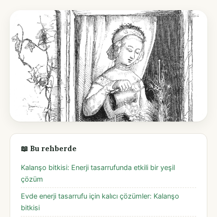
📖 Bu rehberde
Kalanşo bitkisi: Enerji tasarrufunda etkili bir yeşil
çözüm
Evde enerji tasarrufu için kalıcı çözümler: Kalanşo
bitkisi