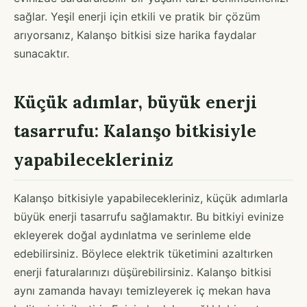
sağlar. Yeşil enerji için etkili ve pratik bir çözüm
arıyorsanız, Kalanşo bitkisi size harika faydalar
sunacaktır.
Küçük adımlar, büyük enerji
tasarrufu: Kalanşo bitkisiyle
yapabilecekleriniz
Kalanşo bitkisiyle yapabilecekleriniz, küçük adımlarla
büyük enerji tasarrufu sağlamaktır. Bu bitkiyi evinize
ekleyerek doğal aydınlatma ve serinleme elde
edebilirsiniz. Böylece elektrik tüketimini azaltırken
enerji faturalarınızı düşürebilirsiniz. Kalanşo bitkisi
aynı zamanda havayı temizleyerek iç mekan hava