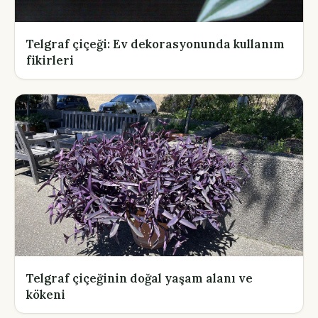
Telgraf çiçeği: Ev dekorasyonunda kullanım
fikirleri
Telgraf çiçeğinin doğal yaşam alanı ve
kökeni