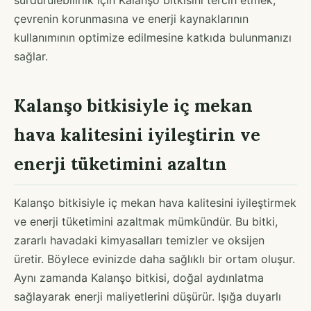
çevrenin korunmasına ve enerji kaynaklarının
kullanımının optimize edilmesine katkıda bulunmanızı
sağlar.
Kalanşo bitkisiyle iç mekan
hava kalitesini iyileştirin ve
enerji tüketimini azaltın
Kalanşo bitkisiyle iç mekan hava kalitesini iyileştirmek
ve enerji tüketimini azaltmak mümkündür. Bu bitki,
zararlı havadaki kimyasalları temizler ve oksijen
üretir. Böylece evinizde daha sağlıklı bir ortam oluşur.
Aynı zamanda Kalanşo bitkisi, doğal aydınlatma
sağlayarak enerji maliyetlerini düşürür. Işığa duyarlı