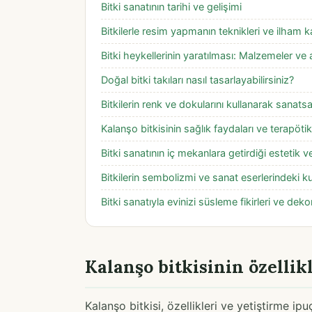
Bitki sanatının tarihi ve gelişimi
Bitkilerle resim yapmanın teknikleri ve ilham k
Bitki heykellerinin yaratılması: Malzemeler ve 
Doğal bitki takıları nasıl tasarlayabilirsiniz?
Bitkilerin renk ve dokularını kullanarak sana
Kalanşo bitkisinin sağlık faydaları ve terapötik 
Bitki sanatının iç mekanlara getirdiği estetik ve
Bitkilerin sembolizmi ve sanat eserlerindeki ku
Bitki sanatıyla evinizi süsleme fikirleri ve dek
Kalanşo bitkisinin özellik
Kalanşo bitkisi, özellikleri ve yetiştirme ip