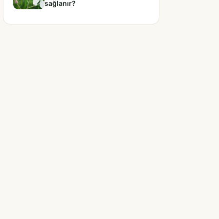
sağlanır?