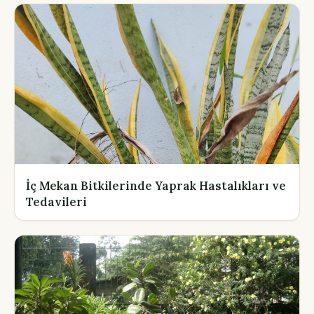
İç Mekan Bitkilerinde Yaprak Hastalıkları ve
Tedavileri