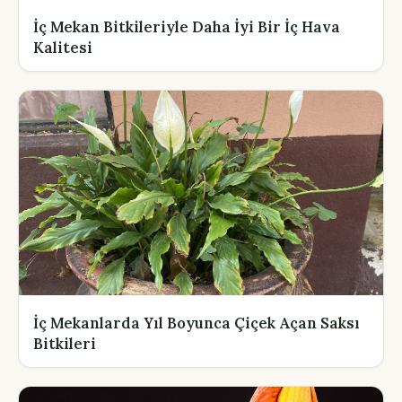
İç Mekan Bitkileriyle Daha İyi Bir İç Hava
Kalitesi
İç Mekanlarda Yıl Boyunca Çiçek Açan Saksı
Bitkileri