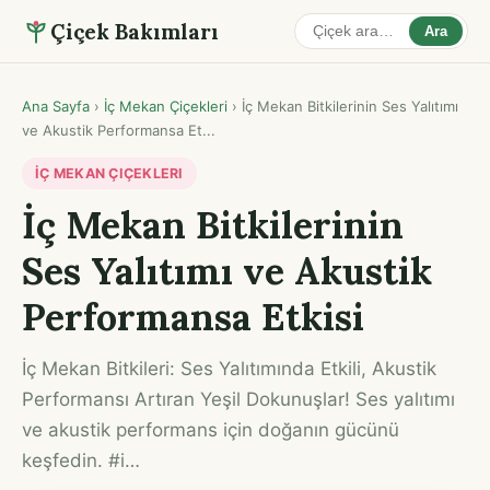
Çiçek Bakımları
Ara
Ana Sayfa
›
İç Mekan Çiçekleri
›
İç Mekan Bitkilerinin Ses Yalıtımı
ve Akustik Performansa Et...
İÇ MEKAN ÇIÇEKLERI
İç Mekan Bitkilerinin
Ses Yalıtımı ve Akustik
Performansa Etkisi
İç Mekan Bitkileri: Ses Yalıtımında Etkili, Akustik
Performansı Artıran Yeşil Dokunuşlar! Ses yalıtımı
ve akustik performans için doğanın gücünü
keşfedin. #i…