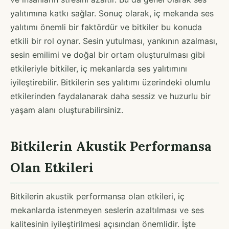
yalıtımına katkı sağlar. Sonuç olarak, iç mekanda ses
yalıtımı önemli bir faktördür ve bitkiler bu konuda
etkili bir rol oynar. Sesin yutulması, yankının azalması,
sesin emilimi ve doğal bir ortam oluşturulması gibi
etkileriyle bitkiler, iç mekanlarda ses yalıtımını
iyileştirebilir. Bitkilerin ses yalıtımı üzerindeki olumlu
etkilerinden faydalanarak daha sessiz ve huzurlu bir
yaşam alanı oluşturabilirsiniz.
Bitkilerin Akustik Performansa
Olan Etkileri
Bitkilerin akustik performansa olan etkileri, iç
mekanlarda istenmeyen seslerin azaltılması ve ses
kalitesinin iyileştirilmesi açısından önemlidir. İşte