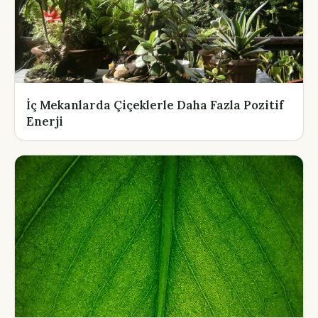
İç Mekanlarda Çiçeklerle Daha Fazla Pozitif
Enerji