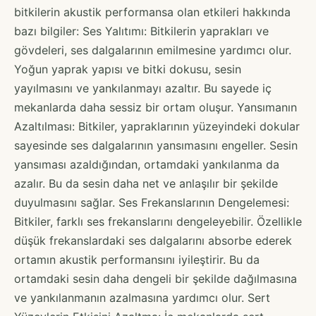
bitkilerin akustik performansa olan etkileri hakkında
bazı bilgiler: Ses Yalıtımı: Bitkilerin yaprakları ve
gövdeleri, ses dalgalarının emilmesine yardımcı olur.
Yoğun yaprak yapısı ve bitki dokusu, sesin
yayılmasını ve yankılanmayı azaltır. Bu sayede iç
mekanlarda daha sessiz bir ortam oluşur. Yansımanın
Azaltılması: Bitkiler, yapraklarının yüzeyindeki dokular
sayesinde ses dalgalarının yansımasını engeller. Sesin
yansıması azaldığından, ortamdaki yankılanma da
azalır. Bu da sesin daha net ve anlaşılır bir şekilde
duyulmasını sağlar. Ses Frekanslarının Dengelemesi:
Bitkiler, farklı ses frekanslarını dengeleyebilir. Özellikle
düşük frekanslardaki ses dalgalarını absorbe ederek
ortamın akustik performansını iyileştirir. Bu da
ortamdaki sesin daha dengeli bir şekilde dağılmasına
ve yankılanmanın azalmasına yardımcı olur. Sert