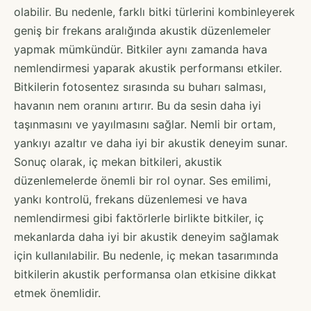
olabilir. Bu nedenle, farklı bitki türlerini kombinleyerek
geniş bir frekans aralığında akustik düzenlemeler
yapmak mümkündür. Bitkiler aynı zamanda hava
nemlendirmesi yaparak akustik performansı etkiler.
Bitkilerin fotosentez sırasında su buharı salması,
havanın nem oranını artırır. Bu da sesin daha iyi
taşınmasını ve yayılmasını sağlar. Nemli bir ortam,
yankıyı azaltır ve daha iyi bir akustik deneyim sunar.
Sonuç olarak, iç mekan bitkileri, akustik
düzenlemelerde önemli bir rol oynar. Ses emilimi,
yankı kontrolü, frekans düzenlemesi ve hava
nemlendirmesi gibi faktörlerle birlikte bitkiler, iç
mekanlarda daha iyi bir akustik deneyim sağlamak
için kullanılabilir. Bu nedenle, iç mekan tasarımında
bitkilerin akustik performansa olan etkisine dikkat
etmek önemlidir.