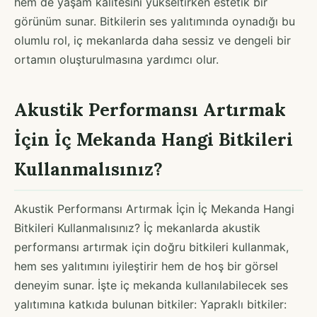
hem de yaşam kalitesini yükseltirken estetik bir
görünüm sunar. Bitkilerin ses yalıtımında oynadığı bu
olumlu rol, iç mekanlarda daha sessiz ve dengeli bir
ortamın oluşturulmasına yardımcı olur.
Akustik Performansı Artırmak
İçin İç Mekanda Hangi Bitkileri
Kullanmalısınız?
Akustik Performansı Artırmak İçin İç Mekanda Hangi
Bitkileri Kullanmalısınız? İç mekanlarda akustik
performansı artırmak için doğru bitkileri kullanmak,
hem ses yalıtımını iyileştirir hem de hoş bir görsel
deneyim sunar. İşte iç mekanda kullanılabilecek ses
yalıtımına katkıda bulunan bitkiler: Yapraklı bitkiler: