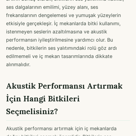
ses dalgalarının emilimi, yüzey alanı, ses
frekanslarının dengelemesi ve yumuşak yüzeylerin
etkisiyle gerçekleşir. İç mekanlarda bitki kullanımı,
istenmeyen seslerin azaltılmasına ve akustik
performansın iyileştirilmesine yardımcı olur. Bu
nedenle, bitkilerin ses yalıtımındaki rolü göz ardı
edilmemeli ve iç mekan tasarımlarında dikkate
alınmalıdır.
Akustik Performansı Artırmak
İçin Hangi Bitkileri
Seçmelisiniz?
Akustik performansı artırmak için iç mekanlarda