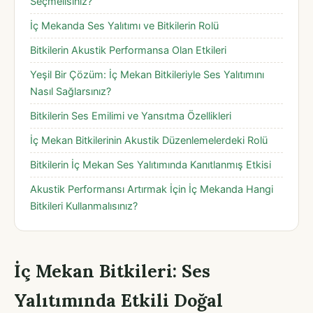
Seçmelisiniz?
İç Mekanda Ses Yalıtımı ve Bitkilerin Rolü
Bitkilerin Akustik Performansa Olan Etkileri
Yeşil Bir Çözüm: İç Mekan Bitkileriyle Ses Yalıtımını
Nasıl Sağlarsınız?
Bitkilerin Ses Emilimi ve Yansıtma Özellikleri
İç Mekan Bitkilerinin Akustik Düzenlemelerdeki Rolü
Bitkilerin İç Mekan Ses Yalıtımında Kanıtlanmış Etkisi
Akustik Performansı Artırmak İçin İç Mekanda Hangi
Bitkileri Kullanmalısınız?
İç Mekan Bitkileri: Ses
Yalıtımında Etkili Doğal