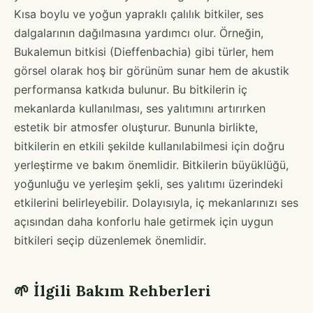
Kısa boylu ve yoğun yapraklı çalılık bitkiler, ses
dalgalarının dağılmasına yardımcı olur. Örneğin,
Bukalemun bitkisi (Dieffenbachia) gibi türler, hem
görsel olarak hoş bir görünüm sunar hem de akustik
performansa katkıda bulunur. Bu bitkilerin iç
mekanlarda kullanılması, ses yalıtımını artırırken
estetik bir atmosfer oluşturur. Bununla birlikte,
bitkilerin en etkili şekilde kullanılabilmesi için doğru
yerleştirme ve bakım önemlidir. Bitkilerin büyüklüğü,
yoğunluğu ve yerleşim şekli, ses yalıtımı üzerindeki
etkilerini belirleyebilir. Dolayısıyla, iç mekanlarınızı ses
açısından daha konforlu hale getirmek için uygun
bitkileri seçip düzenlemek önemlidir.
🌱 İlgili Bakım Rehberleri