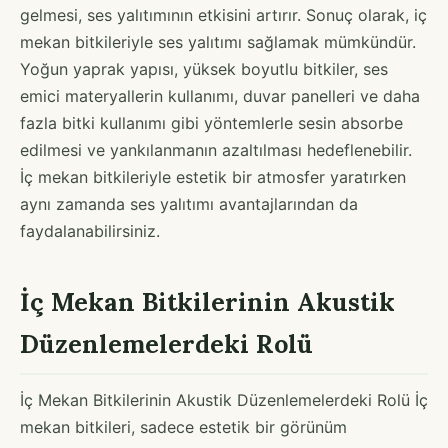
gelmesi, ses yalıtımının etkisini artırır. Sonuç olarak, iç
mekan bitkileriyle ses yalıtımı sağlamak mümkündür.
Yoğun yaprak yapısı, yüksek boyutlu bitkiler, ses
emici materyallerin kullanımı, duvar panelleri ve daha
fazla bitki kullanımı gibi yöntemlerle sesin absorbe
edilmesi ve yankılanmanın azaltılması hedeflenebilir.
İç mekan bitkileriyle estetik bir atmosfer yaratırken
aynı zamanda ses yalıtımı avantajlarından da
faydalanabilirsiniz.
İç Mekan Bitkilerinin Akustik
Düzenlemelerdeki Rolü
İç Mekan Bitkilerinin Akustik Düzenlemelerdeki Rolü İç
mekan bitkileri, sadece estetik bir görünüm