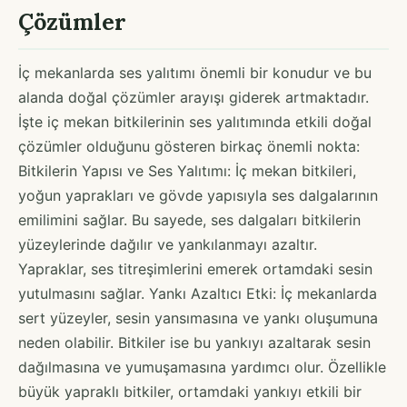
Çözümler
İç mekanlarda ses yalıtımı önemli bir konudur ve bu
alanda doğal çözümler arayışı giderek artmaktadır.
İşte iç mekan bitkilerinin ses yalıtımında etkili doğal
çözümler olduğunu gösteren birkaç önemli nokta:
Bitkilerin Yapısı ve Ses Yalıtımı: İç mekan bitkileri,
yoğun yaprakları ve gövde yapısıyla ses dalgalarının
emilimini sağlar. Bu sayede, ses dalgaları bitkilerin
yüzeylerinde dağılır ve yankılanmayı azaltır.
Yapraklar, ses titreşimlerini emerek ortamdaki sesin
yutulmasını sağlar. Yankı Azaltıcı Etki: İç mekanlarda
sert yüzeyler, sesin yansımasına ve yankı oluşumuna
neden olabilir. Bitkiler ise bu yankıyı azaltarak sesin
dağılmasına ve yumuşamasına yardımcı olur. Özellikle
büyük yapraklı bitkiler, ortamdaki yankıyı etkili bir