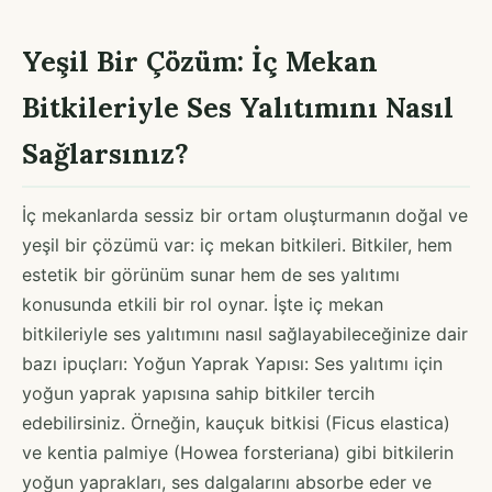
Yeşil Bir Çözüm: İç Mekan
Bitkileriyle Ses Yalıtımını Nasıl
Sağlarsınız?
İç mekanlarda sessiz bir ortam oluşturmanın doğal ve
yeşil bir çözümü var: iç mekan bitkileri. Bitkiler, hem
estetik bir görünüm sunar hem de ses yalıtımı
konusunda etkili bir rol oynar. İşte iç mekan
bitkileriyle ses yalıtımını nasıl sağlayabileceğinize dair
bazı ipuçları: Yoğun Yaprak Yapısı: Ses yalıtımı için
yoğun yaprak yapısına sahip bitkiler tercih
edebilirsiniz. Örneğin, kauçuk bitkisi (Ficus elastica)
ve kentia palmiye (Howea forsteriana) gibi bitkilerin
yoğun yaprakları, ses dalgalarını absorbe eder ve