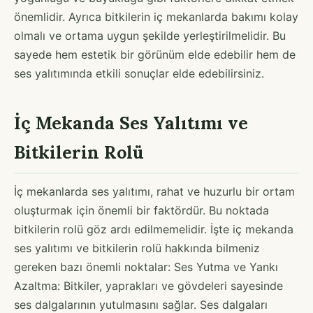
önemlidir. Ayrıca bitkilerin iç mekanlarda bakımı kolay
olmalı ve ortama uygun şekilde yerleştirilmelidir. Bu
sayede hem estetik bir görünüm elde edebilir hem de
ses yalıtımında etkili sonuçlar elde edebilirsiniz.
İç Mekanda Ses Yalıtımı ve
Bitkilerin Rolü
İç mekanlarda ses yalıtımı, rahat ve huzurlu bir ortam
oluşturmak için önemli bir faktördür. Bu noktada
bitkilerin rolü göz ardı edilmemelidir. İşte iç mekanda
ses yalıtımı ve bitkilerin rolü hakkında bilmeniz
gereken bazı önemli noktalar: Ses Yutma ve Yankı
Azaltma: Bitkiler, yaprakları ve gövdeleri sayesinde
ses dalgalarının yutulmasını sağlar. Ses dalgaları