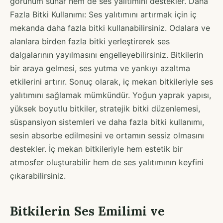
görünüm sunar hem de ses yalıtımını destekler. Daha
Fazla Bitki Kullanımı: Ses yalıtımını artırmak için iç
mekanda daha fazla bitki kullanabilirsiniz. Odalara ve
alanlara birden fazla bitki yerleştirerek ses
dalgalarının yayılmasını engelleyebilirsiniz. Bitkilerin
bir araya gelmesi, ses yutma ve yankıyı azaltma
etkilerini artırır. Sonuç olarak, iç mekan bitkileriyle ses
yalıtımını sağlamak mümkündür. Yoğun yaprak yapısı,
yüksek boyutlu bitkiler, stratejik bitki düzenlemesi,
süspansiyon sistemleri ve daha fazla bitki kullanımı,
sesin absorbe edilmesini ve ortamın sessiz olmasını
destekler. İç mekan bitkileriyle hem estetik bir
atmosfer oluşturabilir hem de ses yalıtımının keyfini
çıkarabilirsiniz.
Bitkilerin Ses Emilimi ve