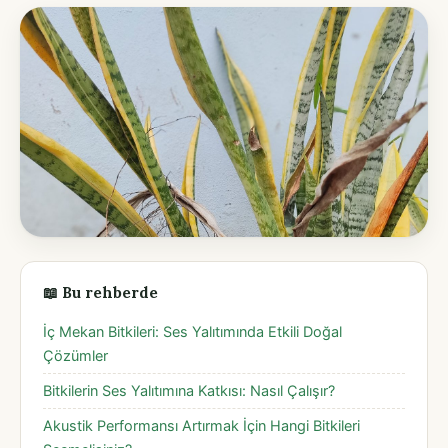
📖 Bu rehberde
İç Mekan Bitkileri: Ses Yalıtımında Etkili Doğal
Çözümler
Bitkilerin Ses Yalıtımına Katkısı: Nasıl Çalışır?
Akustik Performansı Artırmak İçin Hangi Bitkileri