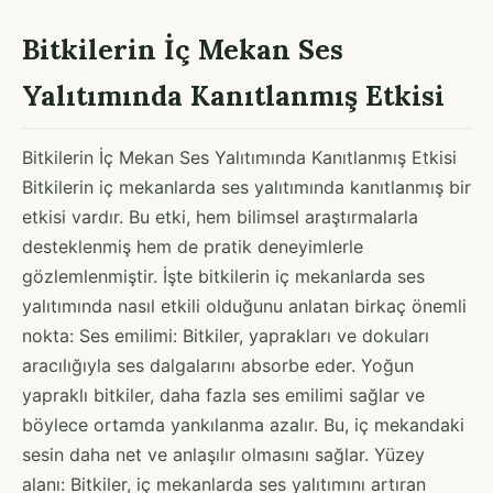
Bitkilerin İç Mekan Ses
Yalıtımında Kanıtlanmış Etkisi
Bitkilerin İç Mekan Ses Yalıtımında Kanıtlanmış Etkisi
Bitkilerin iç mekanlarda ses yalıtımında kanıtlanmış bir
etkisi vardır. Bu etki, hem bilimsel araştırmalarla
desteklenmiş hem de pratik deneyimlerle
gözlemlenmiştir. İşte bitkilerin iç mekanlarda ses
yalıtımında nasıl etkili olduğunu anlatan birkaç önemli
nokta: Ses emilimi: Bitkiler, yaprakları ve dokuları
aracılığıyla ses dalgalarını absorbe eder. Yoğun
yapraklı bitkiler, daha fazla ses emilimi sağlar ve
böylece ortamda yankılanma azalır. Bu, iç mekandaki
sesin daha net ve anlaşılır olmasını sağlar. Yüzey
alanı: Bitkiler, iç mekanlarda ses yalıtımını artıran