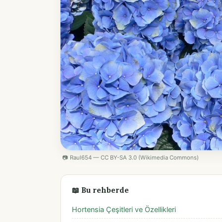
📷 Raul654 — CC BY-SA 3.0 (Wikimedia Commons)
📖 Bu rehberde
Hortensia Çeşitleri ve Özellikleri