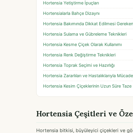
Hortensia Yetiştirme İpuçları
Hortensialarla Bahçe Dizaynı
Hortensia Bakımında Dikkat Edilmesi Gereken
Hortensia Sulama ve Gübreleme Teknikleri
Hortensia Kesme Çiçek Olarak Kullanımı
Hortensia Renk Değiştirme Teknikleri
Hortensia Toprak Seçimi ve Hazırlığı
Hortensia Zararlıları ve Hastalıklarıyla Mücade
Hortensia Kesim Çiçeklerinin Uzun Süre Taze K
Hortensia Çeşitleri ve Öze
Hortensia bitkisi, büyüleyici çiçekleri ve gö