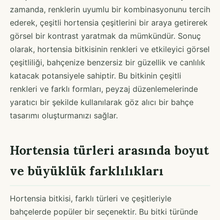
zamanda, renklerin uyumlu bir kombinasyonunu tercih
ederek, çeşitli hortensia çeşitlerini bir araya getirerek
görsel bir kontrast yaratmak da mümkündür. Sonuç
olarak, hortensia bitkisinin renkleri ve etkileyici görsel
çeşitliliği, bahçenize benzersiz bir güzellik ve canlılık
katacak potansiyele sahiptir. Bu bitkinin çeşitli
renkleri ve farklı formları, peyzaj düzenlemelerinde
yaratıcı bir şekilde kullanılarak göz alıcı bir bahçe
tasarımı oluşturmanızı sağlar.
Hortensia türleri arasında boyut
ve büyüklük farklılıkları
Hortensia bitkisi, farklı türleri ve çeşitleriyle
bahçelerde popüler bir seçenektir. Bu bitki türünde