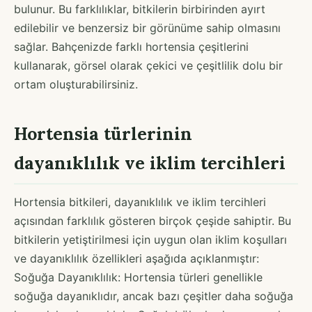
bulunur. Bu farklılıklar, bitkilerin birbirinden ayırt
edilebilir ve benzersiz bir görünüme sahip olmasını
sağlar. Bahçenizde farklı hortensia çeşitlerini
kullanarak, görsel olarak çekici ve çeşitlilik dolu bir
ortam oluşturabilirsiniz.
Hortensia türlerinin
dayanıklılık ve iklim tercihleri
Hortensia bitkileri, dayanıklılık ve iklim tercihleri
açısından farklılık gösteren birçok çeşide sahiptir. Bu
bitkilerin yetiştirilmesi için uygun olan iklim koşulları
ve dayanıklılık özellikleri aşağıda açıklanmıştır:
Soğuğa Dayanıklılık: Hortensia türleri genellikle
soğuğa dayanıklıdır, ancak bazı çeşitler daha soğuğa