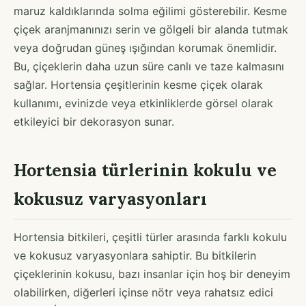
maruz kaldıklarında solma eğilimi gösterebilir. Kesme
çiçek aranjmanınızı serin ve gölgeli bir alanda tutmak
veya doğrudan güneş ışığından korumak önemlidir.
Bu, çiçeklerin daha uzun süre canlı ve taze kalmasını
sağlar. Hortensia çeşitlerinin kesme çiçek olarak
kullanımı, evinizde veya etkinliklerde görsel olarak
etkileyici bir dekorasyon sunar.
Hortensia türlerinin kokulu ve
kokusuz varyasyonları
Hortensia bitkileri, çeşitli türler arasında farklı kokulu
ve kokusuz varyasyonlara sahiptir. Bu bitkilerin
çiçeklerinin kokusu, bazı insanlar için hoş bir deneyim
olabilirken, diğerleri içinse nötr veya rahatsız edici