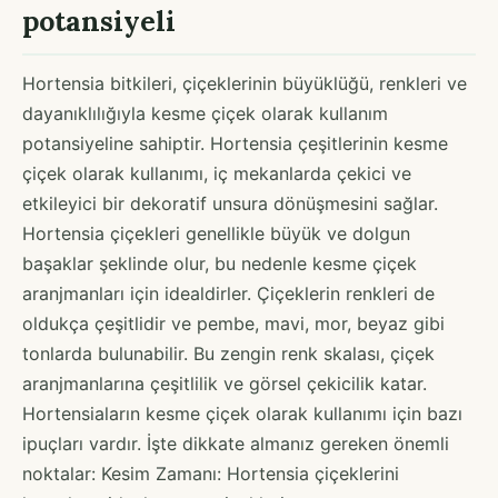
potansiyeli
Hortensia bitkileri, çiçeklerinin büyüklüğü, renkleri ve
dayanıklılığıyla kesme çiçek olarak kullanım
potansiyeline sahiptir. Hortensia çeşitlerinin kesme
çiçek olarak kullanımı, iç mekanlarda çekici ve
etkileyici bir dekoratif unsura dönüşmesini sağlar.
Hortensia çiçekleri genellikle büyük ve dolgun
başaklar şeklinde olur, bu nedenle kesme çiçek
aranjmanları için idealdirler. Çiçeklerin renkleri de
oldukça çeşitlidir ve pembe, mavi, mor, beyaz gibi
tonlarda bulunabilir. Bu zengin renk skalası, çiçek
aranjmanlarına çeşitlilik ve görsel çekicilik katar.
Hortensiaların kesme çiçek olarak kullanımı için bazı
ipuçları vardır. İşte dikkate almanız gereken önemli
noktalar: Kesim Zamanı: Hortensia çiçeklerini