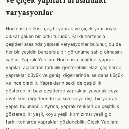
ve çiçek yapıları arasındaki
varyasyonlar
Hortensia bitkisi, çeşitli yaprak ve çiçek yapılarıyla
dikkat çeken bir bitki türüdür. Farklı hortensia
çeşitleri arasında yapısal varyasyonlar bulunur, bu da
her bir çeşidin benzersiz bir görünüme sahip olmasını
sağlar. Yaprak Yapıları: Hortensia çeşitleri, yaprak
yapıları açısından farklılık gösterebilir. Bazı çeşitlerde
yapraklar büyük ve geniş, diğerlerinde ise daha küçük
ve ince olabilir. Yaprakların şekli de çeşitlilik
gösterebilir; bazı çeşitlerde yapraklar yuvarlak veya
oval iken, diğerlerinde ise sivri veya dişli bir yaprak
yapısı bulunabilir. Ayrıca, yaprak renkleri de çeşitlilik
gösterebilir; yeşil, koyu yeşil, kırmızımsı yeşil gibi
farklı tonlarda yapraklar gözlenebilir. Çiçek Yapıları: