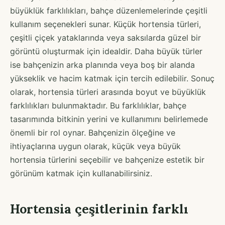
büyüklük farklılıkları, bahçe düzenlemelerinde çeşitli
kullanım seçenekleri sunar. Küçük hortensia türleri,
çeşitli çiçek yataklarında veya saksılarda güzel bir
görüntü oluşturmak için idealdir. Daha büyük türler
ise bahçenizin arka planında veya boş bir alanda
yükseklik ve hacim katmak için tercih edilebilir. Sonuç
olarak, hortensia türleri arasında boyut ve büyüklük
farklılıkları bulunmaktadır. Bu farklılıklar, bahçe
tasarımında bitkinin yerini ve kullanımını belirlemede
önemli bir rol oynar. Bahçenizin ölçeğine ve
ihtiyaçlarına uygun olarak, küçük veya büyük
hortensia türlerini seçebilir ve bahçenize estetik bir
görünüm katmak için kullanabilirsiniz.
Hortensia çeşitlerinin farklı