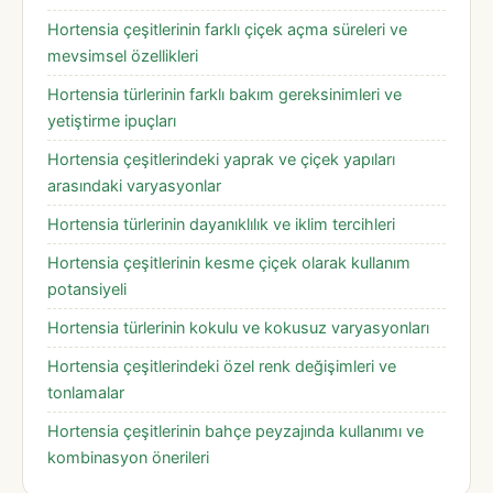
Hortensia çeşitlerinin farklı çiçek açma süreleri ve
mevsimsel özellikleri
Hortensia türlerinin farklı bakım gereksinimleri ve
yetiştirme ipuçları
Hortensia çeşitlerindeki yaprak ve çiçek yapıları
arasındaki varyasyonlar
Hortensia türlerinin dayanıklılık ve iklim tercihleri
Hortensia çeşitlerinin kesme çiçek olarak kullanım
potansiyeli
Hortensia türlerinin kokulu ve kokusuz varyasyonları
Hortensia çeşitlerindeki özel renk değişimleri ve
tonlamalar
Hortensia çeşitlerinin bahçe peyzajında kullanımı ve
kombinasyon önerileri