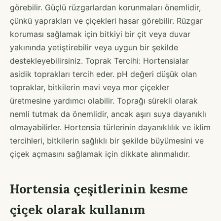
görebilir. Güçlü rüzgarlardan korunmaları önemlidir,
çünkü yaprakları ve çiçekleri hasar görebilir. Rüzgar
koruması sağlamak için bitkiyi bir çit veya duvar
yakınında yetiştirebilir veya uygun bir şekilde
destekleyebilirsiniz. Toprak Tercihi: Hortensialar
asidik toprakları tercih eder. pH değeri düşük olan
topraklar, bitkilerin mavi veya mor çiçekler
üretmesine yardımcı olabilir. Toprağı sürekli olarak
nemli tutmak da önemlidir, ancak aşırı suya dayanıklı
olmayabilirler. Hortensia türlerinin dayanıklılık ve iklim
tercihleri, bitkilerin sağlıklı bir şekilde büyümesini ve
çiçek açmasını sağlamak için dikkate alınmalıdır.
Hortensia çeşitlerinin kesme
çiçek olarak kullanım