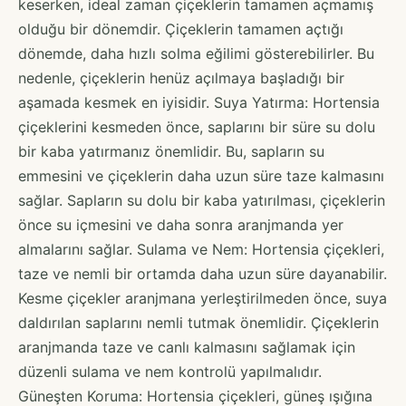
keserken, ideal zaman çiçeklerin tamamen açmamış
olduğu bir dönemdir. Çiçeklerin tamamen açtığı
dönemde, daha hızlı solma eğilimi gösterebilirler. Bu
nedenle, çiçeklerin henüz açılmaya başladığı bir
aşamada kesmek en iyisidir. Suya Yatırma: Hortensia
çiçeklerini kesmeden önce, saplarını bir süre su dolu
bir kaba yatırmanız önemlidir. Bu, sapların su
emmesini ve çiçeklerin daha uzun süre taze kalmasını
sağlar. Sapların su dolu bir kaba yatırılması, çiçeklerin
önce su içmesini ve daha sonra aranjmanda yer
almalarını sağlar. Sulama ve Nem: Hortensia çiçekleri,
taze ve nemli bir ortamda daha uzun süre dayanabilir.
Kesme çiçekler aranjmana yerleştirilmeden önce, suya
daldırılan saplarını nemli tutmak önemlidir. Çiçeklerin
aranjmanda taze ve canlı kalmasını sağlamak için
düzenli sulama ve nem kontrolü yapılmalıdır.
Güneşten Koruma: Hortensia çiçekleri, güneş ışığına