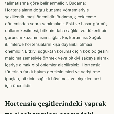
talimatlarına göre belirlenmelidir. Budama:
Hortensiaların doğru budama yöntemleriyle
şekillendirilmesi önemlidir. Budama, çiçeklenme
döneminden sonra yapılmalıdır. Eski ve hasar görmüş
dalların kesilmesi, bitkinin daha sağlıklı ve düzenli bir
görünüm kazanmasını sağlar. Kış koruması: Soğuk
iklimlerde hortensiaların kışa dayanıklı olması
önemlidir. Bitkiyi soğuktan korumak için kök bölgesini
malç malzemesiyle örtmek veya bitkiyi saksıya alarak
içeriye almak gibi önlemler alabilirsiniz. Hortensia
türlerinin farklı bakım gereksinimleri ve yetiştirme
ipuçları, bitkinin sağlıklı büyümesi ve çiçeklenmesi
için önemlidir.
Hortensia çeşitlerindeki yaprak