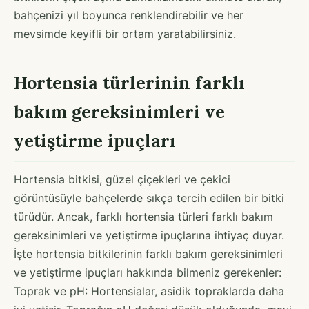
bahçenizi yıl boyunca renklendirebilir ve her
mevsimde keyifli bir ortam yaratabilirsiniz.
Hortensia türlerinin farklı
bakım gereksinimleri ve
yetiştirme ipuçları
Hortensia bitkisi, güzel çiçekleri ve çekici
görüntüsüyle bahçelerde sıkça tercih edilen bir bitki
türüdür. Ancak, farklı hortensia türleri farklı bakım
gereksinimleri ve yetiştirme ipuçlarına ihtiyaç duyar.
İşte hortensia bitkilerinin farklı bakım gereksinimleri
ve yetiştirme ipuçları hakkında bilmeniz gerekenler:
Toprak ve pH: Hortensialar, asidik topraklarda daha