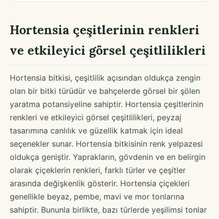
Hortensia çeşitlerinin renkleri
ve etkileyici görsel çeşitlilikleri
Hortensia bitkisi, çeşitlilik açısından oldukça zengin
olan bir bitki türüdür ve bahçelerde görsel bir şölen
yaratma potansiyeline sahiptir. Hortensia çeşitlerinin
renkleri ve etkileyici görsel çeşitlilikleri, peyzaj
tasarımına canlılık ve güzellik katmak için ideal
seçenekler sunar. Hortensia bitkisinin renk yelpazesi
oldukça geniştir. Yaprakların, gövdenin ve en belirgin
olarak çiçeklerin renkleri, farklı türler ve çeşitler
arasında değişkenlik gösterir. Hortensia çiçekleri
genellikle beyaz, pembe, mavi ve mor tonlarına
sahiptir. Bununla birlikte, bazı türlerde yeşilimsi tonlar