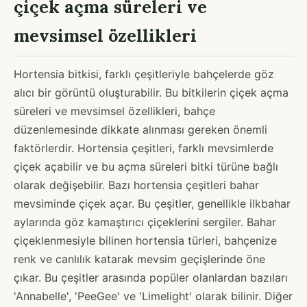
çiçek açma süreleri ve
mevsimsel özellikleri
Hortensia bitkisi, farklı çeşitleriyle bahçelerde göz
alıcı bir görüntü oluşturabilir. Bu bitkilerin çiçek açma
süreleri ve mevsimsel özellikleri, bahçe
düzenlemesinde dikkate alınması gereken önemli
faktörlerdir. Hortensia çeşitleri, farklı mevsimlerde
çiçek açabilir ve bu açma süreleri bitki türüne bağlı
olarak değişebilir. Bazı hortensia çeşitleri bahar
mevsiminde çiçek açar. Bu çeşitler, genellikle ilkbahar
aylarında göz kamaştırıcı çiçeklerini sergiler. Bahar
çiçeklenmesiyle bilinen hortensia türleri, bahçenize
renk ve canlılık katarak mevsim geçişlerinde öne
çıkar. Bu çeşitler arasında popüler olanlardan bazıları
'Annabelle', 'PeeGee' ve 'Limelight' olarak bilinir. Diğer