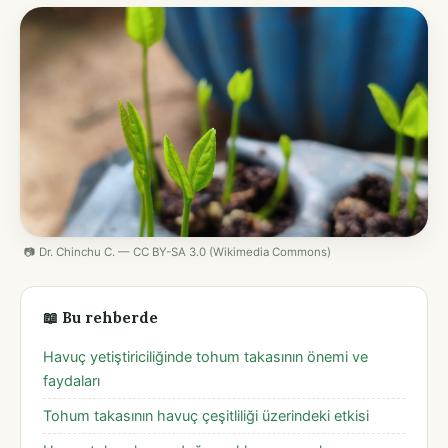
📷 Dr. Chinchu C. — CC BY-SA 3.0 (Wikimedia Commons)
📖 Bu rehberde
Havuç yetiştiriciliğinde tohum takasının önemi ve
faydaları
Tohum takasının havuç çeşitliliği üzerindeki etkisi