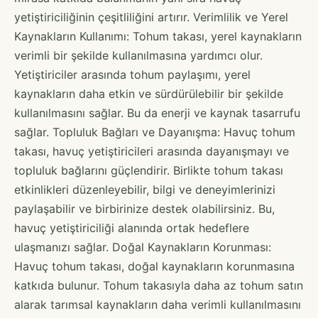
yetiştiriciliğinin çeşitliliğini artırır. Verimlilik ve Yerel
Kaynakların Kullanımı: Tohum takası, yerel kaynakların
verimli bir şekilde kullanılmasına yardımcı olur.
Yetiştiriciler arasında tohum paylaşımı, yerel
kaynakların daha etkin ve sürdürülebilir bir şekilde
kullanılmasını sağlar. Bu da enerji ve kaynak tasarrufu
sağlar. Topluluk Bağları ve Dayanışma: Havuç tohum
takası, havuç yetiştiricileri arasında dayanışmayı ve
topluluk bağlarını güçlendirir. Birlikte tohum takası
etkinlikleri düzenleyebilir, bilgi ve deneyimlerinizi
paylaşabilir ve birbirinize destek olabilirsiniz. Bu,
havuç yetiştiriciliği alanında ortak hedeflere
ulaşmanızı sağlar. Doğal Kaynakların Korunması:
Havuç tohum takası, doğal kaynakların korunmasına
katkıda bulunur. Tohum takasıyla daha az tohum satın
alarak tarımsal kaynakların daha verimli kullanılmasını