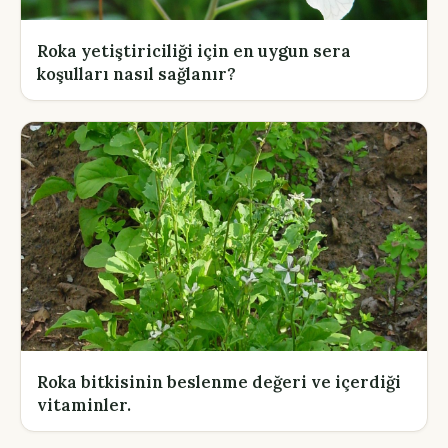
Roka yetiştiriciliği için en uygun sera
koşulları nasıl sağlanır?
Roka bitkisinin beslenme değeri ve içerdiği
vitaminler.