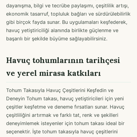
dayanışma, bilgi ve tecrübe paylaşımı, çeşitlilik artışı,
ekonomik tasarruf, topluluk bağları ve sürdürülebilirlik
gibi birçok fayda sunar. Bu uygulamaları keşfederek,
havuç yetiştiriciliği alanında birlikte güçlenme ve
başarılı bir şekilde büyüme sağlayabilirsiniz.
Havuç tohumlarının tarihçesi
ve yerel mirasa katkıları
Tohum Takasıyla Havuç Çeşitlerini Keşfedin ve
Deneyin Tohum takası, havuç yetiştiricileri için yeni
çeşitler keşfetme ve deneme fırsatları sunar. Havuç
çeşitliliğini artırmak ve farklı tat, renk ve şekilleri
deneyimlemek isteyenler için tohum takası ideal bir
seçenektir. İşte tohum takasıyla havuç çeşitlerini