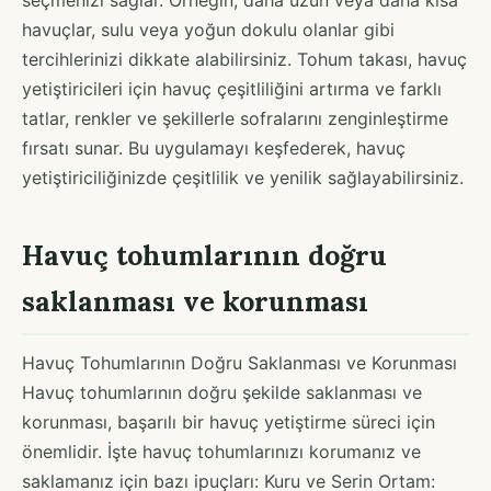
havuçlar, sulu veya yoğun dokulu olanlar gibi
tercihlerinizi dikkate alabilirsiniz. Tohum takası, havuç
yetiştiricileri için havuç çeşitliliğini artırma ve farklı
tatlar, renkler ve şekillerle sofralarını zenginleştirme
fırsatı sunar. Bu uygulamayı keşfederek, havuç
yetiştiriciliğinizde çeşitlilik ve yenilik sağlayabilirsiniz.
Havuç tohumlarının doğru
saklanması ve korunması
Havuç Tohumlarının Doğru Saklanması ve Korunması
Havuç tohumlarının doğru şekilde saklanması ve
korunması, başarılı bir havuç yetiştirme süreci için
önemlidir. İşte havuç tohumlarınızı korumanız ve
saklamanız için bazı ipuçları: Kuru ve Serin Ortam: