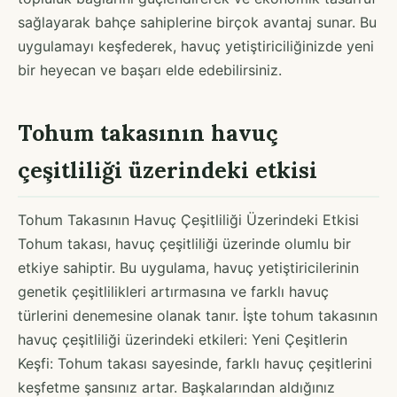
sağlayarak bahçe sahiplerine birçok avantaj sunar. Bu
uygulamayı keşfederek, havuç yetiştiriciliğinizde yeni
bir heyecan ve başarı elde edebilirsiniz.
Tohum takasının havuç
çeşitliliği üzerindeki etkisi
Tohum Takasının Havuç Çeşitliliği Üzerindeki Etkisi
Tohum takası, havuç çeşitliliği üzerinde olumlu bir
etkiye sahiptir. Bu uygulama, havuç yetiştiricilerinin
genetik çeşitlilikleri artırmasına ve farklı havuç
türlerini denemesine olanak tanır. İşte tohum takasının
havuç çeşitliliği üzerindeki etkileri: Yeni Çeşitlerin
Keşfi: Tohum takası sayesinde, farklı havuç çeşitlerini
keşfetme şansınız artar. Başkalarından aldığınız