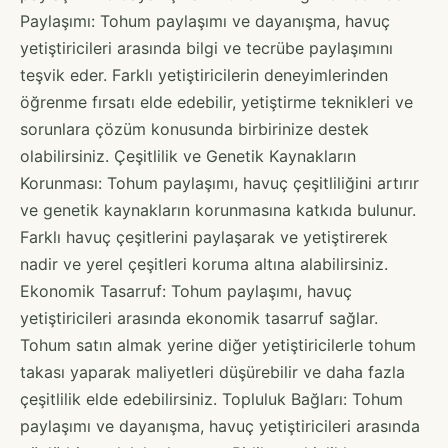
Paylaşımı: Tohum paylaşımı ve dayanışma, havuç
yetiştiricileri arasında bilgi ve tecrübe paylaşımını
teşvik eder. Farklı yetiştiricilerin deneyimlerinden
öğrenme fırsatı elde edebilir, yetiştirme teknikleri ve
sorunlara çözüm konusunda birbirinize destek
olabilirsiniz. Çeşitlilik ve Genetik Kaynakların
Korunması: Tohum paylaşımı, havuç çeşitliliğini artırır
ve genetik kaynakların korunmasına katkıda bulunur.
Farklı havuç çeşitlerini paylaşarak ve yetiştirerek
nadir ve yerel çeşitleri koruma altına alabilirsiniz.
Ekonomik Tasarruf: Tohum paylaşımı, havuç
yetiştiricileri arasında ekonomik tasarruf sağlar.
Tohum satın almak yerine diğer yetiştiricilerle tohum
takası yaparak maliyetleri düşürebilir ve daha fazla
çeşitlilik elde edebilirsiniz. Topluluk Bağları: Tohum
paylaşımı ve dayanışma, havuç yetiştiricileri arasında