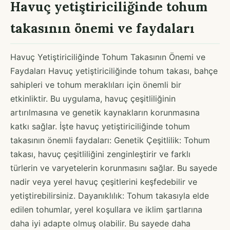
Havuç yetiştiriciliğinde tohum
takasının önemi ve faydaları
Havuç Yetiştiriciliğinde Tohum Takasının Önemi ve
Faydaları Havuç yetiştiriciliğinde tohum takası, bahçe
sahipleri ve tohum meraklıları için önemli bir
etkinliktir. Bu uygulama, havuç çeşitliliğinin
artırılmasına ve genetik kaynakların korunmasına
katkı sağlar. İşte havuç yetiştiriciliğinde tohum
takasının önemli faydaları: Genetik Çeşitlilik: Tohum
takası, havuç çeşitliliğini zenginleştirir ve farklı
türlerin ve varyetelerin korunmasını sağlar. Bu sayede
nadir veya yerel havuç çeşitlerini keşfedebilir ve
yetiştirebilirsiniz. Dayanıklılık: Tohum takasıyla elde
edilen tohumlar, yerel koşullara ve iklim şartlarına
daha iyi adapte olmuş olabilir. Bu sayede daha