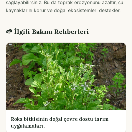
sağlayabilirsiniz. Bu da toprak erozyonunu azaltır, su
kaynaklarını korur ve doğal ekosistemleri destekler.
🌱 İlgili Bakım Rehberleri
Roka bitkisinin doğal çevre dostu tarım
uygulamaları.