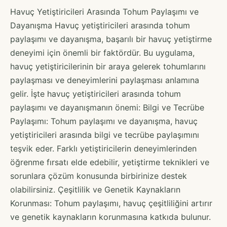
Havuç Yetiştiricileri Arasında Tohum Paylaşımı ve
Dayanışma Havuç yetiştiricileri arasında tohum
paylaşımı ve dayanışma, başarılı bir havuç yetiştirme
deneyimi için önemli bir faktördür. Bu uygulama,
havuç yetiştiricilerinin bir araya gelerek tohumlarını
paylaşması ve deneyimlerini paylaşması anlamına
gelir. İşte havuç yetiştiricileri arasında tohum
paylaşımı ve dayanışmanın önemi: Bilgi ve Tecrübe
Paylaşımı: Tohum paylaşımı ve dayanışma, havuç
yetiştiricileri arasında bilgi ve tecrübe paylaşımını
teşvik eder. Farklı yetiştiricilerin deneyimlerinden
öğrenme fırsatı elde edebilir, yetiştirme teknikleri ve
sorunlara çözüm konusunda birbirinize destek
olabilirsiniz. Çeşitlilik ve Genetik Kaynakların
Korunması: Tohum paylaşımı, havuç çeşitliliğini artırır
ve genetik kaynakların korunmasına katkıda bulunur.