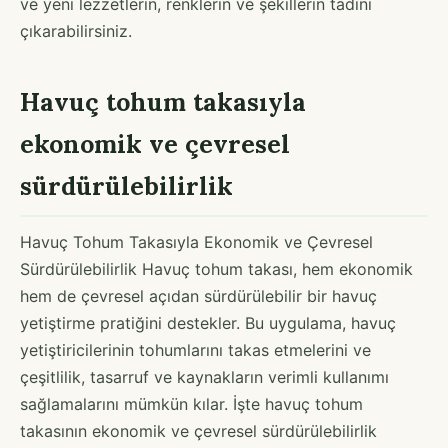
ve yeni lezzetlerin, renklerin ve şekillerin tadını
çıkarabilirsiniz.
Havuç tohum takasıyla
ekonomik ve çevresel
sürdürülebilirlik
Havuç Tohum Takasıyla Ekonomik ve Çevresel
Sürdürülebilirlik Havuç tohum takası, hem ekonomik
hem de çevresel açıdan sürdürülebilir bir havuç
yetiştirme pratiğini destekler. Bu uygulama, havuç
yetiştiricilerinin tohumlarını takas etmelerini ve
çeşitlilik, tasarruf ve kaynakların verimli kullanımı
sağlamalarını mümkün kılar. İşte havuç tohum
takasının ekonomik ve çevresel sürdürülebilirlik