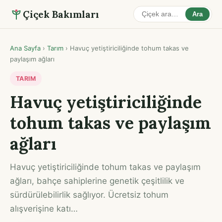
Çiçek Bakımları
Ara
Ana Sayfa
›
Tarım
›
Havuç yetiştiriciliğinde tohum takas ve
paylaşım ağları
TARIM
Havuç yetiştiriciliğinde
tohum takas ve paylaşım
ağları
Havuç yetiştiriciliğinde tohum takas ve paylaşım
ağları, bahçe sahiplerine genetik çeşitlilik ve
sürdürülebilirlik sağlıyor. Ücretsiz tohum
alışverişine katı…