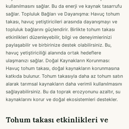
kullanılmasını sağlar. Bu da enerji ve kaynak tasarrufu
sağlar. Topluluk Bağları ve Dayanışma: Havuç tohum
takası, havuç yetiştiricileri arasında dayanışmayı ve
topluluk bağlarını güçlendirir. Birlikte tohum takası
etkinlikleri düzenleyebilir, bilgi ve deneyimlerinizi
paylaşabilir ve birbirinize destek olabilirsiniz. Bu,
havuç yetiştiriciliği alanında ortak hedeflere
ulaşmanızı sağlar. Doğal Kaynakların Korunması:
Havuç tohum takası, doğal kaynakların korunmasına
katkıda bulunur. Tohum takasıyla daha az tohum satın
alarak tarımsal kaynakların daha verimli kullanılmasını
sağlayabilirsiniz. Bu da toprak erozyonunu azaltır, su
kaynaklarını korur ve doğal ekosistemleri destekler.
Tohum takası etkinlikleri ve