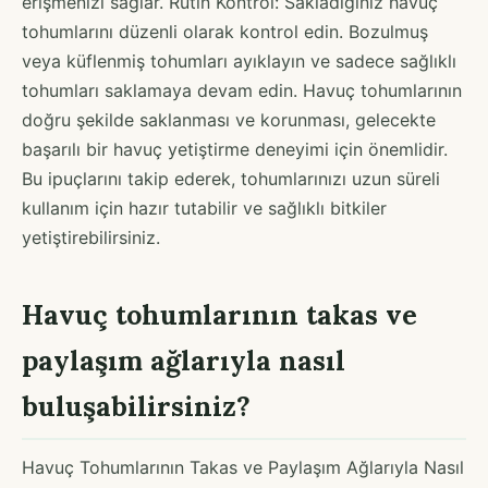
erişmenizi sağlar. Rutin Kontrol: Sakladığınız havuç
tohumlarını düzenli olarak kontrol edin. Bozulmuş
veya küflenmiş tohumları ayıklayın ve sadece sağlıklı
tohumları saklamaya devam edin. Havuç tohumlarının
doğru şekilde saklanması ve korunması, gelecekte
başarılı bir havuç yetiştirme deneyimi için önemlidir.
Bu ipuçlarını takip ederek, tohumlarınızı uzun süreli
kullanım için hazır tutabilir ve sağlıklı bitkiler
yetiştirebilirsiniz.
Havuç tohumlarının takas ve
paylaşım ağlarıyla nasıl
buluşabilirsiniz?
Havuç Tohumlarının Takas ve Paylaşım Ağlarıyla Nasıl