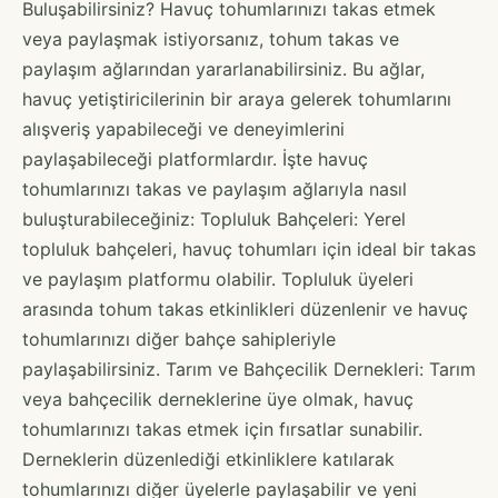
Buluşabilirsiniz? Havuç tohumlarınızı takas etmek
veya paylaşmak istiyorsanız, tohum takas ve
paylaşım ağlarından yararlanabilirsiniz. Bu ağlar,
havuç yetiştiricilerinin bir araya gelerek tohumlarını
alışveriş yapabileceği ve deneyimlerini
paylaşabileceği platformlardır. İşte havuç
tohumlarınızı takas ve paylaşım ağlarıyla nasıl
buluşturabileceğiniz: Topluluk Bahçeleri: Yerel
topluluk bahçeleri, havuç tohumları için ideal bir takas
ve paylaşım platformu olabilir. Topluluk üyeleri
arasında tohum takas etkinlikleri düzenlenir ve havuç
tohumlarınızı diğer bahçe sahipleriyle
paylaşabilirsiniz. Tarım ve Bahçecilik Dernekleri: Tarım
veya bahçecilik derneklerine üye olmak, havuç
tohumlarınızı takas etmek için fırsatlar sunabilir.
Derneklerin düzenlediği etkinliklere katılarak
tohumlarınızı diğer üyelerle paylaşabilir ve yeni