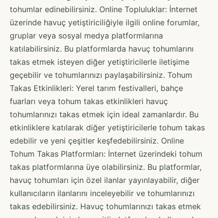
tohumlar edinebilirsiniz. Online Topluluklar: İnternet
üzerinde havuç yetiştiriciliğiyle ilgili online forumlar,
gruplar veya sosyal medya platformlarına
katılabilirsiniz. Bu platformlarda havuç tohumlarını
takas etmek isteyen diğer yetiştiricilerle iletişime
geçebilir ve tohumlarınızı paylaşabilirsiniz. Tohum
Takas Etkinlikleri: Yerel tarım festivalleri, bahçe
fuarları veya tohum takas etkinlikleri havuç
tohumlarınızı takas etmek için ideal zamanlardır. Bu
etkinliklere katılarak diğer yetiştiricilerle tohum takas
edebilir ve yeni çeşitler keşfedebilirsiniz. Online
Tohum Takas Platformları: İnternet üzerindeki tohum
takas platformlarına üye olabilirsiniz. Bu platformlar,
havuç tohumları için özel ilanlar yayınlayabilir, diğer
kullanıcıların ilanlarını inceleyebilir ve tohumlarınızı
takas edebilirsiniz. Havuç tohumlarınızı takas etmek