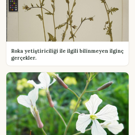
Roka yetiştiriciliği ile ilgili bilinmeyen ilginç
gerçekler.