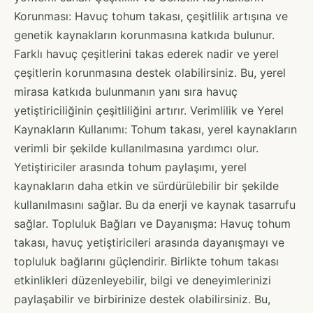
Korunması: Havuç tohum takası, çeşitlilik artışına ve
genetik kaynakların korunmasına katkıda bulunur.
Farklı havuç çeşitlerini takas ederek nadir ve yerel
çeşitlerin korunmasına destek olabilirsiniz. Bu, yerel
mirasa katkıda bulunmanın yanı sıra havuç
yetiştiriciliğinin çeşitliliğini artırır. Verimlilik ve Yerel
Kaynakların Kullanımı: Tohum takası, yerel kaynakların
verimli bir şekilde kullanılmasına yardımcı olur.
Yetiştiriciler arasında tohum paylaşımı, yerel
kaynakların daha etkin ve sürdürülebilir bir şekilde
kullanılmasını sağlar. Bu da enerji ve kaynak tasarrufu
sağlar. Topluluk Bağları ve Dayanışma: Havuç tohum
takası, havuç yetiştiricileri arasında dayanışmayı ve
topluluk bağlarını güçlendirir. Birlikte tohum takası
etkinlikleri düzenleyebilir, bilgi ve deneyimlerinizi
paylaşabilir ve birbirinize destek olabilirsiniz. Bu,