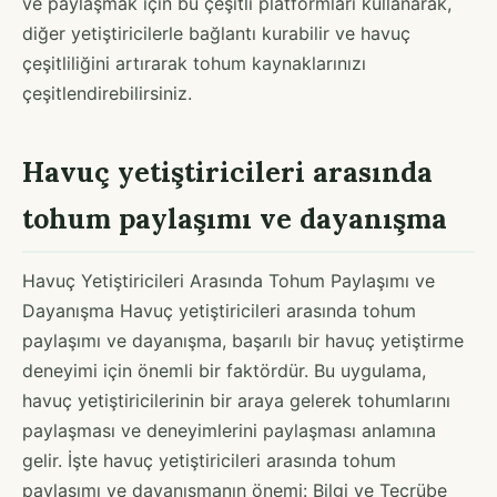
ve paylaşmak için bu çeşitli platformları kullanarak,
diğer yetiştiricilerle bağlantı kurabilir ve havuç
çeşitliliğini artırarak tohum kaynaklarınızı
çeşitlendirebilirsiniz.
Havuç yetiştiricileri arasında
tohum paylaşımı ve dayanışma
Havuç Yetiştiricileri Arasında Tohum Paylaşımı ve
Dayanışma Havuç yetiştiricileri arasında tohum
paylaşımı ve dayanışma, başarılı bir havuç yetiştirme
deneyimi için önemli bir faktördür. Bu uygulama,
havuç yetiştiricilerinin bir araya gelerek tohumlarını
paylaşması ve deneyimlerini paylaşması anlamına
gelir. İşte havuç yetiştiricileri arasında tohum
paylaşımı ve dayanışmanın önemi: Bilgi ve Tecrübe