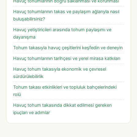
Havuç tohumlarının doğru saklanması ve korunması
Havuç tohumlarının takas ve paylaşım ağlarıyla nasıl
buluşabilirsiniz?
Havuç yetiştiricileri arasında tohum paylaşımı ve
dayanışma
Tohum takasıyla havuç çeşitlerini keşfedin ve deneyin
Havuç tohumlarının tarihçesi ve yerel mirasa katkıları
Havuç tohum takasıyla ekonomik ve çevresel
sürdürülebilirlik
Tohum takası etkinlikleri ve topluluk bahçelerindeki
rolü
Havuç tohum takasında dikkat edilmesi gereken
ipuçları ve adımlar