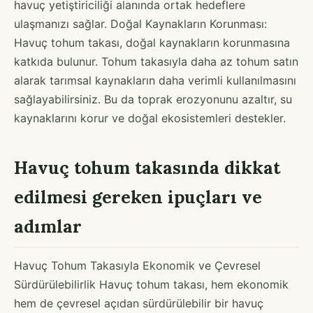
havuç yetiştiriciliği alanında ortak hedeflere
ulaşmanızı sağlar. Doğal Kaynakların Korunması:
Havuç tohum takası, doğal kaynakların korunmasına
katkıda bulunur. Tohum takasıyla daha az tohum satın
alarak tarımsal kaynakların daha verimli kullanılmasını
sağlayabilirsiniz. Bu da toprak erozyonunu azaltır, su
kaynaklarını korur ve doğal ekosistemleri destekler.
Havuç tohum takasında dikkat
edilmesi gereken ipuçları ve
adımlar
Havuç Tohum Takasıyla Ekonomik ve Çevresel
Sürdürülebilirlik Havuç tohum takası, hem ekonomik
hem de çevresel açıdan sürdürülebilir bir havuç