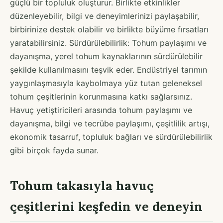
güçlü bir topluluk oluşturur. Birlikte etkinlikler
düzenleyebilir, bilgi ve deneyimlerinizi paylaşabilir,
birbirinize destek olabilir ve birlikte büyüme fırsatları
yaratabilirsiniz. Sürdürülebilirlik: Tohum paylaşımı ve
dayanışma, yerel tohum kaynaklarının sürdürülebilir
şekilde kullanılmasını teşvik eder. Endüstriyel tarımın
yaygınlaşmasıyla kaybolmaya yüz tutan geleneksel
tohum çeşitlerinin korunmasına katkı sağlarsınız.
Havuç yetiştiricileri arasında tohum paylaşımı ve
dayanışma, bilgi ve tecrübe paylaşımı, çeşitlilik artışı,
ekonomik tasarruf, topluluk bağları ve sürdürülebilirlik
gibi birçok fayda sunar.
Tohum takasıyla havuç
çeşitlerini keşfedin ve deneyin