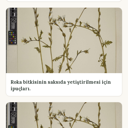
Roka bitkisinin saksıda yetiştirilmesi için
ipuçları.