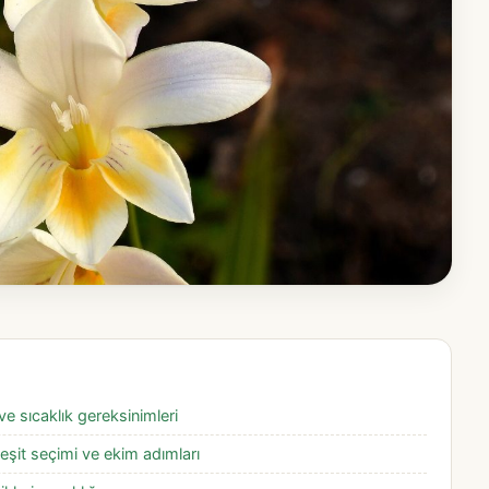
ve sıcaklık gereksinimleri
eşit seçimi ve ekim adımları