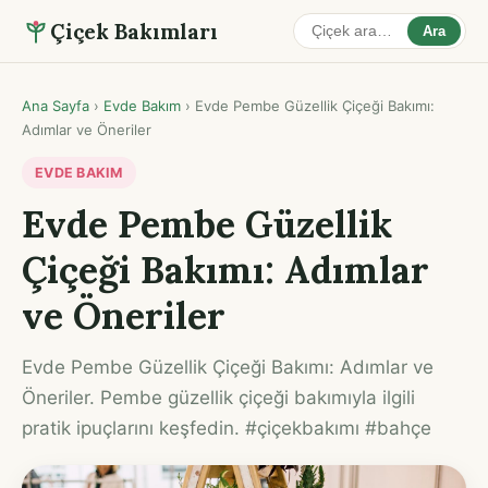
Çiçek Bakımları
Ara
Ana Sayfa
›
Evde Bakım
›
Evde Pembe Güzellik Çiçeği Bakımı:
Adımlar ve Öneriler
EVDE BAKIM
Evde Pembe Güzellik
Çiçeği Bakımı: Adımlar
ve Öneriler
Evde Pembe Güzellik Çiçeği Bakımı: Adımlar ve
Öneriler. Pembe güzellik çiçeği bakımıyla ilgili
pratik ipuçlarını keşfedin. #çiçekbakımı #bahçe