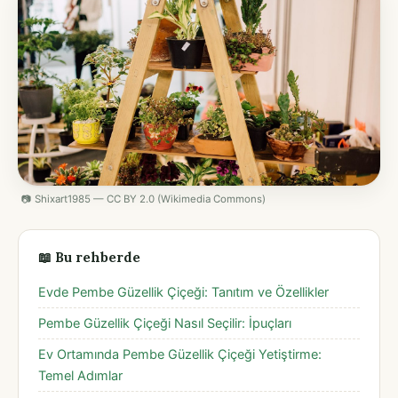
📷 Shixart1985 — CC BY 2.0 (Wikimedia Commons)
📖 Bu rehberde
Evde Pembe Güzellik Çiçeği: Tanıtım ve Özellikler
Pembe Güzellik Çiçeği Nasıl Seçilir: İpuçları
Ev Ortamında Pembe Güzellik Çiçeği Yetiştirme:
Temel Adımlar