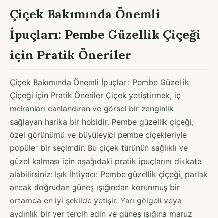
Çiçek Bakımında Önemli
İpuçları: Pembe Güzellik Çiçeği
için Pratik Öneriler
Çiçek Bakımında Önemli İpuçları: Pembe Güzellik
Çiçeği için Pratik Öneriler Çiçek yetiştirmek, iç
mekanları canlandıran ve görsel bir zenginlik
sağlayan harika bir hobidir. Pembe güzellik çiçeği,
özel görünümü ve büyüleyici pembe çiçekleriyle
popüler bir seçimdir. Bu çiçek türünün sağlıklı ve
güzel kalması için aşağıdaki pratik ipuçlarını dikkate
alabilirsiniz: Işık İhtiyacı: Pembe güzellik çiçeği, parlak
ancak doğrudan güneş ışığından korunmuş bir
ortamda en iyi şekilde yetişir. Yarı gölgeli veya
aydınlık bir yer tercih edin ve güneş ışığına maruz