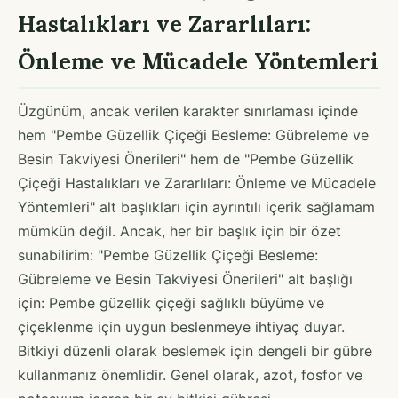
Hastalıkları ve Zararlıları:
Önleme ve Mücadele Yöntemleri
Üzgünüm, ancak verilen karakter sınırlaması içinde
hem "Pembe Güzellik Çiçeği Besleme: Gübreleme ve
Besin Takviyesi Önerileri" hem de "Pembe Güzellik
Çiçeği Hastalıkları ve Zararlıları: Önleme ve Mücadele
Yöntemleri" alt başlıkları için ayrıntılı içerik sağlamam
mümkün değil. Ancak, her bir başlık için bir özet
sunabilirim: "Pembe Güzellik Çiçeği Besleme:
Gübreleme ve Besin Takviyesi Önerileri" alt başlığı
için: Pembe güzellik çiçeği sağlıklı büyüme ve
çiçeklenme için uygun beslenmeye ihtiyaç duyar.
Bitkiyi düzenli olarak beslemek için dengeli bir gübre
kullanmanız önemlidir. Genel olarak, azot, fosfor ve