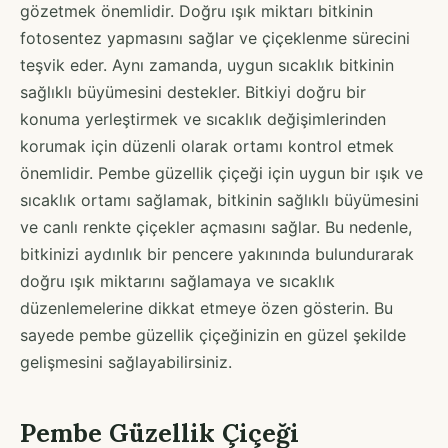
gözetmek önemlidir. Doğru ışık miktarı bitkinin
fotosentez yapmasını sağlar ve çiçeklenme sürecini
teşvik eder. Aynı zamanda, uygun sıcaklık bitkinin
sağlıklı büyümesini destekler. Bitkiyi doğru bir
konuma yerleştirmek ve sıcaklık değişimlerinden
korumak için düzenli olarak ortamı kontrol etmek
önemlidir. Pembe güzellik çiçeği için uygun bir ışık ve
sıcaklık ortamı sağlamak, bitkinin sağlıklı büyümesini
ve canlı renkte çiçekler açmasını sağlar. Bu nedenle,
bitkinizi aydınlık bir pencere yakınında bulundurarak
doğru ışık miktarını sağlamaya ve sıcaklık
düzenlemelerine dikkat etmeye özen gösterin. Bu
sayede pembe güzellik çiçeğinizin en güzel şekilde
gelişmesini sağlayabilirsiniz.
Pembe Güzellik Çiçeği