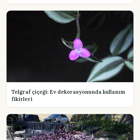
Telgraf çiçeği: Ev dekorasyonunda kullanım
fikirleri