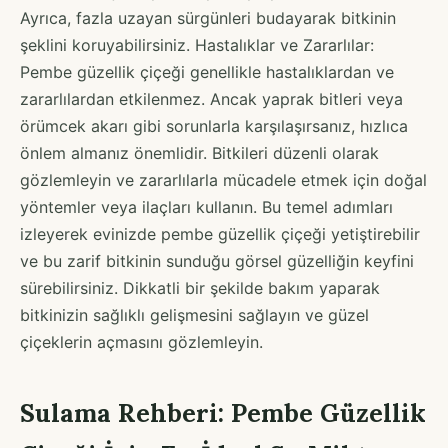
Ayrıca, fazla uzayan sürgünleri budayarak bitkinin
şeklini koruyabilirsiniz. Hastalıklar ve Zararlılar:
Pembe güzellik çiçeği genellikle hastalıklardan ve
zararlılardan etkilenmez. Ancak yaprak bitleri veya
örümcek akarı gibi sorunlarla karşılaşırsanız, hızlıca
önlem almanız önemlidir. Bitkileri düzenli olarak
gözlemleyin ve zararlılarla mücadele etmek için doğal
yöntemler veya ilaçları kullanın. Bu temel adımları
izleyerek evinizde pembe güzellik çiçeği yetiştirebilir
ve bu zarif bitkinin sunduğu görsel güzelliğin keyfini
sürebilirsiniz. Dikkatli bir şekilde bakım yaparak
bitkinizin sağlıklı gelişmesini sağlayın ve güzel
çiçeklerin açmasını gözlemleyin.
Sulama Rehberi: Pembe Güzellik