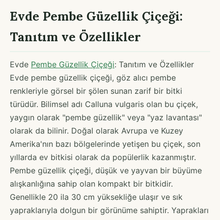
Evde Pembe Güzellik Çiçeği:
Tanıtım ve Özellikler
Evde
Pembe Güzellik Çiçeği
: Tanıtım ve Özellikler
Evde pembe güzellik çiçeği, göz alıcı pembe
renkleriyle görsel bir şölen sunan zarif bir bitki
türüdür. Bilimsel adı Calluna vulgaris olan bu çiçek,
yaygın olarak "pembe güzellik" veya "yaz lavantası"
olarak da bilinir. Doğal olarak Avrupa ve Kuzey
Amerika'nın bazı bölgelerinde yetişen bu çiçek, son
yıllarda ev bitkisi olarak da popülerlik kazanmıştır.
Pembe güzellik çiçeği, düşük ve yayvan bir büyüme
alışkanlığına sahip olan kompakt bir bitkidir.
Genellikle 20 ila 30 cm yüksekliğe ulaşır ve sık
yapraklarıyla dolgun bir görünüme sahiptir. Yaprakları