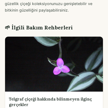
güzellik çiçeği koleksiyonunuzu genişletebilir ve
bitkinin güzelliğini paylaşabilirsiniz.
🌱 İlgili Bakım Rehberleri
Telgraf çiçeği hakkında bilinmeyen ilginç
gerçekler