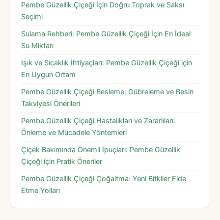
Pembe Güzellik Çiçeği İçin Doğru Toprak ve Saksı
Seçimi
Sulama Rehberi: Pembe Güzellik Çiçeği İçin En İdeal
Su Miktarı
Işık ve Sıcaklık İhtiyaçları: Pembe Güzellik Çiçeği için
En Uygun Ortam
Pembe Güzellik Çiçeği Besleme: Gübreleme ve Besin
Takviyesi Önerileri
Pembe Güzellik Çiçeği Hastalıkları ve Zararlıları:
Önleme ve Mücadele Yöntemleri
Çiçek Bakımında Önemli İpuçları: Pembe Güzellik
Çiçeği için Pratik Öneriler
Pembe Güzellik Çiçeği Çoğaltma: Yeni Bitkiler Elde
Etme Yolları