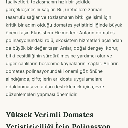
faaliyetleri, tozlaşmanın hızlı bir şekilde
gerçekleşmesini sağlar. Bu, üreticilere zaman
tasarrufu sağlar ve tozlaşmanın bitki gelişimi için
kritik bir adım olduğu domates yetiştiriciliğinde büyük
önem taşır. Ekosistem Hizmetleri: Arıların domates
polinasyonundaki rolü, ekosistem hizmetleri açısından
da büyük bir değer taşır. Arılar, doğal dengeyi korur,
bitki çeşitliliğinin sürdürülmesine yardımcı olur ve
diğer canlıların beslenme kaynaklarını sağlar. Arıların
domates polinasyonundaki önemi göz önüne
alındığında, çiftçilerin arı dostu uygulamalara
odaklanması ve arıları desteklemek için çevre
düzenlemeleri yapması önemlidir.
Yüksek Verimli Domates
Yetiştiriciliği İçin Polinasyon