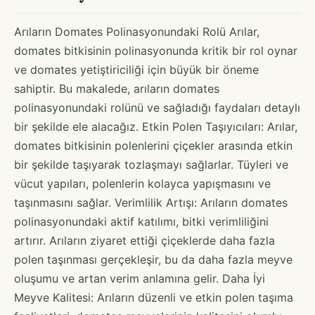
Arıların Domates Polinasyonundaki Rolü Arılar,
domates bitkisinin polinasyonunda kritik bir rol oynar
ve domates yetiştiriciliği için büyük bir öneme
sahiptir. Bu makalede, arıların domates
polinasyonundaki rolünü ve sağladığı faydaları detaylı
bir şekilde ele alacağız. Etkin Polen Taşıyıcıları: Arılar,
domates bitkisinin polenlerini çiçekler arasında etkin
bir şekilde taşıyarak tozlaşmayı sağlarlar. Tüyleri ve
vücut yapıları, polenlerin kolayca yapışmasını ve
taşınmasını sağlar. Verimlilik Artışı: Arıların domates
polinasyonundaki aktif katılımı, bitki verimliliğini
artırır. Arıların ziyaret ettiği çiçeklerde daha fazla
polen taşınması gerçekleşir, bu da daha fazla meyve
oluşumu ve artan verim anlamına gelir. Daha İyi
Meyve Kalitesi: Arıların düzenli ve etkin polen taşıma