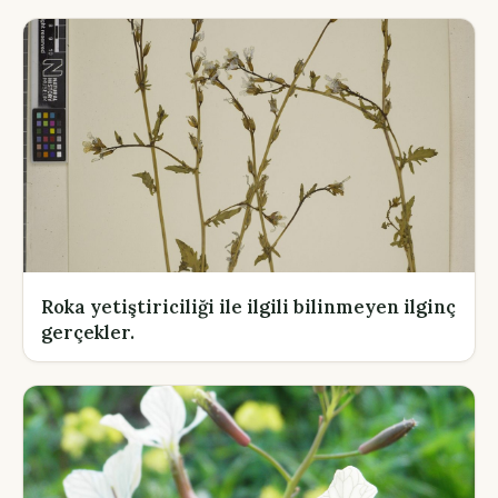
Roka yetiştiriciliği ile ilgili bilinmeyen ilginç
gerçekler.