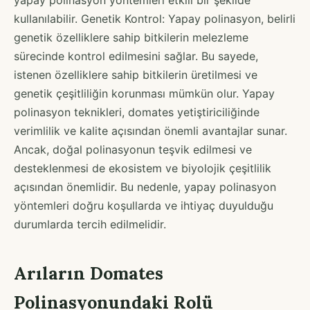
kullanılabilir. Genetik Kontrol: Yapay polinasyon, belirli
genetik özelliklere sahip bitkilerin melezleme
sürecinde kontrol edilmesini sağlar. Bu sayede,
istenen özelliklere sahip bitkilerin üretilmesi ve
genetik çeşitliliğin korunması mümkün olur. Yapay
polinasyon teknikleri, domates yetiştiriciliğinde
verimlilik ve kalite açısından önemli avantajlar sunar.
Ancak, doğal polinasyonun teşvik edilmesi ve
desteklenmesi de ekosistem ve biyolojik çeşitlilik
açısından önemlidir. Bu nedenle, yapay polinasyon
yöntemleri doğru koşullarda ve ihtiyaç duyulduğu
durumlarda tercih edilmelidir.
Arıların Domates
Polinasyonundaki Rolü