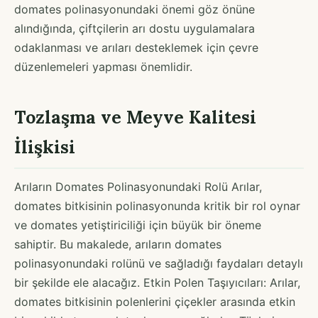
domates polinasyonundaki önemi göz önüne
alındığında, çiftçilerin arı dostu uygulamalara
odaklanması ve arıları desteklemek için çevre
düzenlemeleri yapması önemlidir.
Tozlaşma ve Meyve Kalitesi
İlişkisi
Arıların Domates Polinasyonundaki Rolü Arılar,
domates bitkisinin polinasyonunda kritik bir rol oynar
ve domates yetiştiriciliği için büyük bir öneme
sahiptir. Bu makalede, arıların domates
polinasyonundaki rolünü ve sağladığı faydaları detaylı
bir şekilde ele alacağız. Etkin Polen Taşıyıcıları: Arılar,
domates bitkisinin polenlerini çiçekler arasında etkin