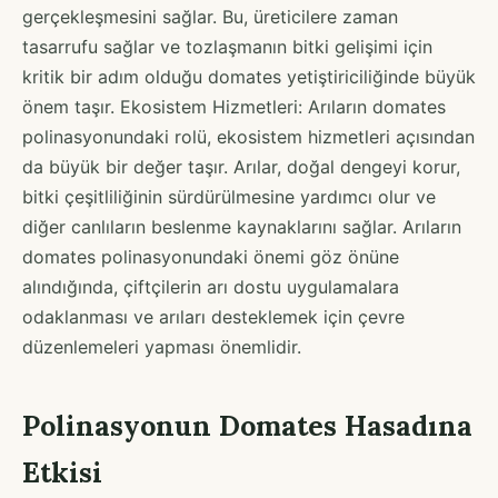
gerçekleşmesini sağlar. Bu, üreticilere zaman
tasarrufu sağlar ve tozlaşmanın bitki gelişimi için
kritik bir adım olduğu domates yetiştiriciliğinde büyük
önem taşır. Ekosistem Hizmetleri: Arıların domates
polinasyonundaki rolü, ekosistem hizmetleri açısından
da büyük bir değer taşır. Arılar, doğal dengeyi korur,
bitki çeşitliliğinin sürdürülmesine yardımcı olur ve
diğer canlıların beslenme kaynaklarını sağlar. Arıların
domates polinasyonundaki önemi göz önüne
alındığında, çiftçilerin arı dostu uygulamalara
odaklanması ve arıları desteklemek için çevre
düzenlemeleri yapması önemlidir.
Polinasyonun Domates Hasadına
Etkisi