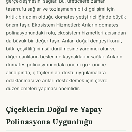
gerçekleşmesini sağlar. Bu, üreticilere zaman
tasarrufu sağlar ve tozlaşmanın bitki gelişimi için
kritik bir adım olduğu domates yetiştiriciliğinde büyük
önem taşır. Ekosistem Hizmetleri: Arıların domates
polinasyonundaki rolü, ekosistem hizmetleri açısından
da büyük bir değer taşır. Arılar, doğal dengeyi korur,
bitki çeşitliliğinin sürdürülmesine yardımcı olur ve
diğer canlıların beslenme kaynaklarını sağlar. Arıların
domates polinasyonundaki önemi göz önüne
alındığında, çiftçilerin arı dostu uygulamalara
odaklanması ve arıları desteklemek için çevre
düzenlemeleri yapması önemlidir.
Çiçeklerin Doğal ve Yapay
Polinasyona Uygunluğu