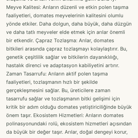
Meyve Kalitesi: Arıların düzenli ve etkin polen taşıma
faaliyetleri, domates meyvelerinin kalitesini olumlu
yönde etkiler. Daha dolgun, daha büyük, daha düzgün
ve daha tatlı meyveler elde etmek için arılar önemli
bir etkendir. Çapraz Tozlaşma: Arılar, domates
bitkileri arasında çapraz tozlaşmayı kolaylaştırır. Bu,
genetik çeşitlilik sağlar ve bitkilerin dayanıklılığı,
hastalık direnci ve adaptasyon kabiliyetini artırır.
Zaman Tasarrufu: Arıların aktif polen taşıma
faaliyetleri, tozlaşmanın hızlı bir şekilde
gerçekleşmesini sağlar. Bu, üreticilere zaman
tasarrufu sağlar ve tozlaşmanın bitki gelişimi için
kritik bir adım olduğu domates yetiştiriciliğinde büyük
önem taşır. Ekosistem Hizmetleri: Arıların domates
polinasyonundaki rolü, ekosistem hizmetleri açısından
da büyük bir değer taşır. Arılar, doğal dengeyi korur,