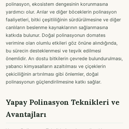
polinasyon, ekosistem dengesinin korunmasına
yardımcı olur. Arılar ve diğer böceklerin polinasyon
faaliyetleri, bitki çeşitliliğinin sürdürülmesine ve diğer
canlıların beslenme kaynaklarının sağlanmasına
katkıda bulunur. Doğal polinasyonun domates
verimine olan olumlu etkileri göz önüne alındığında,
bu sürecin desteklenmesi ve teşvik edilmesi
önemlidir. Arı dostu bitkilerin çevrede bulundurulması,
yabancı kimyasalların azaltılması ve çiçeklerin
çekiciliğinin artırılması gibi önlemler, doğal
polinasyonun güçlendirilmesine katkı sağlar.
Yapay Polinasyon Teknikleri ve
Avantajları