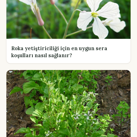
Roka yetiştiriciliği için en uygun sera
koşulları nasıl sağlanır?