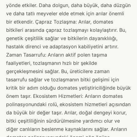
yönde etkiler. Daha dolgun, daha büyük, daha düzgün
ve daha tatlı meyveler elde etmek için arılar önemli
bir etkendir. Çapraz Tozlaşma: Arılar, domates
bitkileri arasında çapraz tozlaşmayı kolaylaştırır. Bu,
genetik çeşitlilik sağlar ve bitkilerin dayanıklılığı,
hastalık direnci ve adaptasyon kabiliyetini artırır.
Zaman Tasarrufu: Arıların aktif polen taşıma
faaliyetleri, tozlaşmanın hızlı bir şekilde
gerçekleşmesini sağlar. Bu, üreticilere zaman
tasarrufu sağlar ve tozlaşmanın bitki gelişimi için
kritik bir adım olduğu domates yetiştiriciliğinde büyük
önem taşır. Ekosistem Hizmetleri: Arıların domates
polinasyonundaki rolü, ekosistem hizmetleri açısından
da büyük bir değer taşır. Arılar, doğal dengeyi korur,
bitki çeşitliliğinin sürdürülmesine yardımcı olur ve
diğer canlıların beslenme kaynaklarını sağlar. Arıların