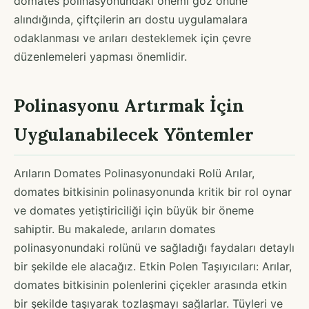
domates polinasyonundaki önemi göz önüne
alındığında, çiftçilerin arı dostu uygulamalara
odaklanması ve arıları desteklemek için çevre
düzenlemeleri yapması önemlidir.
Polinasyonu Artırmak İçin
Uygulanabilecek Yöntemler
Arıların Domates Polinasyonundaki Rolü Arılar,
domates bitkisinin polinasyonunda kritik bir rol oynar
ve domates yetiştiriciliği için büyük bir öneme
sahiptir. Bu makalede, arıların domates
polinasyonundaki rolünü ve sağladığı faydaları detaylı
bir şekilde ele alacağız. Etkin Polen Taşıyıcıları: Arılar,
domates bitkisinin polenlerini çiçekler arasında etkin
bir şekilde taşıyarak tozlaşmayı sağlarlar. Tüyleri ve