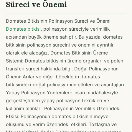
Süreci ve Önemi
Domates Bitkisinin Polinasyon Süreci ve Önemi
Domates bitkisi
, polinasyon süreciyle verimlilik
açısından büyük öneme sahiptir. Bu yazıda, domates
bitkisinin polinasyon sürecini ve önemini ayrıntılı
olarak ele alacağız. Domates Bitkisinin Üreme
Sistemi: Domates bitkisinin üreme organları ve polen
transferi süreci hakkında bilgi. Doğal Polinasyonun
Önemi: Arılar ve diğer böceklerin domates
bitkisindeki doğal polinasyonun etkileri ve avantajları.
Yapay Polinasyon Yöntemleri: İnsan müdahalesiyle
gerçekleştirilen yapay polinasyon teknikleri ve
kullanım alanları. Polinasyonun Verimlilik Üzerindeki
Etkisi: Polinasyonun domates bitkisinin meyve
oluşumu ve verim üzerindeki etkileri. Tozlaşma ve