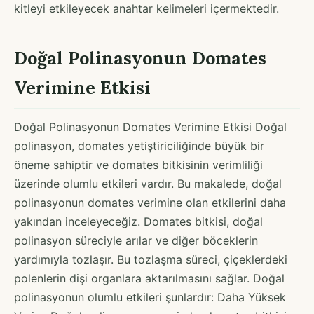
kitleyi etkileyecek anahtar kelimeleri içermektedir.
Doğal Polinasyonun Domates
Verimine Etkisi
Doğal Polinasyonun Domates Verimine Etkisi Doğal
polinasyon, domates yetiştiriciliğinde büyük bir
öneme sahiptir ve domates bitkisinin verimliliği
üzerinde olumlu etkileri vardır. Bu makalede, doğal
polinasyonun domates verimine olan etkilerini daha
yakından inceleyeceğiz. Domates bitkisi, doğal
polinasyon süreciyle arılar ve diğer böceklerin
yardımıyla tozlaşır. Bu tozlaşma süreci, çiçeklerdeki
polenlerin dişi organlara aktarılmasını sağlar. Doğal
polinasyonun olumlu etkileri şunlardır: Daha Yüksek