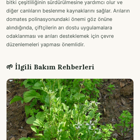
bitki çeşitliliğinin sürdürülmesine yardımcı olur ve
diğer canlıların beslenme kaynaklarını sağlar. Arıların
domates polinasyonundaki önemi göz önüne
alındığında, çiftçilerin arı dostu uygulamalara
odaklanması ve arıları desteklemek için çevre
düzenlemeleri yapması önemlidir.
🌱 İlgili Bakım Rehberleri