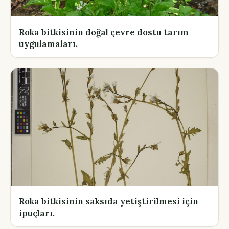
Roka bitkisinin doğal çevre dostu tarım
uygulamaları.
Roka bitkisinin saksıda yetiştirilmesi için
ipuçları.