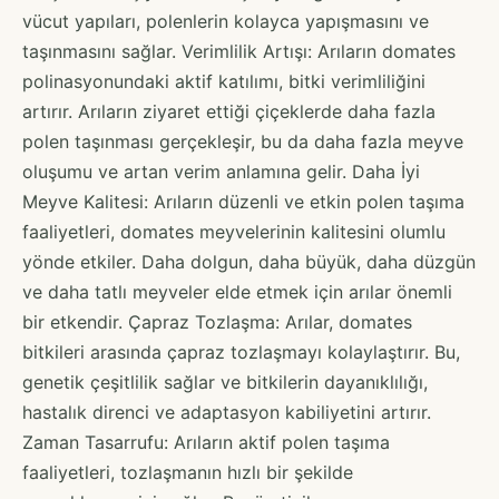
vücut yapıları, polenlerin kolayca yapışmasını ve
taşınmasını sağlar. Verimlilik Artışı: Arıların domates
polinasyonundaki aktif katılımı, bitki verimliliğini
artırır. Arıların ziyaret ettiği çiçeklerde daha fazla
polen taşınması gerçekleşir, bu da daha fazla meyve
oluşumu ve artan verim anlamına gelir. Daha İyi
Meyve Kalitesi: Arıların düzenli ve etkin polen taşıma
faaliyetleri, domates meyvelerinin kalitesini olumlu
yönde etkiler. Daha dolgun, daha büyük, daha düzgün
ve daha tatlı meyveler elde etmek için arılar önemli
bir etkendir. Çapraz Tozlaşma: Arılar, domates
bitkileri arasında çapraz tozlaşmayı kolaylaştırır. Bu,
genetik çeşitlilik sağlar ve bitkilerin dayanıklılığı,
hastalık direnci ve adaptasyon kabiliyetini artırır.
Zaman Tasarrufu: Arıların aktif polen taşıma
faaliyetleri, tozlaşmanın hızlı bir şekilde