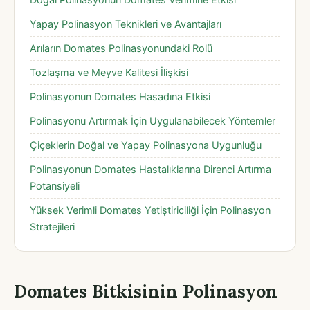
Yapay Polinasyon Teknikleri ve Avantajları
Arıların Domates Polinasyonundaki Rolü
Tozlaşma ve Meyve Kalitesi İlişkisi
Polinasyonun Domates Hasadına Etkisi
Polinasyonu Artırmak İçin Uygulanabilecek Yöntemler
Çiçeklerin Doğal ve Yapay Polinasyona Uygunluğu
Polinasyonun Domates Hastalıklarına Direnci Artırma
Potansiyeli
Yüksek Verimli Domates Yetiştiriciliği İçin Polinasyon
Stratejileri
Domates Bitkisinin Polinasyon