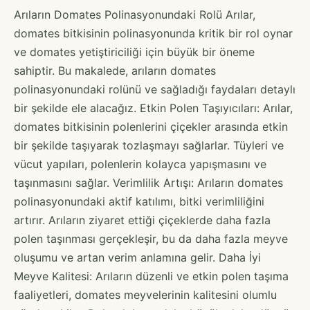
Arıların Domates Polinasyonundaki Rolü Arılar,
domates bitkisinin polinasyonunda kritik bir rol oynar
ve domates yetiştiriciliği için büyük bir öneme
sahiptir. Bu makalede, arıların domates
polinasyonundaki rolünü ve sağladığı faydaları detaylı
bir şekilde ele alacağız. Etkin Polen Taşıyıcıları: Arılar,
domates bitkisinin polenlerini çiçekler arasında etkin
bir şekilde taşıyarak tozlaşmayı sağlarlar. Tüyleri ve
vücut yapıları, polenlerin kolayca yapışmasını ve
taşınmasını sağlar. Verimlilik Artışı: Arıların domates
polinasyonundaki aktif katılımı, bitki verimliliğini
artırır. Arıların ziyaret ettiği çiçeklerde daha fazla
polen taşınması gerçekleşir, bu da daha fazla meyve
oluşumu ve artan verim anlamına gelir. Daha İyi
Meyve Kalitesi: Arıların düzenli ve etkin polen taşıma
faaliyetleri, domates meyvelerinin kalitesini olumlu