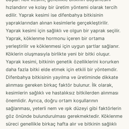
hızlandırır ve kolay bir üretim yöntemi olarak tercih
edilir. Yaprak kesimi ise difenbahya bitkisinin
yapraklarından alınan kesimlerle gerçekleştirilir.
Yaprak kesimi için sağlıklı ve olgun bir yaprak seçilir.
Yaprak, köklenme hormonu içeren bir ortama
yerleştirilir ve köklenmesi için uygun şartlar sağlanır.
Köklerin oluşmasıyla birlikte yeni bir bitki oluşur.
Yaprak kesimi, bitkinin genetik özelliklerini korurken
daha fazla bitki elde etmek için etkili bir yöntemdir.
Difenbahya bitkisinin yayılma ve üretiminde dikkate
alınması gereken birkaç faktör bulunur. İlk olarak,
kesimlerin sağlıklı ve hastalıksız bitkilerden alınması
önemlidir. Ayrıca, doğru ortam koşullarının
sağlanması, yeterli nem ve ışık düzeyi gibi faktörlerin
göz önünde bulundurulması gerekmektedir. Köklenme
süreci genellikle birkaç hafta alır ve bitkinin sağlıklı