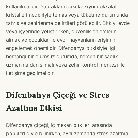
kullanılmalıdır. Yapraklarındaki kalsiyum oksalat
kristalleri nedeniyle temas veya tüketme durumunda
tahriş ve zehirlenme belirtileri görülebilir. Bitkiyi evde
veya işyerinde yetiştirirken, güvenlik önlemlerini
almak ve çocuklar ile evcil hayvanların erişimini
engellemek önemlidir. Difenbahya bitkisiyle ilgili
herhangi bir olumsuz durumda, hemen bir sağlık
uzmanına danışılmalı veya zehir kontrol merkezi ile
iletişime geçilmelidir.
Difenbahya Çiçeği ve Stres
Azaltma Etkisi
Difenbahya çiçeği, iç mekan bitkileri arasında
popülerliğiyle bilinirken, aynı zamanda stres azaltma