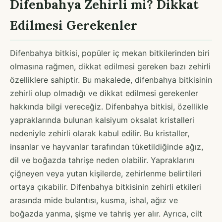
Difenbahya Zehirli mi? Dikkat
Edilmesi Gerekenler
Difenbahya bitkisi, popüler iç mekan bitkilerinden biri
olmasına rağmen, dikkat edilmesi gereken bazı zehirli
özelliklere sahiptir. Bu makalede, difenbahya bitkisinin
zehirli olup olmadığı ve dikkat edilmesi gerekenler
hakkında bilgi vereceğiz. Difenbahya bitkisi, özellikle
yapraklarında bulunan kalsiyum oksalat kristalleri
nedeniyle zehirli olarak kabul edilir. Bu kristaller,
insanlar ve hayvanlar tarafından tüketildiğinde ağız,
dil ve boğazda tahrişe neden olabilir. Yapraklarını
çiğneyen veya yutan kişilerde, zehirlenme belirtileri
ortaya çıkabilir. Difenbahya bitkisinin zehirli etkileri
arasında mide bulantısı, kusma, ishal, ağız ve
boğazda yanma, şişme ve tahriş yer alır. Ayrıca, cilt