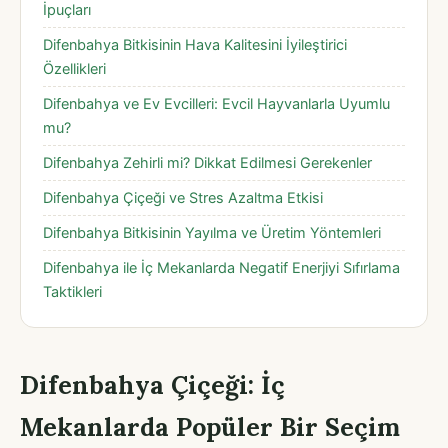
İpuçları
Difenbahya Bitkisinin Hava Kalitesini İyileştirici
Özellikleri
Difenbahya ve Ev Evcilleri: Evcil Hayvanlarla Uyumlu
mu?
Difenbahya Zehirli mi? Dikkat Edilmesi Gerekenler
Difenbahya Çiçeği ve Stres Azaltma Etkisi
Difenbahya Bitkisinin Yayılma ve Üretim Yöntemleri
Difenbahya ile İç Mekanlarda Negatif Enerjiyi Sıfırlama
Taktikleri
Difenbahya Çiçeği: İç
Mekanlarda Popüler Bir Seçim