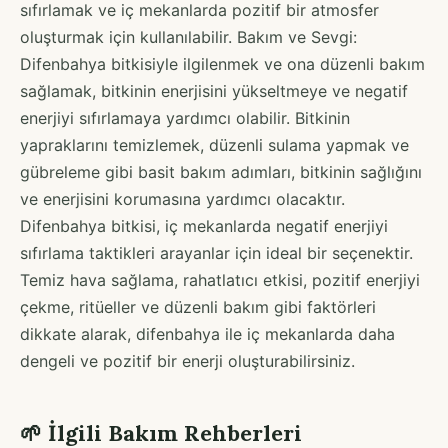
sıfırlamak ve iç mekanlarda pozitif bir atmosfer
oluşturmak için kullanılabilir. Bakım ve Sevgi:
Difenbahya bitkisiyle ilgilenmek ve ona düzenli bakım
sağlamak, bitkinin enerjisini yükseltmeye ve negatif
enerjiyi sıfırlamaya yardımcı olabilir. Bitkinin
yapraklarını temizlemek, düzenli sulama yapmak ve
gübreleme gibi basit bakım adımları, bitkinin sağlığını
ve enerjisini korumasına yardımcı olacaktır.
Difenbahya bitkisi, iç mekanlarda negatif enerjiyi
sıfırlama taktikleri arayanlar için ideal bir seçenektir.
Temiz hava sağlama, rahatlatıcı etkisi, pozitif enerjiyi
çekme, ritüeller ve düzenli bakım gibi faktörleri
dikkate alarak, difenbahya ile iç mekanlarda daha
dengeli ve pozitif bir enerji oluşturabilirsiniz.
🌱 İlgili Bakım Rehberleri