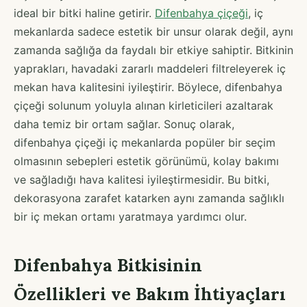
ideal bir bitki haline getirir.
Difenbahya çiçeği
, iç
mekanlarda sadece estetik bir unsur olarak değil, aynı
zamanda sağlığa da faydalı bir etkiye sahiptir. Bitkinin
yaprakları, havadaki zararlı maddeleri filtreleyerek iç
mekan hava kalitesini iyileştirir. Böylece, difenbahya
çiçeği solunum yoluyla alınan kirleticileri azaltarak
daha temiz bir ortam sağlar. Sonuç olarak,
difenbahya çiçeği iç mekanlarda popüler bir seçim
olmasının sebepleri estetik görünümü, kolay bakımı
ve sağladığı hava kalitesi iyileştirmesidir. Bu bitki,
dekorasyona zarafet katarken aynı zamanda sağlıklı
bir iç mekan ortamı yaratmaya yardımcı olur.
Difenbahya Bitkisinin
Özellikleri ve Bakım İhtiyaçları