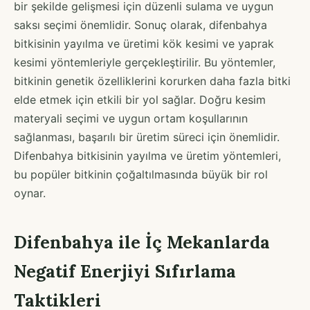
bir şekilde gelişmesi için düzenli sulama ve uygun
saksı seçimi önemlidir. Sonuç olarak, difenbahya
bitkisinin yayılma ve üretimi kök kesimi ve yaprak
kesimi yöntemleriyle gerçekleştirilir. Bu yöntemler,
bitkinin genetik özelliklerini korurken daha fazla bitki
elde etmek için etkili bir yol sağlar. Doğru kesim
materyali seçimi ve uygun ortam koşullarının
sağlanması, başarılı bir üretim süreci için önemlidir.
Difenbahya bitkisinin yayılma ve üretim yöntemleri,
bu popüler bitkinin çoğaltılmasında büyük bir rol
oynar.
Difenbahya ile İç Mekanlarda
Negatif Enerjiyi Sıfırlama
Taktikleri