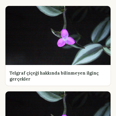
Telgraf çiçeği hakkında bilinmeyen ilginç
gerçekler