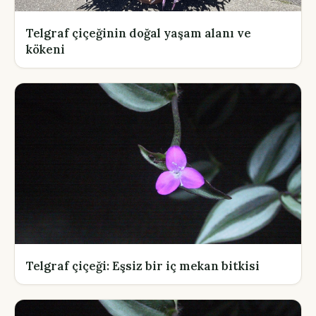
Telgraf çiçeğinin doğal yaşam alanı ve
kökeni
Telgraf çiçeği: Eşsiz bir iç mekan bitkisi