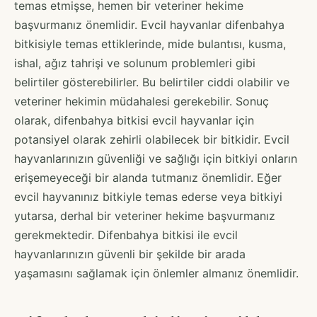
temas etmişse, hemen bir veteriner hekime
başvurmanız önemlidir. Evcil hayvanlar difenbahya
bitkisiyle temas ettiklerinde, mide bulantısı, kusma,
ishal, ağız tahrişi ve solunum problemleri gibi
belirtiler gösterebilirler. Bu belirtiler ciddi olabilir ve
veteriner hekimin müdahalesi gerekebilir. Sonuç
olarak, difenbahya bitkisi evcil hayvanlar için
potansiyel olarak zehirli olabilecek bir bitkidir. Evcil
hayvanlarınızın güvenliği ve sağlığı için bitkiyi onların
erişemeyeceği bir alanda tutmanız önemlidir. Eğer
evcil hayvanınız bitkiyle temas ederse veya bitkiyi
yutarsa, derhal bir veteriner hekime başvurmanız
gerekmektedir. Difenbahya bitkisi ile evcil
hayvanlarınızın güvenli bir şekilde bir arada
yaşamasını sağlamak için önlemler almanız önemlidir.