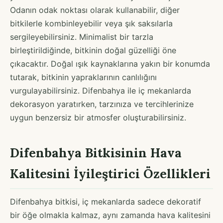
Odanın odak noktası olarak kullanabilir, diğer
bitkilerle kombinleyebilir veya şık saksılarla
sergileyebilirsiniz. Minimalist bir tarzla
birleştirildiğinde, bitkinin doğal güzelliği öne
çıkacaktır. Doğal ışık kaynaklarına yakın bir konumda
tutarak, bitkinin yapraklarının canlılığını
vurgulayabilirsiniz. Difenbahya ile iç mekanlarda
dekorasyon yaratırken, tarzınıza ve tercihlerinize
uygun benzersiz bir atmosfer oluşturabilirsiniz.
Difenbahya Bitkisinin Hava
Kalitesini İyileştirici Özellikleri
Difenbahya bitkisi, iç mekanlarda sadece dekoratif
bir öğe olmakla kalmaz, aynı zamanda hava kalitesini