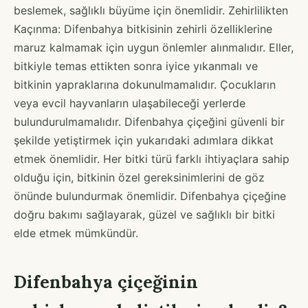
beslemek, sağlıklı büyüme için önemlidir. Zehirlilikten
Kaçınma: Difenbahya bitkisinin zehirli özelliklerine
maruz kalmamak için uygun önlemler alınmalıdır. Eller,
bitkiyle temas ettikten sonra iyice yıkanmalı ve
bitkinin yapraklarına dokunulmamalıdır. Çocukların
veya evcil hayvanların ulaşabileceği yerlerde
bulundurulmamalıdır. Difenbahya çiçeğini güvenli bir
şekilde yetiştirmek için yukarıdaki adımlara dikkat
etmek önemlidir. Her bitki türü farklı ihtiyaçlara sahip
olduğu için, bitkinin özel gereksinimlerini de göz
önünde bulundurmak önemlidir. Difenbahya çiçeğine
doğru bakımı sağlayarak, güzel ve sağlıklı bir bitki
elde etmek mümkündür.
Difenbahya çiçeğinin