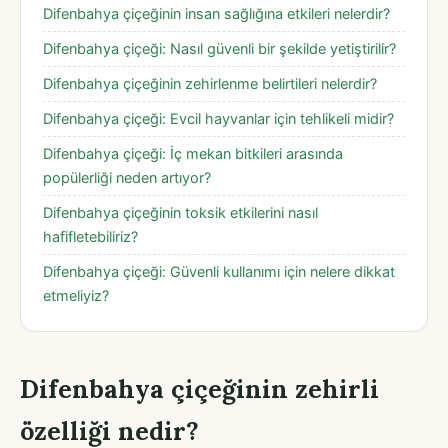
Difenbahya çiçeğinin insan sağlığına etkileri nelerdir?
Difenbahya çiçeği: Nasıl güvenli bir şekilde yetiştirilir?
Difenbahya çiçeğinin zehirlenme belirtileri nelerdir?
Difenbahya çiçeği: Evcil hayvanlar için tehlikeli midir?
Difenbahya çiçeği: İç mekan bitkileri arasında
popülerliği neden artıyor?
Difenbahya çiçeğinin toksik etkilerini nasıl
hafifletebiliriz?
Difenbahya çiçeği: Güvenli kullanımı için nelere dikkat
etmeliyiz?
Difenbahya çiçeğinin zehirli
özelliği nedir?