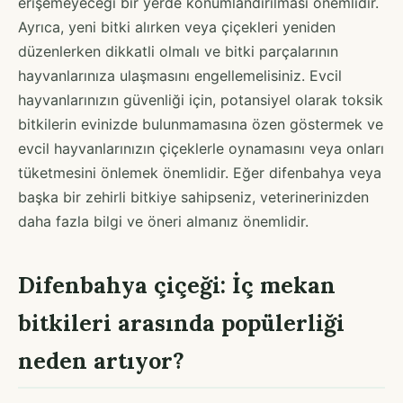
erişemeyeceği bir yerde konumlandırılması önemlidir.
Ayrıca, yeni bitki alırken veya çiçekleri yeniden
düzenlerken dikkatli olmalı ve bitki parçalarının
hayvanlarınıza ulaşmasını engellemelisiniz. Evcil
hayvanlarınızın güvenliği için, potansiyel olarak toksik
bitkilerin evinizde bulunmamasına özen göstermek ve
evcil hayvanlarınızın çiçeklerle oynamasını veya onları
tüketmesini önlemek önemlidir. Eğer difenbahya veya
başka bir zehirli bitkiye sahipseniz, veterinerinizden
daha fazla bilgi ve öneri almanız önemlidir.
Difenbahya çiçeği: İç mekan
bitkileri arasında popülerliği
neden artıyor?