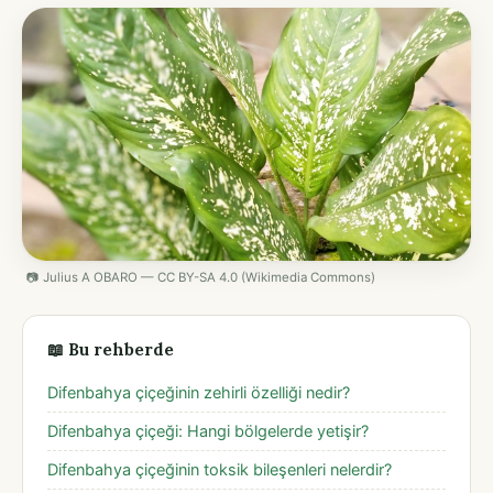
📷 Julius A OBARO — CC BY-SA 4.0 (Wikimedia Commons)
📖 Bu rehberde
Difenbahya çiçeğinin zehirli özelliği nedir?
Difenbahya çiçeği: Hangi bölgelerde yetişir?
Difenbahya çiçeğinin toksik bileşenleri nelerdir?