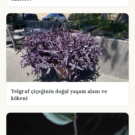
Telgraf çiçeğinin doğal yaşam alanı ve
kökeni