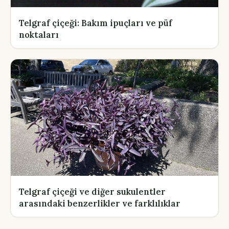
Telgraf çiçeği: Bakım ipuçları ve püf
noktaları
Telgraf çiçeği ve diğer sukulentler
arasındaki benzerlikler ve farklılıklar