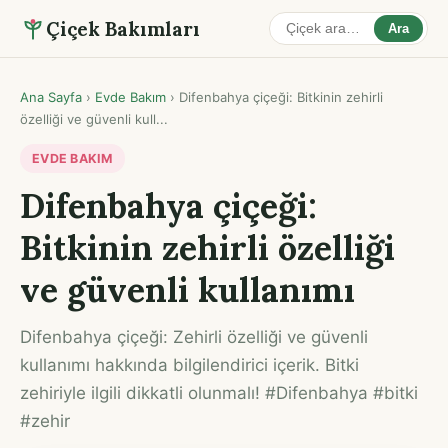
Çiçek Bakımları
Ara
Ana Sayfa
›
Evde Bakım
›
Difenbahya çiçeği: Bitkinin zehirli
özelliği ve güvenli kull...
EVDE BAKIM
Difenbahya çiçeği:
Bitkinin zehirli özelliği
ve güvenli kullanımı
Difenbahya çiçeği: Zehirli özelliği ve güvenli
kullanımı hakkında bilgilendirici içerik. Bitki
zehiriyle ilgili dikkatli olunmalı! #Difenbahya #bitki
#zehir