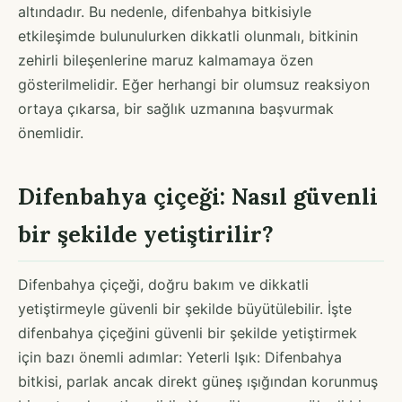
altındadır. Bu nedenle, difenbahya bitkisiyle
etkileşimde bulunulurken dikkatli olunmalı, bitkinin
zehirli bileşenlerine maruz kalmamaya özen
gösterilmelidir. Eğer herhangi bir olumsuz reaksiyon
ortaya çıkarsa, bir sağlık uzmanına başvurmak
önemlidir.
Difenbahya çiçeği: Nasıl güvenli
bir şekilde yetiştirilir?
Difenbahya çiçeği, doğru bakım ve dikkatli
yetiştirmeyle güvenli bir şekilde büyütülebilir. İşte
difenbahya çiçeğini güvenli bir şekilde yetiştirmek
için bazı önemli adımlar: Yeterli Işık: Difenbahya
bitkisi, parlak ancak direkt güneş ışığından korunmuş