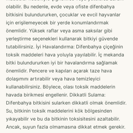
olabilir. Bu nedenle, evde veya ofiste difenbahya
bitkisini bulundururken, çocuklar ve evcil hayvanlar
için erişilemeyecek bir yerde konumlandırmak
önemlidir. Yüksek raflar veya asma saksılar gibi
yerleştirme seçenekleri kullanarak bitkiyi güvende
tutabilirsiniz. İyi Havalandırma: Difenbahya çiçeğinin
toksik maddeleri hava yoluyla yayılabilir. İç mekanda
bitki bulundururken iyi bir havalandırma sağlamak
önemlidir. Pencere ve kapıları açarak taze hava
dolaşımını artırabilir veya hava temizleyici
kullanabilirsiniz. Böylece, olası toksik maddelerin
havada birikmesi engellenir. Dikkatli Sulama:
Difenbahya bitkisini sularken dikkatli olmak önemlidir.
Su, bitkinin toksik maddelerini kök bölgesinden
yıkayabilir ve bu da bitkinin toksisitesini azaltabilir.
Ancak, suyun fazla olmamasına dikkat etmek gerekir.