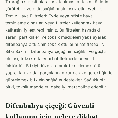
Toprağın sürekli olarak ıslak olması bitkinin köklerini
çürütebilir ve bitki sağlığını olumsuz etkileyebilir.
Temiz Hava Filtreleri: Evde veya ofiste hava
temizleme cihazları veya filtreler kullanarak hava
kalitesini iyileştirebilirsiniz. Bu filtreler, havadaki
zararlı partikülleri ve toksik maddeleri yakalayarak
difenbahya bitkisinin toksik etkilerini hafifletebilir.
Bitki Bakımı: Difenbahya çiçeğinin sağlıklı ve güçlü
olması, toksik etkilerini hafifletmede önemli bir
faktördür. Bitkiyi düzenli olarak temizlemek, ölü
yaprakları ve dal parçalarını çıkarmak ve gerektiğinde
gübrelemek bitkinin sağlığını destekler. Sağlıklı bir
bitki, toksik maddeleri daha iyi metabolize edebilir.
Difenbahya çiçeği: Güvenli
kullanımı için nelere dikkat