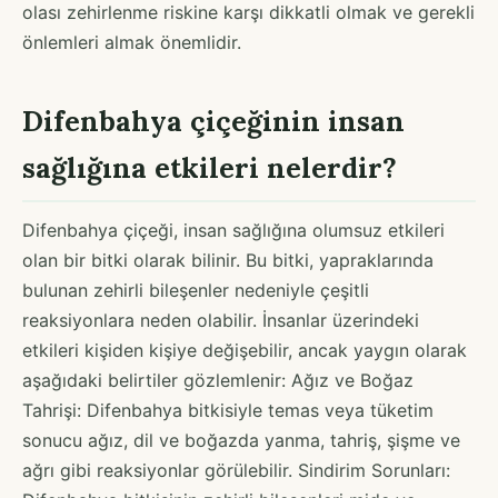
olası zehirlenme riskine karşı dikkatli olmak ve gerekli
önlemleri almak önemlidir.
Difenbahya çiçeğinin insan
sağlığına etkileri nelerdir?
Difenbahya çiçeği, insan sağlığına olumsuz etkileri
olan bir bitki olarak bilinir. Bu bitki, yapraklarında
bulunan zehirli bileşenler nedeniyle çeşitli
reaksiyonlara neden olabilir. İnsanlar üzerindeki
etkileri kişiden kişiye değişebilir, ancak yaygın olarak
aşağıdaki belirtiler gözlemlenir: Ağız ve Boğaz
Tahrişi: Difenbahya bitkisiyle temas veya tüketim
sonucu ağız, dil ve boğazda yanma, tahriş, şişme ve
ağrı gibi reaksiyonlar görülebilir. Sindirim Sorunları: