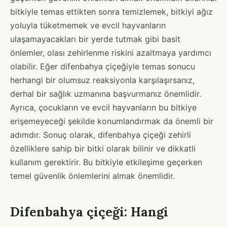
bitkiyle temas ettikten sonra temizlemek, bitkiyi ağız
yoluyla tüketmemek ve evcil hayvanların
ulaşamayacakları bir yerde tutmak gibi basit
önlemler, olası zehirlenme riskini azaltmaya yardımcı
olabilir. Eğer difenbahya çiçeğiyle temas sonucu
herhangi bir olumsuz reaksiyonla karşılaşırsanız,
derhal bir sağlık uzmanına başvurmanız önemlidir.
Ayrıca, çocukların ve evcil hayvanların bu bitkiye
erişemeyeceği şekilde konumlandırmak da önemli bir
adımdır. Sonuç olarak, difenbahya çiçeği zehirli
özelliklere sahip bir bitki olarak bilinir ve dikkatli
kullanım gerektirir. Bu bitkiyle etkileşime geçerken
temel güvenlik önlemlerini almak önemlidir.
Difenbahya çiçeği: Hangi