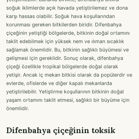
soğuk iklimlerde açık havada yetiştirilemez ve dona
karşı hassas olabilir. Soğuk hava koşullarından
korunması gereken bitkilerden biridir. Difenbahya
çiçeğinin yetiştiği bölgelerde, bitkinin doğal ortamını
taklit edebilmek için yüksek nem ve ılıman sıcaklık
sağlamak önemlidir. Bu, bitkinin sağlıklı büyümesi ve
gelişmesi için gereklidir. Sonuç olarak, difenbahya
çiçeği özellikle tropikal bölgelerde doğal olarak
yetişir. Ancak iç mekan bitkisi olarak da popülerdir ve
evlerde, ofislerde ve diğer kapalı mekanlarda
yetiştirilebilir. Yetiştirme koşullarının bitkinin doğal
yaşam ortamını taklit etmesi, sağlıklı bir büyüme için
önemlidir.
Difenbahya çiçeğinin toksik