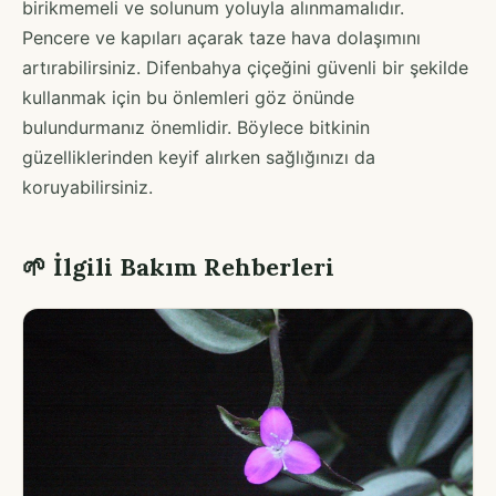
birikmemeli ve solunum yoluyla alınmamalıdır.
Pencere ve kapıları açarak taze hava dolaşımını
artırabilirsiniz. Difenbahya çiçeğini güvenli bir şekilde
kullanmak için bu önlemleri göz önünde
bulundurmanız önemlidir. Böylece bitkinin
güzelliklerinden keyif alırken sağlığınızı da
koruyabilirsiniz.
🌱 İlgili Bakım Rehberleri