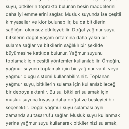
suyu, bitkilerin toprakta bulunan besin maddelerini
daha iyi emmelerini sağlar. Musluk suyunda ise çeşitli
kimyasallar ve klor bulunabilir, bu da bitkilerin
sağlığını olumsuz etkileyebilir. Doğal yağmur suyu,
bitkilerin doğal yaşam ortamına daha yakın bir
sulama sağlar ve bitkilerin sağlıklı bir şekilde
büyümesine katkıda bulunur. Yağmur suyunu
toplamak için çeşitli yöntemler kullanılabilir. Örneğin,
yağmur suyunu toplamak için bir yağmur varili veya
yağmur oluğu sistemi kullanabilirsiniz. Toplanan
yağmur suyu, bitkilerin sulama için kullanılabileceği
bir depoya aktarılır. Bu su, bitkileri sulamak için
musluk suyuna kıyasla daha doğal ve besleyici bir
seçenektir. Doğal yağmur suyu sulaması aynı
zamanda su tasarrufu sağlar. Musluk suyu kullanmak
yerine yağmur suyu kullanarak bitkilerinizi sulamak,