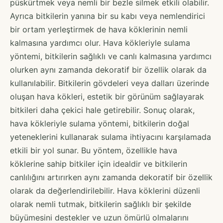
püskürtmek veya nemli bir bezle silmek etkili olabilir.
Ayrıca bitkilerin yanına bir su kabı veya nemlendirici
bir ortam yerleştirmek de hava köklerinin nemli
kalmasına yardımcı olur. Hava kökleriyle sulama
yöntemi, bitkilerin sağlıklı ve canlı kalmasına yardımcı
olurken aynı zamanda dekoratif bir özellik olarak da
kullanılabilir. Bitkilerin gövdeleri veya dalları üzerinde
oluşan hava kökleri, estetik bir görünüm sağlayarak
bitkileri daha çekici hale getirebilir. Sonuç olarak,
hava kökleriyle sulama yöntemi, bitkilerin doğal
yeteneklerini kullanarak sulama ihtiyacını karşılamada
etkili bir yol sunar. Bu yöntem, özellikle hava
köklerine sahip bitkiler için idealdir ve bitkilerin
canlılığını artırırken aynı zamanda dekoratif bir özellik
olarak da değerlendirilebilir. Hava köklerini düzenli
olarak nemli tutmak, bitkilerin sağlıklı bir şekilde
büyümesini destekler ve uzun ömürlü olmalarını