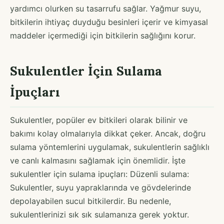
yardımcı olurken su tasarrufu sağlar. Yağmur suyu,
bitkilerin ihtiyaç duyduğu besinleri içerir ve kimyasal
maddeler içermediği için bitkilerin sağlığını korur.
Sukulentler İçin Sulama
İpuçları
Sukulentler, popüler ev bitkileri olarak bilinir ve
bakımı kolay olmalarıyla dikkat çeker. Ancak, doğru
sulama yöntemlerini uygulamak, sukulentlerin sağlıklı
ve canlı kalmasını sağlamak için önemlidir. İşte
sukulentler için sulama ipuçları: Düzenli sulama:
Sukulentler, suyu yapraklarında ve gövdelerinde
depolayabilen sucul bitkilerdir. Bu nedenle,
sukulentlerinizi sık sık sulamanıza gerek yoktur.