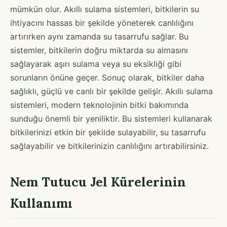
mümkün olur. Akıllı sulama sistemleri, bitkilerin su
ihtiyacını hassas bir şekilde yöneterek canlılığını
artırırken aynı zamanda su tasarrufu sağlar. Bu
sistemler, bitkilerin doğru miktarda su almasını
sağlayarak aşırı sulama veya su eksikliği gibi
sorunların önüne geçer. Sonuç olarak, bitkiler daha
sağlıklı, güçlü ve canlı bir şekilde gelişir. Akıllı sulama
sistemleri, modern teknolojinin bitki bakımında
sunduğu önemli bir yeniliktir. Bu sistemleri kullanarak
bitkilerinizi etkin bir şekilde sulayabilir, su tasarrufu
sağlayabilir ve bitkilerinizin canlılığını artırabilirsiniz.
Nem Tutucu Jel Kürelerinin
Kullanımı