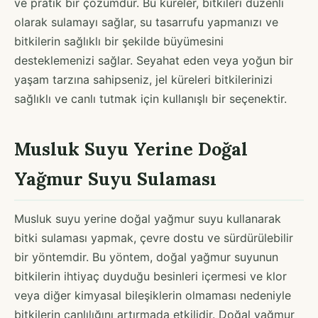
ve pratik bir çözümdür. Bu küreler, bitkileri düzenli
olarak sulamayı sağlar, su tasarrufu yapmanızı ve
bitkilerin sağlıklı bir şekilde büyümesini
desteklemenizi sağlar. Seyahat eden veya yoğun bir
yaşam tarzına sahipseniz, jel küreleri bitkilerinizi
sağlıklı ve canlı tutmak için kullanışlı bir seçenektir.
Musluk Suyu Yerine Doğal
Yağmur Suyu Sulaması
Musluk suyu yerine doğal yağmur suyu kullanarak
bitki sulaması yapmak, çevre dostu ve sürdürülebilir
bir yöntemdir. Bu yöntem, doğal yağmur suyunun
bitkilerin ihtiyaç duyduğu besinleri içermesi ve klor
veya diğer kimyasal bileşiklerin olmaması nedeniyle
bitkilerin canlılığını artırmada etkilidir. Doğal yağmur