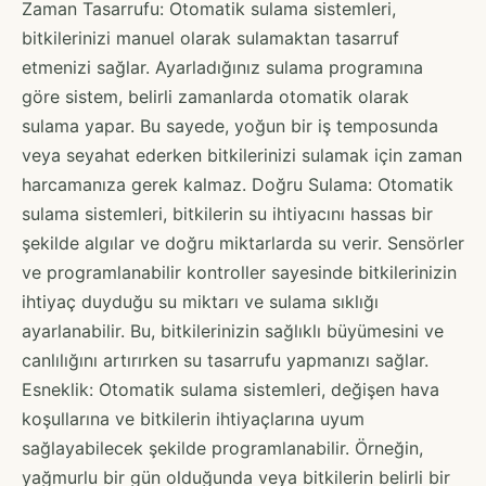
Zaman Tasarrufu: Otomatik sulama sistemleri,
bitkilerinizi manuel olarak sulamaktan tasarruf
etmenizi sağlar. Ayarladığınız sulama programına
göre sistem, belirli zamanlarda otomatik olarak
sulama yapar. Bu sayede, yoğun bir iş temposunda
veya seyahat ederken bitkilerinizi sulamak için zaman
harcamanıza gerek kalmaz. Doğru Sulama: Otomatik
sulama sistemleri, bitkilerin su ihtiyacını hassas bir
şekilde algılar ve doğru miktarlarda su verir. Sensörler
ve programlanabilir kontroller sayesinde bitkilerinizin
ihtiyaç duyduğu su miktarı ve sulama sıklığı
ayarlanabilir. Bu, bitkilerinizin sağlıklı büyümesini ve
canlılığını artırırken su tasarrufu yapmanızı sağlar.
Esneklik: Otomatik sulama sistemleri, değişen hava
koşullarına ve bitkilerin ihtiyaçlarına uyum
sağlayabilecek şekilde programlanabilir. Örneğin,
yağmurlu bir gün olduğunda veya bitkilerin belirli bir