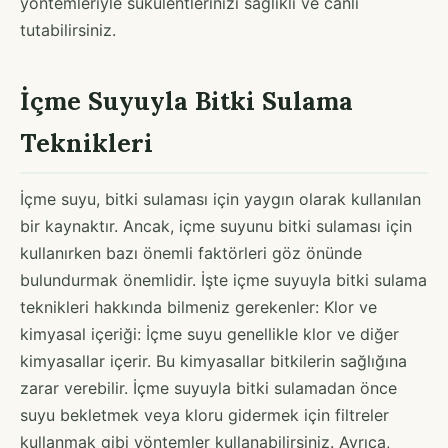
yöntemleriyle sukulentlerinizi sağlıklı ve canlı
tutabilirsiniz.
İçme Suyuyla Bitki Sulama
Teknikleri
İçme suyu, bitki sulaması için yaygın olarak kullanılan
bir kaynaktır. Ancak, içme suyunu bitki sulaması için
kullanırken bazı önemli faktörleri göz önünde
bulundurmak önemlidir. İşte içme suyuyla bitki sulama
teknikleri hakkında bilmeniz gerekenler: Klor ve
kimyasal içeriği: İçme suyu genellikle klor ve diğer
kimyasallar içerir. Bu kimyasallar bitkilerin sağlığına
zarar verebilir. İçme suyuyla bitki sulamadan önce
suyu bekletmek veya kloru gidermek için filtreler
kullanmak gibi yöntemler kullanabilirsiniz. Ayrıca,