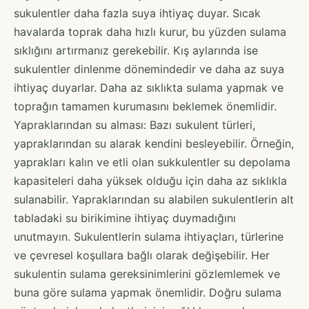
sukulentler daha fazla suya ihtiyaç duyar. Sıcak
havalarda toprak daha hızlı kurur, bu yüzden sulama
sıklığını artırmanız gerekebilir. Kış aylarında ise
sukulentler dinlenme dönemindedir ve daha az suya
ihtiyaç duyarlar. Daha az sıklıkta sulama yapmak ve
toprağın tamamen kurumasını beklemek önemlidir.
Yapraklarından su alması: Bazı sukulent türleri,
yapraklarından su alarak kendini besleyebilir. Örneğin,
yaprakları kalın ve etli olan sukkulentler su depolama
kapasiteleri daha yüksek olduğu için daha az sıklıkla
sulanabilir. Yapraklarından su alabilen sukulentlerin alt
tabladaki su birikimine ihtiyaç duymadığını
unutmayın. Sukulentlerin sulama ihtiyaçları, türlerine
ve çevresel koşullara bağlı olarak değişebilir. Her
sukulentin sulama gereksinimlerini gözlemlemek ve
buna göre sulama yapmak önemlidir. Doğru sulama