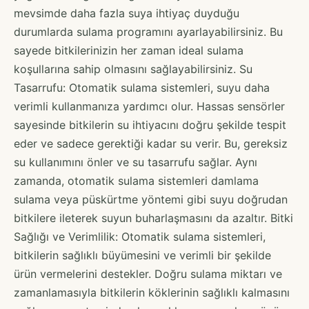
mevsimde daha fazla suya ihtiyaç duyduğu
durumlarda sulama programını ayarlayabilirsiniz. Bu
sayede bitkilerinizin her zaman ideal sulama
koşullarına sahip olmasını sağlayabilirsiniz. Su
Tasarrufu: Otomatik sulama sistemleri, suyu daha
verimli kullanmanıza yardımcı olur. Hassas sensörler
sayesinde bitkilerin su ihtiyacını doğru şekilde tespit
eder ve sadece gerektiği kadar su verir. Bu, gereksiz
su kullanımını önler ve su tasarrufu sağlar. Aynı
zamanda, otomatik sulama sistemleri damlama
sulama veya püskürtme yöntemi gibi suyu doğrudan
bitkilere ileterek suyun buharlaşmasını da azaltır. Bitki
Sağlığı ve Verimlilik: Otomatik sulama sistemleri,
bitkilerin sağlıklı büyümesini ve verimli bir şekilde
ürün vermelerini destekler. Doğru sulama miktarı ve
zamanlamasıyla bitkilerin köklerinin sağlıklı kalmasını