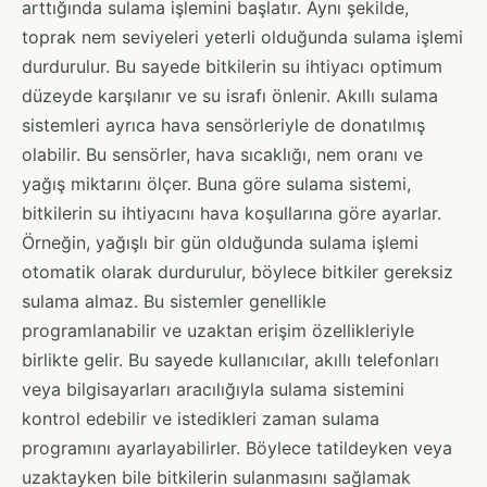
arttığında sulama işlemini başlatır. Aynı şekilde,
toprak nem seviyeleri yeterli olduğunda sulama işlemi
durdurulur. Bu sayede bitkilerin su ihtiyacı optimum
düzeyde karşılanır ve su israfı önlenir. Akıllı sulama
sistemleri ayrıca hava sensörleriyle de donatılmış
olabilir. Bu sensörler, hava sıcaklığı, nem oranı ve
yağış miktarını ölçer. Buna göre sulama sistemi,
bitkilerin su ihtiyacını hava koşullarına göre ayarlar.
Örneğin, yağışlı bir gün olduğunda sulama işlemi
otomatik olarak durdurulur, böylece bitkiler gereksiz
sulama almaz. Bu sistemler genellikle
programlanabilir ve uzaktan erişim özellikleriyle
birlikte gelir. Bu sayede kullanıcılar, akıllı telefonları
veya bilgisayarları aracılığıyla sulama sistemini
kontrol edebilir ve istedikleri zaman sulama
programını ayarlayabilirler. Böylece tatildeyken veya
uzaktayken bile bitkilerin sulanmasını sağlamak