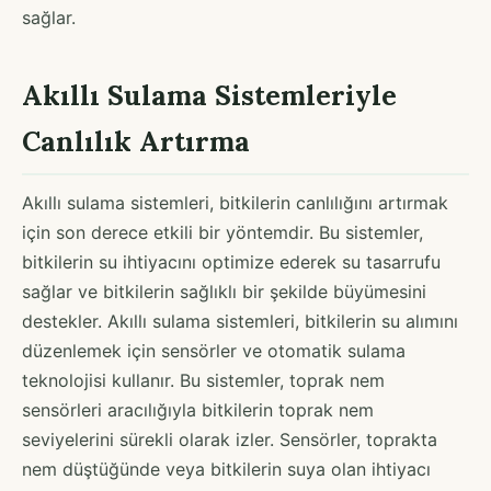
sağlar.
Akıllı Sulama Sistemleriyle
Canlılık Artırma
Akıllı sulama sistemleri, bitkilerin canlılığını artırmak
için son derece etkili bir yöntemdir. Bu sistemler,
bitkilerin su ihtiyacını optimize ederek su tasarrufu
sağlar ve bitkilerin sağlıklı bir şekilde büyümesini
destekler. Akıllı sulama sistemleri, bitkilerin su alımını
düzenlemek için sensörler ve otomatik sulama
teknolojisi kullanır. Bu sistemler, toprak nem
sensörleri aracılığıyla bitkilerin toprak nem
seviyelerini sürekli olarak izler. Sensörler, toprakta
nem düştüğünde veya bitkilerin suya olan ihtiyacı