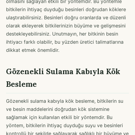
olmasını sağlayan etkili bir yöntemdir. Bu yöntemle
bitkilerin ihtiyaç duyduğu besinleri doğrudan köklere
ulaştırabilirsiniz. Besinleri doğru oranlarda ve düzenli
olarak ekleyerek bitkilerinizin büyüme ve gelişmesini
destekleyebilirsiniz. Unutmayın, her bitkinin besin
ihtiyacı farklı olabilir, bu yüzden üretici talimatlarına
dikkat etmek önemlidir.
Gözenekli Sulama Kabıyla Kök
Besleme
Gözenekli sulama kabıyla kök besleme, bitkilerin su
ve besin maddelerini doğrudan kök sistemine
sağlamak için kullanılan etkili bir yöntemdir. Bu
yöntem, bitkilerin ihtiyaç duyduğu suyu ve besinleri
kontrollü bir şekilde sağlayarak sağlıklı bir büyüme ve