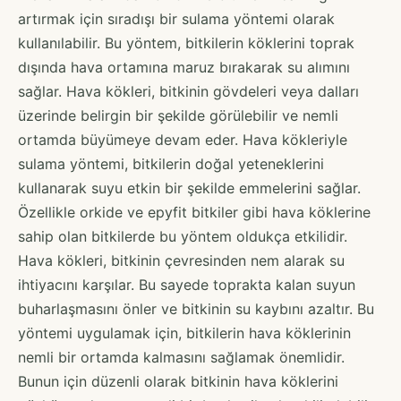
artırmak için sıradışı bir sulama yöntemi olarak
kullanılabilir. Bu yöntem, bitkilerin köklerini toprak
dışında hava ortamına maruz bırakarak su alımını
sağlar. Hava kökleri, bitkinin gövdeleri veya dalları
üzerinde belirgin bir şekilde görülebilir ve nemli
ortamda büyümeye devam eder. Hava kökleriyle
sulama yöntemi, bitkilerin doğal yeteneklerini
kullanarak suyu etkin bir şekilde emmelerini sağlar.
Özellikle orkide ve epyfit bitkiler gibi hava köklerine
sahip olan bitkilerde bu yöntem oldukça etkilidir.
Hava kökleri, bitkinin çevresinden nem alarak su
ihtiyacını karşılar. Bu sayede toprakta kalan suyun
buharlaşmasını önler ve bitkinin su kaybını azaltır. Bu
yöntemi uygulamak için, bitkilerin hava köklerinin
nemli bir ortamda kalmasını sağlamak önemlidir.
Bunun için düzenli olarak bitkinin hava köklerini