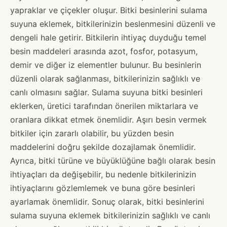
yapraklar ve çiçekler oluşur. Bitki besinlerini sulama
suyuna eklemek, bitkilerinizin beslenmesini düzenli ve
dengeli hale getirir. Bitkilerin ihtiyaç duyduğu temel
besin maddeleri arasında azot, fosfor, potasyum,
demir ve diğer iz elementler bulunur. Bu besinlerin
düzenli olarak sağlanması, bitkilerinizin sağlıklı ve
canlı olmasını sağlar. Sulama suyuna bitki besinleri
eklerken, üretici tarafından önerilen miktarlara ve
oranlara dikkat etmek önemlidir. Aşırı besin vermek
bitkiler için zararlı olabilir, bu yüzden besin
maddelerini doğru şekilde dozajlamak önemlidir.
Ayrıca, bitki türüne ve büyüklüğüne bağlı olarak besin
ihtiyaçları da değişebilir, bu nedenle bitkilerinizin
ihtiyaçlarını gözlemlemek ve buna göre besinleri
ayarlamak önemlidir. Sonuç olarak, bitki besinlerini
sulama suyuna eklemek bitkilerinizin sağlıklı ve canlı