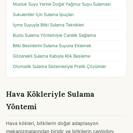
Musluk Suyu Yerine Doğal Yağmur Suyu Sulaması
Sukulentler İçin Sulama İpuçları
İçme Suyuyla Bitki Sulama Teknikleri
Buzlu Sulama Yöntemiyle Canlılık Sağlama
Bitki Besinlerini Sulama Suyuna Eklemek
Gözenekli Sulama Kabıyla Kök Besleme
Otomatik Sulama Sistemleriyle Pratik Çözümler
Hava Kökleriyle Sulama
Yöntemi
Hava kökleri, bitkilerin doğal adaptasyon
mekanizmalarından biridir ve bitkilerin canlılığını