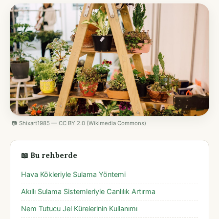
📷 Shixart1985 — CC BY 2.0 (Wikimedia Commons)
📖 Bu rehberde
Hava Kökleriyle Sulama Yöntemi
Akıllı Sulama Sistemleriyle Canlılık Artırma
Nem Tutucu Jel Kürelerinin Kullanımı