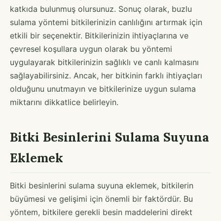
katkıda bulunmuş olursunuz. Sonuç olarak, buzlu
sulama yöntemi bitkilerinizin canlılığını artırmak için
etkili bir seçenektir. Bitkilerinizin ihtiyaçlarına ve
çevresel koşullara uygun olarak bu yöntemi
uygulayarak bitkilerinizin sağlıklı ve canlı kalmasını
sağlayabilirsiniz. Ancak, her bitkinin farklı ihtiyaçları
olduğunu unutmayın ve bitkilerinize uygun sulama
miktarını dikkatlice belirleyin.
Bitki Besinlerini Sulama Suyuna
Eklemek
Bitki besinlerini sulama suyuna eklemek, bitkilerin
büyümesi ve gelişimi için önemli bir faktördür. Bu
yöntem, bitkilere gerekli besin maddelerini direkt