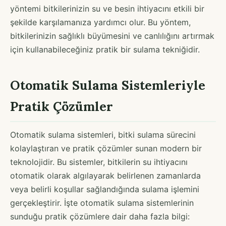
yöntemi bitkilerinizin su ve besin ihtiyacını etkili bir
şekilde karşılamanıza yardımcı olur. Bu yöntem,
bitkilerinizin sağlıklı büyümesini ve canlılığını artırmak
için kullanabileceğiniz pratik bir sulama tekniğidir.
Otomatik Sulama Sistemleriyle
Pratik Çözümler
Otomatik sulama sistemleri, bitki sulama sürecini
kolaylaştıran ve pratik çözümler sunan modern bir
teknolojidir. Bu sistemler, bitkilerin su ihtiyacını
otomatik olarak algılayarak belirlenen zamanlarda
veya belirli koşullar sağlandığında sulama işlemini
gerçekleştirir. İşte otomatik sulama sistemlerinin
sunduğu pratik çözümlere dair daha fazla bilgi: