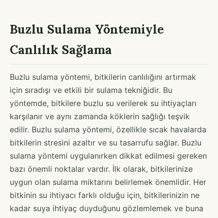
Buzlu Sulama Yöntemiyle
Canlılık Sağlama
Buzlu sulama yöntemi, bitkilerin canlılığını artırmak
için sıradışı ve etkili bir sulama tekniğidir. Bu
yöntemde, bitkilere buzlu su verilerek su ihtiyaçları
karşılanır ve aynı zamanda köklerin sağlığı teşvik
edilir. Buzlu sulama yöntemi, özellikle sıcak havalarda
bitkilerin stresini azaltır ve su tasarrufu sağlar. Buzlu
sulama yöntemi uygulanırken dikkat edilmesi gereken
bazı önemli noktalar vardır. İlk olarak, bitkilerinize
uygun olan sulama miktarını belirlemek önemlidir. Her
bitkinin su ihtiyacı farklı olduğu için, bitkilerinizin ne
kadar suya ihtiyaç duyduğunu gözlemlemek ve buna