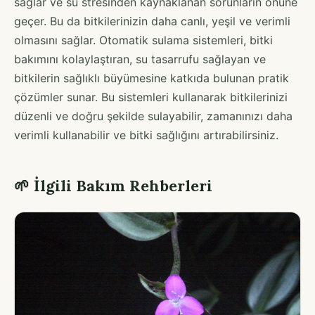
sağlar ve su stresinden kaynaklanan sorunların önüne
geçer. Bu da bitkilerinizin daha canlı, yeşil ve verimli
olmasını sağlar. Otomatik sulama sistemleri, bitki
bakımını kolaylaştıran, su tasarrufu sağlayan ve
bitkilerin sağlıklı büyümesine katkıda bulunan pratik
çözümler sunar. Bu sistemleri kullanarak bitkilerinizi
düzenli ve doğru şekilde sulayabilir, zamanınızı daha
verimli kullanabilir ve bitki sağlığını artırabilirsiniz.
🌱 İlgili Bakım Rehberleri