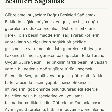
Besinleri Sağlamak
Gübreleme İhtiyaçları: Doğru Besinleri Sağlamak
Bitkilerin sağlıklı büyümesi ve gelişmesi için doğru
gübreleme oldukça önemlidir. Gübreler bitkilere
gerekli olan besin maddelerini sağlayarak köklerin,
yaprakların ve çiçeklerin sağlıklı bir şekilde
gelişmesine yardımcı olur. İşte gübreleme ihtiyaçları
hakkında bilmeniz gereken bazı ipuçları: Bitki Türüne
Uygun Gübre Seçin: Her bitkinin farklı besin ihtiyaçları
vardır, bu nedenle doğru gübre türünü seçmek
önemlidir. Sıvı, granül veya organik gübre gibi farklı
türler arasında seçim yapabilirsiniz. Bitkinizin
ihtiyaçlarını göz önünde bulundurarak etiketlerde
belirtilen besin bileşenlerine ve uygulama
talimatlarına dikkat edin. Gübreleme Zamanlamasını
Ayarlayın: Gübreleme, bitkilerin büyüme dönemlerine