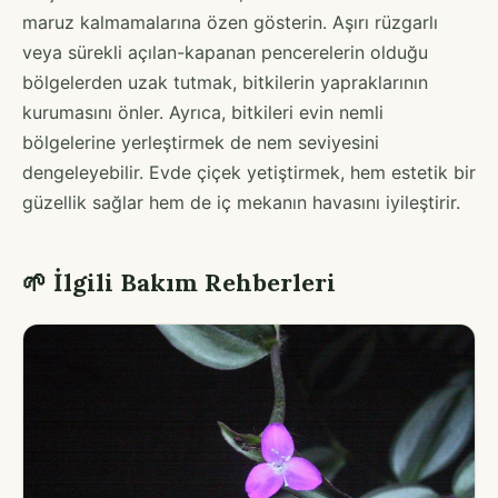
maruz kalmamalarına özen gösterin. Aşırı rüzgarlı
veya sürekli açılan-kapanan pencerelerin olduğu
bölgelerden uzak tutmak, bitkilerin yapraklarının
kurumasını önler. Ayrıca, bitkileri evin nemli
bölgelerine yerleştirmek de nem seviyesini
dengeleyebilir. Evde çiçek yetiştirmek, hem estetik bir
güzellik sağlar hem de iç mekanın havasını iyileştirir.
🌱 İlgili Bakım Rehberleri