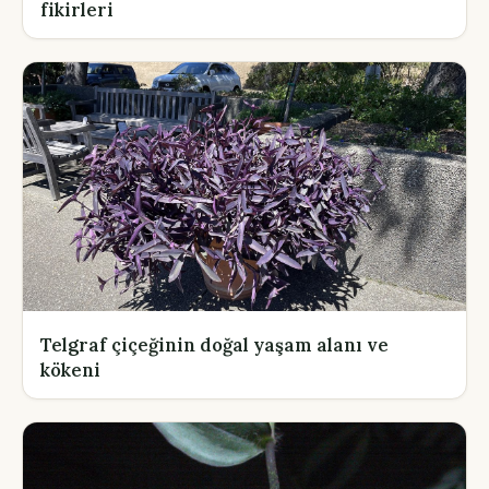
fikirleri
Telgraf çiçeğinin doğal yaşam alanı ve
kökeni