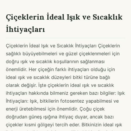
Çiçeklerin İdeal Işık ve Sıcaklık
İhtiyaçları
Çiçeklerin İdeal Işık ve Sıcaklık İhtiyaçları Çiçeklerin
sağlıklı büyüyebilmeleri ve güzel çiçeklenmeleri için
doğru ışık ve sıcaklık koşullarının sağlanması
önemlidir. Her çiçeğin farklı ihtiyaçları olduğu için
ideal ışık ve sıcaklık düzeyleri bitki türüne bağlı
olarak değişir. İşte çiçeklerin ideal ışık ve sıcaklık
ihtiyaçları hakkında bilmeniz gereken bazı bilgiler: Işık
İhtiyaçları: Işık, bitkilerin fotosentez yapabilmesi ve
enerji üretebilmesi için önemlidir. Çoğu çiçek
doğrudan güneş ışığına ihtiyaç duyar, ancak bazı
çiçekler kısmi gölgeyi tercih eder. Bitkinizin ideal ışık