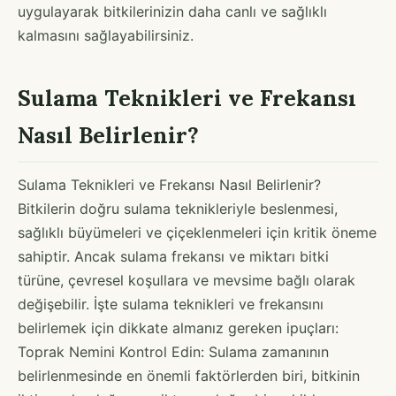
uygulayarak bitkilerinizin daha canlı ve sağlıklı
kalmasını sağlayabilirsiniz.
Sulama Teknikleri ve Frekansı
Nasıl Belirlenir?
Sulama Teknikleri ve Frekansı Nasıl Belirlenir?
Bitkilerin doğru sulama teknikleriyle beslenmesi,
sağlıklı büyümeleri ve çiçeklenmeleri için kritik öneme
sahiptir. Ancak sulama frekansı ve miktarı bitki
türüne, çevresel koşullara ve mevsime bağlı olarak
değişebilir. İşte sulama teknikleri ve frekansını
belirlemek için dikkate almanız gereken ipuçları:
Toprak Nemini Kontrol Edin: Sulama zamanının
belirlenmesinde en önemli faktörlerden biri, bitkinin