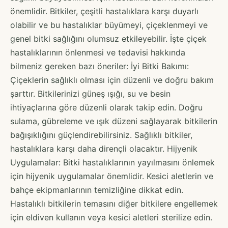
önemlidir. Bitkiler, çeşitli hastalıklara karşı duyarlı
olabilir ve bu hastalıklar büyümeyi, çiçeklenmeyi ve
genel bitki sağlığını olumsuz etkileyebilir. İşte çiçek
hastalıklarının önlenmesi ve tedavisi hakkında
bilmeniz gereken bazı öneriler: İyi Bitki Bakımı:
Çiçeklerin sağlıklı olması için düzenli ve doğru bakım
şarttır. Bitkilerinizi güneş ışığı, su ve besin
ihtiyaçlarına göre düzenli olarak takip edin. Doğru
sulama, gübreleme ve ışık düzeni sağlayarak bitkilerin
bağışıklığını güçlendirebilirsiniz. Sağlıklı bitkiler,
hastalıklara karşı daha dirençli olacaktır. Hijyenik
Uygulamalar: Bitki hastalıklarının yayılmasını önlemek
için hijyenik uygulamalar önemlidir. Kesici aletlerin ve
bahçe ekipmanlarının temizliğine dikkat edin.
Hastalıklı bitkilerin temasını diğer bitkilere engellemek
için eldiven kullanın veya kesici aletleri sterilize edin.