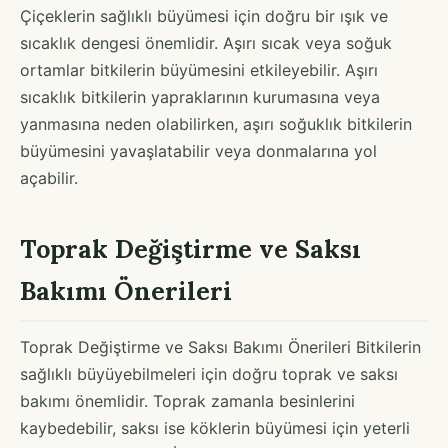
Çiçeklerin sağlıklı büyümesi için doğru bir ışık ve
sıcaklık dengesi önemlidir. Aşırı sıcak veya soğuk
ortamlar bitkilerin büyümesini etkileyebilir. Aşırı
sıcaklık bitkilerin yapraklarının kurumasına veya
yanmasına neden olabilirken, aşırı soğuklık bitkilerin
büyümesini yavaşlatabilir veya donmalarına yol
açabilir.
Toprak Değiştirme ve Saksı
Bakımı Önerileri
Toprak Değiştirme ve Saksı Bakımı Önerileri Bitkilerin
sağlıklı büyüyebilmeleri için doğru toprak ve saksı
bakımı önemlidir. Toprak zamanla besinlerini
kaybedebilir, saksı ise köklerin büyümesi için yeterli