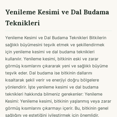
Yenileme Kesimi ve Dal Budama
Teknikleri
Yenileme Kesimi ve Dal Budama Teknikleri Bitkilerin
sağlıklı büyümesini teşvik etmek ve şekillendirmek
için yenileme kesimi ve dal budama teknikleri
kullanılır. Yenileme kesimi, bitkinin eski ve zarar
görmüş kısımlarını çıkararak yeni ve sağlıklı büyüme
teşvik eder. Dal budama ise bitkinin dallarını
kısaltarak şekil verir ve enerjiyi doğru bölgelere
yönlendirir. İşte yenileme kesimi ve dal budama
teknikleri hakkında bilmeniz gerekenler: Yenileme
Kesimi: Yenileme kesimi, bitkinin yaşlanmış veya zarar
görmüş kısımlarını çıkarmayı içerir. Bu, bitkinin genel
sağlığını ve estetiğini iyileştirmek için önemlidir.