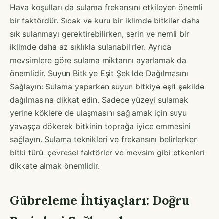
Hava koşulları da sulama frekansını etkileyen önemli
bir faktördür. Sıcak ve kuru bir iklimde bitkiler daha
sık sulanmayı gerektirebilirken, serin ve nemli bir
iklimde daha az sıklıkla sulanabilirler. Ayrıca
mevsimlere göre sulama miktarını ayarlamak da
önemlidir. Suyun Bitkiye Eşit Şekilde Dağılmasını
Sağlayın: Sulama yaparken suyun bitkiye eşit şekilde
dağılmasına dikkat edin. Sadece yüzeyi sulamak
yerine köklere de ulaşmasını sağlamak için suyu
yavaşça dökerek bitkinin toprağa iyice emmesini
sağlayın. Sulama teknikleri ve frekansını belirlerken
bitki türü, çevresel faktörler ve mevsim gibi etkenleri
dikkate almak önemlidir.
Gübreleme İhtiyaçları: Doğru