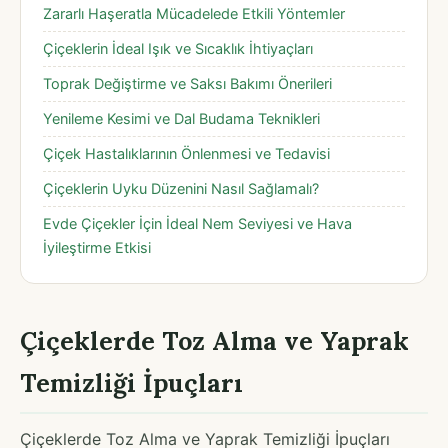
Zararlı Haşeratla Mücadelede Etkili Yöntemler
Çiçeklerin İdeal Işık ve Sıcaklık İhtiyaçları
Toprak Değiştirme ve Saksı Bakımı Önerileri
Yenileme Kesimi ve Dal Budama Teknikleri
Çiçek Hastalıklarının Önlenmesi ve Tedavisi
Çiçeklerin Uyku Düzenini Nasıl Sağlamalı?
Evde Çiçekler İçin İdeal Nem Seviyesi ve Hava
İyileştirme Etkisi
Çiçeklerde Toz Alma ve Yaprak
Temizliği İpuçları
Çiçeklerde Toz Alma ve Yaprak Temizliği İpuçları