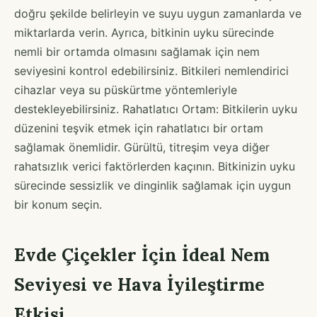
doğru şekilde belirleyin ve suyu uygun zamanlarda ve
miktarlarda verin. Ayrıca, bitkinin uyku sürecinde
nemli bir ortamda olmasını sağlamak için nem
seviyesini kontrol edebilirsiniz. Bitkileri nemlendirici
cihazlar veya su püskürtme yöntemleriyle
destekleyebilirsiniz. Rahatlatıcı Ortam: Bitkilerin uyku
düzenini teşvik etmek için rahatlatıcı bir ortam
sağlamak önemlidir. Gürültü, titreşim veya diğer
rahatsızlık verici faktörlerden kaçının. Bitkinizin uyku
sürecinde sessizlik ve dinginlik sağlamak için uygun
bir konum seçin.
Evde Çiçekler İçin İdeal Nem
Seviyesi ve Hava İyileştirme
Etkisi