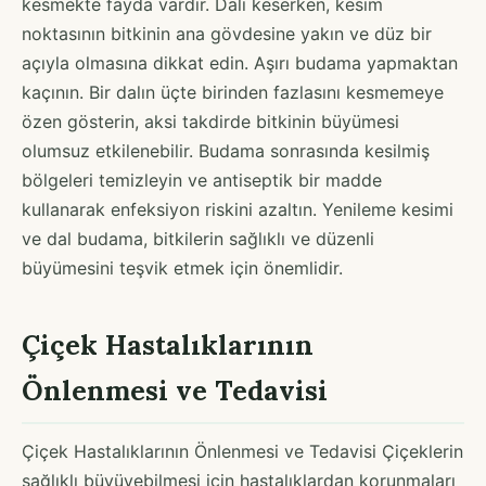
kesmekte fayda vardır. Dalı keserken, kesim
noktasının bitkinin ana gövdesine yakın ve düz bir
açıyla olmasına dikkat edin. Aşırı budama yapmaktan
kaçının. Bir dalın üçte birinden fazlasını kesmemeye
özen gösterin, aksi takdirde bitkinin büyümesi
olumsuz etkilenebilir. Budama sonrasında kesilmiş
bölgeleri temizleyin ve antiseptik bir madde
kullanarak enfeksiyon riskini azaltın. Yenileme kesimi
ve dal budama, bitkilerin sağlıklı ve düzenli
büyümesini teşvik etmek için önemlidir.
Çiçek Hastalıklarının
Önlenmesi ve Tedavisi
Çiçek Hastalıklarının Önlenmesi ve Tedavisi Çiçeklerin
sağlıklı büyüyebilmesi için hastalıklardan korunmaları