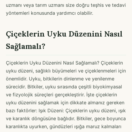
uzmanı veya tarım uzmanı size doğru teşhis ve tedavi
yöntemleri konusunda yardımcı olabilir.
Çiçeklerin Uyku Düzenini Nasıl
Sağlamalı?
Çiçeklerin Uyku Düzenini Nasıl Sağlamalı? Çiçeklerin
uyku düzeni, sağlıklı büyümeleri ve çiçeklenmeleri için
önemlidir. Uyku, bitkilerin dinlenme ve yenilenme
sürecidir. Bitkiler, uyku sırasında çeşitli biyokimyasal
ve fizyolojik süreçleri gerçekleştirir. İşte çiçeklerin
uyku düzenini sağlamak için dikkate almanız gereken
bazı faktörler: Işık Düzeni: Çiçeklerin uyku düzeni, ışık
ve karanlık döngüsüne bağlıdır. Bitkiler, gece boyunca
karanlıkta uyurken, gündüzleri ışığa maruz kalmaları