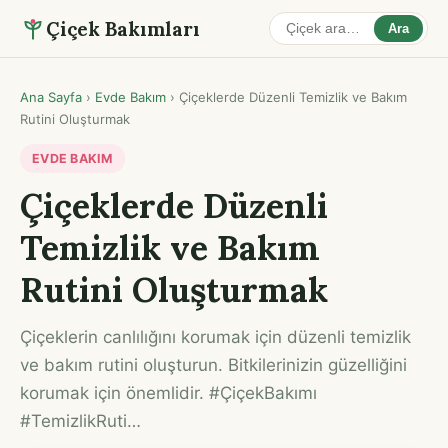
Çiçek Bakımları
Ara
Ana Sayfa
›
Evde Bakım
›
Çiçeklerde Düzenli Temizlik ve Bakım
Rutini Oluşturmak
EVDE BAKIM
Çiçeklerde Düzenli
Temizlik ve Bakım
Rutini Oluşturmak
Çiçeklerin canlılığını korumak için düzenli temizlik
ve bakım rutini oluşturun. Bitkilerinizin güzelliğini
korumak için önemlidir. #ÇiçekBakımı
#TemizlikRuti…