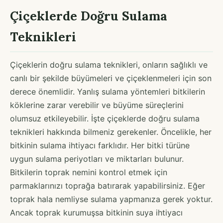
Çiçeklerde Doğru Sulama
Teknikleri
Çiçeklerin doğru sulama teknikleri, onların sağlıklı ve
canlı bir şekilde büyümeleri ve çiçeklenmeleri için son
derece önemlidir. Yanlış sulama yöntemleri bitkilerin
köklerine zarar verebilir ve büyüme süreçlerini
olumsuz etkileyebilir. İşte çiçeklerde doğru sulama
teknikleri hakkında bilmeniz gerekenler. Öncelikle, her
bitkinin sulama ihtiyacı farklıdır. Her bitki türüne
uygun sulama periyotları ve miktarları bulunur.
Bitkilerin toprak nemini kontrol etmek için
parmaklarınızı toprağa batırarak yapabilirsiniz. Eğer
toprak hala nemliyse sulama yapmanıza gerek yoktur.
Ancak toprak kurumuşsa bitkinin suya ihtiyacı