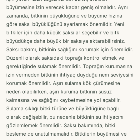
büyümesine izin verecek kadar geniş olmalıdır. Aynı
zamanda, bitkinin büyüklüğüne ve büyüme hızına
göre saksı büyüklüğünü ayarlamak önemlidir. Yeni
bitkiler için daha küçük saksılar seçebilir ve bitki
büyüdükçe daha büyük bir saksıya aktarabilirsiniz.
Saksı bakımı, bitkinin sağlığını korumak için önemlidir.
Düzenli olarak saksıdaki toprağı kontrol etmek ve
gerektiğinde sulamak önemlidir. Toprağın kurumasına
izin vermeden bitkinin ihtiyaç duyduğu nem seviyesini
korumak önemlidir. Aşırı sulama kök çürümesine
neden olabilirken, aşırı kuruma bitkinin susuz
kalmasına ve sağlığını kaybetmesine yol açabilir.
Sulama sıklığı bitki türüne ve büyüklüğüne bağlı
olarak değişebilir, bu nedenle bitkinin su ihtiyacını
gözlemlemek önemlidir. Saksı bakımında, bitki
besleme de unutulmamalıdır. Bitkilerin büyümesi ve