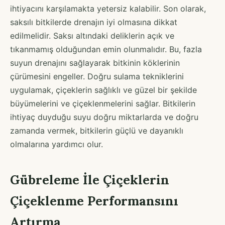
ihtiyacını karşılamakta yetersiz kalabilir. Son olarak,
saksılı bitkilerde drenajın iyi olmasına dikkat
edilmelidir. Saksı altındaki deliklerin açık ve
tıkanmamış olduğundan emin olunmalıdır. Bu, fazla
suyun drenajını sağlayarak bitkinin köklerinin
çürümesini engeller. Doğru sulama tekniklerini
uygulamak, çiçeklerin sağlıklı ve güzel bir şekilde
büyümelerini ve çiçeklenmelerini sağlar. Bitkilerin
ihtiyaç duyduğu suyu doğru miktarlarda ve doğru
zamanda vermek, bitkilerin güçlü ve dayanıklı
olmalarına yardımcı olur.
Gübreleme İle Çiçeklerin
Çiçeklenme Performansını
Artırma