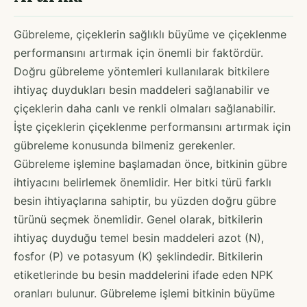
Gübreleme, çiçeklerin sağlıklı büyüme ve çiçeklenme
performansını artırmak için önemli bir faktördür.
Doğru gübreleme yöntemleri kullanılarak bitkilere
ihtiyaç duydukları besin maddeleri sağlanabilir ve
çiçeklerin daha canlı ve renkli olmaları sağlanabilir.
İşte çiçeklerin çiçeklenme performansını artırmak için
gübreleme konusunda bilmeniz gerekenler.
Gübreleme işlemine başlamadan önce, bitkinin gübre
ihtiyacını belirlemek önemlidir. Her bitki türü farklı
besin ihtiyaçlarına sahiptir, bu yüzden doğru gübre
türünü seçmek önemlidir. Genel olarak, bitkilerin
ihtiyaç duyduğu temel besin maddeleri azot (N),
fosfor (P) ve potasyum (K) şeklindedir. Bitkilerin
etiketlerinde bu besin maddelerini ifade eden NPK
oranları bulunur. Gübreleme işlemi bitkinin büyüme