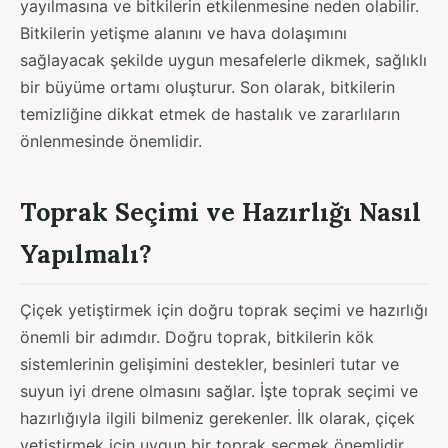
yayılmasına ve bitkilerin etkilenmesine neden olabilir.
Bitkilerin yetişme alanını ve hava dolaşımını
sağlayacak şekilde uygun mesafelerle dikmek, sağlıklı
bir büyüme ortamı oluşturur. Son olarak, bitkilerin
temizliğine dikkat etmek de hastalık ve zararlıların
önlenmesinde önemlidir.
Toprak Seçimi ve Hazırlığı Nasıl
Yapılmalı?
Çiçek yetiştirmek için doğru toprak seçimi ve hazırlığı
önemli bir adımdır. Doğru toprak, bitkilerin kök
sistemlerinin gelişimini destekler, besinleri tutar ve
suyun iyi drene olmasını sağlar. İşte toprak seçimi ve
hazırlığıyla ilgili bilmeniz gerekenler. İlk olarak, çiçek
yetiştirmek için uygun bir toprak seçmek önemlidir.