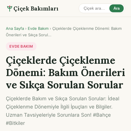
Çiçek Bakımları
Ara
Ana Sayfa
›
Evde Bakım
›
Çiçeklerde Çiçeklenme Dönemi: Bakım
Önerileri ve Sıkça Sorul...
EVDE BAKIM
Çiçeklerde Çiçeklenme
Dönemi: Bakım Önerileri
ve Sıkça Sorulan Sorular
Çiçeklerde Bakım ve Sıkça Sorulan Sorular: İdeal
Çiçeklenme Dönemiyle İlgili İpuçları ve Bilgiler.
Uzman Tavsiyeleriyle Sorunlara Son! #Bahçe
#Bitkiler