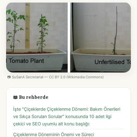
📷 SuSanA Secretariat — CC BY 2.0 (Wikimedia Commons)
📖 Bu rehberde
İşte "Çiçeklerde Çiçeklenme Dönemi: Bakım Önerileri
ve Sıkça Sorulan Sorular" konusunda 10 adet ilgi
çekici ve SEO uyumlu alt konu başlığı:
Çiçeklenme Döneminin Önemi ve Süreci