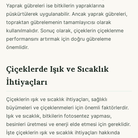
Yaprak gübreleri ise bitkilerin yapraklarına
püskürtülerek uygulanabilir. Ancak yaprak gübreleri,
topraktan gübrelemenin tamamlayıcısı olarak
kullanılmalıdır. Sonuç olarak, çiçeklerin çiçeklenme
performansını artırmak için doğru gübreleme
önemlidir.
Çiçeklerde Işık ve Sıcaklık
İhtiyaçları
Çiçeklerin ışık ve sıcaklık ihtiyaçları, sağlıklı
büyümeleri ve çiçeklenmeleri için önemli faktörlerdir.
Işık ve sıcaklık, bitkilerin fotosentez yapması,
besinleri üretmesi ve enerji elde etmesi için gereklidir.
İşte çiçeklerin ışık ve sıcaklık ihtiyaçları hakkında