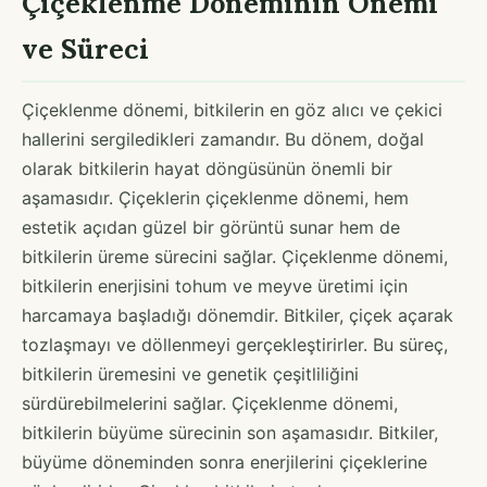
Çiçeklenme Döneminin Önemi
ve Süreci
Çiçeklenme dönemi, bitkilerin en göz alıcı ve çekici
hallerini sergiledikleri zamandır. Bu dönem, doğal
olarak bitkilerin hayat döngüsünün önemli bir
aşamasıdır. Çiçeklerin çiçeklenme dönemi, hem
estetik açıdan güzel bir görüntü sunar hem de
bitkilerin üreme sürecini sağlar. Çiçeklenme dönemi,
bitkilerin enerjisini tohum ve meyve üretimi için
harcamaya başladığı dönemdir. Bitkiler, çiçek açarak
tozlaşmayı ve döllenmeyi gerçekleştirirler. Bu süreç,
bitkilerin üremesini ve genetik çeşitliliğini
sürdürebilmelerini sağlar. Çiçeklenme dönemi,
bitkilerin büyüme sürecinin son aşamasıdır. Bitkiler,
büyüme döneminden sonra enerjilerini çiçeklerine