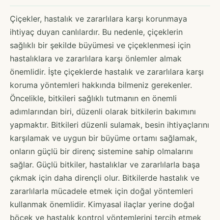
Çiçekler, hastalık ve zararlılara karşı korunmaya
ihtiyaç duyan canlılardır. Bu nedenle, çiçeklerin
sağlıklı bir şekilde büyümesi ve çiçeklenmesi için
hastalıklara ve zararlılara karşı önlemler almak
önemlidir. İşte çiçeklerde hastalık ve zararlılara karşı
koruma yöntemleri hakkında bilmeniz gerekenler.
Öncelikle, bitkileri sağlıklı tutmanın en önemli
adımlarından biri, düzenli olarak bitkilerin bakımını
yapmaktır. Bitkileri düzenli sulamak, besin ihtiyaçlarını
karşılamak ve uygun bir büyüme ortamı sağlamak,
onların güçlü bir direnç sistemine sahip olmalarını
sağlar. Güçlü bitkiler, hastalıklar ve zararlılarla başa
çıkmak için daha dirençli olur. Bitkilerde hastalık ve
zararlılarla mücadele etmek için doğal yöntemleri
kullanmak önemlidir. Kimyasal ilaçlar yerine doğal
böcek ve hastalık kontrol yöntemlerini tercih etmek