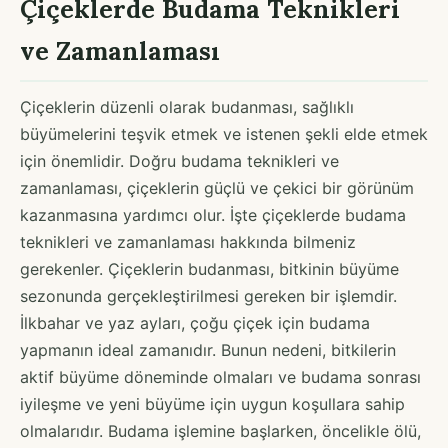
Çiçeklerde Budama Teknikleri
ve Zamanlaması
Çiçeklerin düzenli olarak budanması, sağlıklı
büyümelerini teşvik etmek ve istenen şekli elde etmek
için önemlidir. Doğru budama teknikleri ve
zamanlaması, çiçeklerin güçlü ve çekici bir görünüm
kazanmasına yardımcı olur. İşte çiçeklerde budama
teknikleri ve zamanlaması hakkında bilmeniz
gerekenler. Çiçeklerin budanması, bitkinin büyüme
sezonunda gerçekleştirilmesi gereken bir işlemdir.
İlkbahar ve yaz ayları, çoğu çiçek için budama
yapmanın ideal zamanıdır. Bunun nedeni, bitkilerin
aktif büyüme döneminde olmaları ve budama sonrası
iyileşme ve yeni büyüme için uygun koşullara sahip
olmalarıdır. Budama işlemine başlarken, öncelikle ölü,