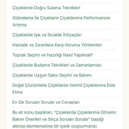
Çiçeklerde Doğru Sulama Teknikleri
Gübreleme İle Çiçeklerin Çiçeklenme Performansını
Artırma
Çiçeklerde Işık ve Sıcaklık İhtiyaçları
Hastalık ve Zararlılara Karşı Koruma Yöntemleri
Toprak Seçimi ve Hazırlığı Nasıl Yapılmalı?
Çiçeklerde Budama Teknikleri ve Zamanlaması
Çiçeklerde Uygun Saksı Seçimi ve Bakımı
Doğal Çözümlerle Çiçeklerde Verimli Çiçeklenme Elde
Etme
En Sık Sorulan Sorular ve Cevapları
Bu alt konu başlıkları, "Çiçeklerde Çiçeklenme Dönemi:
Bakım Önerileri ve Sıkça Sorulan Sorular" başlığı
altında derinlemesine bir içerik oluşturmanızı