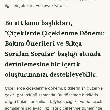
ilgili birçok soru ve cevap vardır.
Bu alt konu başlıkları,
"Çiçeklerde Çiçeklenme Dönemi:
Bakım Önerileri ve Sıkça
Sorulan Sorular" başlığı altında
derinlemesine bir içerik
oluşturmanızı destekleyebilir.
Çiçeklerde çiçeklenme dönemi, bitkilerin en güzel ve
çekici göründüğü zamandır. Bu dönemde bitkilerin
doğru bakımı önemlidir, böylece sağlıklı ve bol çiçek
açmalarını sağlayabiliriz. İşte çiçeklenme döneminde