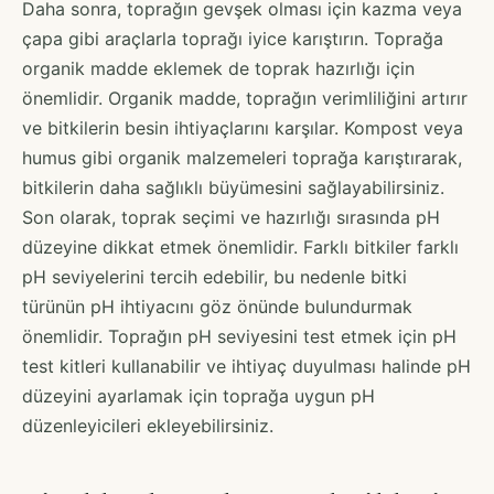
Daha sonra, toprağın gevşek olması için kazma veya
çapa gibi araçlarla toprağı iyice karıştırın. Toprağa
organik madde eklemek de toprak hazırlığı için
önemlidir. Organik madde, toprağın verimliliğini artırır
ve bitkilerin besin ihtiyaçlarını karşılar. Kompost veya
humus gibi organik malzemeleri toprağa karıştırarak,
bitkilerin daha sağlıklı büyümesini sağlayabilirsiniz.
Son olarak, toprak seçimi ve hazırlığı sırasında pH
düzeyine dikkat etmek önemlidir. Farklı bitkiler farklı
pH seviyelerini tercih edebilir, bu nedenle bitki
türünün pH ihtiyacını göz önünde bulundurmak
önemlidir. Toprağın pH seviyesini test etmek için pH
test kitleri kullanabilir ve ihtiyaç duyulması halinde pH
düzeyini ayarlamak için toprağa uygun pH
düzenleyicileri ekleyebilirsiniz.