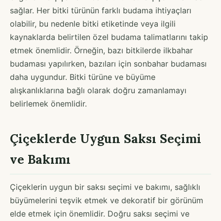
sağlar. Her bitki türünün farklı budama ihtiyaçları
olabilir, bu nedenle bitki etiketinde veya ilgili
kaynaklarda belirtilen özel budama talimatlarını takip
etmek önemlidir. Örneğin, bazı bitkilerde ilkbahar
budaması yapılırken, bazıları için sonbahar budaması
daha uygundur. Bitki türüne ve büyüme
alışkanlıklarına bağlı olarak doğru zamanlamayı
belirlemek önemlidir.
Çiçeklerde Uygun Saksı Seçimi
ve Bakımı
Çiçeklerin uygun bir saksı seçimi ve bakımı, sağlıklı
büyümelerini teşvik etmek ve dekoratif bir görünüm
elde etmek için önemlidir. Doğru saksı seçimi ve