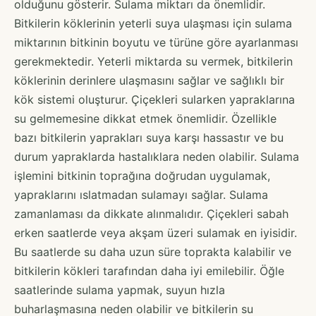
olduğunu gösterir. Sulama miktarı da önemlidir.
Bitkilerin köklerinin yeterli suya ulaşması için sulama
miktarının bitkinin boyutu ve türüne göre ayarlanması
gerekmektedir. Yeterli miktarda su vermek, bitkilerin
köklerinin derinlere ulaşmasını sağlar ve sağlıklı bir
kök sistemi oluşturur. Çiçekleri sularken yapraklarına
su gelmemesine dikkat etmek önemlidir. Özellikle
bazı bitkilerin yaprakları suya karşı hassastır ve bu
durum yapraklarda hastalıklara neden olabilir. Sulama
işlemini bitkinin toprağına doğrudan uygulamak,
yapraklarını ıslatmadan sulamayı sağlar. Sulama
zamanlaması da dikkate alınmalıdır. Çiçekleri sabah
erken saatlerde veya akşam üzeri sulamak en iyisidir.
Bu saatlerde su daha uzun süre toprakta kalabilir ve
bitkilerin kökleri tarafından daha iyi emilebilir. Öğle
saatlerinde sulama yapmak, suyun hızla
buharlaşmasına neden olabilir ve bitkilerin su