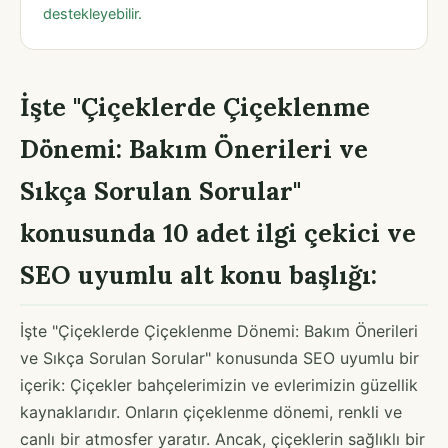
destekleyebilir.
İşte "Çiçeklerde Çiçeklenme
Dönemi: Bakım Önerileri ve
Sıkça Sorulan Sorular"
konusunda 10 adet ilgi çekici ve
SEO uyumlu alt konu başlığı:
İşte "Çiçeklerde Çiçeklenme Dönemi: Bakım Önerileri
ve Sıkça Sorulan Sorular" konusunda SEO uyumlu bir
içerik: Çiçekler bahçelerimizin ve evlerimizin güzellik
kaynaklarıdır. Onların çiçeklenme dönemi, renkli ve
canlı bir atmosfer yaratır. Ancak, çiçeklerin sağlıklı bir