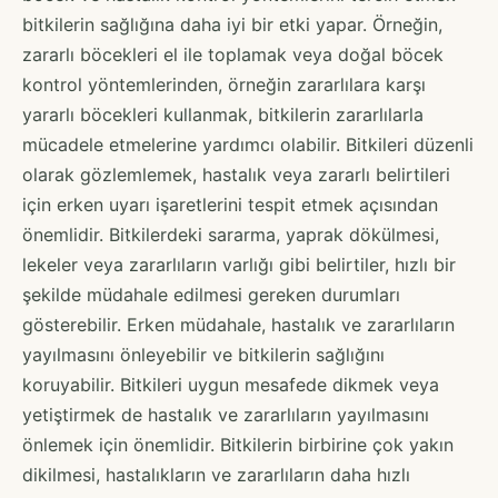
bitkilerin sağlığına daha iyi bir etki yapar. Örneğin,
zararlı böcekleri el ile toplamak veya doğal böcek
kontrol yöntemlerinden, örneğin zararlılara karşı
yararlı böcekleri kullanmak, bitkilerin zararlılarla
mücadele etmelerine yardımcı olabilir. Bitkileri düzenli
olarak gözlemlemek, hastalık veya zararlı belirtileri
için erken uyarı işaretlerini tespit etmek açısından
önemlidir. Bitkilerdeki sararma, yaprak dökülmesi,
lekeler veya zararlıların varlığı gibi belirtiler, hızlı bir
şekilde müdahale edilmesi gereken durumları
gösterebilir. Erken müdahale, hastalık ve zararlıların
yayılmasını önleyebilir ve bitkilerin sağlığını
koruyabilir. Bitkileri uygun mesafede dikmek veya
yetiştirmek de hastalık ve zararlıların yayılmasını
önlemek için önemlidir. Bitkilerin birbirine çok yakın
dikilmesi, hastalıkların ve zararlıların daha hızlı