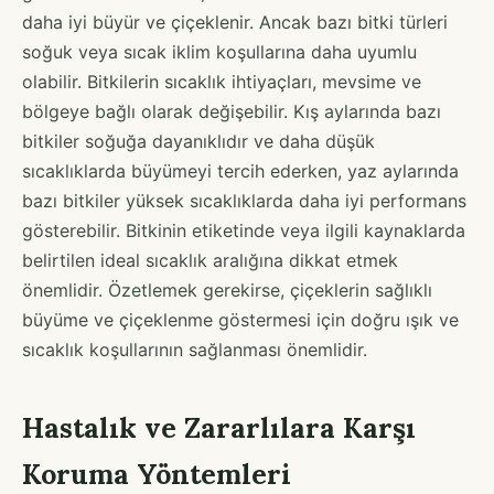
daha iyi büyür ve çiçeklenir. Ancak bazı bitki türleri
soğuk veya sıcak iklim koşullarına daha uyumlu
olabilir. Bitkilerin sıcaklık ihtiyaçları, mevsime ve
bölgeye bağlı olarak değişebilir. Kış aylarında bazı
bitkiler soğuğa dayanıklıdır ve daha düşük
sıcaklıklarda büyümeyi tercih ederken, yaz aylarında
bazı bitkiler yüksek sıcaklıklarda daha iyi performans
gösterebilir. Bitkinin etiketinde veya ilgili kaynaklarda
belirtilen ideal sıcaklık aralığına dikkat etmek
önemlidir. Özetlemek gerekirse, çiçeklerin sağlıklı
büyüme ve çiçeklenme göstermesi için doğru ışık ve
sıcaklık koşullarının sağlanması önemlidir.
Hastalık ve Zararlılara Karşı
Koruma Yöntemleri