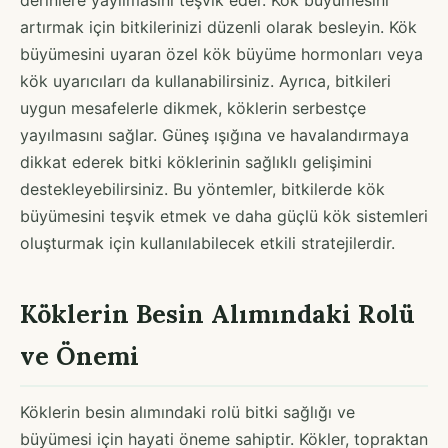
artırmak için bitkilerinizi düzenli olarak besleyin. Kök
büyümesini uyaran özel kök büyüme hormonları veya
kök uyarıcıları da kullanabilirsiniz. Ayrıca, bitkileri
uygun mesafelerle dikmek, köklerin serbestçe
yayılmasını sağlar. Güneş ışığına ve havalandırmaya
dikkat ederek bitki köklerinin sağlıklı gelişimini
destekleyebilirsiniz. Bu yöntemler, bitkilerde kök
büyümesini teşvik etmek ve daha güçlü kök sistemleri
oluşturmak için kullanılabilecek etkili stratejilerdir.
Köklerin Besin Alımındaki Rolü
ve Önemi
Köklerin besin alımındaki rolü bitki sağlığı ve
büyümesi için hayati öneme sahiptir. Kökler, topraktan