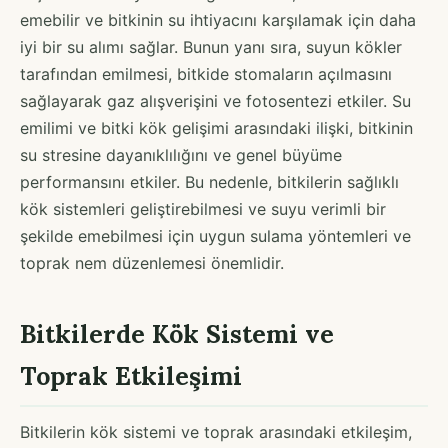
emebilir ve bitkinin su ihtiyacını karşılamak için daha
iyi bir su alımı sağlar. Bunun yanı sıra, suyun kökler
tarafından emilmesi, bitkide stomaların açılmasını
sağlayarak gaz alışverişini ve fotosentezi etkiler. Su
emilimi ve bitki kök gelişimi arasındaki ilişki, bitkinin
su stresine dayanıklılığını ve genel büyüme
performansını etkiler. Bu nedenle, bitkilerin sağlıklı
kök sistemleri geliştirebilmesi ve suyu verimli bir
şekilde emebilmesi için uygun sulama yöntemleri ve
toprak nem düzenlemesi önemlidir.
Bitkilerde Kök Sistemi ve
Toprak Etkileşimi
Bitkilerin kök sistemi ve toprak arasındaki etkileşim,