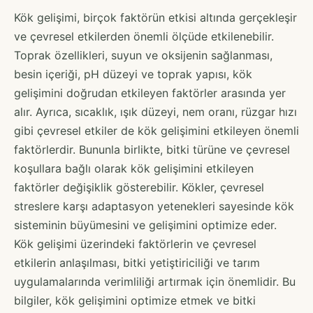
Kök gelişimi, birçok faktörün etkisi altında gerçekleşir
ve çevresel etkilerden önemli ölçüde etkilenebilir.
Toprak özellikleri, suyun ve oksijenin sağlanması,
besin içeriği, pH düzeyi ve toprak yapısı, kök
gelişimini doğrudan etkileyen faktörler arasında yer
alır. Ayrıca, sıcaklık, ışık düzeyi, nem oranı, rüzgar hızı
gibi çevresel etkiler de kök gelişimini etkileyen önemli
faktörlerdir. Bununla birlikte, bitki türüne ve çevresel
koşullara bağlı olarak kök gelişimini etkileyen
faktörler değişiklik gösterebilir. Kökler, çevresel
streslere karşı adaptasyon yetenekleri sayesinde kök
sisteminin büyümesini ve gelişimini optimize eder.
Kök gelişimi üzerindeki faktörlerin ve çevresel
etkilerin anlaşılması, bitki yetiştiriciliği ve tarım
uygulamalarında verimliliği artırmak için önemlidir. Bu
bilgiler, kök gelişimini optimize etmek ve bitki