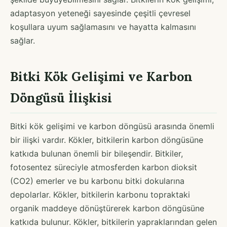
adaptasyon yeteneği sayesinde çeşitli çevresel
koşullara uyum sağlamasını ve hayatta kalmasını
sağlar.
Bitki Kök Gelişimi ve Karbon
Döngüsü İlişkisi
Bitki kök gelişimi ve karbon döngüsü arasında önemli
bir ilişki vardır. Kökler, bitkilerin karbon döngüsüne
katkıda bulunan önemli bir bileşendir. Bitkiler,
fotosentez süreciyle atmosferden karbon dioksit
(CO2) emerler ve bu karbonu bitki dokularına
depolarlar. Kökler, bitkilerin karbonu topraktaki
organik maddeye dönüştürerek karbon döngüsüne
katkıda bulunur. Kökler, bitkilerin yapraklarından gelen