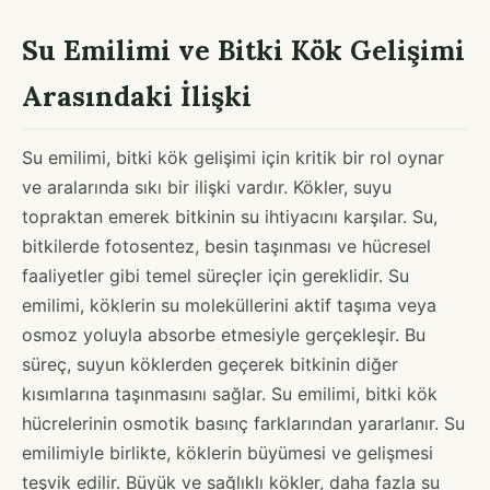
Su Emilimi ve Bitki Kök Gelişimi
Arasındaki İlişki
Su emilimi, bitki kök gelişimi için kritik bir rol oynar
ve aralarında sıkı bir ilişki vardır. Kökler, suyu
topraktan emerek bitkinin su ihtiyacını karşılar. Su,
bitkilerde fotosentez, besin taşınması ve hücresel
faaliyetler gibi temel süreçler için gereklidir. Su
emilimi, köklerin su moleküllerini aktif taşıma veya
osmoz yoluyla absorbe etmesiyle gerçekleşir. Bu
süreç, suyun köklerden geçerek bitkinin diğer
kısımlarına taşınmasını sağlar. Su emilimi, bitki kök
hücrelerinin osmotik basınç farklarından yararlanır. Su
emilimiyle birlikte, köklerin büyümesi ve gelişmesi
teşvik edilir. Büyük ve sağlıklı kökler, daha fazla su