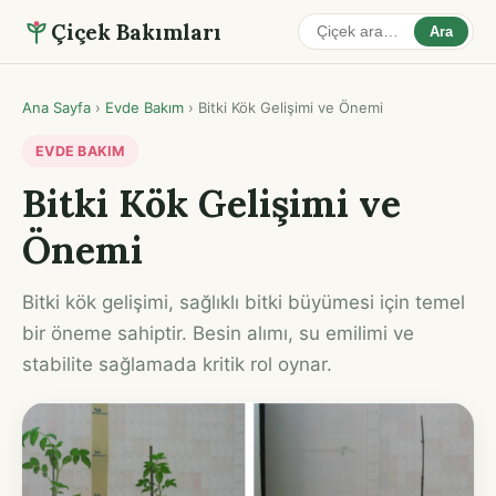
Çiçek Bakımları
Ara
Ana Sayfa
›
Evde Bakım
›
Bitki Kök Gelişimi ve Önemi
EVDE BAKIM
Bitki Kök Gelişimi ve
Önemi
Bitki kök gelişimi, sağlıklı bitki büyümesi için temel
bir öneme sahiptir. Besin alımı, su emilimi ve
stabilite sağlamada kritik rol oynar.