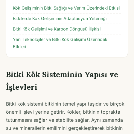
Kök Gelişiminin Bitki Sağlığı ve Verim Üzerindeki Etkisi
Bitkilerde Kök Gelişiminin Adaptasyon Yeteneği
Bitki Kök Gelişimi ve Karbon Döngüsü İlişkisi
Yeni Teknolojiler ve Bitki Kök Gelişimi Üzerindeki
Etkileri
Bitki Kök Sisteminin Yapısı ve
İşlevleri
Bitki kök sistemi bitkinin temel yapı taşıdır ve birçok
önemli işlevi yerine getirir. Kökler, bitkinin toprakta
tutunmasını sağlar ve stabilite sağlar. Aynı zamanda
su ve minerallerin emilimini gerçekleştirerek bitkinin