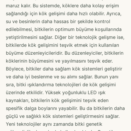
maruz kalır. Bu sistemde, köklere daha kolay erişim
sağlandığı için kök gelişimi daha hızlı olabilir. Ayrıca,
su ve besinlerin daha hassas bir şekilde kontrol
edilebilmesi, bitkilerin optimum büyüme koşullarında
yetiştirilmesini sağlar. Diğer bir teknolojik gelişme ise,
bitkilerde kök gelişimini teşvik etmek için kullanılan
büyüme düzenleyicileridir. Bu düzenleyiciler, bitkilerin
köklerinin büyümesini ve yayılmasını teşvik eder.
Böylece, bitkiler daha sağlam kök sistemleri geliştirir
ve daha iyi beslenme ve su alımı sağlar. Bunun yanı
sıra, bitki ışıklandırma teknolojileri de kök gelişimi
üzerinde etkilidir. Yüksek yoğunluklu LED ışık
kaynakları, bitkilerin kök gelişimini teşvik eden
spesifik dalga boylarını yayabilir. Bu da bitkilerin daha
güçlü ve sağlıklı kök sistemleri geliştirmesini sağlar.
Yeni teknolojiler aynı zamanda bitki genetik