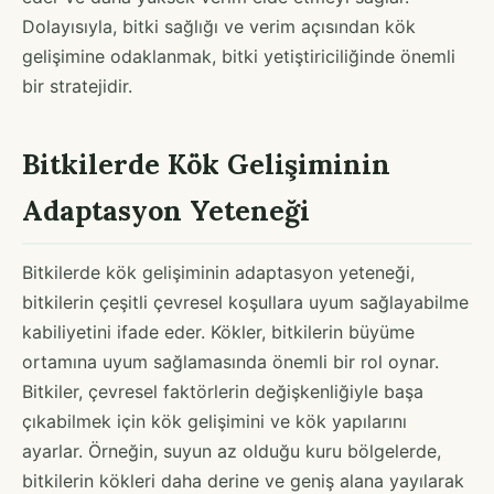
Dolayısıyla, bitki sağlığı ve verim açısından kök
gelişimine odaklanmak, bitki yetiştiriciliğinde önemli
bir stratejidir.
Bitkilerde Kök Gelişiminin
Adaptasyon Yeteneği
Bitkilerde kök gelişiminin adaptasyon yeteneği,
bitkilerin çeşitli çevresel koşullara uyum sağlayabilme
kabiliyetini ifade eder. Kökler, bitkilerin büyüme
ortamına uyum sağlamasında önemli bir rol oynar.
Bitkiler, çevresel faktörlerin değişkenliğiyle başa
çıkabilmek için kök gelişimini ve kök yapılarını
ayarlar. Örneğin, suyun az olduğu kuru bölgelerde,
bitkilerin kökleri daha derine ve geniş alana yayılarak