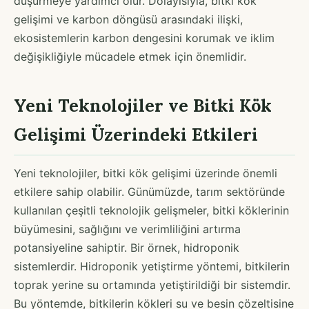
düşürmeye yardımcı olur. Dolayısıyla, bitki kök
gelişimi ve karbon döngüsü arasındaki ilişki,
ekosistemlerin karbon dengesini korumak ve iklim
değişikliğiyle mücadele etmek için önemlidir.
Yeni Teknolojiler ve Bitki Kök
Gelişimi Üzerindeki Etkileri
Yeni teknolojiler, bitki kök gelişimi üzerinde önemli
etkilere sahip olabilir. Günümüzde, tarım sektöründe
kullanılan çeşitli teknolojik gelişmeler, bitki köklerinin
büyümesini, sağlığını ve verimliliğini artırma
potansiyeline sahiptir. Bir örnek, hidroponik
sistemlerdir. Hidroponik yetiştirme yöntemi, bitkilerin
toprak yerine su ortamında yetiştirildiği bir sistemdir.
Bu yöntemde, bitkilerin kökleri su ve besin çözeltisine