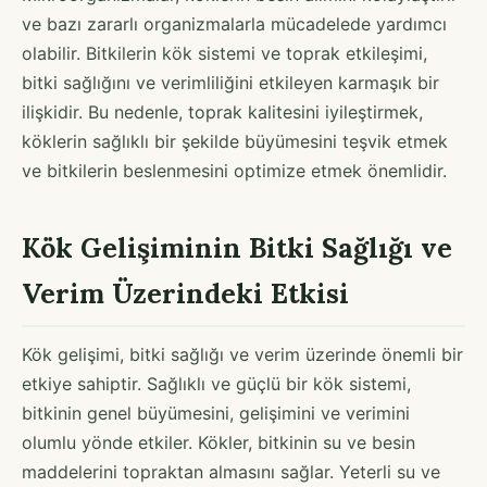
ve bazı zararlı organizmalarla mücadelede yardımcı
olabilir. Bitkilerin kök sistemi ve toprak etkileşimi,
bitki sağlığını ve verimliliğini etkileyen karmaşık bir
ilişkidir. Bu nedenle, toprak kalitesini iyileştirmek,
köklerin sağlıklı bir şekilde büyümesini teşvik etmek
ve bitkilerin beslenmesini optimize etmek önemlidir.
Kök Gelişiminin Bitki Sağlığı ve
Verim Üzerindeki Etkisi
Kök gelişimi, bitki sağlığı ve verim üzerinde önemli bir
etkiye sahiptir. Sağlıklı ve güçlü bir kök sistemi,
bitkinin genel büyümesini, gelişimini ve verimini
olumlu yönde etkiler. Kökler, bitkinin su ve besin
maddelerini topraktan almasını sağlar. Yeterli su ve