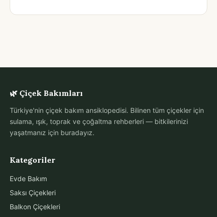
🌿 Çiçek Bakımları
Türkiye'nin çiçek bakım ansiklopedisi. Bilinen tüm çiçekler için
sulama, ışık, toprak ve çoğaltma rehberleri — bitkilerinizi
yaşatmanız için buradayız.
Kategoriler
Evde Bakım
Saksı Çiçekleri
Balkon Çiçekleri