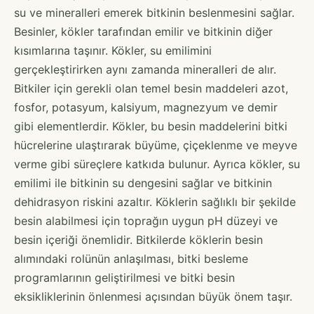
su ve mineralleri emerek bitkinin beslenmesini sağlar.
Besinler, kökler tarafından emilir ve bitkinin diğer
kısımlarına taşınır. Kökler, su emilimini
gerçekleştirirken aynı zamanda mineralleri de alır.
Bitkiler için gerekli olan temel besin maddeleri azot,
fosfor, potasyum, kalsiyum, magnezyum ve demir
gibi elementlerdir. Kökler, bu besin maddelerini bitki
hücrelerine ulaştırarak büyüme, çiçeklenme ve meyve
verme gibi süreçlere katkıda bulunur. Ayrıca kökler, su
emilimi ile bitkinin su dengesini sağlar ve bitkinin
dehidrasyon riskini azaltır. Köklerin sağlıklı bir şekilde
besin alabilmesi için toprağın uygun pH düzeyi ve
besin içeriği önemlidir. Bitkilerde köklerin besin
alımındaki rolünün anlaşılması, bitki besleme
programlarının geliştirilmesi ve bitki besin
eksikliklerinin önlenmesi açısından büyük önem taşır.