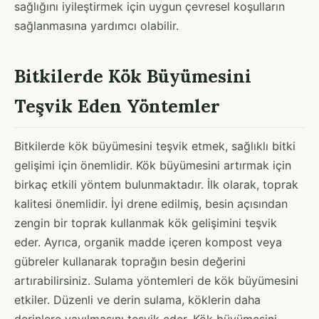
sağlığını iyileştirmek için uygun çevresel koşulların
sağlanmasına yardımcı olabilir.
Bitkilerde Kök Büyümesini
Teşvik Eden Yöntemler
Bitkilerde kök büyümesini teşvik etmek, sağlıklı bitki
gelişimi için önemlidir. Kök büyümesini artırmak için
birkaç etkili yöntem bulunmaktadır. İlk olarak, toprak
kalitesi önemlidir. İyi drene edilmiş, besin açısından
zengin bir toprak kullanmak kök gelişimini teşvik
eder. Ayrıca, organik madde içeren kompost veya
gübreler kullanarak toprağın besin değerini
artırabilirsiniz. Sulama yöntemleri de kök büyümesini
etkiler. Düzenli ve derin sulama, köklerin daha
derinlere yayılmasını teşvik eder. Kök büyümesini