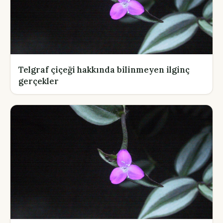
Telgraf çiçeği hakkında bilinmeyen ilginç
gerçekler