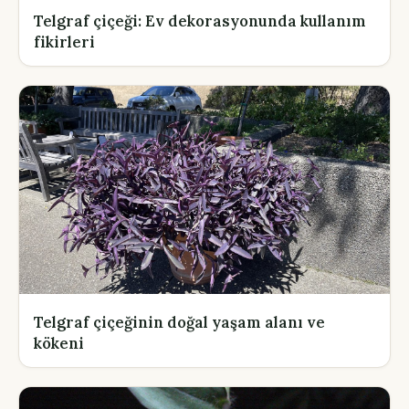
Telgraf çiçeği: Ev dekorasyonunda kullanım
fikirleri
Telgraf çiçeğinin doğal yaşam alanı ve
kökeni