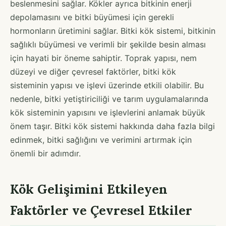
beslenmesini sağlar. Kökler ayrıca bitkinin enerji
depolamasını ve bitki büyümesi için gerekli
hormonların üretimini sağlar. Bitki kök sistemi, bitkinin
sağlıklı büyümesi ve verimli bir şekilde besin alması
için hayati bir öneme sahiptir. Toprak yapısı, nem
düzeyi ve diğer çevresel faktörler, bitki kök
sisteminin yapısı ve işlevi üzerinde etkili olabilir. Bu
nedenle, bitki yetiştiriciliği ve tarım uygulamalarında
kök sisteminin yapısını ve işlevlerini anlamak büyük
önem taşır. Bitki kök sistemi hakkında daha fazla bilgi
edinmek, bitki sağlığını ve verimini artırmak için
önemli bir adımdır.
Kök Gelişimini Etkileyen
Faktörler ve Çevresel Etkiler