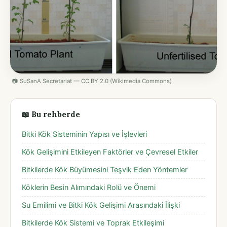
📷 SuSanA Secretariat — CC BY 2.0 (Wikimedia Commons)
📖 Bu rehberde
Bitki Kök Sisteminin Yapısı ve İşlevleri
Kök Gelişimini Etkileyen Faktörler ve Çevresel Etkiler
Bitkilerde Kök Büyümesini Teşvik Eden Yöntemler
Köklerin Besin Alımındaki Rolü ve Önemi
Su Emilimi ve Bitki Kök Gelişimi Arasındaki İlişki
Bitkilerde Kök Sistemi ve Toprak Etkileşimi