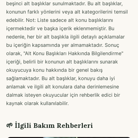
beşinci alt başlıklar sunulmaktadır. Bu alt başlıklar,
konunun farklı yönlerini veya alt kategorilerini temsil
edebilir. Not: Liste sadece alt konu başlıklarını
içermektedir ve başka içerik eklenmemiştir. Bu
nedenle, her bir alt başlıkla ilgili detaylı açıklamalar
bu içeriğin kapsamında yer almamaktadır. Sonuç
olarak, "Alt Konu Başlıkları Hakkında Bilgilendirme"
içeriği, belirli bir konunun alt başlıklarını sunarak
okuyucuya konu hakkında bir genel bakış
sağlamaktadır. Bu alt başlıklar, konuyu daha iyi
anlamak ve ilgili alt konulara daha derinlemesine
dalmak isteyen okuyucular için rehberlik edici bir
kaynak olarak kullanılabilir.
🌱 İlgili Bakım Rehberleri