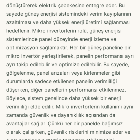
dönüştürerek elektrik şebekesine entegre eder. Bu
sayede güneş enerjisi sistemindeki verim kayıplarının
azaltılması ve daha yüksek enerji üretimi sağlanması
hedeflenir. Mikro invertörlerin rolü, güneş enerjisi
sistemlerinde panel düzeyinde enerji izleme ve
optimizasyon sağlamaktır. Her bir güneş paneline bir
mikro invertör yerleştirilerek, panelin performansı ayrı
ayrı takip edilebilir ve optimize edilebilir. Bu sayede,
gölgelenme, panel arızaları veya kirlenmeler gibi
durumlarda sadece etkilenen panelin verimliliği
düşerken, diğer panellerin performansı etkilenmez.
Böylece, sistem genelinde daha yüksek bir enerji
verimliliği elde edilir. Mikro invertörlerin kullanımı aynı
zamanda güvenlik ve dayanıklılık açısından da
avantajlar sağlar. Çünkü her bir panelde bağımsız
olarak çalışırken, güvenlik risklerini minimize eder ve