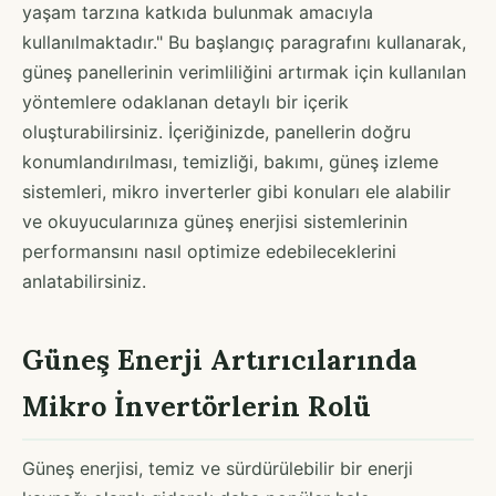
yaşam tarzına katkıda bulunmak amacıyla
kullanılmaktadır." Bu başlangıç paragrafını kullanarak,
güneş panellerinin verimliliğini artırmak için kullanılan
yöntemlere odaklanan detaylı bir içerik
oluşturabilirsiniz. İçeriğinizde, panellerin doğru
konumlandırılması, temizliği, bakımı, güneş izleme
sistemleri, mikro inverterler gibi konuları ele alabilir
ve okuyucularınıza güneş enerjisi sistemlerinin
performansını nasıl optimize edebileceklerini
anlatabilirsiniz.
Güneş Enerji Artırıcılarında
Mikro İnvertörlerin Rolü
Güneş enerjisi, temiz ve sürdürülebilir bir enerji