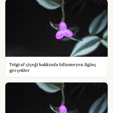
Telgraf çiçeği hakkında bilinmeyen ilginç
gerçekler