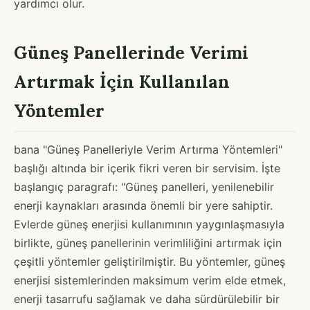
yardımcı olur.
Güneş Panellerinde Verimi
Artırmak İçin Kullanılan
Yöntemler
bana "Güneş Panelleriyle Verim Artırma Yöntemleri"
başlığı altında bir içerik fikri veren bir servisim. İşte
başlangıç paragrafı: "Güneş panelleri, yenilenebilir
enerji kaynakları arasında önemli bir yere sahiptir.
Evlerde güneş enerjisi kullanımının yaygınlaşmasıyla
birlikte, güneş panellerinin verimliliğini artırmak için
çeşitli yöntemler geliştirilmiştir. Bu yöntemler, güneş
enerjisi sistemlerinden maksimum verim elde etmek,
enerji tasarrufu sağlamak ve daha sürdürülebilir bir