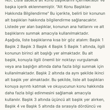
başka içerik eklenmemiştir. "Alt Konu Başlıkları
Hakkında Bilgilendirme" Bu içerikte, belirli bir konunun
alt başlıkları hakkında bilgilendirme sağlanacaktır.
Listede yer alan başlıklar, konunun ana hatlarını ve alt
başlıklarını sunmak amacıyla kullanılmaktadır.
Aşağıda, liste başlıklarına kısa bir göz atalım: Başlık 1
Başlık 2 Başlık 3 Başlık 4 Başlık 5 Başlık 1 altında, ilgili
konunun birinci alt başlığı yer almaktadır. Bu alt
başlık, konuyla ilgili önemli bir noktayı vurgulamak
veya ana başlığın altında daha fazla bilgi sunmak için
kullanılmaktadır. Başlık 2 altında da aynı şekilde ikinci
alt başlık yer almaktadır. Bu şekilde, liste alt başlıkları
konuya ayrıntı katmak ve okuyucunun konu hakkında
daha fazla bilgi edinmesini sağlamak amacıyla
kullanılır. Başlık 3 altında üçüncü alt başlık yer alırken,
Başlık 4 ve Başlık 5 altında da sırasıyla dördüncü ve