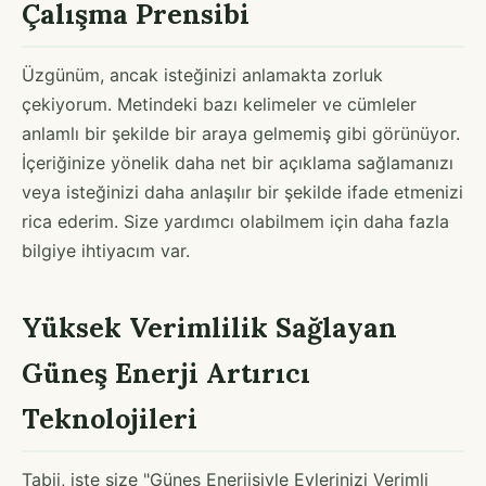
Çalışma Prensibi
Üzgünüm, ancak isteğinizi anlamakta zorluk
çekiyorum. Metindeki bazı kelimeler ve cümleler
anlamlı bir şekilde bir araya gelmemiş gibi görünüyor.
İçeriğinize yönelik daha net bir açıklama sağlamanızı
veya isteğinizi daha anlaşılır bir şekilde ifade etmenizi
rica ederim. Size yardımcı olabilmem için daha fazla
bilgiye ihtiyacım var.
Yüksek Verimlilik Sağlayan
Güneş Enerji Artırıcı
Teknolojileri
Tabii, işte size "Güneş Enerjisiyle Evlerinizi Verimli