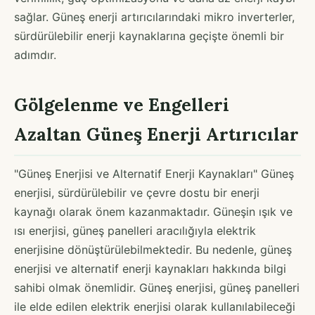
sağlar. Güneş enerji artırıcılarındaki mikro inverterler,
sürdürülebilir enerji kaynaklarına geçişte önemli bir
adımdır.
Gölgelenme ve Engelleri
Azaltan Güneş Enerji Artırıcılar
"Güneş Enerjisi ve Alternatif Enerji Kaynakları" Güneş
enerjisi, sürdürülebilir ve çevre dostu bir enerji
kaynağı olarak önem kazanmaktadır. Güneşin ışık ve
ısı enerjisi, güneş panelleri aracılığıyla elektrik
enerjisine dönüştürülebilmektedir. Bu nedenle, güneş
enerjisi ve alternatif enerji kaynakları hakkında bilgi
sahibi olmak önemlidir. Güneş enerjisi, güneş panelleri
ile elde edilen elektrik enerjisi olarak kullanılabileceği