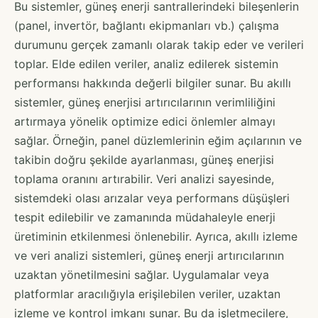
Bu sistemler, güneş enerji santrallerindeki bileşenlerin
(panel, invertör, bağlantı ekipmanları vb.) çalışma
durumunu gerçek zamanlı olarak takip eder ve verileri
toplar. Elde edilen veriler, analiz edilerek sistemin
performansı hakkında değerli bilgiler sunar. Bu akıllı
sistemler, güneş enerjisi artırıcılarının verimliliğini
artırmaya yönelik optimize edici önlemler almayı
sağlar. Örneğin, panel düzlemlerinin eğim açılarının ve
takibin doğru şekilde ayarlanması, güneş enerjisi
toplama oranını artırabilir. Veri analizi sayesinde,
sistemdeki olası arızalar veya performans düşüşleri
tespit edilebilir ve zamanında müdahaleyle enerji
üretiminin etkilenmesi önlenebilir. Ayrıca, akıllı izleme
ve veri analizi sistemleri, güneş enerji artırıcılarının
uzaktan yönetilmesini sağlar. Uygulamalar veya
platformlar aracılığıyla erişilebilen veriler, uzaktan
izleme ve kontrol imkanı sunar. Bu da işletmecilere,