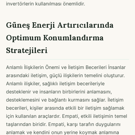
invertörlerin kullanılması önemlidir.
Güneş Enerji Artırıcılarında
Optimum Konumlandırma
Stratejileri
Anlamlı İlişkilerin Önemi ve İletişim Becerileri İnsanlar
arasındaki iletişim, güçlü ilişkilerin temelini oluşturur.
Anlamlı ilişkiler, sağlıklı iletişim becerileriyle
desteklenir ve insanların birbirlerini anlamasını,
desteklemesini ve bağlantı kurmasını sağlar. İletişim
becerileri, kişiler arasında etkili bir iletişim sağlamak
için kullanılan araçlardır. Empati, etkili iletişimin temel
taşlarından biridir. Empati, karşı tarafın duygularını
anlamak ve kendini onun yerine koymak anlamına