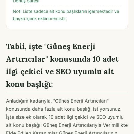
Dönüş Süresi
Not: Liste sadece alt konu başlıklarını içermektedir ve
başka içerik eklenmemiştir.
Tabii, işte "Güneş Enerji
Artırıcılar" konusunda 10 adet
ilgi çekici ve SEO uyumlu alt
konu başlığı:
Anladığım kadarıyla, "Güneş Enerji Artırıcıları"
konusunda daha fazla alt konu başlığı istiyorsunuz.
İşte size ek olarak 10 adet ilgi çekici ve SEO uyumlu
alt konu başlığı: Güneş Enerji Artırıcılarıyla Verimlilikte
Elde Edilen Kazanımlar Güneş Enerji Artırıcılarının