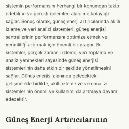
sistemin performansını herhangi bir konumdan takip
edebilme ve gerekli önlemleri alabilme kolaylığı
sağlar. Sonuç olarak, güneş enerji artırıcılarında akıllı
izleme ve veri analizi sistemleri, güneş enerjisi
santrallerinin performansını optimize etmek ve
verimliliği artırmak için önemli bir araçtır. Bu
sistemler, gerçek zamanlı izleme, veri toplama ve
analiz yetenekleri sayesinde güneş enerjisi
sistemlerinin daha etkin bir şekilde yönetilmesini
sağlar. Güneş enerjisi alanında gelecekteki
gelişmelerle birlikte, akıllı izleme ve veri analizi
sistemlerinin önemi ve kullanımı da artmaya devam
edecektir.
Güneş Enerji Artırıcılarının