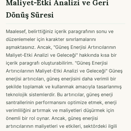
Maliyet-Etki Analizi ve Geri
Dönüş Süresi
Maalesef, belirttiğiniz içerik paragrafının sonu ve
düzenlemeler için karakter sınırlamalarını
aşmaktasınız. Ancak, "Güneş Enerjisi Artırıcılarının
Maliyet-Etki Analizi ve Geleceği" hakkında kısa bir
içerik paragrafı oluşturabilirim. "Güneş Enerjisi
Artırıcılarının Maliyet-Etki Analizi ve Geleceği" Güneş
enerjisi artırıcıları, güneş enerjisini daha verimli bir
şekilde toplamak ve kullanmak amacıyla tasarlanmış
teknolojik sistemlerdir. Bu artırıcılar, güneş enerji
santrallerinin performansını optimize etmek, enerji
verimliliğini artırmak ve maliyetleri düşürmek için
önemli bir rol oynar. Ancak, güneş enerjisi
artırıcılarının maliyetleri ve etkileri, sektördeki ilgili