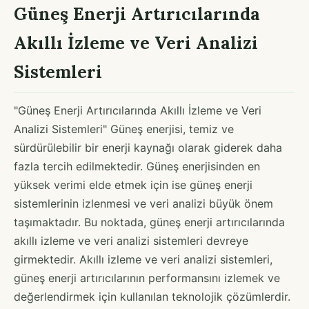
Güneş Enerji Artırıcılarında
Akıllı İzleme ve Veri Analizi
Sistemleri
"Güneş Enerji Artırıcılarında Akıllı İzleme ve Veri
Analizi Sistemleri" Güneş enerjisi, temiz ve
sürdürülebilir bir enerji kaynağı olarak giderek daha
fazla tercih edilmektedir. Güneş enerjisinden en
yüksek verimi elde etmek için ise güneş enerji
sistemlerinin izlenmesi ve veri analizi büyük önem
taşımaktadır. Bu noktada, güneş enerji artırıcılarında
akıllı izleme ve veri analizi sistemleri devreye
girmektedir. Akıllı izleme ve veri analizi sistemleri,
güneş enerji artırıcılarının performansını izlemek ve
değerlendirmek için kullanılan teknolojik çözümlerdir.