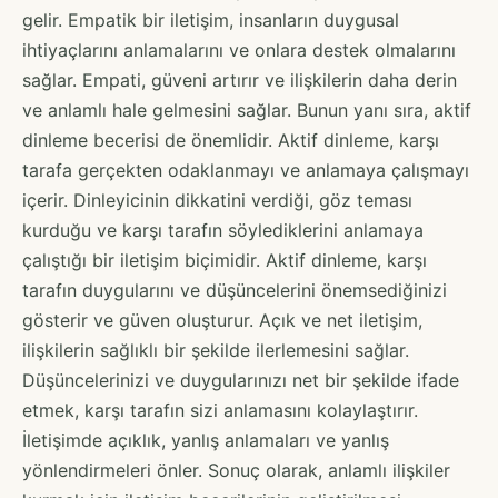
gelir. Empatik bir iletişim, insanların duygusal
ihtiyaçlarını anlamalarını ve onlara destek olmalarını
sağlar. Empati, güveni artırır ve ilişkilerin daha derin
ve anlamlı hale gelmesini sağlar. Bunun yanı sıra, aktif
dinleme becerisi de önemlidir. Aktif dinleme, karşı
tarafa gerçekten odaklanmayı ve anlamaya çalışmayı
içerir. Dinleyicinin dikkatini verdiği, göz teması
kurduğu ve karşı tarafın söylediklerini anlamaya
çalıştığı bir iletişim biçimidir. Aktif dinleme, karşı
tarafın duygularını ve düşüncelerini önemsediğinizi
gösterir ve güven oluşturur. Açık ve net iletişim,
ilişkilerin sağlıklı bir şekilde ilerlemesini sağlar.
Düşüncelerinizi ve duygularınızı net bir şekilde ifade
etmek, karşı tarafın sizi anlamasını kolaylaştırır.
İletişimde açıklık, yanlış anlamaları ve yanlış
yönlendirmeleri önler. Sonuç olarak, anlamlı ilişkiler