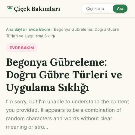
Çiçek Bakımları
Ara
Ana Sayfa
›
Evde Bakım
›
Begonya Gübreleme: Doğru Gübre
Türleri ve Uygulama Sıklığı
EVDE BAKIM
Begonya Gübreleme:
Doğru Gübre Türleri ve
Uygulama Sıklığı
I'm sorry, but I'm unable to understand the content
you provided. It appears to be a combination of
random characters and words without clear
meaning or stru…