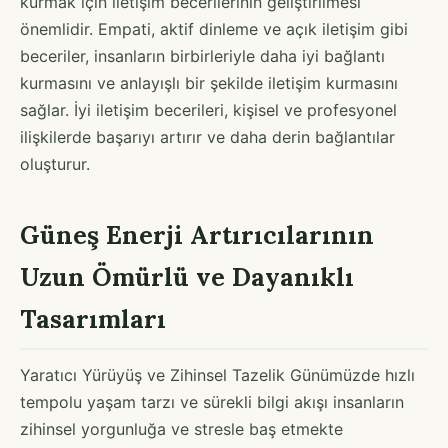
kurmak için iletişim becerilerinin geliştirilmesi
önemlidir. Empati, aktif dinleme ve açık iletişim gibi
beceriler, insanların birbirleriyle daha iyi bağlantı
kurmasını ve anlayışlı bir şekilde iletişim kurmasını
sağlar. İyi iletişim becerileri, kişisel ve profesyonel
ilişkilerde başarıyı artırır ve daha derin bağlantılar
oluşturur.
Güneş Enerji Artırıcılarının
Uzun Ömürlü ve Dayanıklı
Tasarımları
Yaratıcı Yürüyüş ve Zihinsel Tazelik Günümüzde hızlı
tempolu yaşam tarzı ve sürekli bilgi akışı insanların
zihinsel yorgunluğa ve stresle baş etmekte