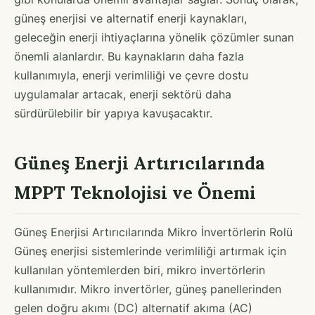
güneş enerjisi ve alternatif enerji kaynakları,
geleceğin enerji ihtiyaçlarına yönelik çözümler sunan
önemli alanlardır. Bu kaynakların daha fazla
kullanımıyla, enerji verimliliği ve çevre dostu
uygulamalar artacak, enerji sektörü daha
sürdürülebilir bir yapıya kavuşacaktır.
Güneş Enerji Artırıcılarında
MPPT Teknolojisi ve Önemi
Güneş Enerjisi Artırıcılarında Mikro İnvertörlerin Rolü
Güneş enerjisi sistemlerinde verimliliği artırmak için
kullanılan yöntemlerden biri, mikro invertörlerin
kullanımıdır. Mikro invertörler, güneş panellerinden
gelen doğru akımı (DC) alternatif akıma (AC)