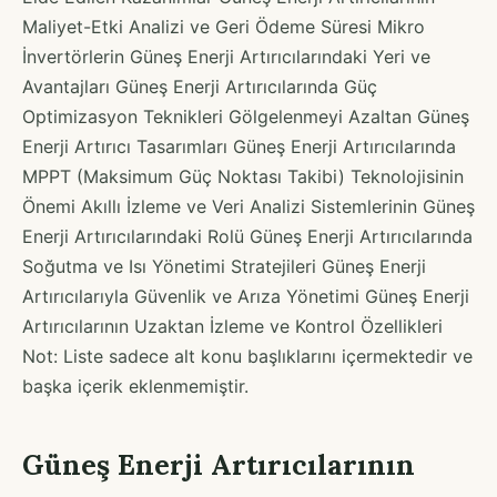
Maliyet-Etki Analizi ve Geri Ödeme Süresi Mikro
İnvertörlerin Güneş Enerji Artırıcılarındaki Yeri ve
Avantajları Güneş Enerji Artırıcılarında Güç
Optimizasyon Teknikleri Gölgelenmeyi Azaltan Güneş
Enerji Artırıcı Tasarımları Güneş Enerji Artırıcılarında
MPPT (Maksimum Güç Noktası Takibi) Teknolojisinin
Önemi Akıllı İzleme ve Veri Analizi Sistemlerinin Güneş
Enerji Artırıcılarındaki Rolü Güneş Enerji Artırıcılarında
Soğutma ve Isı Yönetimi Stratejileri Güneş Enerji
Artırıcılarıyla Güvenlik ve Arıza Yönetimi Güneş Enerji
Artırıcılarının Uzaktan İzleme ve Kontrol Özellikleri
Not: Liste sadece alt konu başlıklarını içermektedir ve
başka içerik eklenmemiştir.
Güneş Enerji Artırıcılarının