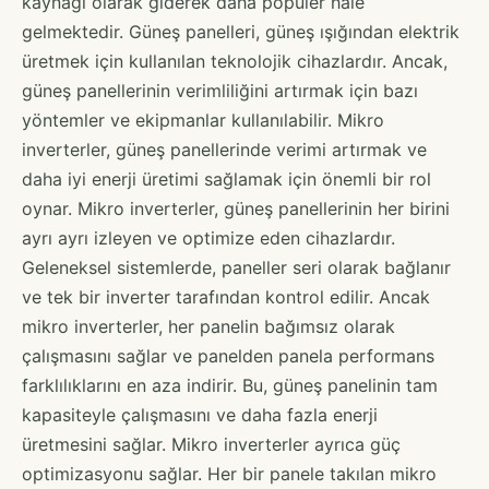
kaynağı olarak giderek daha popüler hale
gelmektedir. Güneş panelleri, güneş ışığından elektrik
üretmek için kullanılan teknolojik cihazlardır. Ancak,
güneş panellerinin verimliliğini artırmak için bazı
yöntemler ve ekipmanlar kullanılabilir. Mikro
inverterler, güneş panellerinde verimi artırmak ve
daha iyi enerji üretimi sağlamak için önemli bir rol
oynar. Mikro inverterler, güneş panellerinin her birini
ayrı ayrı izleyen ve optimize eden cihazlardır.
Geleneksel sistemlerde, paneller seri olarak bağlanır
ve tek bir inverter tarafından kontrol edilir. Ancak
mikro inverterler, her panelin bağımsız olarak
çalışmasını sağlar ve panelden panela performans
farklılıklarını en aza indirir. Bu, güneş panelinin tam
kapasiteyle çalışmasını ve daha fazla enerji
üretmesini sağlar. Mikro inverterler ayrıca güç
optimizasyonu sağlar. Her bir panele takılan mikro