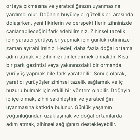
ortaya çıkmasına ve yaratıcılığınızın uyanmasına
yardımcı olur. Doğanın büyüleyici güzellikleri arasında
dolaşırken, yeni fikirlerin ve perspektiflerin zihninizde
canlanabileceğini fark edebilirsiniz. Zihinsel tazelik
için yaratıcı yürüyüşler yapmak için günlük rutininize
zaman ayırabilirsiniz. Hedef, daha fazla doğal ortama
adım atmak ve zihninizi dinlendirmek olmalıdır. Kısa
bir park gezintisi veya yakınınızdaki bir ormanda
yürüyüş yapmak bile fark yaratabilir. Sonuç olarak,
yaratıcı yürüyüşler zihinsel tazelik sağlamak ve iç
huzuru bulmak için etkili bir yöntem olabilir. Doğayla
iç içe olmak, zihni sakinleştirir ve yaratıcılığın
uyanmasına katkıda bulunur. Günlük yaşamın
yoğunluğundan uzaklaşmak ve doğal ortamlarda
adım atmak, zihinsel sağlığınızı destekleyebilir.