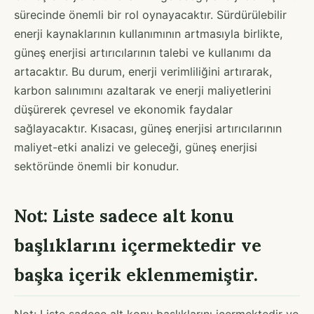
sürecinde önemli bir rol oynayacaktır. Sürdürülebilir
enerji kaynaklarının kullanımının artmasıyla birlikte,
güneş enerjisi artırıcılarının talebi ve kullanımı da
artacaktır. Bu durum, enerji verimliliğini artırarak,
karbon salınımını azaltarak ve enerji maliyetlerini
düşürerek çevresel ve ekonomik faydalar
sağlayacaktır. Kısacası, güneş enerjisi artırıcılarının
maliyet-etki analizi ve geleceği, güneş enerjisi
sektöründe önemli bir konudur.
Not: Liste sadece alt konu
başlıklarını içermektedir ve
başka içerik eklenmemiştir.
Not: Liste sadece alt konu başlıklarını içermektedir ve