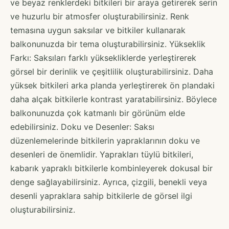
ve beyaz renklerdeki bitkileri bir araya getirerek serin
ve huzurlu bir atmosfer oluşturabilirsiniz. Renk
temasına uygun saksılar ve bitkiler kullanarak
balkonunuzda bir tema oluşturabilirsiniz. Yükseklik
Farkı: Saksıları farklı yüksekliklerde yerleştirerek
görsel bir derinlik ve çeşitlilik oluşturabilirsiniz. Daha
yüksek bitkileri arka planda yerleştirerek ön plandaki
daha alçak bitkilerle kontrast yaratabilirsiniz. Böylece
balkonunuzda çok katmanlı bir görünüm elde
edebilirsiniz. Doku ve Desenler: Saksı
düzenlemelerinde bitkilerin yapraklarının doku ve
desenleri de önemlidir. Yaprakları tüylü bitkileri,
kabarık yapraklı bitkilerle kombinleyerek dokusal bir
denge sağlayabilirsiniz. Ayrıca, çizgili, benekli veya
desenli yapraklara sahip bitkilerle de görsel ilgi
oluşturabilirsiniz.