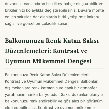
duvarınızı canlandıran bir dikey bahçe oluşturabilir ve
bitkilerinizi kolaylıkla değiştirebilirsiniz. Duvara monte
edilen saksılar, dar alanlarda bitki yetiştirme imkanı
sağlar ve görsel bir çekicilik sunar.
Balkonunuza Renk Katan Saksı
Düzenlemeleri: Kontrast ve
Uyumun Mükemmel Dengesi
Balkonunuza Renk Katan Saksı Düzenlemeleri:
Kontrast ve Uyumun Mükemmel Dengesi Balkonlar,
dış mekanlara renk katmanın ve canlı bir atmosfer
yaratmanın harika bir yoludur. Saksı düzenlemeleriyle
balkonunuzu renklendirebilir ve göz alıcı bir görünüm
elde edebilirsiniz. Kontrast ve uyumun mükemmel