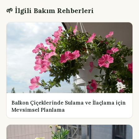
🌱 İlgili Bakım Rehberleri
Balkon Çiçeklerinde Sulama ve İlaçlama için
Mevsimsel Planlama