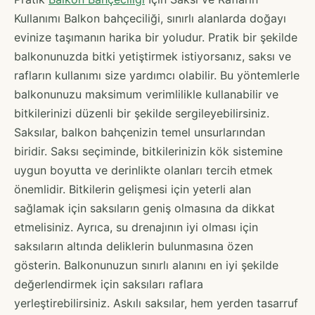
Kullanımı Balkon bahçeciliği, sınırlı alanlarda doğayı
evinize taşımanın harika bir yoludur. Pratik bir şekilde
balkonunuzda bitki yetiştirmek istiyorsanız, saksı ve
rafların kullanımı size yardımcı olabilir. Bu yöntemlerle
balkonunuzu maksimum verimlilikle kullanabilir ve
bitkilerinizi düzenli bir şekilde sergileyebilirsiniz.
Saksılar, balkon bahçenizin temel unsurlarından
biridir. Saksı seçiminde, bitkilerinizin kök sistemine
uygun boyutta ve derinlikte olanları tercih etmek
önemlidir. Bitkilerin gelişmesi için yeterli alan
sağlamak için saksıların geniş olmasına da dikkat
etmelisiniz. Ayrıca, su drenajının iyi olması için
saksıların altında deliklerin bulunmasına özen
gösterin. Balkonunuzun sınırlı alanını en iyi şekilde
değerlendirmek için saksıları raflara
yerleştirebilirsiniz. Askılı saksılar, hem yerden tasarruf