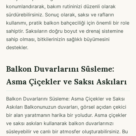
konumlandırarak, bakım rutininizi düzenli olarak
sürdürebilirsiniz. Sonuç olarak, saksı ve rafların
kullanımı, pratik balkon bahçeciliği için önemli bir role
sahiptir. Saksıların doğru boyut ve drenaj sistemine
sahip olması, bitkilerinizin sağlıklı büyümesini
destekler.
Balkon Duvarlarını Süsleme:
Asma Çiçekler ve Saksı Askıları
Balkon Duvarlarını Süsleme: Asma Çiçekler ve Saksı
Askıları Balkonunuzun duvarları, görsel açıdan çekici
bir alan yaratmanın harika bir yoludur. Asma çiçekler
ve saksı askıları kullanarak balkon duvarlarınızı
süsleyebilir ve canlı bir atmosfer oluşturabilirsiniz. Bu