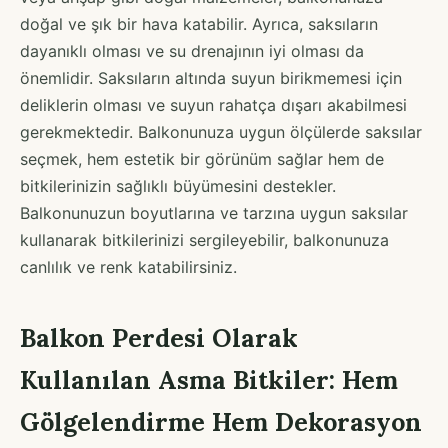
doğal ve şık bir hava katabilir. Ayrıca, saksıların
dayanıklı olması ve su drenajının iyi olması da
önemlidir. Saksıların altında suyun birikmemesi için
deliklerin olması ve suyun rahatça dışarı akabilmesi
gerekmektedir. Balkonunuza uygun ölçülerde saksılar
seçmek, hem estetik bir görünüm sağlar hem de
bitkilerinizin sağlıklı büyümesini destekler.
Balkonunuzun boyutlarına ve tarzına uygun saksılar
kullanarak bitkilerinizi sergileyebilir, balkonunuza
canlılık ve renk katabilirsiniz.
Balkon Perdesi Olarak
Kullanılan Asma Bitkiler: Hem
Gölgelendirme Hem Dekorasyon