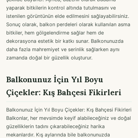
yaparak bitkilerin kontrol altında tutulmasını ve
istenilen görüntünün elde edilmesini sağlayabilirsiniz.
Sonuç olarak, balkon perdeleri olarak kullanılan asma
bitkiler, hem gölgelendirme sağlar hem de
dekorasyona estetik bir katkı sunar. Balkonunuzda
daha fazla mahremiyet ve serinlik sağlarken aynı
zamanda doğal bir güzellik oluşturur.
Balkonunuz İçin Yıl Boyu
Çiçekler: Kış Bahçesi Fikirleri
Balkonunuz İçin Yıl Boyu Çiçekler: Kış Bahçesi Fikirleri
Balkonlar, her mevsimde keyif alabileceğiniz ve doğal
güzelliklerin tadını çıkarabileceğiniz harika
mekanlardır. Kış aylarında bile balkonunuzda