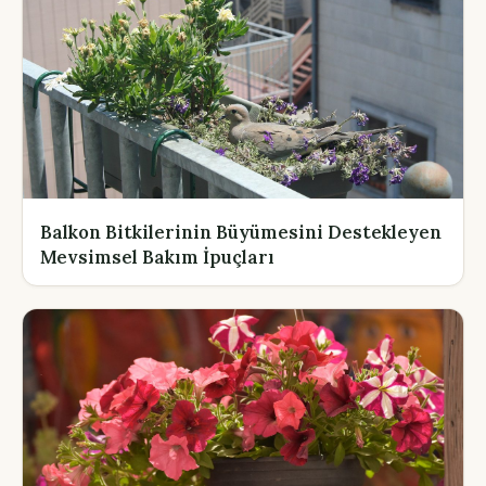
Balkon Bitkilerinin Büyümesini Destekleyen
Mevsimsel Bakım İpuçları