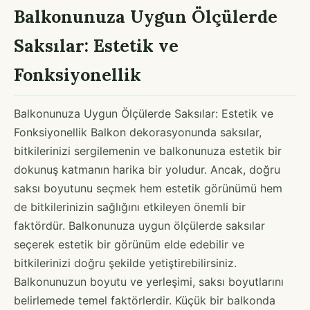
Balkonunuza Uygun Ölçülerde
Saksılar: Estetik ve
Fonksiyonellik
Balkonunuza Uygun Ölçülerde Saksılar: Estetik ve
Fonksiyonellik Balkon dekorasyonunda saksılar,
bitkilerinizi sergilemenin ve balkonunuza estetik bir
dokunuş katmanın harika bir yoludur. Ancak, doğru
saksı boyutunu seçmek hem estetik görünümü hem
de bitkilerinizin sağlığını etkileyen önemli bir
faktördür. Balkonunuza uygun ölçülerde saksılar
seçerek estetik bir görünüm elde edebilir ve
bitkilerinizi doğru şekilde yetiştirebilirsiniz.
Balkonunuzun boyutu ve yerleşimi, saksı boyutlarını
belirlemede temel faktörlerdir. Küçük bir balkonda