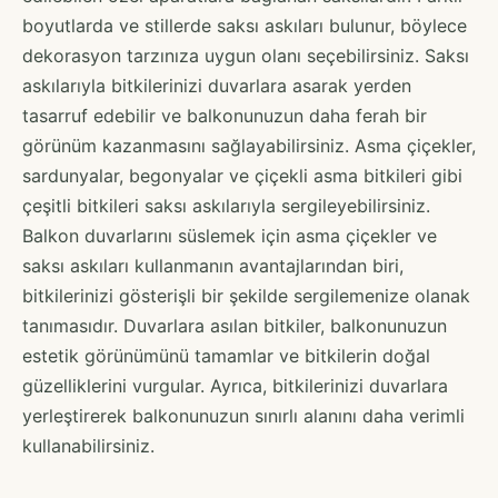
boyutlarda ve stillerde saksı askıları bulunur, böylece
dekorasyon tarzınıza uygun olanı seçebilirsiniz. Saksı
askılarıyla bitkilerinizi duvarlara asarak yerden
tasarruf edebilir ve balkonunuzun daha ferah bir
görünüm kazanmasını sağlayabilirsiniz. Asma çiçekler,
sardunyalar, begonyalar ve çiçekli asma bitkileri gibi
çeşitli bitkileri saksı askılarıyla sergileyebilirsiniz.
Balkon duvarlarını süslemek için asma çiçekler ve
saksı askıları kullanmanın avantajlarından biri,
bitkilerinizi gösterişli bir şekilde sergilemenize olanak
tanımasıdır. Duvarlara asılan bitkiler, balkonunuzun
estetik görünümünü tamamlar ve bitkilerin doğal
güzelliklerini vurgular. Ayrıca, bitkilerinizi duvarlara
yerleştirerek balkonunuzun sınırlı alanını daha verimli
kullanabilirsiniz.