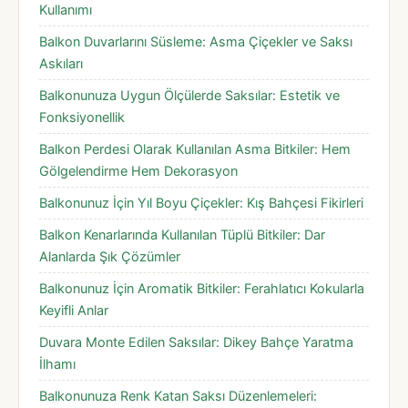
Kullanımı
Balkon Duvarlarını Süsleme: Asma Çiçekler ve Saksı
Askıları
Balkonunuza Uygun Ölçülerde Saksılar: Estetik ve
Fonksiyonellik
Balkon Perdesi Olarak Kullanılan Asma Bitkiler: Hem
Gölgelendirme Hem Dekorasyon
Balkonunuz İçin Yıl Boyu Çiçekler: Kış Bahçesi Fikirleri
Balkon Kenarlarında Kullanılan Tüplü Bitkiler: Dar
Alanlarda Şık Çözümler
Balkonunuz İçin Aromatik Bitkiler: Ferahlatıcı Kokularla
Keyifli Anlar
Duvara Monte Edilen Saksılar: Dikey Bahçe Yaratma
İlhamı
Balkonunuza Renk Katan Saksı Düzenlemeleri: