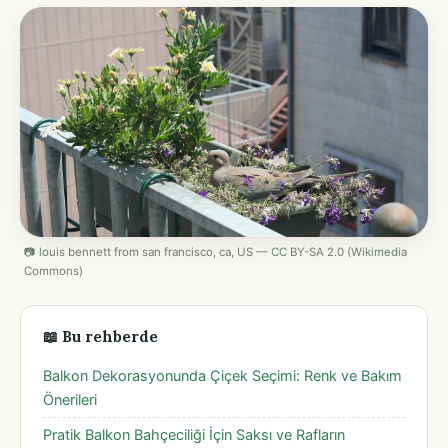
📷 louis bennett from san francisco, ca, US — CC BY-SA 2.0 (Wikimedia
Commons)
📖 Bu rehberde
Balkon Dekorasyonunda Çiçek Seçimi: Renk ve Bakım
Önerileri
Pratik Balkon Bahçeciliği İçin Saksı ve Rafların