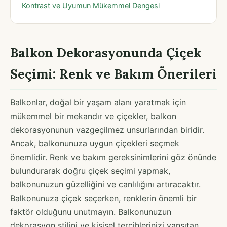
Kontrast ve Uyumun Mükemmel Dengesi
Balkon Dekorasyonunda Çiçek
Seçimi: Renk ve Bakım Önerileri
Balkonlar, doğal bir yaşam alanı yaratmak için
mükemmel bir mekandır ve çiçekler, balkon
dekorasyonunun vazgeçilmez unsurlarından biridir.
Ancak, balkonunuza uygun çiçekleri seçmek
önemlidir. Renk ve bakım gereksinimlerini göz önünde
bulundurarak doğru çiçek seçimi yapmak,
balkonunuzun güzelliğini ve canlılığını artıracaktır.
Balkonunuza çiçek seçerken, renklerin önemli bir
faktör olduğunu unutmayın. Balkonunuzun
dekorasyon stilini ve kişisel tercihlerinizi yansıtan