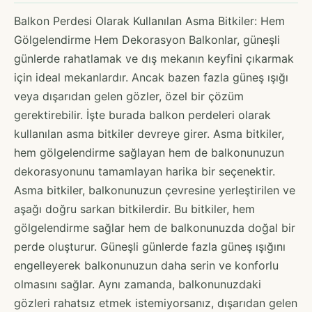
Balkon Perdesi Olarak Kullanılan Asma Bitkiler: Hem
Gölgelendirme Hem Dekorasyon Balkonlar, güneşli
günlerde rahatlamak ve dış mekanın keyfini çıkarmak
için ideal mekanlardır. Ancak bazen fazla güneş ışığı
veya dışarıdan gelen gözler, özel bir çözüm
gerektirebilir. İşte burada balkon perdeleri olarak
kullanılan asma bitkiler devreye girer. Asma bitkiler,
hem gölgelendirme sağlayan hem de balkonunuzun
dekorasyonunu tamamlayan harika bir seçenektir.
Asma bitkiler, balkonunuzun çevresine yerleştirilen ve
aşağı doğru sarkan bitkilerdir. Bu bitkiler, hem
gölgelendirme sağlar hem de balkonunuzda doğal bir
perde oluşturur. Güneşli günlerde fazla güneş ışığını
engelleyerek balkonunuzun daha serin ve konforlu
olmasını sağlar. Aynı zamanda, balkonunuzdaki
gözleri rahatsız etmek istemiyorsanız, dışarıdan gelen