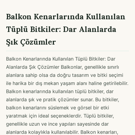
Balkon Kenarlarında Kullanılan
Tüplü Bitkiler: Dar Alanlarda
Şık Çözümler
Balkon Kenarlarında Kullanılan Tüplü Bitkiler: Dar
Alanlarda Şık Çözümler Balkonlar, genellikle sınırlı
alanlara sahip olsa da doğru tasarım ve bitki seçimi
ile harika bir dış mekan yaşam alanı haline getirilebilir.
Balkon kenarlarında kullanılan tüplü bitkiler, dar
alanlarda şık ve pratik çözümler sunar. Bu bitkiler,
balkon kenarlarını süslemek ve görsel bir etki
yaratmak için ideal seçeneklerdir. Tüplü bitkiler,
genellikle uzun ve ince yapıları sayesinde dar
alanlarda kolaylıkla kullanılabilir. Balkon kenarları,