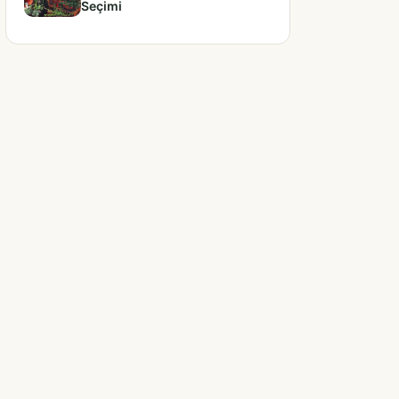
Seçimi