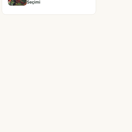
Seçimi