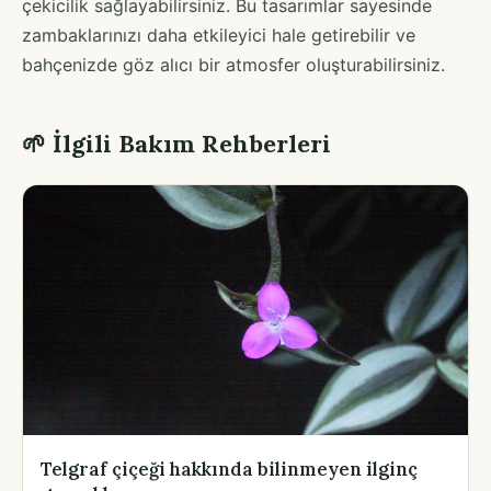
çekicilik sağlayabilirsiniz. Bu tasarımlar sayesinde
zambaklarınızı daha etkileyici hale getirebilir ve
bahçenizde göz alıcı bir atmosfer oluşturabilirsiniz.
🌱 İlgili Bakım Rehberleri
Telgraf çiçeği hakkında bilinmeyen ilginç