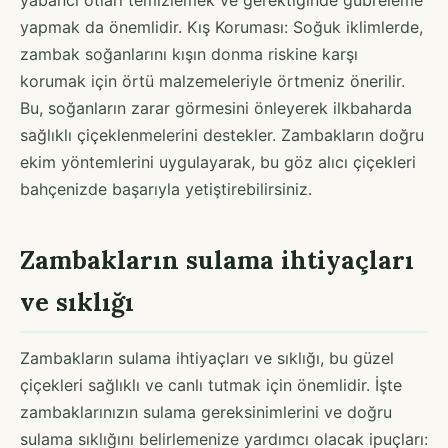
yapmak da önemlidir. Kış Koruması: Soğuk iklimlerde,
zambak soğanlarını kışın donma riskine karşı
korumak için örtü malzemeleriyle örtmeniz önerilir.
Bu, soğanların zarar görmesini önleyerek ilkbaharda
sağlıklı çiçeklenmelerini destekler. Zambakların doğru
ekim yöntemlerini uygulayarak, bu göz alıcı çiçekleri
bahçenizde başarıyla yetiştirebilirsiniz.
Zambakların sulama ihtiyaçları
ve sıklığı
Zambakların sulama ihtiyaçları ve sıklığı, bu güzel
çiçekleri sağlıklı ve canlı tutmak için önemlidir. İşte
zambaklarınızın sulama gereksinimlerini ve doğru
sulama sıklığını belirlemenize yardımcı olacak ipuçları: