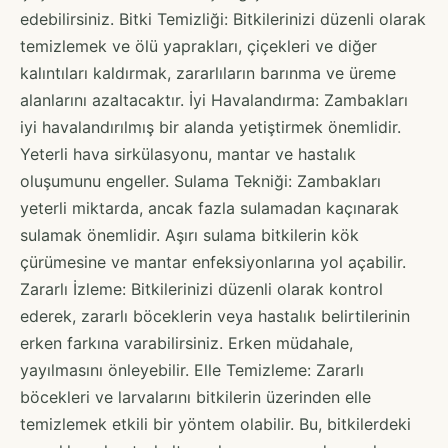
edebilirsiniz. Bitki Temizliği: Bitkilerinizi düzenli olarak
temizlemek ve ölü yaprakları, çiçekleri ve diğer
kalıntıları kaldırmak, zararlıların barınma ve üreme
alanlarını azaltacaktır. İyi Havalandırma: Zambakları
iyi havalandırılmış bir alanda yetiştirmek önemlidir.
Yeterli hava sirkülasyonu, mantar ve hastalık
oluşumunu engeller. Sulama Tekniği: Zambakları
yeterli miktarda, ancak fazla sulamadan kaçınarak
sulamak önemlidir. Aşırı sulama bitkilerin kök
çürümesine ve mantar enfeksiyonlarına yol açabilir.
Zararlı İzleme: Bitkilerinizi düzenli olarak kontrol
ederek, zararlı böceklerin veya hastalık belirtilerinin
erken farkına varabilirsiniz. Erken müdahale,
yayılmasını önleyebilir. Elle Temizleme: Zararlı
böcekleri ve larvalarını bitkilerin üzerinden elle
temizlemek etkili bir yöntem olabilir. Bu, bitkilerdeki