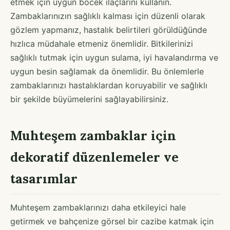
etmek için uygun böcek ilaçlarını kullanın.
Zambaklarınızın sağlıklı kalması için düzenli olarak
gözlem yapmanız, hastalık belirtileri görüldüğünde
hızlıca müdahale etmeniz önemlidir. Bitkilerinizi
sağlıklı tutmak için uygun sulama, iyi havalandırma ve
uygun besin sağlamak da önemlidir. Bu önlemlerle
zambaklarınızı hastalıklardan koruyabilir ve sağlıklı
bir şekilde büyümelerini sağlayabilirsiniz.
Muhteşem zambaklar için
dekoratif düzenlemeler ve
tasarımlar
Muhteşem zambaklarınızı daha etkileyici hale
getirmek ve bahçenize görsel bir cazibe katmak için