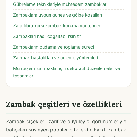
Gübreleme teknikleriyle muhteşem zambaklar
Zambaklara uygun güneş ve gölge koşulları
Zararlılara karşı zambak koruma yöntemleri
Zambakları nasıl çoğaltabilirsiniz?
Zambakların budama ve toplama süreci
Zambak hastalıkları ve önleme yöntemleri
Muhteşem zambaklar için dekoratif düzenlemeler ve
tasarımlar
Zambak çeşitleri ve özellikleri
Zambak çiçekleri, zarif ve büyüleyici görünümleriyle
bahçeleri süsleyen popüler bitkilerdir. Farklı zambak