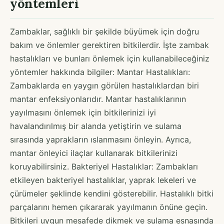
yöntemleri
Zambaklar, sağlıklı bir şekilde büyümek için doğru
bakım ve önlemler gerektiren bitkilerdir. İşte zambak
hastalıkları ve bunları önlemek için kullanabileceğiniz
yöntemler hakkında bilgiler: Mantar Hastalıkları:
Zambaklarda en yaygın görülen hastalıklardan biri
mantar enfeksiyonlarıdır. Mantar hastalıklarının
yayılmasını önlemek için bitkilerinizi iyi
havalandırılmış bir alanda yetiştirin ve sulama
sırasında yaprakların ıslanmasını önleyin. Ayrıca,
mantar önleyici ilaçlar kullanarak bitkilerinizi
koruyabilirsiniz. Bakteriyel Hastalıklar: Zambakları
etkileyen bakteriyel hastalıklar, yaprak lekeleri ve
çürümeler şeklinde kendini gösterebilir. Hastalıklı bitki
parçalarını hemen çıkararak yayılmanın önüne geçin.
Bitkileri uygun mesafede dikmek ve sulama esnasında