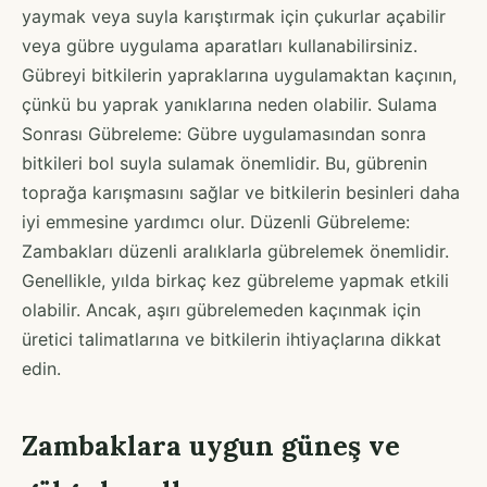
yaymak veya suyla karıştırmak için çukurlar açabilir
veya gübre uygulama aparatları kullanabilirsiniz.
Gübreyi bitkilerin yapraklarına uygulamaktan kaçının,
çünkü bu yaprak yanıklarına neden olabilir. Sulama
Sonrası Gübreleme: Gübre uygulamasından sonra
bitkileri bol suyla sulamak önemlidir. Bu, gübrenin
toprağa karışmasını sağlar ve bitkilerin besinleri daha
iyi emmesine yardımcı olur. Düzenli Gübreleme:
Zambakları düzenli aralıklarla gübrelemek önemlidir.
Genellikle, yılda birkaç kez gübreleme yapmak etkili
olabilir. Ancak, aşırı gübrelemeden kaçınmak için
üretici talimatlarına ve bitkilerin ihtiyaçlarına dikkat
edin.
Zambaklara uygun güneş ve