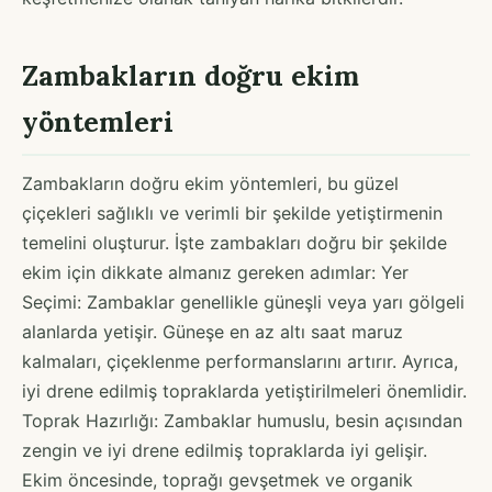
Zambakların doğru ekim
yöntemleri
Zambakların doğru ekim yöntemleri, bu güzel
çiçekleri sağlıklı ve verimli bir şekilde yetiştirmenin
temelini oluşturur. İşte zambakları doğru bir şekilde
ekim için dikkate almanız gereken adımlar: Yer
Seçimi: Zambaklar genellikle güneşli veya yarı gölgeli
alanlarda yetişir. Güneşe en az altı saat maruz
kalmaları, çiçeklenme performanslarını artırır. Ayrıca,
iyi drene edilmiş topraklarda yetiştirilmeleri önemlidir.
Toprak Hazırlığı: Zambaklar humuslu, besin açısından
zengin ve iyi drene edilmiş topraklarda iyi gelişir.
Ekim öncesinde, toprağı gevşetmek ve organik