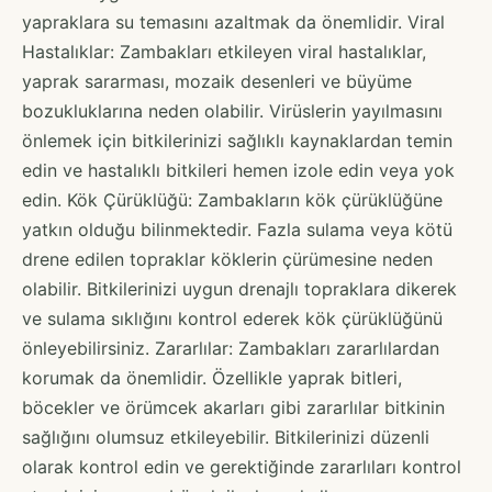
yapraklara su temasını azaltmak da önemlidir. Viral
Hastalıklar: Zambakları etkileyen viral hastalıklar,
yaprak sararması, mozaik desenleri ve büyüme
bozukluklarına neden olabilir. Virüslerin yayılmasını
önlemek için bitkilerinizi sağlıklı kaynaklardan temin
edin ve hastalıklı bitkileri hemen izole edin veya yok
edin. Kök Çürüklüğü: Zambakların kök çürüklüğüne
yatkın olduğu bilinmektedir. Fazla sulama veya kötü
drene edilen topraklar köklerin çürümesine neden
olabilir. Bitkilerinizi uygun drenajlı topraklara dikerek
ve sulama sıklığını kontrol ederek kök çürüklüğünü
önleyebilirsiniz. Zararlılar: Zambakları zararlılardan
korumak da önemlidir. Özellikle yaprak bitleri,
böcekler ve örümcek akarları gibi zararlılar bitkinin
sağlığını olumsuz etkileyebilir. Bitkilerinizi düzenli
olarak kontrol edin ve gerektiğinde zararlıları kontrol