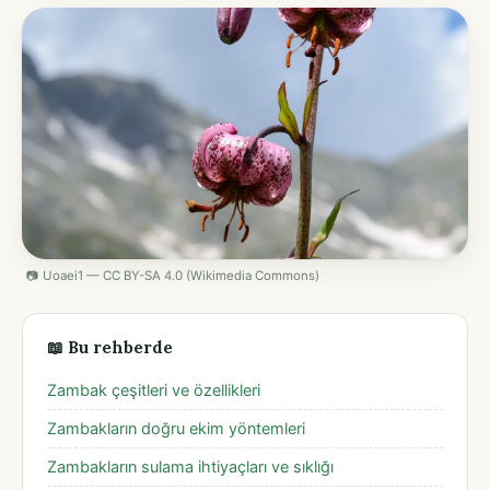
📷 Uoaei1 — CC BY-SA 4.0 (Wikimedia Commons)
📖 Bu rehberde
Zambak çeşitleri ve özellikleri
Zambakların doğru ekim yöntemleri
Zambakların sulama ihtiyaçları ve sıklığı