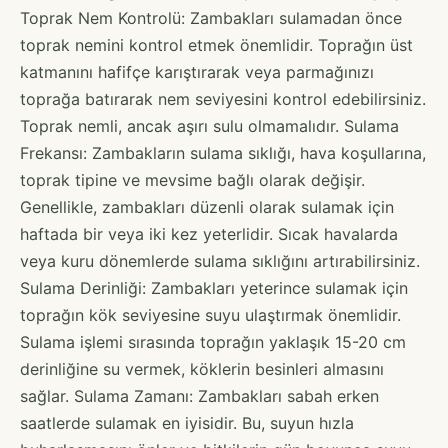
Toprak Nem Kontrolü: Zambakları sulamadan önce
toprak nemini kontrol etmek önemlidir. Toprağın üst
katmanını hafifçe karıştırarak veya parmağınızı
toprağa batırarak nem seviyesini kontrol edebilirsiniz.
Toprak nemli, ancak aşırı sulu olmamalıdır. Sulama
Frekansı: Zambakların sulama sıklığı, hava koşullarına,
toprak tipine ve mevsime bağlı olarak değişir.
Genellikle, zambakları düzenli olarak sulamak için
haftada bir veya iki kez yeterlidir. Sıcak havalarda
veya kuru dönemlerde sulama sıklığını artırabilirsiniz.
Sulama Derinliği: Zambakları yeterince sulamak için
toprağın kök seviyesine suyu ulaştırmak önemlidir.
Sulama işlemi sırasında toprağın yaklaşık 15-20 cm
derinliğine su vermek, köklerin besinleri almasını
sağlar. Sulama Zamanı: Zambakları sabah erken
saatlerde sulamak en iyisidir. Bu, suyun hızla