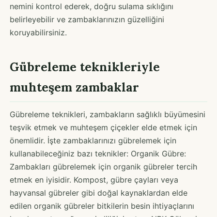
nemini kontrol ederek, doğru sulama sıklığını
belirleyebilir ve zambaklarınızın güzelliğini
koruyabilirsiniz.
Gübreleme teknikleriyle
muhteşem zambaklar
Gübreleme teknikleri, zambakların sağlıklı büyümesini
teşvik etmek ve muhteşem çiçekler elde etmek için
önemlidir. İşte zambaklarınızı gübrelemek için
kullanabileceğiniz bazı teknikler: Organik Gübre:
Zambakları gübrelemek için organik gübreler tercih
etmek en iyisidir. Kompost, gübre çayları veya
hayvansal gübreler gibi doğal kaynaklardan elde
edilen organik gübreler bitkilerin besin ihtiyaçlarını