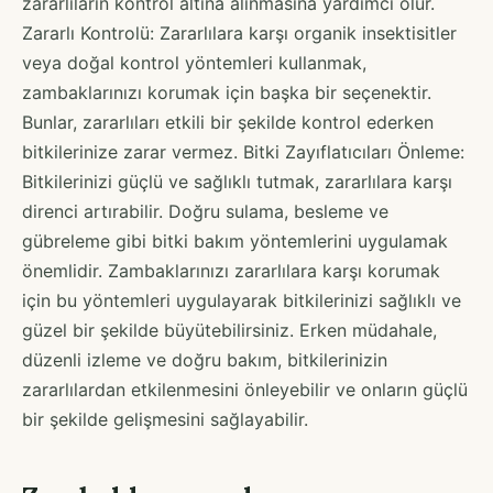
zararlıların kontrol altına alınmasına yardımcı olur.
Zararlı Kontrolü: Zararlılara karşı organik insektisitler
veya doğal kontrol yöntemleri kullanmak,
zambaklarınızı korumak için başka bir seçenektir.
Bunlar, zararlıları etkili bir şekilde kontrol ederken
bitkilerinize zarar vermez. Bitki Zayıflatıcıları Önleme:
Bitkilerinizi güçlü ve sağlıklı tutmak, zararlılara karşı
direnci artırabilir. Doğru sulama, besleme ve
gübreleme gibi bitki bakım yöntemlerini uygulamak
önemlidir. Zambaklarınızı zararlılara karşı korumak
için bu yöntemleri uygulayarak bitkilerinizi sağlıklı ve
güzel bir şekilde büyütebilirsiniz. Erken müdahale,
düzenli izleme ve doğru bakım, bitkilerinizin
zararlılardan etkilenmesini önleyebilir ve onların güçlü
bir şekilde gelişmesini sağlayabilir.