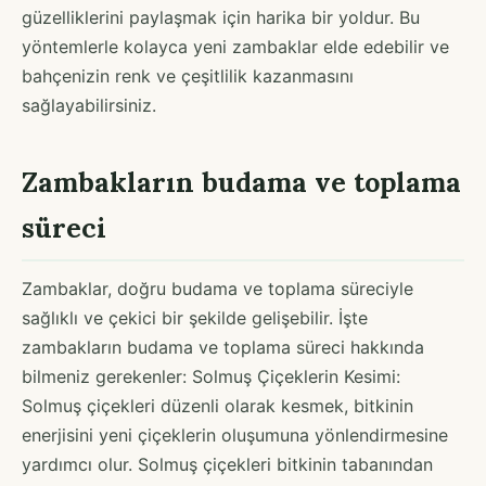
güzelliklerini paylaşmak için harika bir yoldur. Bu
yöntemlerle kolayca yeni zambaklar elde edebilir ve
bahçenizin renk ve çeşitlilik kazanmasını
sağlayabilirsiniz.
Zambakların budama ve toplama
süreci
Zambaklar, doğru budama ve toplama süreciyle
sağlıklı ve çekici bir şekilde gelişebilir. İşte
zambakların budama ve toplama süreci hakkında
bilmeniz gerekenler: Solmuş Çiçeklerin Kesimi:
Solmuş çiçekleri düzenli olarak kesmek, bitkinin
enerjisini yeni çiçeklerin oluşumuna yönlendirmesine
yardımcı olur. Solmuş çiçekleri bitkinin tabanından