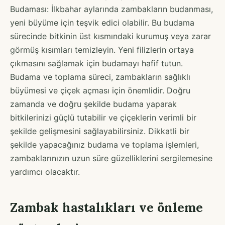
Budaması: İlkbahar aylarında zambakların budanması,
yeni büyüme için teşvik edici olabilir. Bu budama
sürecinde bitkinin üst kısmındaki kurumuş veya zarar
görmüş kısımları temizleyin. Yeni filizlerin ortaya
çıkmasını sağlamak için budamayı hafif tutun.
Budama ve toplama süreci, zambakların sağlıklı
büyümesi ve çiçek açması için önemlidir. Doğru
zamanda ve doğru şekilde budama yaparak
bitkilerinizi güçlü tutabilir ve çiçeklerin verimli bir
şekilde gelişmesini sağlayabilirsiniz. Dikkatli bir
şekilde yapacağınız budama ve toplama işlemleri,
zambaklarınızın uzun süre güzelliklerini sergilemesine
yardımcı olacaktır.
Zambak hastalıkları ve önleme