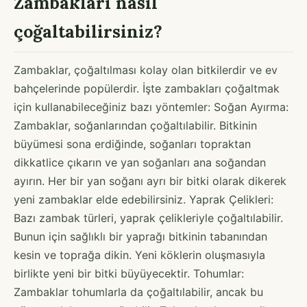
Zambakları nasıl
çoğaltabilirsiniz?
Zambaklar, çoğaltılması kolay olan bitkilerdir ve ev
bahçelerinde popülerdir. İşte zambakları çoğaltmak
için kullanabileceğiniz bazı yöntemler: Soğan Ayırma:
Zambaklar, soğanlarından çoğaltılabilir. Bitkinin
büyümesi sona erdiğinde, soğanları topraktan
dikkatlice çıkarın ve yan soğanları ana soğandan
ayırın. Her bir yan soğanı ayrı bir bitki olarak dikerek
yeni zambaklar elde edebilirsiniz. Yaprak Çelikleri:
Bazı zambak türleri, yaprak çelikleriyle çoğaltılabilir.
Bunun için sağlıklı bir yaprağı bitkinin tabanından
kesin ve toprağa dikin. Yeni köklerin oluşmasıyla
birlikte yeni bir bitki büyüyecektir. Tohumlar:
Zambaklar tohumlarla da çoğaltılabilir, ancak bu